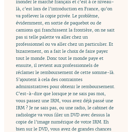
inonder le marché français et c’est à ce niveau-
là, c’est lors de l’introduction en France, qu’on
va prélever la copie privée. Le problème,
évidemment, en sortie de paquebot ou de
camions qui franchissent la frontière, on ne sait
pas si telle palette va aller chez un
professionnel ou va aller chez un particulier. Et
bizarrement, on a fait le choix de faire payer
tout le monde. Donc tout le monde paye et
ensuite, il revient aux professionnels de
réclamer le remboursement de cette somme-là.
S’ajoutent à cela des contraintes
administratives pour obtenir le remboursement.
C’est-à-dire que lorsque je ne sais pas moi,
vous passez une IRM, vous avez déjà passé une
IRM ? Je ne sais pas, ou une radio, le cabinet de
radiologie va vous filer un DVD avec dessus la
copie de l’image numérique de votre IRM. Eh
bien sur le DVD, vous avez de grandes chances