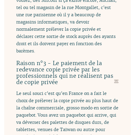
voulez, des Surcouf si ça existe encore, Auchan,
tel ou tel magasin de la rue Montgallet, c’est
une rue parisienne où il y a beaucoup de
magasins informatiques, va devoir
normalement prélever la copie privée et
déclarer cette sortie de stock auprès des ayants
droit et ils doivent payer en fonction des
barèmes.
Raison n°3 - Le paiement de la
redevance copie privée par les
professionnels qui ne réalisent pas
de copie privée
Le seul souci c’est qu’en France on a fait le
choix de prélever la copie privée au plus haut de
la chaîne commerciale, grosso modo en sortie de
paquebot. Vous avez un paquebot qui arrive, qui
va déverser des palettes de disques durs, de
tablettes, venues de Taïwan ou autre pour