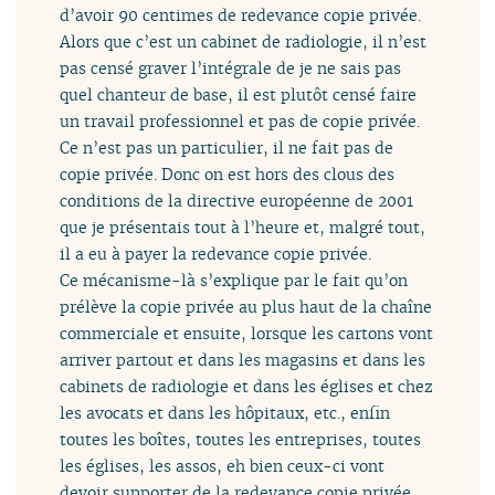
d’avoir 90 centimes de redevance copie privée.
Alors que c’est un cabinet de radiologie, il n’est
pas censé graver l’intégrale de je ne sais pas
quel chanteur de base, il est plutôt censé faire
un travail professionnel et pas de copie privée.
Ce n’est pas un particulier, il ne fait pas de
copie privée. Donc on est hors des clous des
conditions de la directive européenne de 2001
que je présentais tout à l’heure et, malgré tout,
il a eu à payer la redevance copie privée.
Ce mécanisme-là s’explique par le fait qu’on
prélève la copie privée au plus haut de la chaîne
commerciale et ensuite, lorsque les cartons vont
arriver partout et dans les magasins et dans les
cabinets de radiologie et dans les églises et chez
les avocats et dans les hôpitaux, etc., enfin
toutes les boîtes, toutes les entreprises, toutes
les églises, les assos, eh bien ceux-ci vont
devoir supporter de la redevance copie privée