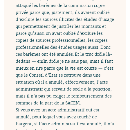
attaqué les barèmes de la commission copie
privée parce que, justement, ils avaient oublié
d’exclure les sources illicites des études d’usage
qui permettaient de justifier les montants et
parce qu’aussi on avait oublié d’exclure les
copies de sources professionnelles, les copies
professionnelles des études usages aussi. Donc
ces barèmes ont été annulés. Et le truc drôle là-
dedans — enfin drôle je ne sais pas, mais il faut
mieux en rire parce que la vie est courte — c’est
que le Conseil d’État se retrouve dans une
situation où il a annulé, effectivement, l’acte
administratif qui servait de socle à la ponction,
mais il n’a pas pu exiger le remboursement des
sommes de la part de la SACEM.
Si vous avez un acte administratif qui est
annulé, pour lequel vous avez touché de
l’argent, si l’acte administratif est annulé, il n’a