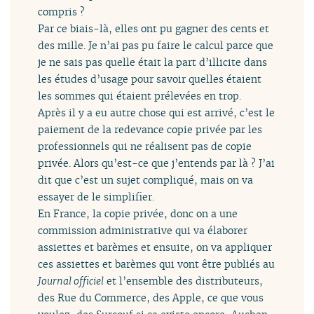
compris ?
Par ce biais-là, elles ont pu gagner des cents et
des mille. Je n’ai pas pu faire le calcul parce que
je ne sais pas quelle était la part d’illicite dans
les études d’usage pour savoir quelles étaient
les sommes qui étaient prélevées en trop.
Après il y a eu autre chose qui est arrivé, c’est le
paiement de la redevance copie privée par les
professionnels qui ne réalisent pas de copie
privée. Alors qu’est-ce que j’entends par là ? J’ai
dit que c’est un sujet compliqué, mais on va
essayer de le simplifier.
En France, la copie privée, donc on a une
commission administrative qui va élaborer
assiettes et barèmes et ensuite, on va appliquer
ces assiettes et barèmes qui vont être publiés au
Journal officiel
et l’ensemble des distributeurs,
des Rue du Commerce, des Apple, ce que vous