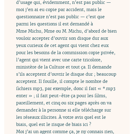
d’usage qui, évidemment, n’est pas public —
moi j’en ai eu copie par accident, mais le
questionnaire n’est pas public — c’est que
parmi les questions il est demandé à
Mme Michu, Mme ou M. Michu, d’abord de bien
vouloir accepter d’ouvrir son disque dur aux
yeux curieux de cet agent qui vient chez eux
pour les besoins de la commission copie privée,
l’agent qui vient avec une carte tricolore,
ministère de la Culture et tout ça. Il demande
s’ils acceptent d’ouvrir le disque dur ; beaucoup
acceptent. Il fouille, il compte le nombre de
fichiers mp3, par exemple, donc il fait « *.mp3
enter » ; il fait peut-être ça pour les films,
pareillement, et cinq ou six pages après on va
demander à la personne si elle télécharge sur
les réseaux illicites. À votre avis quel est le
biais, quel est le risque de biais ici ?
Moi j’ai un agent comme ça, je ny connais rien,