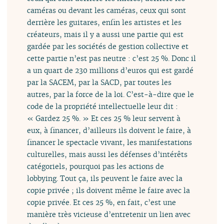
caméras ou devant les caméras, ceux qui sont
derrière les guitares, enfin les artistes et les
créateurs, mais il y a aussi une partie qui est
gardée par les sociétés de gestion collective et
cette partie n’est pas neutre : c’est 25 %. Donc il
a un quart de 230 millions d’euros qui est gardé
par la SACEM, par la SACD, par toutes les
autres, par la force de la loi. C’est-à-dire que le
code de la propriété intellectuelle leur dit :
« Gardez 25 %. » Et ces 25 % leur servent à
eux, à financer, d’ailleurs ils doivent le faire, à
financer le spectacle vivant, les manifestations
culturelles, mais aussi les défenses d’intérêts
catégoriels, pourquoi pas les actions de
lobbying. Tout ça, ils peuvent le faire avec la
copie privée ; ils doivent même le faire avec la
copie privée. Et ces 25 %, en fait, c’est une
manière très vicieuse d’entretenir un lien avec