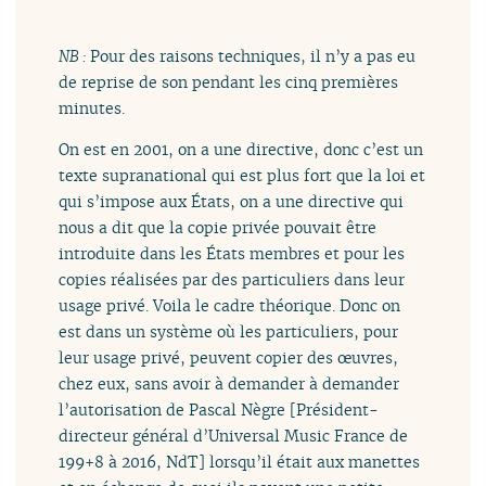
NB :
Pour des raisons techniques, il n’y a pas eu
de reprise de son pendant les cinq premières
minutes.
On est en 2001, on a une directive, donc c’est un
texte supranational qui est plus fort que la loi et
qui s’impose aux États, on a une directive qui
nous a dit que la copie privée pouvait être
introduite dans les États membres et pour les
copies réalisées par des particuliers dans leur
usage privé. Voila le cadre théorique. Donc on
est dans un système où les particuliers, pour
leur usage privé, peuvent copier des œuvres,
chez eux, sans avoir à demander à demander
l’autorisation de Pascal Nègre [Président-
directeur général d’Universal Music France de
199+8 à 2016, NdT] lorsqu’il était aux manettes