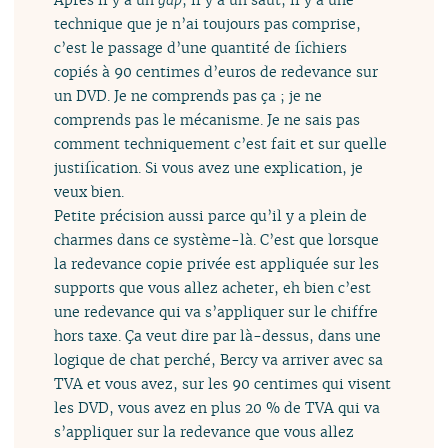
technique que je n’ai toujours pas comprise,
c’est le passage d’une quantité de fichiers
copiés à 90 centimes d’euros de redevance sur
un DVD. Je ne comprends pas ça ; je ne
comprends pas le mécanisme. Je ne sais pas
comment techniquement c’est fait et sur quelle
justification. Si vous avez une explication, je
veux bien.
Petite précision aussi parce qu’il y a plein de
charmes dans ce système-là. C’est que lorsque
la redevance copie privée est appliquée sur les
supports que vous allez acheter, eh bien c’est
une redevance qui va s’appliquer sur le chiffre
hors taxe. Ça veut dire par là-dessus, dans une
logique de chat perché, Bercy va arriver avec sa
TVA et vous avez, sur les 90 centimes qui visent
les DVD, vous avez en plus 20 % de TVA qui va
s’appliquer sur la redevance que vous allez