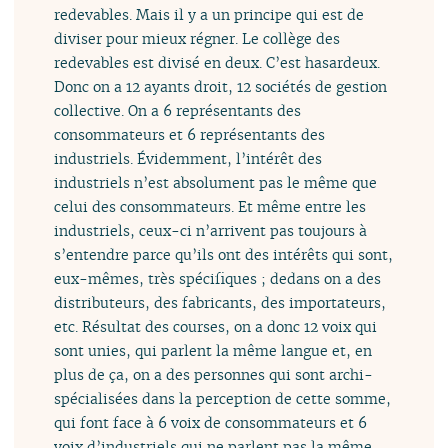
redevables. Mais il y a un principe qui est de
diviser pour mieux régner. Le collège des
redevables est divisé en deux. C’est hasardeux.
Donc on a 12 ayants droit, 12 sociétés de gestion
collective. On a 6 représentants des
consommateurs et 6 représentants des
industriels. Évidemment, l’intérêt des
industriels n’est absolument pas le même que
celui des consommateurs. Et même entre les
industriels, ceux-ci n’arrivent pas toujours à
s’entendre parce qu’ils ont des intérêts qui sont,
eux-mêmes, très spécifiques ; dedans on a des
distributeurs, des fabricants, des importateurs,
etc. Résultat des courses, on a donc 12 voix qui
sont unies, qui parlent la même langue et, en
plus de ça, on a des personnes qui sont archi-
spécialisées dans la perception de cette somme,
qui font face à 6 voix de consommateurs et 6
voix d’industriels qui ne parlent pas la même