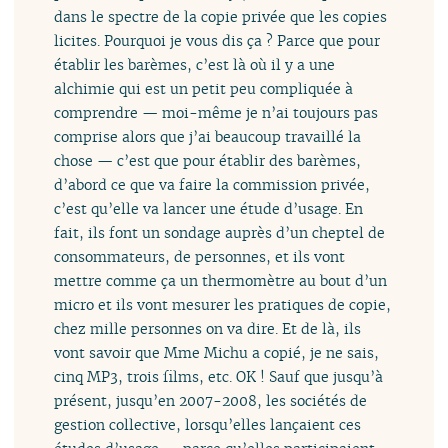
dans le spectre de la copie privée que les copies
licites. Pourquoi je vous dis ça ? Parce que pour
établir les barèmes, c’est là où il y a une
alchimie qui est un petit peu compliquée à
comprendre — moi-même je n’ai toujours pas
comprise alors que j’ai beaucoup travaillé la
chose — c’est que pour établir des barèmes,
d’abord ce que va faire la commission privée,
c’est qu’elle va lancer une étude d’usage. En
fait, ils font un sondage auprès d’un cheptel de
consommateurs, de personnes, et ils vont
mettre comme ça un thermomètre au bout d’un
micro et ils vont mesurer les pratiques de copie,
chez mille personnes on va dire. Et de là, ils
vont savoir que Mme Michu a copié, je ne sais,
cinq MP3, trois films, etc. OK ! Sauf que jusqu’à
présent, jusqu’en 2007-2008, les sociétés de
gestion collective, lorsqu’elles lançaient ces