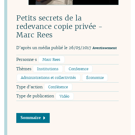
Petits secrets de la
redevance copie privée -
Marc Rees
D’après un média publié le 26/05/2017
Avertissement
Personne·s
Marc Rees
Thèmes
Institutions
Conference
Administrations et collectivités
Économie
Type d’action
Conférence
Type de publication
Vidéo
Sommaire