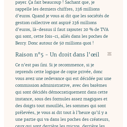
payer. Ça fait beaucoup ! Sachant que, je
rappelle les derniers chiffres, 236 millions
d’euros. Quand je vous ai dit que les sociétés de
gestion collective ont aspiré 236 millions
d’euros, là-dessus il faut rajouter 20 % de TVA
qui sont, cette fois-ci, allés dans les poches de
Bercy. Donc autour de 50 millions quoi !
Raison n°5 - Un droit dans l’œil
Ce n’est pas fini. Si je recommence, si je
reprends cette logique de copie privée, donc
vous avez une redevance qui est décidée par une
commission administrative, avec des barèmes
qui sont décidés démocratiquement dans cette
instance, sous des formules assez magiques et
des doigts tout mouillés, les sommes qui sont
prélevées, je vous ai dit tout à l’heure qu’il y a
une partie qui va dans les poches des créateurs,
ceux qui sont derrière les micros, derrière les