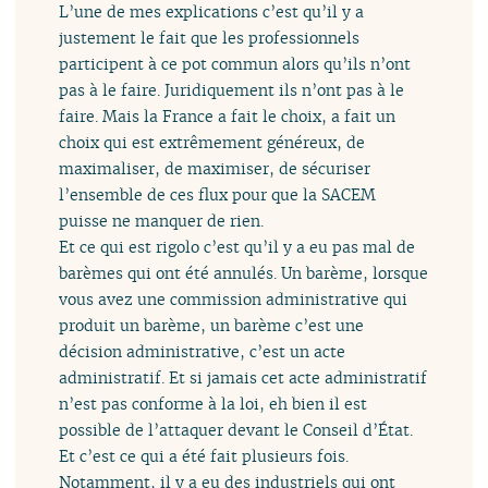
L’une de mes explications c’est qu’il y a
justement le fait que les professionnels
participent à ce pot commun alors qu’ils n’ont
pas à le faire. Juridiquement ils n’ont pas à le
faire. Mais la France a fait le choix, a fait un
choix qui est extrêmement généreux, de
maximaliser, de maximiser, de sécuriser
l’ensemble de ces flux pour que la SACEM
puisse ne manquer de rien.
Et ce qui est rigolo c’est qu’il y a eu pas mal de
barèmes qui ont été annulés. Un barème, lorsque
vous avez une commission administrative qui
produit un barème, un barème c’est une
décision administrative, c’est un acte
administratif. Et si jamais cet acte administratif
n’est pas conforme à la loi, eh bien il est
possible de l’attaquer devant le Conseil d’État.
Et c’est ce qui a été fait plusieurs fois.
Notamment, il y a eu des industriels qui ont