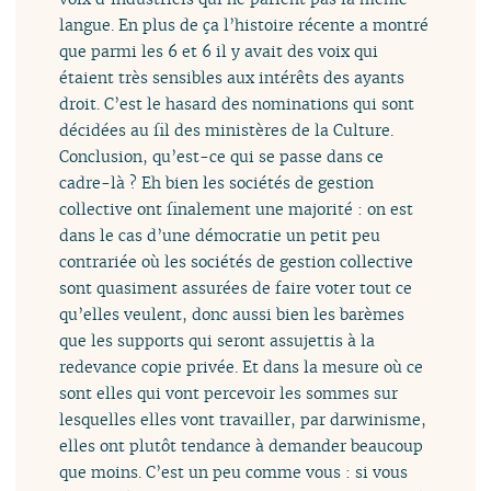
langue. En plus de ça l’histoire récente a montré
que parmi les 6 et 6 il y avait des voix qui
étaient très sensibles aux intérêts des ayants
droit. C’est le hasard des nominations qui sont
décidées au fil des ministères de la Culture.
Conclusion, qu’est-ce qui se passe dans ce
cadre-là ? Eh bien les sociétés de gestion
collective ont finalement une majorité : on est
dans le cas d’une démocratie un petit peu
contrariée où les sociétés de gestion collective
sont quasiment assurées de faire voter tout ce
qu’elles veulent, donc aussi bien les barèmes
que les supports qui seront assujettis à la
redevance copie privée. Et dans la mesure où ce
sont elles qui vont percevoir les sommes sur
lesquelles elles vont travailler, par darwinisme,
elles ont plutôt tendance à demander beaucoup
que moins. C’est un peu comme vous : si vous