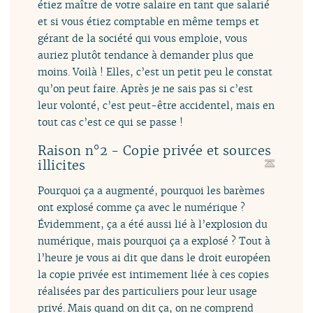
étiez maître de votre salaire en tant que salarié
et si vous étiez comptable en même temps et
gérant de la société qui vous emploie, vous
auriez plutôt tendance à demander plus que
moins. Voilà ! Elles, c’est un petit peu le constat
qu’on peut faire. Après je ne sais pas si c’est
leur volonté, c’est peut-être accidentel, mais en
tout cas c’est ce qui se passe !
Raison n°2 - Copie privée et sources
illicites
Pourquoi ça a augmenté, pourquoi les barèmes
ont explosé comme ça avec le numérique ?
Évidemment, ça a été aussi lié à l’explosion du
numérique, mais pourquoi ça a explosé ? Tout à
l’heure je vous ai dit que dans le droit européen
la copie privée est intimement liée à ces copies
réalisées par des particuliers pour leur usage
privé. Mais quand on dit ça, on ne comprend