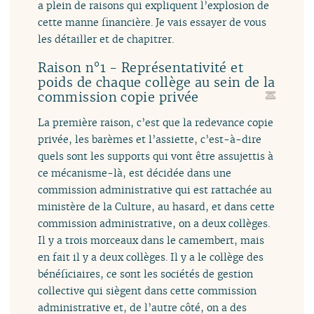
a plein de raisons qui expliquent l’explosion de
cette manne financière. Je vais essayer de vous
les détailler et de chapitrer.
Raison n°1 - Représentativité et
poids de chaque collège au sein de la
commission copie privée
La première raison, c’est que la redevance copie
privée, les barèmes et l’assiette, c’est-à-dire
quels sont les supports qui vont être assujettis à
ce mécanisme-là, est décidée dans une
commission administrative qui est rattachée au
ministère de la Culture, au hasard, et dans cette
commission administrative, on a deux collèges.
Il y a trois morceaux dans le camembert, mais
en fait il y a deux collèges. Il y a le collège des
bénéficiaires, ce sont les sociétés de gestion
collective qui siègent dans cette commission
administrative et, de l’autre côté, on a des