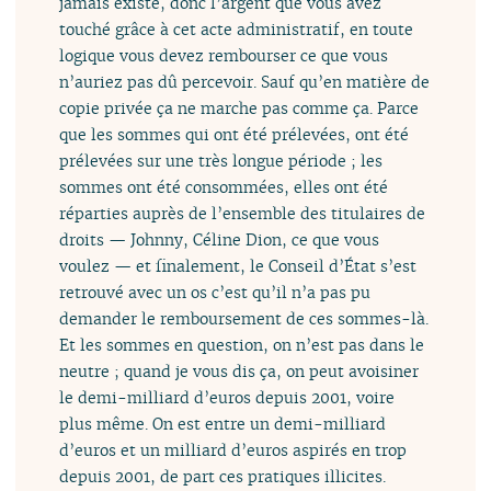
jamais existé, donc l’argent que vous avez
touché grâce à cet acte administratif, en toute
logique vous devez rembourser ce que vous
n’auriez pas dû percevoir. Sauf qu’en matière de
copie privée ça ne marche pas comme ça. Parce
que les sommes qui ont été prélevées, ont été
prélevées sur une très longue période ; les
sommes ont été consommées, elles ont été
réparties auprès de l’ensemble des titulaires de
droits — Johnny, Céline Dion, ce que vous
voulez — et finalement, le Conseil d’État s’est
retrouvé avec un os c’est qu’il n’a pas pu
demander le remboursement de ces sommes-là.
Et les sommes en question, on n’est pas dans le
neutre ; quand je vous dis ça, on peut avoisiner
le demi-milliard d’euros depuis 2001, voire
plus même. On est entre un demi-milliard
d’euros et un milliard d’euros aspirés en trop
depuis 2001, de part ces pratiques illicites.