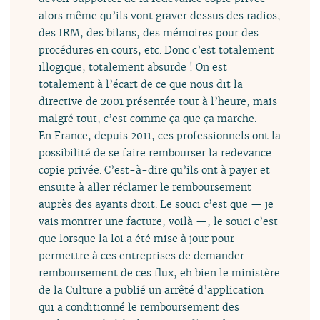
alors même qu’ils vont graver dessus des radios,
des IRM, des bilans, des mémoires pour des
procédures en cours, etc. Donc c’est totalement
illogique, totalement absurde ! On est
totalement à l’écart de ce que nous dit la
directive de 2001 présentée tout à l’heure, mais
malgré tout, c’est comme ça que ça marche.
En France, depuis 2011, ces professionnels ont la
possibilité de se faire rembourser la redevance
copie privée. C’est-à-dire qu’ils ont à payer et
ensuite à aller réclamer le remboursement
auprès des ayants droit. Le souci c’est que — je
vais montrer une facture, voilà —, le souci c’est
que lorsque la loi a été mise à jour pour
permettre à ces entreprises de demander
remboursement de ces flux, eh bien le ministère
de la Culture a publié un arrêté d’application
qui a conditionné le remboursement des