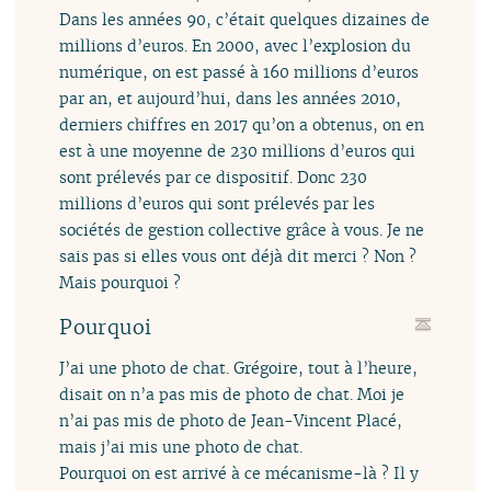
Dans les années 90, c’était quelques dizaines de
millions d’euros. En 2000, avec l’explosion du
numérique, on est passé à 160 millions d’euros
par an, et aujourd’hui, dans les années 2010,
derniers chiffres en 2017 qu’on a obtenus, on en
est à une moyenne de 230 millions d’euros qui
sont prélevés par ce dispositif. Donc 230
millions d’euros qui sont prélevés par les
sociétés de gestion collective grâce à vous. Je ne
sais pas si elles vous ont déjà dit merci ? Non ?
Mais pourquoi ?
Pourquoi
J’ai une photo de chat. Grégoire, tout à l’heure,
disait on n’a pas mis de photo de chat. Moi je
n’ai pas mis de photo de Jean-Vincent Placé,
mais j’ai mis une photo de chat.
Pourquoi on est arrivé à ce mécanisme-là ? Il y