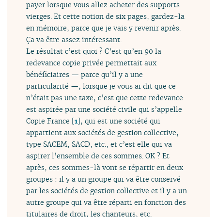
payer lorsque vous allez acheter des supports
vierges. Et cette notion de six pages, gardez-la
en mémoire, parce que je vais y revenir après.
Ça va être assez intéressant.
Le résultat c’est quoi ? C’est qu’en 90 la
redevance copie privée permettait aux
bénéficiaires — parce qu’il y a une
particularité —, lorsque je vous ai dit que ce
n’était pas une taxe, c’est que cette redevance
est aspirée par une société civile qui s’appelle
Copie France
[
1
]
, qui est une société qui
appartient aux sociétés de gestion collective,
type SACEM, SACD, etc., et c’est elle qui va
aspirer l’ensemble de ces sommes. OK ? Et
après, ces sommes-là vont se répartir en deux
groupes : il y a un groupe qui va être conservé
par les sociétés de gestion collective et il y a un
autre groupe qui va être réparti en fonction des
titulaires de droit, les chanteurs, etc.