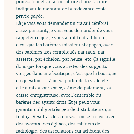
professionnels à la fourniture d’une facture
indiquant le montant de la redevance copie
privée payée.
Là je vais vous demander un travail cérébral
assez puissant, je vais vous demander de vous
rappeler ce que je vous ai dit tout à l’heure,
c’est que les barèmes faisaient six pages, avec
des barèmes très compliqués par taux, par
assiette, par échelon, par heure, etc. Ça signifie
donc que lorsque vous achetez des supports
vierges dans une boutique, c’est que la boutique
en question — là on va parler de la vraie vie —
elle a mis à jour son système de paiement, sa
caisse enregistreuse, avec l’ensemble du
barème des ayants droit. Et je peux vous
garantir qu’il y a très peu de distributeurs qui
font ça. Résultat des courses : on se trouve avec
des avocats, des églises, des cabinets de
radiologie, des associations qui achètent des