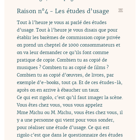
Raison n°4 - Les études d’usage
Tout à l’heure je vous ai parlé des études
d’usage. Tout à l’heure je vous disais que pour
établir les barèmes de commission copie privée
on prend un cheptel de 1000 consommateurs et
on va leur demander ce qu’ils font comme
pratique de copie. Combien tu as copié de
musiques ? Combien tu as copié de films ?
Combien tu as copié d’œuvres, de livres, par
exemple d’e-books, tout ça. Et de ces études-là,
après on en arrive à ébaucher un taux.
Ce qui est rigolo, c’est qu’il faut imager la scène.
Vous êtes chez vous, vous vous appelez
Mme Michu ou M. Michu, vous êtes chez vous, il
y a une personne qui vient pour vous sonder,
pour réaliser une étude d’usage. Ce qui est
rigolo c’est que dans le questionnaire des études