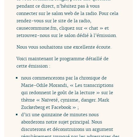
pendant ce direct, n’hésitez pas à vous
connecter sur le salon web de la radio. Pour cela
rendez-vous sur le site de la radio,
causecommune.fm, cliquez sur « chat » et
retrouvez-nous sur le salon dédié à l’émission.
Nous vous souhaitons une excellente écoute.
Voici maintenant le programme détaillé de
cette émission :
nous commencerons par la chronique de
Marie-Odile Morandi, « Les transcriptions
qui redonnent le goût de la lecture » sur le
thème « Naïveté, cynisme, danger. Mark
Zuckerberg et Facebook » ;
d’ici une quinzaine de minutes nous
aborderons notre sujet principal. Nous
discuterons et déconstruirons un argument
régulièrement invoqué par les adversaires des