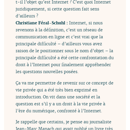
t-il l’objet qu’est Internet ? C’est quoi Internet
juridiquement, si cette question fait sens
d’ailleurs ?
Christiane Féral-Schuhl :
Internet, si nous
revenons à la définition, c’est un réseau de
communication en ligne et c’est vrai que la
principale difficulté – d’ailleurs vous avez
raison de le positionner sous le nom d’objet – la
principale difficulté a été cette confrontation du
droit à l’Internet pour finalement appréhender
les questions nouvelles posées.
Ça va me permettre de revenir sur ce concept de
vie privée qui a été très bien exprimé en
introduction. On vit dans une société et la
question est s’il y a un droit à la vie privée à
l’ère du numérique, confronté à l’Internet.
Je rappelle que certains, je pense au journaliste
Jean-Marc Manach qui avait publié un livre très