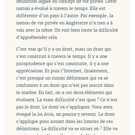
définition légale du concept de vie privée. Cette
notion a évolué à travers le temps. Elle est
différente d’un pays à l’autre. Par exemple, la
notion de vie privée en Angleterre n’a rien a à
voir avec la nôtre. On voit bien toute la difficulté
d’appréhender cela.
C’est vrai qu’il y a un droit, mais un droit qui
s’est construit à travers le temps. Il y a une
jurisprudence qui s’est construite, il y a une
appréciation. Et puis l’Internet, finalement,
c’est presque un miroir déformant qui va se
confronter à un droit qui n’est pas inscrit dans
le marbre. En fait, on a ces deux éléments qui
évoluent. La vraie difficulté c’est quoi ? Ce n’est
pas le droit. Le droit va s’appliquer. Vous avez
évoqué la loi Avia, on pourra y revenir. Le droit
s’applique pour autant dans les limites de ces
définitions. La difficulté va se situer où ? Elle va