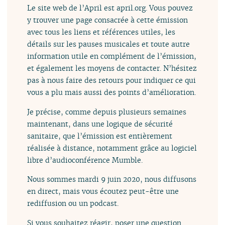
Le site web de l’April est april.org. Vous pouvez
y trouver une page consacrée à cette émission
avec tous les liens et références utiles, les
détails sur les pauses musicales et toute autre
information utile en complément de l’émission,
et également les moyens de contacter. N’hésitez
pas à nous faire des retours pour indiquer ce qui
vous a plu mais aussi des points d’amélioration.
Je précise, comme depuis plusieurs semaines
maintenant, dans une logique de sécurité
sanitaire, que l’émission est entièrement
réalisée à distance, notamment grâce au logiciel
libre d’audioconférence Mumble.
Nous sommes mardi 9 juin 2020, nous diffusons
en direct, mais vous écoutez peut-être une
rediffusion ou un podcast.
Si vous souhaitez réagir, poser une question