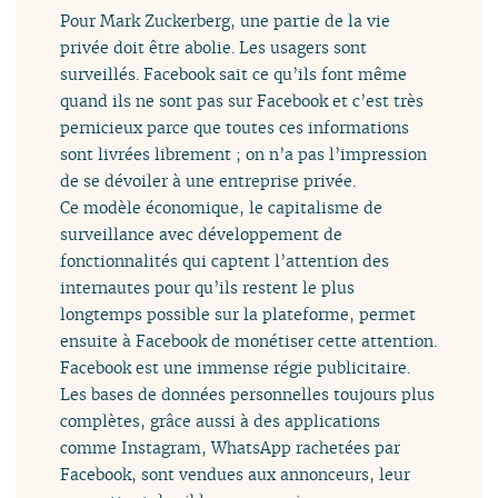
Pour Mark Zuckerberg, une partie de la vie
privée doit être abolie. Les usagers sont
surveillés. Facebook sait ce qu’ils font même
quand ils ne sont pas sur Facebook et c’est très
pernicieux parce que toutes ces informations
sont livrées librement ; on n’a pas l’impression
de se dévoiler à une entreprise privée.
Ce modèle économique, le capitalisme de
surveillance avec développement de
fonctionnalités qui captent l’attention des
internautes pour qu’ils restent le plus
longtemps possible sur la plateforme, permet
ensuite à Facebook de monétiser cette attention.
Facebook est une immense régie publicitaire.
Les bases de données personnelles toujours plus
complètes, grâce aussi à des applications
comme Instagram, WhatsApp rachetées par
Facebook, sont vendues aux annonceurs, leur