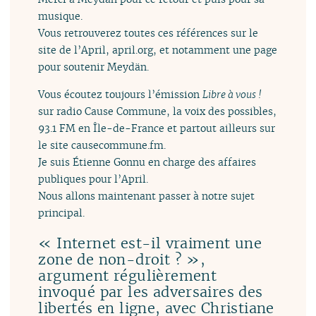
musique.
Vous retrouverez toutes ces références sur le
site de l’April, april.org, et notamment une page
pour soutenir Meydän.
Vous écoutez toujours l’émission
Libre à vous !
sur radio Cause Commune, la voix des possibles,
93.1 FM en Île-de-France et partout ailleurs sur
le site causecommune.fm.
Je suis Étienne Gonnu en charge des affaires
publiques pour l’April.
Nous allons maintenant passer à notre sujet
principal.
« Internet est-il vraiment une
zone de non-droit ? »,
argument régulièrement
invoqué par les adversaires des
libertés en ligne, avec Christiane