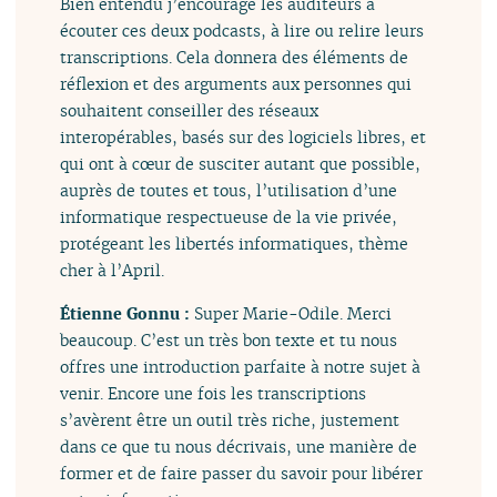
Bien entendu j’encourage les auditeurs à
écouter ces deux podcasts, à lire ou relire leurs
transcriptions. Cela donnera des éléments de
réflexion et des arguments aux personnes qui
souhaitent conseiller des réseaux
interopérables, basés sur des logiciels libres, et
qui ont à cœur de susciter autant que possible,
auprès de toutes et tous, l’utilisation d’une
informatique respectueuse de la vie privée,
protégeant les libertés informatiques, thème
cher à l’April.
Étienne Gonnu :
Super Marie-Odile. Merci
beaucoup. C’est un très bon texte et tu nous
offres une introduction parfaite à notre sujet à
venir. Encore une fois les transcriptions
s’avèrent être un outil très riche, justement
dans ce que tu nous décrivais, une manière de
former et de faire passer du savoir pour libérer