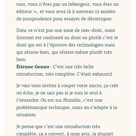
tout, vous n’êtes pas un hébergeur, vous êtes un
éditeur », et vous avez là à nouveau 15 années
de jurisprudence pour essayer de décortiquer.
Donc ce n’est pas une zone de non-droit, mais
Internet est confronté au droit ou plutôt c’est le
droit qui est à l’épreuve des technologies mais
qui résiste bien, qui résiste même plutôt très
bien.
Étienne Gonnu :
C’est une très belle
introduction, très complète. C’était exhaustif.
Je vais vous inviter à couper votre micro, ça crée
un écho, je ne sais pas si je suis le seul à
l’entendre. On est sur Mumble, c’est une
problématique technique, mais on s’adapte à la
situation.
Je pense que c’est une introduction très
complète, ça a couvert, à mon avis, la plupart