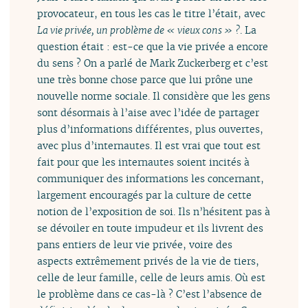
provocateur, en tous les cas le titre l’était, avec
La vie privée, un problème de « vieux cons » ?
. La
question était : est-ce que la vie privée a encore
du sens ? On a parlé de Mark Zuckerberg et c’est
une très bonne chose parce que lui prône une
nouvelle norme sociale. Il considère que les gens
sont désormais à l’aise avec l’idée de partager
plus d’informations différentes, plus ouvertes,
avec plus d’internautes. Il est vrai que tout est
fait pour que les internautes soient incités à
communiquer des informations les concernant,
largement encouragés par la culture de cette
notion de l’exposition de soi. Ils n’hésitent pas à
se dévoiler en toute impudeur et ils livrent des
pans entiers de leur vie privée, voire des
aspects extrêmement privés de la vie de tiers,
celle de leur famille, celle de leurs amis. Où est
le problème dans ce cas-là ? C’est l’absence de