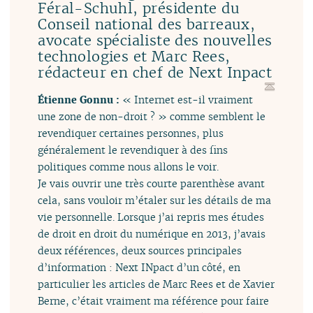
Féral-Schuhl, présidente du
Conseil national des barreaux,
avocate spécialiste des nouvelles
technologies et Marc Rees,
rédacteur en chef de Next Inpact
Étienne Gonnu :
« Internet est-il vraiment
une zone de non-droit ? » comme semblent le
revendiquer certaines personnes, plus
généralement le revendiquer à des fins
politiques comme nous allons le voir.
Je vais ouvrir une très courte parenthèse avant
cela, sans vouloir m’étaler sur les détails de ma
vie personnelle. Lorsque j’ai repris mes études
de droit en droit du numérique en 2013, j’avais
deux références, deux sources principales
d’information : Next INpact d’un côté, en
particulier les articles de Marc Rees et de Xavier
Berne, c’était vraiment ma référence pour faire