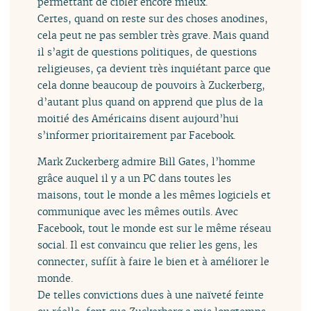
permettant de cibler encore mieux.
Certes, quand on reste sur des choses anodines,
cela peut ne pas sembler très grave. Mais quand
il s’agit de questions politiques, de questions
religieuses, ça devient très inquiétant parce que
cela donne beaucoup de pouvoirs à Zuckerberg,
d’autant plus quand on apprend que plus de la
moitié des Américains disent aujourd’hui
s’informer prioritairement par Facebook.
Mark Zuckerberg admire Bill Gates, l’homme
grâce auquel il y a un PC dans toutes les
maisons, tout le monde a les mêmes logiciels et
communique avec les mêmes outils. Avec
Facebook, tout le monde est sur le même réseau
social. Il est convaincu que relier les gens, les
connecter, suffit à faire le bien et à améliorer le
monde.
De telles convictions dues à une naïveté feinte