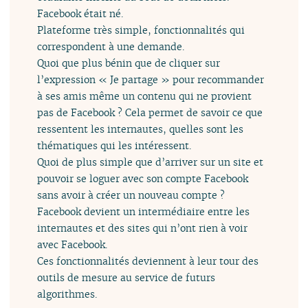
Facebook était né.
Plateforme très simple, fonctionnalités qui
correspondent à une demande.
Quoi que plus bénin que de cliquer sur
l’expression « Je partage » pour recommander
à ses amis même un contenu qui ne provient
pas de Facebook ? Cela permet de savoir ce que
ressentent les internautes, quelles sont les
thématiques qui les intéressent.
Quoi de plus simple que d’arriver sur un site et
pouvoir se loguer avec son compte Facebook
sans avoir à créer un nouveau compte ?
Facebook devient un intermédiaire entre les
internautes et des sites qui n’ont rien à voir
avec Facebook.
Ces fonctionnalités deviennent à leur tour des
outils de mesure au service de futurs
algorithmes.