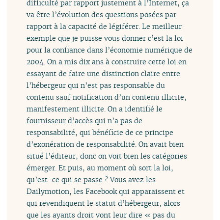
difficulté par rapport justement à l’Internet, ça
va être l’évolution des questions posées par
rapport à la capacité de légiférer. Le meilleur
exemple que je puisse vous donner c’est la loi
pour la confiance dans l’économie numérique de
2004. On a mis dix ans à construire cette loi en
essayant de faire une distinction claire entre
l’hébergeur qui n’est pas responsable du
contenu sauf notification d’un contenu illicite,
manifestement illicite. On a identifié le
fournisseur d’accès qui n’a pas de
responsabilité, qui bénéficie de ce principe
d’exonération de responsabilité. On avait bien
situé l’éditeur, donc on voit bien les catégories
émerger. Et puis, au moment où sort la loi,
qu’est-ce qui se passe ? Vous avez les
Dailymotion, les Facebook qui apparaissent et
qui revendiquent le statut d’hébergeur, alors
que les ayants droit vont leur dire « pas du