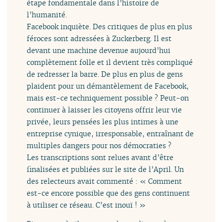
étape fondamentale dans l’histoire de
l’humanité.
Facebook inquiète. Des critiques de plus en plus
féroces sont adressées à Zuckerberg. Il est
devant une machine devenue aujourd’hui
complètement folle et il devient très compliqué
de redresser la barre. De plus en plus de gens
plaident pour un démantèlement de Facebook,
mais est-ce techniquement possible ? Peut-on
continuer à laisser les citoyens offrir leur vie
privée, leurs pensées les plus intimes à une
entreprise cynique, irresponsable, entraînant de
multiples dangers pour nos démocraties ?
Les transcriptions sont relues avant d’être
finalisées et publiées sur le site de l’April. Un
des relecteurs avait commenté : « Comment
est-ce encore possible que des gens continuent
à utiliser ce réseau. C’est inouï ! »