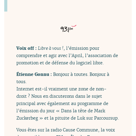
Voix off :
Libre à vous !
, l’émission pour
comprendre et agir avec l’April, l’association de
promotion et de défense du logiciel libre.
Étienne Gonnu :
Bonjour à toutes. Bonjour à
tous.
Internet est-il vraiment une zone de non-
droit ? Nous en discuterons dans le sujet
principal avec également au programme de
l’émission du jour « Dans la tête de Mark
Zuckerbeg » et la pituite de Luk sur Parcoursup.
Vous êtes sur la radio Cause Commune, la voix