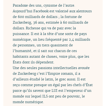
Paradoxe des uns, cynisme de l’autre.
Aujourd’hui Facebook est valorisé aux alentours
de 600 milliards de dollars ; la fortune de
Zuckerberg, 36 ans, estimée à 60 milliards de
dollars. Richesse qui va de pair avec la
puissance. Il est à la tête d’une sorte de pays
numérique, un lieu fréquenté par 2,4 milliards
de personnes, un tiers quasiment de
l’humanité, et il sait sur chacun de ces
habitants autant de choses, voire plus, que les
États dont ils dépendent.
Une des seules passions intellectuelles avouée
de Zuckerberg c’est l’Empire romain, il a
d’ailleurs étudié le latin, le grec aussi. Il est
reçu comme presque un égal par les chefs d’État
parce qu’ils savent que LUI est l’empereur d’un
monde sur lequel ILS ont peu de pouvoir, le
monde numérique.