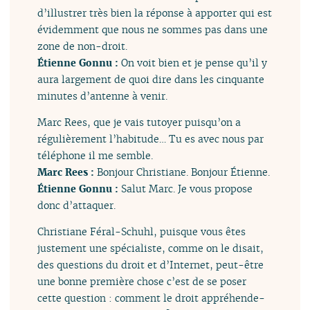
d’illustrer très bien la réponse à apporter qui est
évidemment que nous ne sommes pas dans une
zone de non-droit.
Étienne Gonnu :
On voit bien et je pense qu’il y
aura largement de quoi dire dans les cinquante
minutes d’antenne à venir.
Marc Rees, que je vais tutoyer puisqu’on a
régulièrement l’habitude… Tu es avec nous par
téléphone il me semble.
Marc Rees :
Bonjour Christiane. Bonjour Étienne.
Étienne Gonnu :
Salut Marc. Je vous propose
donc d’attaquer.
Christiane Féral-Schuhl, puisque vous êtes
justement une spécialiste, comme on le disait,
des questions du droit et d’Internet, peut-être
une bonne première chose c’est de se poser
cette question : comment le droit appréhende-