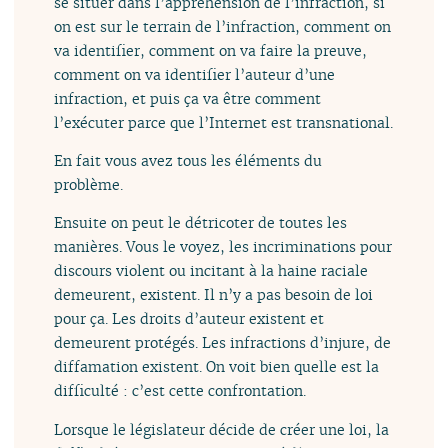
se situer dans l’appréhension de l’infraction, si
on est sur le terrain de l’infraction, comment on
va identifier, comment on va faire la preuve,
comment on va identifier l’auteur d’une
infraction, et puis ça va être comment
l’exécuter parce que l’Internet est transnational.
En fait vous avez tous les éléments du
problème.
Ensuite on peut le détricoter de toutes les
manières. Vous le voyez, les incriminations pour
discours violent ou incitant à la haine raciale
demeurent, existent. Il n’y a pas besoin de loi
pour ça. Les droits d’auteur existent et
demeurent protégés. Les infractions d’injure, de
diffamation existent. On voit bien quelle est la
difficulté : c’est cette confrontation.
Lorsque le législateur décide de créer une loi, la