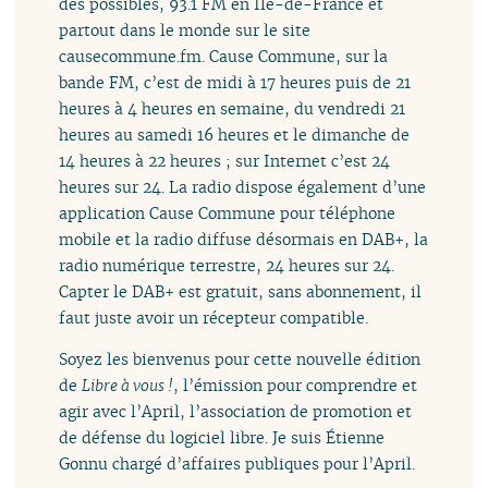
des possibles, 93.1 FM en Île-de-France et
partout dans le monde sur le site
causecommune.fm. Cause Commune, sur la
bande FM, c’est de midi à 17 heures puis de 21
heures à 4 heures en semaine, du vendredi 21
heures au samedi 16 heures et le dimanche de
14 heures à 22 heures ; sur Internet c’est 24
heures sur 24. La radio dispose également d’une
application Cause Commune pour téléphone
mobile et la radio diffuse désormais en DAB+, la
radio numérique terrestre, 24 heures sur 24.
Capter le DAB+ est gratuit, sans abonnement, il
faut juste avoir un récepteur compatible.
Soyez les bienvenus pour cette nouvelle édition
de
Libre à vous !
, l’émission pour comprendre et
agir avec l’April, l’association de promotion et
de défense du logiciel libre. Je suis Étienne
Gonnu chargé d’affaires publiques pour l’April.