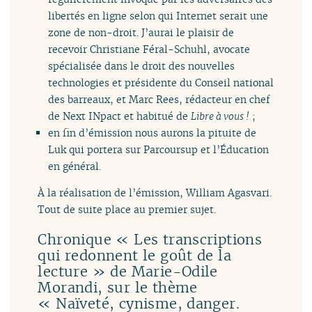
libertés en ligne selon qui Internet serait une
zone de non-droit. J’aurai le plaisir de
recevoir Christiane Féral-Schuhl, avocate
spécialisée dans le droit des nouvelles
technologies et présidente du Conseil national
des barreaux, et Marc Rees, rédacteur en chef
de Next INpact et habitué de
Libre à vous !
;
en fin d’émission nous aurons la pituite de
Luk qui portera sur Parcoursup et l’Éducation
en général.
À la réalisation de l’émission, William Agasvari.
Tout de suite place au premier sujet.
Chronique « Les transcriptions
qui redonnent le goût de la
lecture » de Marie-Odile
Morandi, sur le thème
« Naïveté, cynisme, danger.