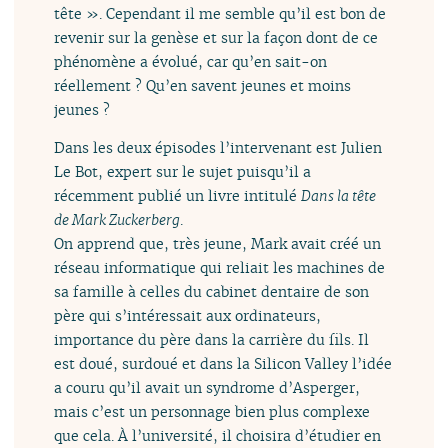
tête ». Cependant il me semble qu’il est bon de
revenir sur la genèse et sur la façon dont de ce
phénomène a évolué, car qu’en sait-on
réellement ? Qu’en savent jeunes et moins
jeunes ?
Dans les deux épisodes l’intervenant est Julien
Le Bot, expert sur le sujet puisqu’il a
récemment publié un livre intitulé
Dans la tête
de Mark Zuckerberg
.
On apprend que, très jeune, Mark avait créé un
réseau informatique qui reliait les machines de
sa famille à celles du cabinet dentaire de son
père qui s’intéressait aux ordinateurs,
importance du père dans la carrière du fils. Il
est doué, surdoué et dans la Silicon Valley l’idée
a couru qu’il avait un syndrome d’Asperger,
mais c’est un personnage bien plus complexe
que cela. À l’université, il choisira d’étudier en