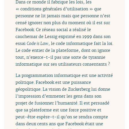
Dans ce monde il fabrique les lois, les
« conditions générales d’utilisation » que
personne ne lit jamais mais que personne n’est
censé ignorer non plus du moment où il est sur
Facebook. Ce réseau social a réalisé le
cauchemar de Lessig exprimé en 1999 dans son
essai
Code is Law
, le code informatique fait la loi.
Le code entier de la plateforme, dont on ignore
tout, n’exerce-t-il pas une sorte de tyrannie
informatique sur ses utilisateurs consentants ?
La programmation informatique est une activité
politique. Facebook est une puissance
géopolitique. La vision de Zuckerberg lui donne
l’impression d’emmener les gens dans son
projet de fusionner l’humanité. Il est persuadé
que sa plateforme est une force positive et
peut-être espère-t-il qu’on se rendra compte
dans deux cents ans que Facebook était une