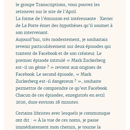
le groupe Transcriptions, vous pouvez les
retrouver sur le site de l’April.
La forme de l’émission est intéressante : Xavier
de La Porte émet des hypothèses qu’il soumet à
son intervenant.
Aujourd’hui, très modestement, je souhaitais
revenir particulièrement sur deux épisodes qui
traitent de Facebook et de son créateur. Le
premier épisode intitulé « Mark Zuckerberg
est-il un génie ? » revient aux origines de
Facebook. Le second épisode, « Mark
Zuckerberg est-il dangereux ? », souhaite
permettre de comprendre ce qu’est Facebook.
Chacun de ces épisodes, enregistrés en avril
2020, dure environ 28 minutes.
Certains libristes avec lesquels je communique
ont dit : « À la vue de ces noms, je passe
immédiatement mon chemin, je tourne la