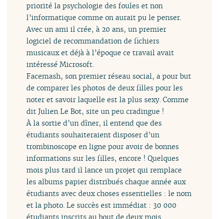
priorité la psychologie des foules et non
l’informatique comme on aurait pu le penser.
Avec un ami il crée, à 20 ans, un premier
logiciel de recommandation de fichiers
musicaux et déjà à l’époque ce travail avait
intéressé Microsoft.
Facemash, son premier réseau social, a pour but
de comparer les photos de deux filles pour les
noter et savoir laquelle est la plus sexy. Comme
dit Julien Le Bot, site un peu cradingue !
À la sortie d’un dîner, il entend que des
étudiants souhaiteraient disposer d’un
trombinoscope en ligne pour avoir de bonnes
informations sur les filles, encore ! Quelques
mois plus tard il lance un projet qui remplace
les albums papier distribués chaque année aux
étudiants avec deux choses essentielles : le nom
et la photo. Le succès est immédiat : 30 000
étudiants inscrits au bout de deux mois.