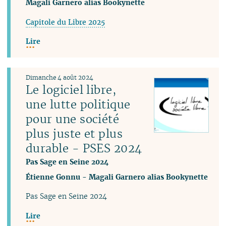
Magali Garnero alias Bookynette
Capitole du Libre 2025
Lire
Dimanche 4 août 2024
Le logiciel libre,
une lutte politique
pour une société
plus juste et plus
durable - PSES 2024
Pas Sage en Seine 2024
Étienne Gonnu
-
Magali Garnero alias Bookynette
Pas Sage en Seine 2024
Lire