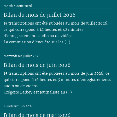
Mardi 4 août 2026
Bilan du mois de juillet 2026
15 transcriptions ont été publiées au mois de juillet 2026,
ce qui correspond à 14 heures et 42 minutes
d’enregistrements audio ou de vidéos.
La commission d’enquête sur les (…)
Mercredi 1er juillet 2026
Bilan du mois de juin 2026
15 transcriptions ont été publiées au mois de juin 2026, ce
qui correspond à 16 heures et 5 minutes d’enregistrements
audio ou de vidéos.
Grégoire Barbey est journaliste au (…)
Lundi 1er juin 2026
Bilan du mois de mai 2026