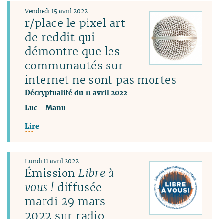
Vendredi 15 avril 2022
r/place le pixel art
de reddit qui
démontre que les
communautés sur
internet ne sont pas mortes
Décryptualité du 11 avril 2022
Luc
-
Manu
Lire
Lundi 11 avril 2022
Émission
Libre à
vous !
diffusée
mardi 29 mars
2022 sur radio