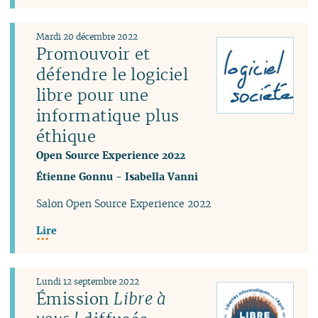
Mardi 20 décembre 2022
Promouvoir et
défendre le logiciel
libre pour une
informatique plus
éthique
Open Source Experience 2022
Étienne Gonnu
-
Isabella Vanni
Salon Open Source Experience 2022
Lire
Lundi 12 septembre 2022
Émission
Libre à