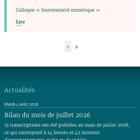
Colloque « Souveraineté numérique »
Lire
1
2
Actualités
Mardi 4 août 2026
Bilan du mois de juillet 2026
15 transcriptions ont été publiées au mois de juillet 2026,
ce qui correspond à 14 heures et 42 minutes
d’enregistrements audio ou de vidéos.