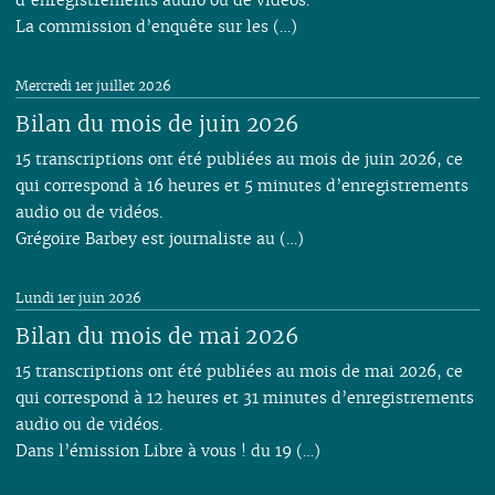
La commission d’enquête sur les (…)
Mercredi 1er juillet 2026
Bilan du mois de juin 2026
15 transcriptions ont été publiées au mois de juin 2026, ce
qui correspond à 16 heures et 5 minutes d’enregistrements
audio ou de vidéos.
Grégoire Barbey est journaliste au (…)
Lundi 1er juin 2026
Bilan du mois de mai 2026
15 transcriptions ont été publiées au mois de mai 2026, ce
qui correspond à 12 heures et 31 minutes d’enregistrements
audio ou de vidéos.
Dans l’émission Libre à vous ! du 19 (…)