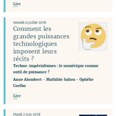
Lire
Samedi 11 juillet 2026
Comment les
grandes puissances
technologiques
imposent leurs
récits ?
Techno-impérialismes : le numérique comme
outil de puissance ?
Anne Alombert
-
Mathilde Saliou
-
Ophélie
Coelho
Lire
Mardi 2 juin 2026