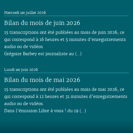
Mercredi 1er juillet 2026
Bilan du mois de juin 2026
15 transcriptions ont été publiées au mois de juin 2026, ce
qui correspond à 16 heures et 5 minutes d’enregistrements
audio ou de vidéos.
Grégoire Barbey est journaliste au (…)
Lundi 1er juin 2026
Bilan du mois de mai 2026
15 transcriptions ont été publiées au mois de mai 2026, ce
qui correspond à 12 heures et 31 minutes d’enregistrements
audio ou de vidéos.
Dans l’émission Libre à vous ! du 19 (…)