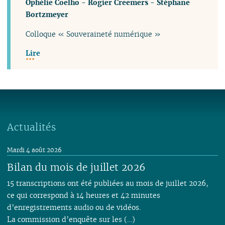
Ophélie Coelho
-
Rogier Creemers
-
Stéphane
Bortzmeyer
Colloque « Souveraineté numérique »
Lire
Actualités
Mardi 4 août 2026
Bilan du mois de juillet 2026
15 transcriptions ont été publiées au mois de juillet 2026,
ce qui correspond à 14 heures et 42 minutes
d’enregistrements audio ou de vidéos.
La commission d’enquête sur les (…)