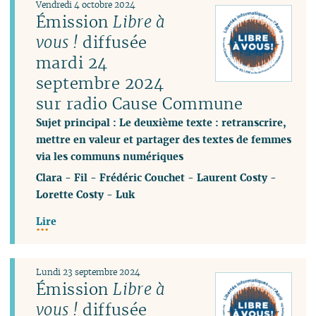
Vendredi 4 octobre 2024
Émission
Libre à
vous !
diffusée
mardi 24
septembre 2024
sur radio Cause Commune
Sujet principal : Le deuxième texte : retranscrire,
mettre en valeur et partager des textes de femmes
via les communs numériques
Clara
-
Fil
-
Frédéric Couchet
-
Laurent Costy
-
Lorette Costy
-
Luk
Lire
Lundi 23 septembre 2024
Émission
Libre à
vous !
diffusée