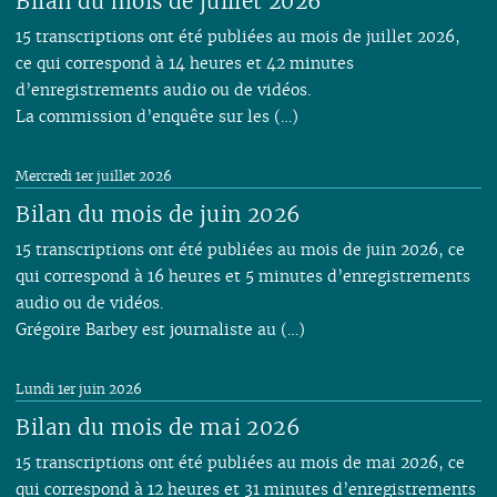
Bilan du mois de juillet 2026
15 transcriptions ont été publiées au mois de juillet 2026,
ce qui correspond à 14 heures et 42 minutes
d’enregistrements audio ou de vidéos.
La commission d’enquête sur les (…)
Mercredi 1er juillet 2026
Bilan du mois de juin 2026
15 transcriptions ont été publiées au mois de juin 2026, ce
qui correspond à 16 heures et 5 minutes d’enregistrements
audio ou de vidéos.
Grégoire Barbey est journaliste au (…)
Lundi 1er juin 2026
Bilan du mois de mai 2026
15 transcriptions ont été publiées au mois de mai 2026, ce
qui correspond à 12 heures et 31 minutes d’enregistrements