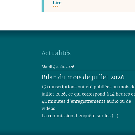
Lire
Actualités
Mardi 4 août 2026
Bilan du mois de juillet 2026
15 transcriptions ont été publiées au mois d
juillet 2026, ce qui correspond à 14 heures e
42 minutes d’enregistrements audio ou de
vidéos.
La commission d’enquête sur les (…)