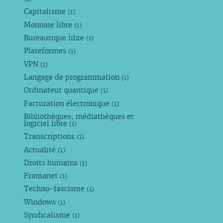
Capitalisme
(1)
Monnaie libre
(1)
Bureautique libre
(1)
Plateformes
(1)
VPN
(1)
Langage de programmation
(1)
Ordinateur quantique
(1)
Facturation électronique
(1)
Bibliothèques, médiathèques et
logiciel libre
(1)
Transcriptions
(1)
Actualité
(1)
Droits humains
(1)
Framanet
(1)
Techno-fascisme
(1)
Windows
(1)
Syndicalisme
(1)