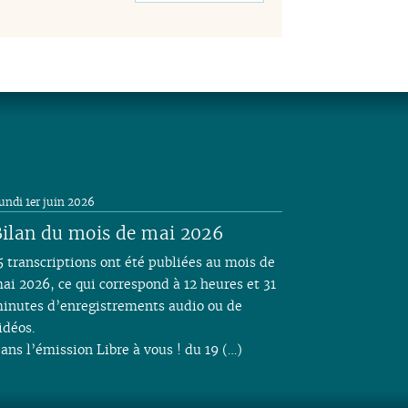
undi 1er juin 2026
ilan du mois de mai 2026
5 transcriptions ont été publiées au mois de
ai 2026, ce qui correspond à 12 heures et 31
inutes d’enregistrements audio ou de
idéos.
ans l’émission Libre à vous ! du 19 (…)