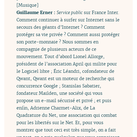
[Musique]
Guillaume Erner :
Service public
sur France Inter.
Comment continuer à surfer sur Internet sans le
secours des géants d’Internet ? Comment
protéger sa vie privée ? Comment aussi protéger
son porte-monnaie ? Nous sommes en
compagnie de plusieurs acteurs de ce
mouvement. Tout d’abord Lionel Allorge,
président de l’association April qui milite pour
le Logiciel libre ; Éric Léandri, cofondateur de
Qwant, Qwant est un moteur de recherche qui
concurrence Google ; Stanislas Sabatier,
fondateur Mailden, une société qui vous
propose un e-mail sécurisé et privé ; et puis
enfin, Adrienne Charmet-Alix, de La
Quadrature du Net, une association qui combat
pour les libertés sur le Net. Et, pour vous
montrer que tout ceci est très simple, on a fait