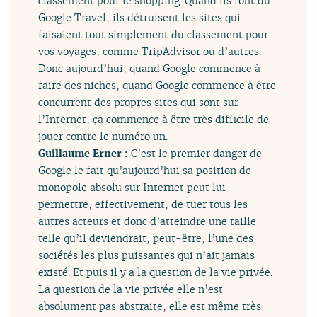
classement pour le shopping. Quand ils font du
Google Travel, ils détruisent les sites qui
faisaient tout simplement du classement pour
vos voyages, comme TripAdvisor ou d’autres.
Donc aujourd’hui, quand Google commence à
faire des niches, quand Google commence à être
concurrent des propres sites qui sont sur
l’Internet, ça commence à être très difficile de
jouer contre le numéro un.
Guillaume Erner :
C’est le premier danger de
Google le fait qu’aujourd’hui sa position de
monopole absolu sur Internet peut lui
permettre, effectivement, de tuer tous les
autres acteurs et donc d’atteindre une taille
telle qu’il deviendrait, peut-être, l’une des
sociétés les plus puissantes qui n’ait jamais
existé. Et puis il y a la question de la vie privée.
La question de la vie privée elle n’est
absolument pas abstraite, elle est même très