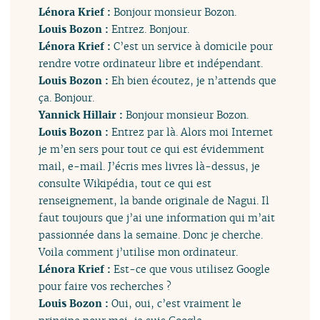
Lénora Krief :
Bonjour monsieur Bozon.
Louis Bozon :
Entrez. Bonjour.
Lénora Krief :
C’est un service à domicile pour
rendre votre ordinateur libre et indépendant.
Louis Bozon :
Eh bien écoutez, je n’attends que
ça. Bonjour.
Yannick Hillair :
Bonjour monsieur Bozon.
Louis Bozon :
Entrez par là. Alors moi Internet
je m’en sers pour tout ce qui est évidemment
mail, e-mail. J’écris mes livres là-dessus, je
consulte Wikipédia, tout ce qui est
renseignement, la bande originale de Nagui. Il
faut toujours que j’ai une information qui m’ait
passionnée dans la semaine. Donc je cherche.
Voila comment j’utilise mon ordinateur.
Lénora Krief :
Est-ce que vous utilisez Google
pour faire vos recherches ?
Louis Bozon :
Oui, oui, c’est vraiment le