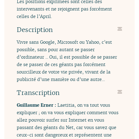
Les positions exprimées sont celles des
intervenants et ne rejoignent pas forcément
celles de l’April.
Description
Vivre sans Google, Microsoft ou Yahoo, c’est
possible, sans pour autant se passer
d’ordinateur ... Oui, il est possible de se passer
de se passer de ces géants pas forcément
sourcilleux de votre vie privée, vivant de la
publicité d’une manière ou d’une autre…
Transcription
Guillaume Erner :
Laetitia, on va tout vous
expliquer ; on va vous expliquer comment vous
allez pouvoir surfer sur Internet en vous
passant des géants du Net, car vous savez que
ceux-ci sont dangereux et représentent une