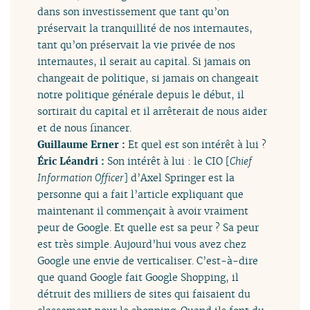
dans son investissement que tant qu’on
préservait la tranquillité de nos internautes,
tant qu’on préservait la vie privée de nos
internautes, il serait au capital. Si jamais on
changeait de politique, si jamais on changeait
notre politique générale depuis le début, il
sortirait du capital et il arrêterait de nous aider
et de nous financer.
Guillaume Erner :
Et quel est son intérêt à lui ?
Éric Léandri :
Son intérêt à lui : le CIO [
Chief
Information Officer
] d’Axel Springer est la
personne qui a fait l’article expliquant que
maintenant il commençait à avoir vraiment
peur de Google. Et quelle est sa peur ? Sa peur
est très simple. Aujourd’hui vous avez chez
Google une envie de verticaliser. C’est-à-dire
que quand Google fait Google Shopping, il
détruit des milliers de sites qui faisaient du