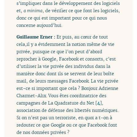
s’impliquer dans le développement des logiciels
et,
a minima
, de vérifier ce que font les logiciels,
donc ce qui est important pour ce qui nous
concerne aujourd’hui.
Guillaume Erner :
Et puis, au cœur de tout
cela,il y a évidemment la notion même de vie
privée, puisque ce que l’on peut d’abord
reprocher à Google, Facebook et consorts, c’est
d’utiliser la vie privée des individus dans la
manière donc dont ils se servent de leur boîte
mail, de leurs messages Facebook. La vie privée
est-ce si important que cela ? Bonjour Adrienne
Charmet-Alix. Vous êtes coordinatrice des
campagnes de La Quadrature du Net
[
4
]
,
association de défense des libertés numériques.
Si on n’est pas un terroriste, en quoi a t-on à
redouter ce que Google ou ce que Facebook font
de nos données privées ?