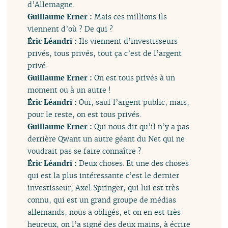
d’Allemagne.
Guillaume Erner :
Mais ces millions ils
viennent d’où ? De qui ?
Éric Léandri :
Ils viennent d’investisseurs
privés, tous privés, tout ça c’est de l’argent
privé.
Guillaume Erner :
On est tous privés à un
moment ou à un autre !
Éric Léandri :
Oui, sauf l’argent public, mais,
pour le reste, on est tous privés.
Guillaume Erner :
Qui nous dit qu’il n’y a pas
derrière Qwant un autre géant du Net qui ne
voudrait pas se faire connaître ?
Éric Léandri :
Deux choses. Et une des choses
qui est la plus intéressante c’est le dernier
investisseur, Axel Springer, qui lui est très
connu, qui est un grand groupe de médias
allemands, nous a obligés, et on en est très
heureux, on l’a signé des deux mains, à écrire