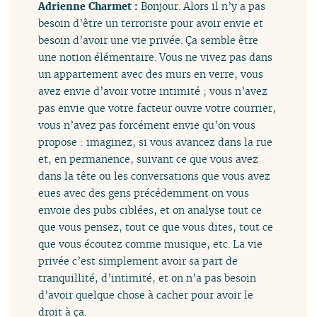
Adrienne Charmet :
Bonjour. Alors il n’y a pas
besoin d’être un terroriste pour avoir envie et
besoin d’avoir une vie privée. Ça semble être
une notion élémentaire. Vous ne vivez pas dans
un appartement avec des murs en verre, vous
avez envie d’avoir votre intimité ; vous n’avez
pas envie que votre facteur ouvre votre courrier,
vous n’avez pas forcément envie qu’on vous
propose : imaginez, si vous avancez dans la rue
et, en permanence, suivant ce que vous avez
dans la tête ou les conversations que vous avez
eues avec des gens précédemment on vous
envoie des pubs ciblées, et on analyse tout ce
que vous pensez, tout ce que vous dites, tout ce
que vous écoutez comme musique, etc. La vie
privée c’est simplement avoir sa part de
tranquillité, d’intimité, et on n’a pas besoin
d’avoir quelque chose à cacher pour avoir le
droit à ça.