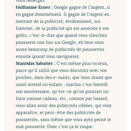
vous hébergez.
Guillaume Erner :
Google gagne de l’argent, il
en gagne énormément. Il gagne de l’argent en
mettant de la publicité, évidemment, sur
Internet, de la publicité qui est associée à vos
goûts, c’est-à-dire que quand vous cherchez
poussette une fois sur Google, eh bien vous
aurez beaucoup de publicités de poussettes
ensuite quand vous naviguerez.
Stanislas Sabatier :
C’est même plus vicieux,
parce qu’il suffit que vous discutiez avec vos
proches, dans des e-mails, que vous disiez que
untel attend un enfant ; machin c’est bientôt
son anniversaire, qu’est-ce qu’on pourrait lui
faire comme cadeau, etc., comme par hasard,
vous allez avoir des publicités ciblées, qui vont
apparaître, et peut-être des publicités de
poussettes, sans même que vous ayez pensé le
mot poussette. Donc c’est ça le risque.