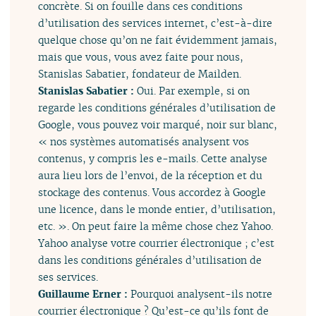
concrète. Si on fouille dans ces conditions
d’utilisation des services internet, c’est-à-dire
quelque chose qu’on ne fait évidemment jamais,
mais que vous, vous avez faite pour nous,
Stanislas Sabatier, fondateur de Mailden.
Stanislas Sabatier :
Oui. Par exemple, si on
regarde les conditions générales d’utilisation de
Google, vous pouvez voir marqué, noir sur blanc,
« nos systèmes automatisés analysent vos
contenus, y compris les e-mails. Cette analyse
aura lieu lors de l’envoi, de la réception et du
stockage des contenus. Vous accordez à Google
une licence, dans le monde entier, d’utilisation,
etc. ». On peut faire la même chose chez Yahoo.
Yahoo analyse votre courrier électronique ; c’est
dans les conditions générales d’utilisation de
ses services.
Guillaume Erner :
Pourquoi analysent-ils notre
courrier électronique ? Qu’est-ce qu’ils font de