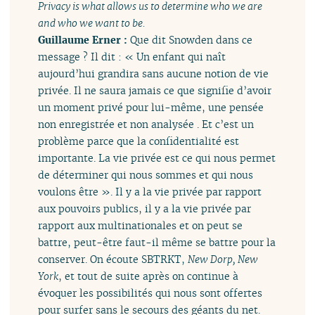
Privacy is what allows us to determine who we are
and who we want to be.
Guillaume Erner :
Que dit Snowden dans ce
message ? Il dit : « Un enfant qui naît
aujourd’hui grandira sans aucune notion de vie
privée. Il ne saura jamais ce que signifie d’avoir
un moment privé pour lui-même, une pensée
non enregistrée et non analysée . Et c’est un
problème parce que la confidentialité est
importante. La vie privée est ce qui nous permet
de déterminer qui nous sommes et qui nous
voulons être ». Il y a la vie privée par rapport
aux pouvoirs publics, il y a la vie privée par
rapport aux multinationales et on peut se
battre, peut-être faut-il même se battre pour la
conserver. On écoute SBTRKT,
New Dorp, New
York
, et tout de suite après on continue à
évoquer les possibilités qui nous sont offertes
pour surfer sans le secours des géants du net.