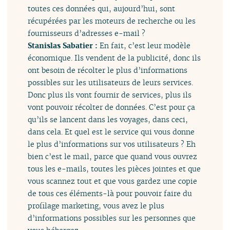
toutes ces données qui, aujourd’hui, sont
récupérées par les moteurs de recherche ou les
fournisseurs d’adresses e-mail ?
Stanislas Sabatier :
En fait, c’est leur modèle
économique. Ils vendent de la publicité, donc ils
ont besoin de récolter le plus d’informations
possibles sur les utilisateurs de leurs services.
Donc plus ils vont fournir de services, plus ils
vont pouvoir récolter de données. C’est pour ça
qu’ils se lancent dans les voyages, dans ceci,
dans cela. Et quel est le service qui vous donne
le plus d’informations sur vos utilisateurs ? Eh
bien c’est le mail, parce que quand vous ouvrez
tous les e-mails, toutes les pièces jointes et que
vous scannez tout et que vous gardez une copie
de tous ces éléments-là pour pouvoir faire du
profilage marketing, vous avez le plus
d’informations possibles sur les personnes que