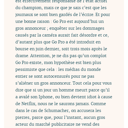
est effectivement responsable de l’état actuel
du champion, mais ce que je sais c’est que les
journaux se sont bien gardés de l’écrire. Et pour
une bonne raison : Go Pro est aujourd’hui un
gros annonceur ; enquêter sur les dommages
causés par la caméra aurait fait désordre et ce,
d’autant plus que Go Pro a été introduit en
bourse en juin dernier, soit trois mois après le
drame. Attention, je ne dis pas qu’un complot
Go Pro existe, mon hypothèse est bien plus
pessimiste que cela : les médias du monde
entier se sont autocensurés pour ne pas
s’aliéner un gros annonceur. Tout cela pour vous
dire que si un jour un homme meurt parce qu’il
a avalé son Iphone, ou bien devient idiot à cause
de Netflix, nous ne le saurons jamais. Comme
dans le cas de Schumacher, on accusera les
pierres, parce que, pour l’instant, aucun gros
acteur du marché publicitaire ne vend des