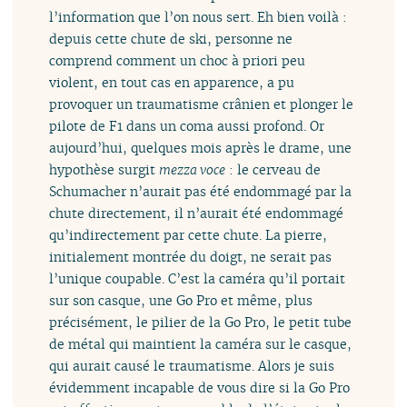
l’information que l’on nous sert. Eh bien voilà :
depuis cette chute de ski, personne ne
comprend comment un choc à priori peu
violent, en tout cas en apparence, a pu
provoquer un traumatisme crânien et plonger le
pilote de F1 dans un coma aussi profond. Or
aujourd’hui, quelques mois après le drame, une
hypothèse surgit
mezza voce
: le cerveau de
Schumacher n’aurait pas été endommagé par la
chute directement, il n’aurait été endommagé
qu’indirectement par cette chute. La pierre,
initialement montrée du doigt, ne serait pas
l’unique coupable. C’est la caméra qu’il portait
sur son casque, une Go Pro et même, plus
précisément, le pilier de la Go Pro, le petit tube
de métal qui maintient la caméra sur le casque,
qui aurait causé le traumatisme. Alors je suis
évidemment incapable de vous dire si la Go Pro