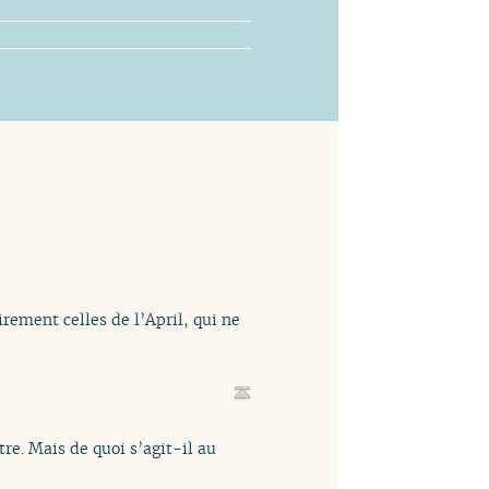
rement celles de l’April, qui ne
re. Mais de quoi s’agit-il au