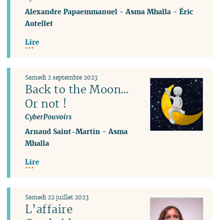
Alexandre Papaemmanuel
-
Asma Mhalla
-
Éric
Autellet
Lire
Samedi 2 septembre 2023
Back to the Moon…
Or not !
CyberPouvoirs
Arnaud Saint-Martin
-
Asma
Mhalla
Lire
Samedi 22 juillet 2023
L’affaire