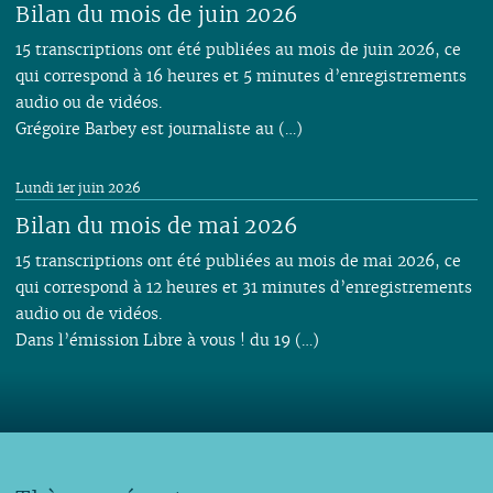
Bilan du mois de juin 2026
15 transcriptions ont été publiées au mois de juin 2026, ce
qui correspond à 16 heures et 5 minutes d’enregistrements
audio ou de vidéos.
Grégoire Barbey est journaliste au (…)
Lundi 1er juin 2026
Bilan du mois de mai 2026
15 transcriptions ont été publiées au mois de mai 2026, ce
qui correspond à 12 heures et 31 minutes d’enregistrements
audio ou de vidéos.
Dans l’émission Libre à vous ! du 19 (…)