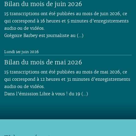
Bilan du mois de juin 2026
15 transcriptions ont été publiées au mois de juin 2026, ce
qui correspond à 16 heures et 5 minutes d’enregistrements
audio ou de vidéos.
Grégoire Barbey est journaliste au (…)
Lundi 1er juin 2026
Bilan du mois de mai 2026
15 transcriptions ont été publiées au mois de mai 2026, ce
qui correspond à 12 heures et 31 minutes d’enregistrements
audio ou de vidéos.
Dans l’émission Libre à vous ! du 19 (…)