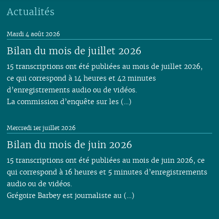
Actualités
Mardi 4 août 2026
Bilan du mois de juillet 2026
15 transcriptions ont été publiées au mois de juillet 2026,
ce qui correspond à 14 heures et 42 minutes
d’enregistrements audio ou de vidéos.
La commission d’enquête sur les (…)
Mercredi 1er juillet 2026
Bilan du mois de juin 2026
15 transcriptions ont été publiées au mois de juin 2026, ce
qui correspond à 16 heures et 5 minutes d’enregistrements
audio ou de vidéos.
Grégoire Barbey est journaliste au (…)