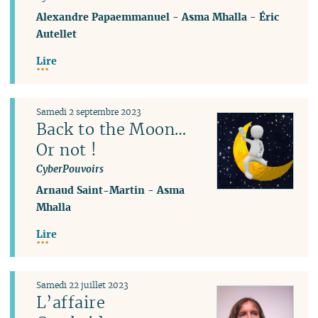
Alexandre Papaemmanuel
-
Asma Mhalla
-
Éric
Autellet
Lire
Samedi 2 septembre 2023
Back to the Moon…
Or not !
CyberPouvoirs
Arnaud Saint-Martin
-
Asma
Mhalla
Lire
Samedi 22 juillet 2023
L’affaire