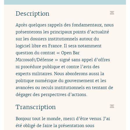
Description
Après quelques rappels des fondamentaux, nous
présenterons les principaux points d’actualité
sur les dossiers institutionnels autour du
logiciel libre en France. Il sera notamment
question du contrat « Open Bar
Microsoft/Défense » signé sans appel d’offres
ni procédure publique et contre l’avis des
experts militaires. Nous aborderons aussi la
politique numérique du gouvernement et les
avancées ou reculs institutionnels en tentant de
dégager des perspectives d’actions.
Transcription
Bonjour tout le monde, merci d’être venus. J’ai
été obligé de faire la présentation sous