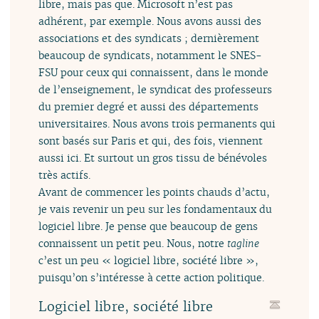
libre, mais pas que. Microsoft n’est pas
adhérent, par exemple. Nous avons aussi des
associations et des syndicats ; dernièrement
beaucoup de syndicats, notamment le SNES-
FSU pour ceux qui connaissent, dans le monde
de l’enseignement, le syndicat des professeurs
du premier degré et aussi des départements
universitaires. Nous avons trois permanents qui
sont basés sur Paris et qui, des fois, viennent
aussi ici. Et surtout un gros tissu de bénévoles
très actifs.
Avant de commencer les points chauds d’actu,
je vais revenir un peu sur les fondamentaux du
logiciel libre. Je pense que beaucoup de gens
connaissent un petit peu. Nous, notre
tagline
c’est un peu « logiciel libre, société libre »,
puisqu’on s’intéresse à cette action politique.
Logiciel libre, société libre