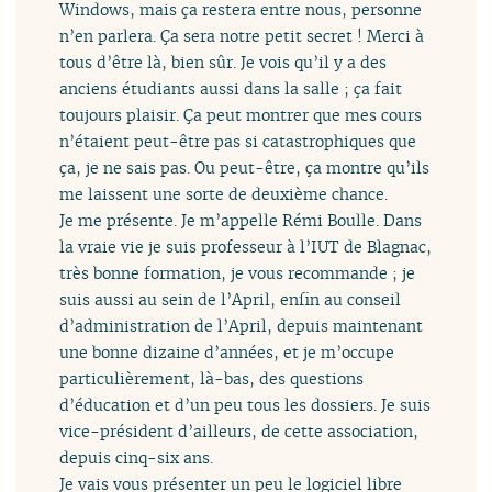
Windows, mais ça restera entre nous, personne
n’en parlera. Ça sera notre petit secret ! Merci à
tous d’être là, bien sûr. Je vois qu’il y a des
anciens étudiants aussi dans la salle ; ça fait
toujours plaisir. Ça peut montrer que mes cours
n’étaient peut-être pas si catastrophiques que
ça, je ne sais pas. Ou peut-être, ça montre qu’ils
me laissent une sorte de deuxième chance.
Je me présente. Je m’appelle Rémi Boulle. Dans
la vraie vie je suis professeur à l’IUT de Blagnac,
très bonne formation, je vous recommande ; je
suis aussi au sein de l’April, enfin au conseil
d’administration de l’April, depuis maintenant
une bonne dizaine d’années, et je m’occupe
particulièrement, là-bas, des questions
d’éducation et d’un peu tous les dossiers. Je suis
vice-président d’ailleurs, de cette association,
depuis cinq-six ans.
Je vais vous présenter un peu le logiciel libre