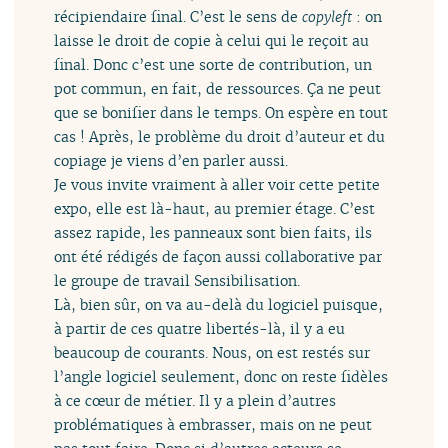
récipiendaire final. C’est le sens de
copyleft
: on
laisse le droit de copie à celui qui le reçoit au
final. Donc c’est une sorte de contribution, un
pot commun, en fait, de ressources. Ça ne peut
que se bonifier dans le temps. On espère en tout
cas ! Après, le problème du droit d’auteur et du
copiage je viens d’en parler aussi.
Je vous invite vraiment à aller voir cette petite
expo, elle est là-haut, au premier étage. C’est
assez rapide, les panneaux sont bien faits, ils
ont été rédigés de façon aussi collaborative par
le groupe de travail Sensibilisation.
Là, bien sûr, on va au-delà du logiciel puisque,
à partir de ces quatre libertés-là, il y a eu
beaucoup de courants. Nous, on est restés sur
l’angle logiciel seulement, donc on reste fidèles
à ce cœur de métier. Il y a plein d’autres
problématiques à embrasser, mais on ne peut