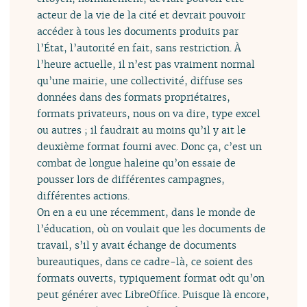
acteur de la vie de la cité et devrait pouvoir
accéder à tous les documents produits par
l’État, l’autorité en fait, sans restriction. À
l’heure actuelle, il n’est pas vraiment normal
qu’une mairie, une collectivité, diffuse ses
données dans des formats propriétaires,
formats privateurs, nous on va dire, type excel
ou autres ; il faudrait au moins qu’il y ait le
deuxième format fourni avec. Donc ça, c’est un
combat de longue haleine qu’on essaie de
pousser lors de différentes campagnes,
différentes actions.
On en a eu une récemment, dans le monde de
l’éducation, où on voulait que les documents de
travail, s’il y avait échange de documents
bureautiques, dans ce cadre-là, ce soient des
formats ouverts, typiquement format odt qu’on
peut générer avec LibreOffice. Puisque là encore,