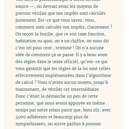
source —, on devrait avoir les moyens de
pouvoir vérifier que nos impôts sont calculés
justement. Est-ce que vous savez, vous,
comment sont calculés vos impôts, clairement ?
On reçoit la feuille, que ce soit taxe foncière,
habitation ou quoi, on a un chiffre, on nous dit
c’est tel pour cent ; terminé ! On n’a aucune
idée de comment ça se passe. Il y a beau avoir
des règles dans le texte officiel, qu’est-ce qui
vous garantit que les règles de la loi sont celles
effectivement implémentées dans l’algorithme
de calcul ? Vous n’aviez aucun moyen, jusqu’à
maintenant, de vérifier cet intermédiaire.
Donc c’était la démarche un peu de cette
personne, que nous avons appuyée en même
temps par notre relais parce que, bien sûr, avec
4000 adhérents et beaucoup plus de
sympathisants, on arrive parfois à pousser