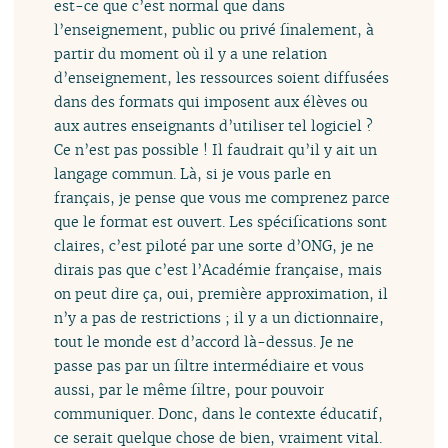
est-ce que c’est normal que dans
l’enseignement, public ou privé finalement, à
partir du moment où il y a une relation
d’enseignement, les ressources soient diffusées
dans des formats qui imposent aux élèves ou
aux autres enseignants d’utiliser tel logiciel ?
Ce n’est pas possible ! Il faudrait qu’il y ait un
langage commun. Là, si je vous parle en
français, je pense que vous me comprenez parce
que le format est ouvert. Les spécifications sont
claires, c’est piloté par une sorte d’ONG, je ne
dirais pas que c’est l’Académie française, mais
on peut dire ça, oui, première approximation, il
n’y a pas de restrictions ; il y a un dictionnaire,
tout le monde est d’accord là-dessus. Je ne
passe pas par un filtre intermédiaire et vous
aussi, par le même filtre, pour pouvoir
communiquer. Donc, dans le contexte éducatif,
ce serait quelque chose de bien, vraiment vital.