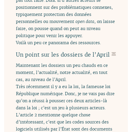
pas tout faire. Donc si d’autres acteurs se
positionnent sur des problématiques connexes,
typiquement protection des données
personnelles ou mouvement
open data
, on laisse
faire, on pousse quand on peut au niveau
politique pour venir les appuyer.
Voilà un peu ce panorama des ressources.
Un point sur les dossiers de l’April
Maintenant les dossiers un peu chauds en ce
moment, l’actualité, notre actualité, en tout
cas, au niveau de l’April.
Très récemment il y a eu la loi, la fameuse loi
République numérique. Donc, je ne vais pas dire
qu’on a réussi à pousser ces deux articles-là
dans la loi ; c’est un jeu à plusieurs acteurs.
L’article 2 mentionne quelque chose
d’intéressant, c’est que les codes sources des
logiciels utilisés par l’État sont des documents