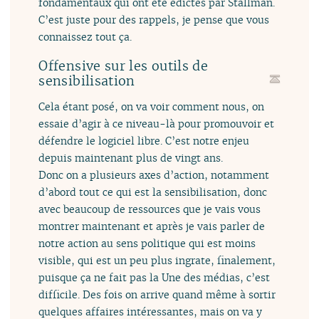
fondamentaux qui ont été édictés par Stallman.
C’est juste pour des rappels, je pense que vous
connaissez tout ça.
Offensive sur les outils de
sensibilisation
Cela étant posé, on va voir comment nous, on
essaie d’agir à ce niveau-là pour promouvoir et
défendre le logiciel libre. C’est notre enjeu
depuis maintenant plus de vingt ans.
Donc on a plusieurs axes d’action, notamment
d’abord tout ce qui est la sensibilisation, donc
avec beaucoup de ressources que je vais vous
montrer maintenant et après je vais parler de
notre action au sens politique qui est moins
visible, qui est un peu plus ingrate, finalement,
puisque ça ne fait pas la Une des médias, c’est
difficile. Des fois on arrive quand même à sortir
quelques affaires intéressantes, mais on va y