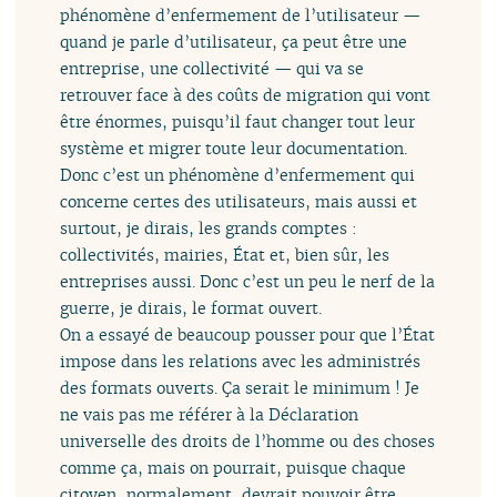
phénomène d’enfermement de l’utilisateur —
quand je parle d’utilisateur, ça peut être une
entreprise, une collectivité — qui va se
retrouver face à des coûts de migration qui vont
être énormes, puisqu’il faut changer tout leur
système et migrer toute leur documentation.
Donc c’est un phénomène d’enfermement qui
concerne certes des utilisateurs, mais aussi et
surtout, je dirais, les grands comptes :
collectivités, mairies, État et, bien sûr, les
entreprises aussi. Donc c’est un peu le nerf de la
guerre, je dirais, le format ouvert.
On a essayé de beaucoup pousser pour que l’État
impose dans les relations avec les administrés
des formats ouverts. Ça serait le minimum ! Je
ne vais pas me référer à la Déclaration
universelle des droits de l’homme ou des choses
comme ça, mais on pourrait, puisque chaque
citoyen, normalement, devrait pouvoir être