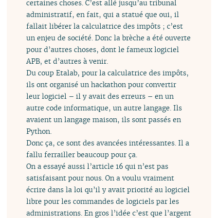
certaines choses. C’est allé jusqu’au tribunal
administratif, en fait, qui a statué que oui, il
fallait libérer la calculatrice des impôts ; c’est
un enjeu de société. Donc la brèche a été ouverte
pour d’autres choses, dont le fameux logiciel
APB, et d’autres à venir.
Du coup Etalab, pour la calculatrice des impôts,
ils ont organisé un hackathon pour convertir
leur logiciel – il y avait des erreurs – en un
autre code informatique, un autre langage. Ils
avaient un langage maison, ils sont passés en
Python.
Donc ça, ce sont des avancées intéressantes. Il a
fallu ferrailler beaucoup pour ça.
On a essayé aussi l’article 16 qui n’est pas
satisfaisant pour nous. On a voulu vraiment
écrire dans la loi qu’il y avait priorité au logiciel
libre pour les commandes de logiciels par les
administrations. En gros l’idée c’est que l’argent