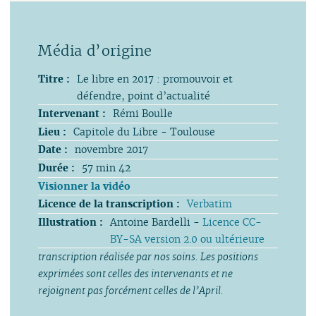
Titre :
Le libre en 2017 : promouvoir et
défendre, point d’actualité
Intervenant :
Rémi Boulle
Lieu :
Capitole du Libre - Toulouse
Date :
novembre 2017
Durée :
57 min 42
Visionner la vidéo
Licence de la transcription :
Verbatim
Illustration :
Antoine Bardelli -
Licence CC-
BY-SA version 2.0 ou ultérieure
transcription réalisée par nos soins. Les positions
exprimées sont celles des intervenants et ne
rejoignent pas forcément celles de l’April.