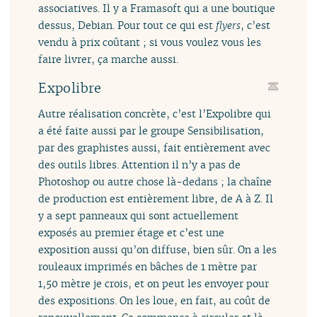
associatives. Il y a Framasoft qui a une boutique
dessus, Debian. Pour tout ce qui est
flyers
, c’est
vendu à prix coûtant ; si vous voulez vous les
faire livrer, ça marche aussi.
Expolibre
Autre réalisation concrète, c’est l’Expolibre qui
a été faite aussi par le groupe Sensibilisation,
par des graphistes aussi, fait entièrement avec
des outils libres. Attention il n’y a pas de
Photoshop ou autre chose là-dedans ; la chaîne
de production est entièrement libre, de A à Z. Il
y a sept panneaux qui sont actuellement
exposés au premier étage et c’est une
exposition aussi qu’on diffuse, bien sûr. On a les
rouleaux imprimés en bâches de 1 mètre par
1,50 mètre je crois, et on peut les envoyer pour
des expositions. On les loue, en fait, au coût de