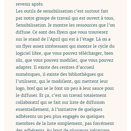
revenir après.
Les outils de sensibilisation c’est surtout fait
par notre groupe de travail qui est ouvert à tous,
Sensibilisation. Je montre les ressources que l’on
diffuse. Ce sont des flyers que vous trouverez
sur le stand de l’April qui est à l’étage. Là on a
un flyer assez intéressant qui montre le cycle du
logiciel libre, que vous pouvez télécharger, bien
sûr, que vous pouvez modifier, que vous pouvez
adapter. Il existe des centres d’accueil
numériques, il existe des bibliothèques qui
l’utilisent, qui le modifient, qui mettent leur
logo, bref qui se le font un peu à leur sauce pour
le diffuser. Et ça, c’est un travail totalement
collaboratif qui se fait sur liste de diffusion
essentiellement, à l’initiative de quelques
adhérents un peu plus engagés ou quelques
membres de la liste simplement, pas forcément
des adhérents. Au bout de plusieurs itérations,