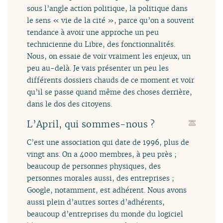
sous l’angle action politique, la politique dans
le sens « vie de la cité », parce qu’on a souvent
tendance à avoir une approche un peu
technicienne du Libre, des fonctionnalités.
Nous, on essaie de voir vraiment les enjeux, un
peu au-delà. Je vais présenter un peu les
différents dossiers chauds de ce moment et voir
qu’il se passe quand même des choses derrière,
dans le dos des citoyens.
L’April, qui sommes-nous ?
C’est une association qui date de 1996, plus de
vingt ans. On a 4000 membres, à peu près ;
beaucoup de personnes physiques, des
personnes morales aussi, des entreprises ;
Google, notamment, est adhérent. Nous avons
aussi plein d’autres sortes d’adhérents,
beaucoup d’entreprises du monde du logiciel