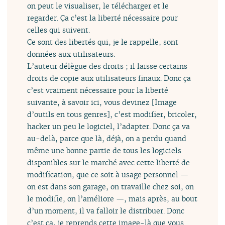
on peut le visualiser, le télécharger et le
regarder. Ça c’est la liberté nécessaire pour
celles qui suivent.
Ce sont des libertés qui, je le rappelle, sont
données aux utilisateurs.
L’auteur délègue des droits ; il laisse certains
droits de copie aux utilisateurs finaux. Donc ça
c’est vraiment nécessaire pour la liberté
suivante, à savoir ici, vous devinez [Image
d’outils en tous genres], c’est modifier, bricoler,
hacker un peu le logiciel, l’adapter. Donc ça va
au-delà, parce que là, déjà, on a perdu quand
même une bonne partie de tous les logiciels
disponibles sur le marché avec cette liberté de
modification, que ce soit à usage personnel —
on est dans son garage, on travaille chez soi, on
le modifie, on l’améliore —, mais après, au bout
d’un moment, il va falloir le distribuer. Donc
c’est ça, je reprends cette image-là que vous