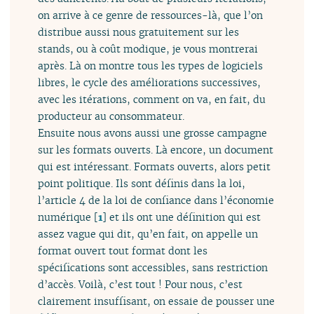
on arrive à ce genre de ressources-là, que l’on
distribue aussi nous gratuitement sur les
stands, ou à coût modique, je vous montrerai
après. Là on montre tous les types de logiciels
libres, le cycle des améliorations successives,
avec les itérations, comment on va, en fait, du
producteur au consommateur.
Ensuite nous avons aussi une grosse campagne
sur les formats ouverts. Là encore, un document
qui est intéressant. Formats ouverts, alors petit
point politique. Ils sont définis dans la loi,
l’article 4 de la loi de confiance dans l’économie
numérique
[
1
]
et ils ont une définition qui est
assez vague qui dit, qu’en fait, on appelle un
format ouvert tout format dont les
spécifications sont accessibles, sans restriction
d’accès. Voilà, c’est tout ! Pour nous, c’est
clairement insuffisant, on essaie de pousser une