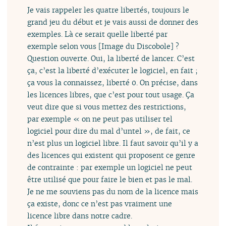
Je vais rappeler les quatre libertés, toujours le
grand jeu du début et je vais aussi de donner des
exemples. Là ce serait quelle liberté par
exemple selon vous [Image du Discobole] ?
Question ouverte. Oui, la liberté de lancer. C’est
ça, c’est la liberté d’exécuter le logiciel, en fait ;
ça vous la connaissez, liberté 0. On précise, dans
les licences libres, que c’est pour tout usage. Ça
veut dire que si vous mettez des restrictions,
par exemple « on ne peut pas utiliser tel
logiciel pour dire du mal d’untel », de fait, ce
n’est plus un logiciel libre. Il faut savoir qu’il y a
des licences qui existent qui proposent ce genre
de contrainte : par exemple un logiciel ne peut
être utilisé que pour faire le bien et pas le mal.
Je ne me souviens pas du nom de la licence mais
ça existe, donc ce n’est pas vraiment une
licence libre dans notre cadre.