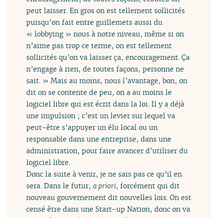
peut laisser. En gros on est tellement sollicités
puisqu’on fait entre guillemets aussi du
« lobbying » nous à notre niveau, même si on
n’aime pas trop ce terme, on est tellement
sollicités qu’on va laisser ça, encouragement. Ça
n’engage à rien, de toutes façons, personne ne
sait. » Mais au moins, nous l’avantage, bon, on
dit on se contente de peu, on a au moins le
logiciel libre qui est écrit dans la loi. Il y a déjà
une impulsion ; c’est un levier sur lequel va
peut-être s’appuyer un élu local ou un
responsable dans une entreprise, dans une
administration, pour faire avancer d’utiliser du
logiciel libre.
Donc la suite à venir, je ne sais pas ce qu’il en
sera. Dans le futur,
a priori
, forcément qui dit
nouveau gouvernement dit nouvelles lois. On est
censé être dans une Start-up Nation, donc on va