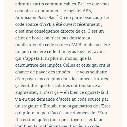
administratifs communicables. Est-ce que vous
connaissez notamment le logiciel APB,
Admission Post-Bac ? On en parle beaucoup. Le
code source d’APB a été ouvert récemment ;
c’est une conséquence directe de ça. C’est un
effet de bord ; on n’est pas derrière la
publication du code source d’APB, mais on a été
un peu derrière celle d’un gros logiciel, avant,
qui s’appelait, ni plus ni moins, que la
calculatrice des impôts. Celles et ceux qui ont la
chance de payer des impôts – je vous souhaite
d’en payer encore plus dans les années futures,
ça veut dire que les salaires ont tendance à
augmenter, si c’est ça – eh bien ce ogiciel-là il
y a eu une demande d’accès au code source par
un stagiaire d’Etalab, une organisation de l’État
qui pilote un peu l’accès aux données de l’État.
Il a estimé qu’en tant que citoyen — et là on
voit bien la problématique d’accès au code