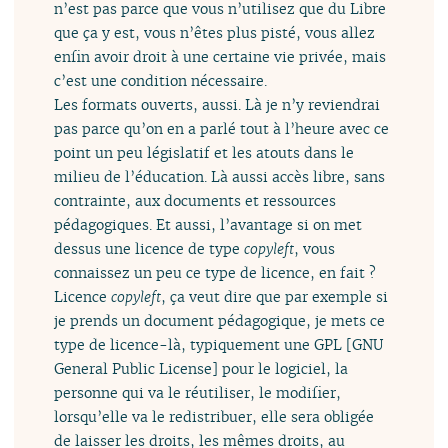
n’est pas parce que vous n’utilisez que du Libre
que ça y est, vous n’êtes plus pisté, vous allez
enfin avoir droit à une certaine vie privée, mais
c’est une condition nécessaire.
Les formats ouverts, aussi. Là je n’y reviendrai
pas parce qu’on en a parlé tout à l’heure avec ce
point un peu législatif et les atouts dans le
milieu de l’éducation. Là aussi accès libre, sans
contrainte, aux documents et ressources
pédagogiques. Et aussi, l’avantage si on met
dessus une licence de type
copyleft
, vous
connaissez un peu ce type de licence, en fait ?
Licence
copyleft
, ça veut dire que par exemple si
je prends un document pédagogique, je mets ce
type de licence-là, typiquement une GPL [GNU
General Public License] pour le logiciel, la
personne qui va le réutiliser, le modifier,
lorsqu’elle va le redistribuer, elle sera obligée
de laisser les droits, les mêmes droits, au