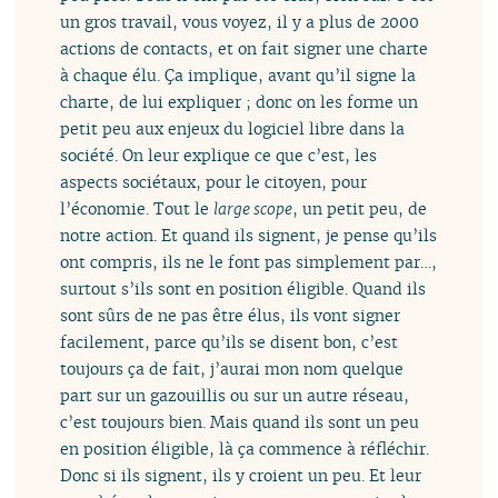
un gros travail, vous voyez, il y a plus de 2000
actions de contacts, et on fait signer une charte
à chaque élu. Ça implique, avant qu’il signe la
charte, de lui expliquer ; donc on les forme un
petit peu aux enjeux du logiciel libre dans la
société. On leur explique ce que c’est, les
aspects sociétaux, pour le citoyen, pour
l’économie. Tout le
large scope
, un petit peu, de
notre action. Et quand ils signent, je pense qu’ils
ont compris, ils ne le font pas simplement par…,
surtout s’ils sont en position éligible. Quand ils
sont sûrs de ne pas être élus, ils vont signer
facilement, parce qu’ils se disent bon, c’est
toujours ça de fait, j’aurai mon nom quelque
part sur un gazouillis ou sur un autre réseau,
c’est toujours bien. Mais quand ils sont un peu
en position éligible, là ça commence à réfléchir.
Donc si ils signent, ils y croient un peu. Et leur