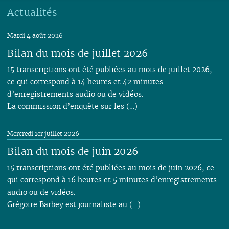
Actualités
Mardi 4 août 2026
Bilan du mois de juillet 2026
15 transcriptions ont été publiées au mois de juillet 2026,
ce qui correspond à 14 heures et 42 minutes
d’enregistrements audio ou de vidéos.
La commission d’enquête sur les (…)
Mercredi 1er juillet 2026
Bilan du mois de juin 2026
15 transcriptions ont été publiées au mois de juin 2026, ce
qui correspond à 16 heures et 5 minutes d’enregistrements
audio ou de vidéos.
Grégoire Barbey est journaliste au (…)