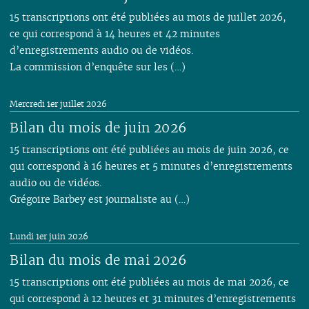
15 transcriptions ont été publiées au mois de juillet 2026,
ce qui correspond à 14 heures et 42 minutes
d’enregistrements audio ou de vidéos.
La commission d’enquête sur les (…)
Mercredi 1er juillet 2026
Bilan du mois de juin 2026
15 transcriptions ont été publiées au mois de juin 2026, ce
qui correspond à 16 heures et 5 minutes d’enregistrements
audio ou de vidéos.
Grégoire Barbey est journaliste au (…)
Lundi 1er juin 2026
Bilan du mois de mai 2026
15 transcriptions ont été publiées au mois de mai 2026, ce
qui correspond à 12 heures et 31 minutes d’enregistrements