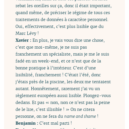
rebat les oreilles sur ça, donc il était important,
quand même, de préciser le régime de tous ces
traitements de données à caractère personnel.
Oui, effectivement, c’est plus lisible que du
Marc Lévy !
Xavier :
En plus, je vais vous dire une chose,
c’est que moi-même, je ne suis pas
franchement un spécialiste, mais je me le suis
fadé en un week-end, et ce n’est que de la
bonne pratique à l’intérieur. C’est d’une
lisibilité, franchement ! C’était l’été, donc
j’étais près de la piscine, les deux me tentaient
autant. Honnêtement, rarement j’ai vu un
règlement européen aussi lisible. Plongez-vous
dedans. Et pas « non, non ce n’est pas la peine
de le lire, c’est illisible ! » On ne citera
personne, on ne fera du
name and shame
!
Benjamin :
C’est mal parti !