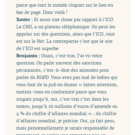
parce que tout le monde cliquait sur le lien en
bas de page. Donc voilà !
Xavier :
Et aussi une chose par rapport à l’ICO.
La CNIL a un plateau téléphonique. On peut les
appeler sur des questions, alors que l’ICO, tout
est sur le Net. La contrepartie c’est que le site
de l’ICO est superbe.
Benjamin :
Ouais, c’est vrai. J’ai vu votre
question. On parle souvent des sanctions
pécuniaires, c’est-à-dire des amendes pour
parler du RGPD. Vous avez pas mal de boîtes qui
vous font de la pub en disant « faites attention,
mettez-vous en conformité parce que vous
risquez jusqu’à, oui, c’est vrai c’est dans les
textes, jusqu’à 20 millions d’euros d’amende ou
4 % du chiffre d’affaires mondial » ; du chiffre
d’affaires mondial, je précise. Oui, ça fait peur,
mais personnellement je serais responsable de