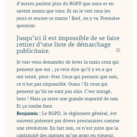
d’autres parlent plus du RGPD que nous et en
savent moins que vous. Et on le voit tous les
jours et encore ce matin ! Bref, on y va. Première
question.
Jusqu’ici il est impossible de se faire
retirer d’une liste de démarchage
publicitaire.
Je vais vous demander de lever la main ceux qui
pensent que oui ; ça veut dire qu’il y en a qui
ont tenté, peut-être. Ceux qui pensent que non,
ce n’est pas impossible. Ouais ! Et ceux qui
pensent qu’ils ne sont pas sûrs. C’est mitigé,
hein ! Mais ça reste une grande majorité de non.
Et ça tombe bien.
Benjamin :
Le RGPD, le règlement général, est
souvent présenté par divers prestataires comme
une révolution. En fait non, ce n’est juste que la
continuité des normes qu’on avait en vigueur,