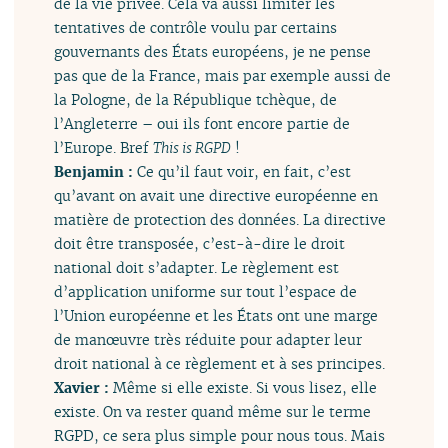
de la vie privée. Cela va aussi limiter les
tentatives de contrôle voulu par certains
gouvernants des États européens, je ne pense
pas que de la France, mais par exemple aussi de
la Pologne, de la République tchèque, de
l’Angleterre – oui ils font encore partie de
l’Europe. Bref
This is RGPD
!
Benjamin :
Ce qu’il faut voir, en fait, c’est
qu’avant on avait une directive européenne en
matière de protection des données. La directive
doit être transposée, c’est-à-dire le droit
national doit s’adapter. Le règlement est
d’application uniforme sur tout l’espace de
l’Union européenne et les États ont une marge
de manœuvre très réduite pour adapter leur
droit national à ce règlement et à ses principes.
Xavier :
Même si elle existe. Si vous lisez, elle
existe. On va rester quand même sur le terme
RGPD, ce sera plus simple pour nous tous. Mais