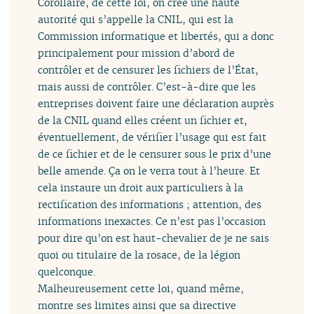
Corollaire, de cette loi, on crée une haute
autorité qui s’appelle la CNIL, qui est la
Commission informatique et libertés, qui a donc
principalement pour mission d’abord de
contrôler et de censurer les fichiers de l’État,
mais aussi de contrôler. C’est-à-dire que les
entreprises doivent faire une déclaration auprès
de la CNIL quand elles créent un fichier et,
éventuellement, de vérifier l’usage qui est fait
de ce fichier et de le censurer sous le prix d’une
belle amende. Ça on le verra tout à l’heure. Et
cela instaure un droit aux particuliers à la
rectification des informations ; attention, des
informations inexactes. Ce n’est pas l’occasion
pour dire qu’on est haut-chevalier de je ne sais
quoi ou titulaire de la rosace, de la légion
quelconque.
Malheureusement cette loi, quand même,
montre ses limites ainsi que sa directive