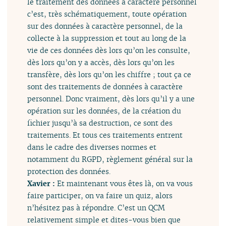
le traitement des données à caractère personnel
c’est, très schématiquement, toute opération
sur des données à caractère personnel, de la
collecte à la suppression et tout au long de la
vie de ces données dès lors qu’on les consulte,
dès lors qu’on y a accès, dès lors qu’on les
transfère, dès lors qu’on les chiffre ; tout ça ce
sont des traitements de données à caractère
personnel. Donc vraiment, dès lors qu’il y a une
opération sur les données, de la création du
fichier jusqu’à sa destruction, ce sont des
traitements. Et tous ces traitements entrent
dans le cadre des diverses normes et
notamment du RGPD, règlement général sur la
protection des données.
Xavier :
Et maintenant vous êtes là, on va vous
faire participer, on va faire un quiz, alors
n’hésitez pas à répondre. C’est un QCM
relativement simple et dites-vous bien que