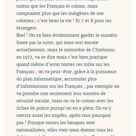
moins que les Français et colons, mais
comptaient plus que les indigènes de nos
colonies ; c’est beau la vie ! Et 7 et 8 pour les
étrangers.
Bref ! On va bien évidemment garder le numéro
Insee par la suite, qui nous sert encore
actuellement, mais le ministère de l’Intérieur,
en 1972, va se dire mais c’est bien pratique
quand même d’avoir toutes ces infos sur les
Français ; on va peut-être, grâce à la puissance
du plan informatique, accumuler plus
d’informations sur les Français ; par exemple on
va prendre non seulement leur numéro de
sécurité sociale, mais on va le croiser avec les
fiches de police puisqu’on en a plein. On va y
mettre aussi les impôts, après tout pourquoi
pas ! Puisque toutes les banques sont
nationalisées, elles vont nous donner tous les