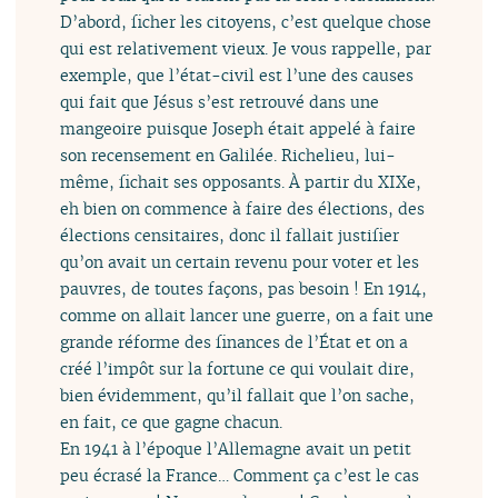
D’abord, ficher les citoyens, c’est quelque chose
qui est relativement vieux. Je vous rappelle, par
exemple, que l’état-civil est l’une des causes
qui fait que Jésus s’est retrouvé dans une
mangeoire puisque Joseph était appelé à faire
son recensement en Galilée. Richelieu, lui-
même, fichait ses opposants. À partir du XIXe,
eh bien on commence à faire des élections, des
élections censitaires, donc il fallait justifier
qu’on avait un certain revenu pour voter et les
pauvres, de toutes façons, pas besoin ! En 1914,
comme on allait lancer une guerre, on a fait une
grande réforme des finances de l’État et on a
créé l’impôt sur la fortune ce qui voulait dire,
bien évidemment, qu’il fallait que l’on sache,
en fait, ce que gagne chacun.
En 1941 à l’époque l’Allemagne avait un petit
peu écrasé la France… Comment ça c’est le cas