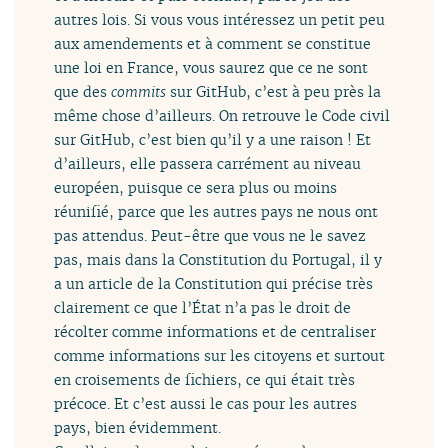
autres lois. Si vous vous intéressez un petit peu
aux amendements et à comment se constitue
une loi en France, vous saurez que ce ne sont
que des
commits
sur GitHub, c’est à peu près la
même chose d’ailleurs. On retrouve le Code civil
sur GitHub, c’est bien qu’il y a une raison ! Et
d’ailleurs, elle passera carrément au niveau
européen, puisque ce sera plus ou moins
réunifié, parce que les autres pays ne nous ont
pas attendus. Peut-être que vous ne le savez
pas, mais dans la Constitution du Portugal, il y
a un article de la Constitution qui précise très
clairement ce que l’État n’a pas le droit de
récolter comme informations et de centraliser
comme informations sur les citoyens et surtout
en croisements de fichiers, ce qui était très
précoce. Et c’est aussi le cas pour les autres
pays, bien évidemment.