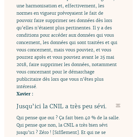
une harmonisation et, effectivement, les
normes en vigueur prévoyaient le fait de
pouvoir faire supprimer ses données dès lors
qu’elles n’étaient plus pertinentes. Il y a des
conditions pour accéder aux données qui vous
concernent, les données qui sont traitées et qui
vous concernent, mais vous pouviez, et vous
pourrez après et vous pouviez avant le 25 mai
2018, faire supprimer les données, notamment
vous concernant pour le démarchage
publicitaire dès lors que vous n’êtes plus
intéressé.
Xavier :
Jusqu’ici la CNIL a très peu sévi.
Qui pense que oui ? Ça fait bien 40 % de la salle.
Qui pense que non, la CNIL a très bien sévi
jusqu’ici ? Zéro ! [Sifflement]. Et qui ne se