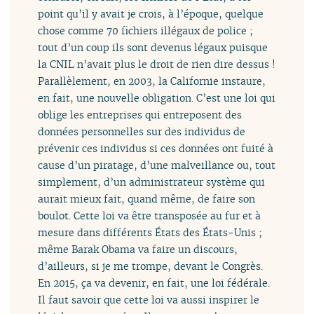
point qu’il y avait je crois, à l’époque, quelque
chose comme 70 fichiers illégaux de police ;
tout d’un coup ils sont devenus légaux puisque
la CNIL n’avait plus le droit de rien dire dessus !
Parallèlement, en 2003, la Californie instaure,
en fait, une nouvelle obligation. C’est une loi qui
oblige les entreprises qui entreposent des
données personnelles sur des individus de
prévenir ces individus si ces données ont fuité à
cause d’un piratage, d’une malveillance ou, tout
simplement, d’un administrateur système qui
aurait mieux fait, quand même, de faire son
boulot. Cette loi va être transposée au fur et à
mesure dans différents États des États-Unis ;
même Barak Obama va faire un discours,
d’ailleurs, si je me trompe, devant le Congrès.
En 2015, ça va devenir, en fait, une loi fédérale.
Il faut savoir que cette loi va aussi inspirer le