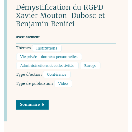
Démystification du RGPD -
Xavier Mouton-Dubosc et
Benjamin Benifei
Avertissement
Thèmes
Institutions
Vie privée - données personnelles
Administrations et collectivités
Europe
Type d’action
Conférence
Type de publication
Vidéo
Sommaire