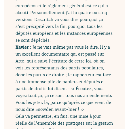
européens et le règlement général est ce qui a
abouti. Personnellement j’ai lu quatre ou cinq
versions. Dascritch va vous dire pourquoi ça
s’est précipité vers la fin, pourquoi tous les
députés européens et les instances européennes
se sont dépêchés.
Xavier :
Je ne vais même pas vous le dire. Il y a
un excellent documentaire qui est passé sur
Arte, qui a suivi l’écriture de cette loi, où on
voit les représentants des partis populaires,
donc les partis de droite ; le rapporteur est face
à une immense pile de papiers et députés et
partis de droite lui disent : « Écoutez, vous
voyez tout ça, ça ce sont tous nos amendements.
Vous les jetez là, parce qu’après ce que vient de
nous dire Snowden avant-hier ! »
Cela va permettre, en fait, une mise à jour
réelle de l’ensemble des pratiques sur la gestion