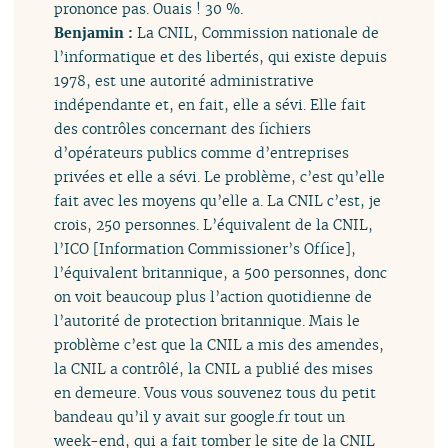
prononce pas. Ouais ! 30 %.
Benjamin :
La CNIL, Commission nationale de
l’informatique et des libertés, qui existe depuis
1978, est une autorité administrative
indépendante et, en fait, elle a sévi. Elle fait
des contrôles concernant des fichiers
d’opérateurs publics comme d’entreprises
privées et elle a sévi. Le problème, c’est qu’elle
fait avec les moyens qu’elle a. La CNIL c’est, je
crois, 250 personnes. L’équivalent de la CNIL,
l’ICO [Information Commissioner’s Office],
l’équivalent britannique, a 500 personnes, donc
on voit beaucoup plus l’action quotidienne de
l’autorité de protection britannique. Mais le
problème c’est que la CNIL a mis des amendes,
la CNIL a contrôlé, la CNIL a publié des mises
en demeure. Vous vous souvenez tous du petit
bandeau qu’il y avait sur google.fr tout un
week-end, qui a fait tomber le site de la CNIL