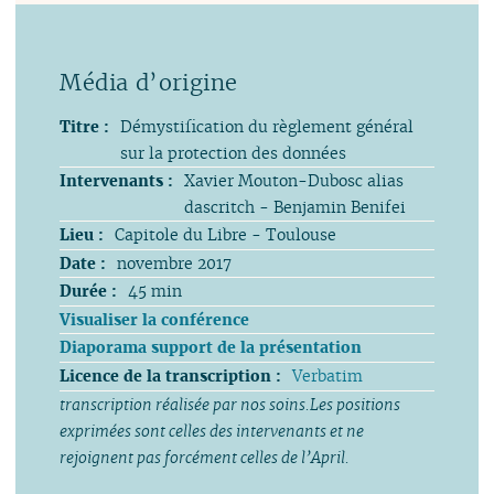
Titre :
Démystification du règlement général
sur la protection des données
Intervenants :
Xavier Mouton-Dubosc alias
dascritch - Benjamin Benifei
Lieu :
Capitole du Libre - Toulouse
Date :
novembre 2017
Durée :
45 min
Visualiser la conférence
Diaporama support de la présentation
Licence de la transcription :
Verbatim
transcription réalisée par nos soins.Les positions
exprimées sont celles des intervenants et ne
rejoignent pas forcément celles de l’April.