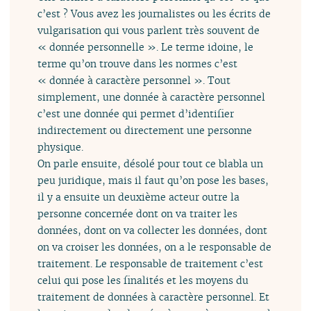
c’est ? Vous avez les journalistes ou les écrits de
vulgarisation qui vous parlent très souvent de
« donnée personnelle ». Le terme idoine, le
terme qu’on trouve dans les normes c’est
« donnée à caractère personnel ». Tout
simplement, une donnée à caractère personnel
c’est une donnée qui permet d’identifier
indirectement ou directement une personne
physique.
On parle ensuite, désolé pour tout ce blabla un
peu juridique, mais il faut qu’on pose les bases,
il y a ensuite un deuxième acteur outre la
personne concernée dont on va traiter les
données, dont on va collecter les données, dont
on va croiser les données, on a le responsable de
traitement. Le responsable de traitement c’est
celui qui pose les finalités et les moyens du
traitement de données à caractère personnel. Et