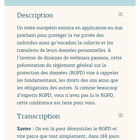
Description
Un texte européen entrera en application en mai
prochain pour protéger la vie privée des
individus ainsi qu’encadrer la collecte et les
transferts de leurs données personnelles. À
l’inverse de dizaines de webinars paranos, cette
présentation du règlement général sur la
protection des données (RGPD) vise à rappeler
les fondamentaux, les droits des uns ainsi que
les obligations des autres. Si comme beaucoup
d’experts RGPD, vous n’avez pas lu le RGPD,
cette conférence est faite pour vous.
Transcription
Xavier :
On est là pour démystifier le RGPD et
vite parce que tout simplement, dans 188 jours