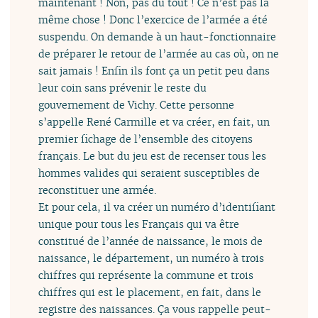
maintenant ! Non, pas du tout ! Ce n’est pas la
même chose ! Donc l’exercice de l’armée a été
suspendu. On demande à un haut-fonctionnaire
de préparer le retour de l’armée au cas où, on ne
sait jamais ! Enfin ils font ça un petit peu dans
leur coin sans prévenir le reste du
gouvernement de Vichy. Cette personne
s’appelle René Carmille et va créer, en fait, un
premier fichage de l’ensemble des citoyens
français. Le but du jeu est de recenser tous les
hommes valides qui seraient susceptibles de
reconstituer une armée.
Et pour cela, il va créer un numéro d’identifiant
unique pour tous les Français qui va être
constitué de l’année de naissance, le mois de
naissance, le département, un numéro à trois
chiffres qui représente la commune et trois
chiffres qui est le placement, en fait, dans le
registre des naissances. Ça vous rappelle peut-