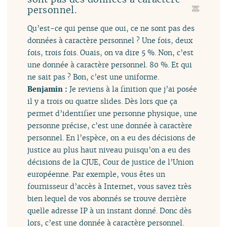
personnel.
Qu’est-ce qui pense que oui, ce ne sont pas des
données à caractère personnel ? Une fois, deux
fois, trois fois. Ouais, on va dire 5 %. Non, c’est
une donnée à caractère personnel. 80 %. Et qui
ne sait pas ? Bon, c’est une uniforme.
Benjamin :
Je reviens à la finition que j’ai posée
il y a trois ou quatre slides. Dès lors que ça
permet d’identifier une personne physique, une
personne précise, c’est une donnée à caractère
personnel. En l’espèce, on a eu des décisions de
justice au plus haut niveau puisqu’on a eu des
décisions de la CJUE, Cour de justice de l’Union
européenne. Par exemple, vous êtes un
fournisseur d’accès à Internet, vous savez très
bien lequel de vos abonnés se trouve derrière
quelle adresse IP à un instant donné. Donc dès
lors, c’est une donnée à caractère personnel.