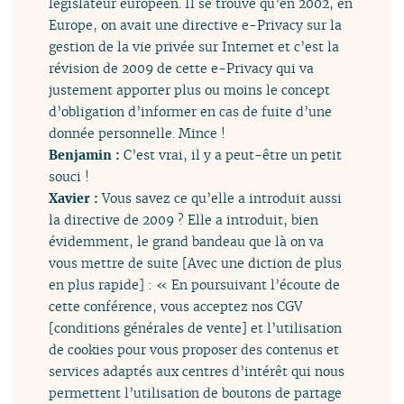
législateur européen. Il se trouve qu’en 2002, en
Europe, on avait une directive e-Privacy sur la
gestion de la vie privée sur Internet et c’est la
révision de 2009 de cette e-Privacy qui va
justement apporter plus ou moins le concept
d’obligation d’informer en cas de fuite d’une
donnée personnelle. Mince !
Benjamin :
C’est vrai, il y a peut-être un petit
souci !
Xavier :
Vous savez ce qu’elle a introduit aussi
la directive de 2009 ? Elle a introduit, bien
évidemment, le grand bandeau que là on va
vous mettre de suite [Avec une diction de plus
en plus rapide] : « En poursuivant l’écoute de
cette conférence, vous acceptez nos CGV
[conditions générales de vente] et l’utilisation
de cookies pour vous proposer des contenus et
services adaptés aux centres d’intérêt qui nous
permettent l’utilisation de boutons de partage