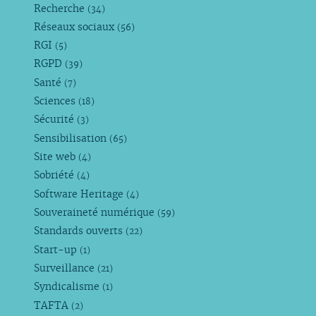
Recherche
(34)
Réseaux sociaux
(56)
RGI
(5)
RGPD
(39)
Santé
(7)
Sciences
(18)
Sécurité
(3)
Sensibilisation
(65)
Site web
(4)
Sobriété
(4)
Software Heritage
(4)
Souveraineté numérique
(59)
Standards ouverts
(22)
Start-up
(1)
Surveillance
(21)
Syndicalisme
(1)
TAFTA
(2)