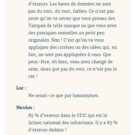
d’erreurs. Les bases de données ne sont
pas du tout, du tout, fiables. Ce n’est pas
juste qu’on va savoir que vous prenez des
Tampax de telle marque ou que vous avez
des pratiques sexuelles un petit peu
originales. Non ! C’est qu’on va vous
appliquer des critères ou des idées qui, en
fait, ne sont pas appliquées à vous. Que
peut-être, eh bien, vous avez changé de
sexe, alors que pas du tout, ce n’est pas le
cas !
Luc :
Ne serait-ce que par homonymes.
Nicolas :
85 % d’erreurs dans le STIC qui est le
fichier national des infractions. Il y a 85 %
d’erreurs dedans !