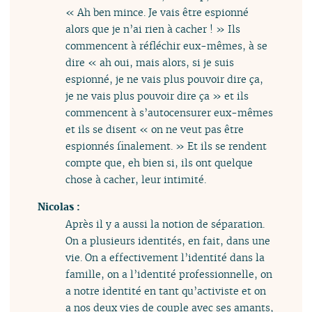
« Ah ben mince. Je vais être espionné
alors que je n’ai rien à cacher ! » Ils
commencent à réfléchir eux-mêmes, à se
dire « ah oui, mais alors, si je suis
espionné, je ne vais plus pouvoir dire ça,
je ne vais plus pouvoir dire ça » et ils
commencent à s’autocensurer eux-mêmes
et ils se disent « on ne veut pas être
espionnés finalement. » Et ils se rendent
compte que, eh bien si, ils ont quelque
chose à cacher, leur intimité.
Nicolas :
Après il y a aussi la notion de séparation.
On a plusieurs identités, en fait, dans une
vie. On a effectivement l’identité dans la
famille, on a l’identité professionnelle, on
a notre identité en tant qu’activiste et on
a nos deux vies de couple avec ses amants,