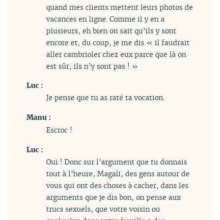
quand mes clients mettent leurs photos de
vacances en ligne. Comme il y en a
plusieurs, eh bien on sait qu’ils y sont
encore et, du coup, je me dis « il faudrait
aller cambrioler chez eux parce que là on
est sûr, ils n’y sont pas ! »
Luc :
Je pense que tu as raté ta vocation.
Manu :
Escroc !
Luc :
Oui ! Donc sur l’argument que tu donnais
tout à l’heure, Magali, des gens autour de
vous qui ont des choses à cacher, dans les
arguments que je dis bon, on pense aux
trucs sexuels, que votre voisin ou