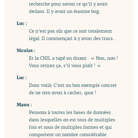
recherche pour savoir ce qu’il y avait
dedans. Il y avait un énorme bug.
Luc :
Ce n’est pas sûr que ce soit totalement
légal. Il commençait à y avoir des trucs…
Nicolas :
Et la CNIL a tapé en disant : « Non, non !
Vous retirez ça, s’il vous plaît ! »
Luc :
Donc voilà. C’est un bon exemple concret
de ne rien avoir à cacher, quoi !
Manu :
Pensons à toutes les bases de données
dans lesquelles on est tous de multiples
fois et sous de multiples formes et qui
comportent un nombre considérable