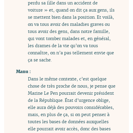
perdu sa fille dans un accident de
voiture » et, quand on dit ça aux gens, ils
se mettent bien dans la position. Et voilà,
on va tous avoir des maladies graves ou
tous avoir des gens, dans notre famille,
qui vont tomber malades et, en général,
les drames de la vie qu’on va tous
connaître, on n’a pas tellement envie que
ça se sache.
Manu :
Dans le même contexte, c’est quelque
chose de très proche de nous, je pense que
Marine Le Pen pourrait devenir président
de la République. État d’urgence oblige,
elle aura déjà des pouvoirs considérables,
mais, en plus de ça, si on peut penser à
toutes les bases de données auxquelles
elle pourrait avoir accès, donc des bases