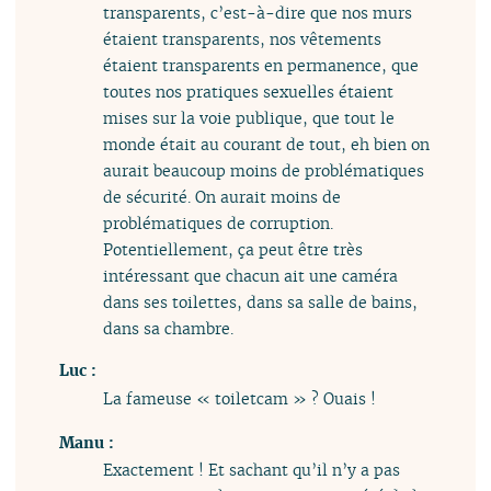
transparents, c’est-à-dire que nos murs
étaient transparents, nos vêtements
étaient transparents en permanence, que
toutes nos pratiques sexuelles étaient
mises sur la voie publique, que tout le
monde était au courant de tout, eh bien on
aurait beaucoup moins de problématiques
de sécurité. On aurait moins de
problématiques de corruption.
Potentiellement, ça peut être très
intéressant que chacun ait une caméra
dans ses toilettes, dans sa salle de bains,
dans sa chambre.
Luc :
La fameuse « toiletcam » ? Ouais !
Manu :
Exactement ! Et sachant qu’il n’y a pas