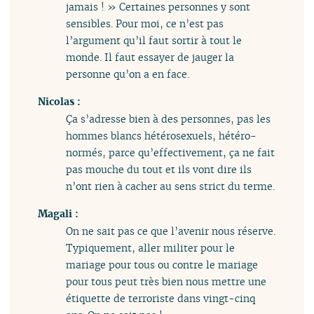
jamais ! » Certaines personnes y sont
sensibles. Pour moi, ce n’est pas
l’argument qu’il faut sortir à tout le
monde. Il faut essayer de jauger la
personne qu’on a en face.
Nicolas :
Ça s’adresse bien à des personnes, pas les
hommes blancs hétérosexuels, hétéro-
normés, parce qu’effectivement, ça ne fait
pas mouche du tout et ils vont dire ils
n’ont rien à cacher au sens strict du terme.
Magali :
On ne sait pas ce que l’avenir nous réserve.
Typiquement, aller militer pour le
mariage pour tous ou contre le mariage
pour tous peut très bien nous mettre une
étiquette de terroriste dans vingt-cinq