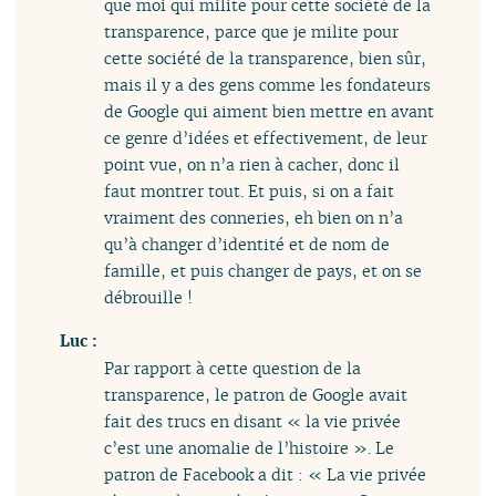
que moi qui milite pour cette société de la
transparence, parce que je milite pour
cette société de la transparence, bien sûr,
mais il y a des gens comme les fondateurs
de Google qui aiment bien mettre en avant
ce genre d’idées et effectivement, de leur
point vue, on n’a rien à cacher, donc il
faut montrer tout. Et puis, si on a fait
vraiment des conneries, eh bien on n’a
qu’à changer d’identité et de nom de
famille, et puis changer de pays, et on se
débrouille !
Luc :
Par rapport à cette question de la
transparence, le patron de Google avait
fait des trucs en disant « la vie privée
c’est une anomalie de l’histoire ». Le
patron de Facebook a dit : « La vie privée