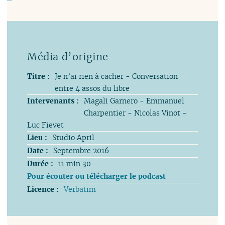
Titre :
Je n’ai rien à cacher - Conversation
entre 4 assos du libre
Intervenants :
Magali Garnero - Emmanuel
Charpentier - Nicolas Vinot -
Luc Fievet
Lieu :
Studio April
Date :
Septembre 2016
Durée :
11 min 30
Pour écouter ou télécharger le podcast
Licence :
Verbatim