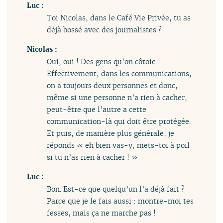
Luc :
Toi Nicolas, dans le Café Vie Privée, tu as
déjà bossé avec des journalistes ?
Nicolas :
Oui, oui ! Des gens qu’on côtoie.
Effectivement, dans les communications,
on a toujours deux personnes et donc,
même si une personne n’a rien à cacher,
peut-être que l’autre a cette
communication-là qui doit être protégée.
Et puis, de manière plus générale, je
réponds « eh bien vas-y, mets-toi à poil
si tu n’as rien à cacher ! »
Luc :
Bon. Est-ce que quelqu’un l’a déjà fait ?
Parce que je le fais aussi : montre-moi tes
fesses, mais ça ne marche pas !