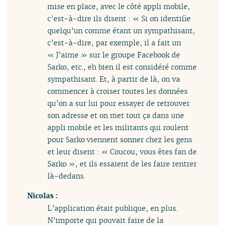
mise en place, avec le côté appli mobile,
c’est-à-dire ils disent : « Si on identifie
quelqu’un comme étant un sympathisant,
c’est-à-dire, par exemple, il a fait un
« J’aime » sur le groupe Facebook de
Sarko, etc., eh bien il est considéré comme
sympathisant. Et, à partir de là, on va
commencer à croiser toutes les données
qu’on a sur lui pour essayer de retrouver
son adresse et on met tout ça dans une
appli mobile et les militants qui roulent
pour Sarko viennent sonner chez les gens
et leur disent : « Coucou, vous êtes fan de
Sarko », et ils essaient de les faire rentrer
là-dedans.
Nicolas :
L’application était publique, en plus.
N’importe qui pouvait faire de la