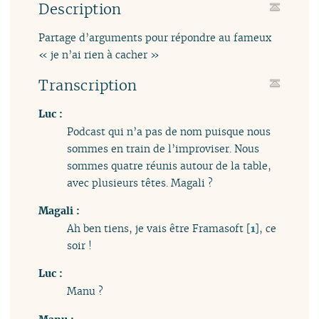
Description
Partage d’arguments pour répondre au fameux
« je n’ai rien à cacher »
Transcription
Luc :
Podcast qui n’a pas de nom puisque nous
sommes en train de l’improviser. Nous
sommes quatre réunis autour de la table,
avec plusieurs têtes. Magali ?
Magali :
Ah ben tiens, je vais être Framasoft
[
1
]
, ce
soir !
Luc :
Manu ?