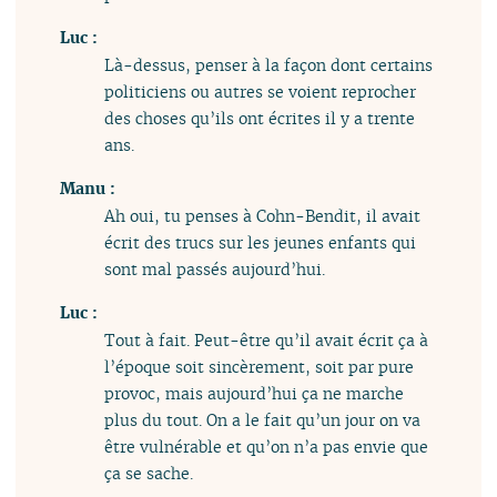
Luc :
Là-dessus, penser à la façon dont certains
politiciens ou autres se voient reprocher
des choses qu’ils ont écrites il y a trente
ans.
Manu :
Ah oui, tu penses à Cohn-Bendit, il avait
écrit des trucs sur les jeunes enfants qui
sont mal passés aujourd’hui.
Luc :
Tout à fait. Peut-être qu’il avait écrit ça à
l’époque soit sincèrement, soit par pure
provoc, mais aujourd’hui ça ne marche
plus du tout. On a le fait qu’un jour on va
être vulnérable et qu’on n’a pas envie que
ça se sache.