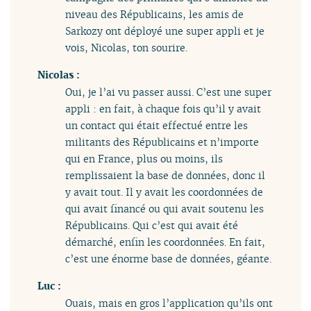
niveau des Républicains, les amis de
Sarkozy ont déployé une super appli et je
vois, Nicolas, ton sourire.
Nicolas :
Oui, je l’ai vu passer aussi. C’est une super
appli : en fait, à chaque fois qu’il y avait
un contact qui était effectué entre les
militants des Républicains et n’importe
qui en France, plus ou moins, ils
remplissaient la base de données, donc il
y avait tout. Il y avait les coordonnées de
qui avait financé ou qui avait soutenu les
Républicains. Qui c’est qui avait été
démarché, enfin les coordonnées. En fait,
c’est une énorme base de données, géante.
Luc :
Ouais, mais en gros l’application qu’ils ont