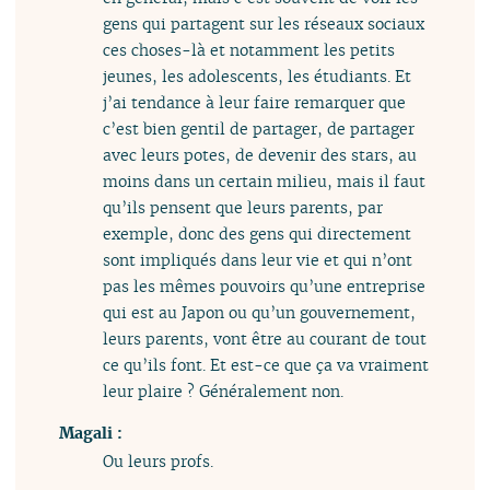
gens qui partagent sur les réseaux sociaux
ces choses-là et notamment les petits
jeunes, les adolescents, les étudiants. Et
j’ai tendance à leur faire remarquer que
c’est bien gentil de partager, de partager
avec leurs potes, de devenir des stars, au
moins dans un certain milieu, mais il faut
qu’ils pensent que leurs parents, par
exemple, donc des gens qui directement
sont impliqués dans leur vie et qui n’ont
pas les mêmes pouvoirs qu’une entreprise
qui est au Japon ou qu’un gouvernement,
leurs parents, vont être au courant de tout
ce qu’ils font. Et est-ce que ça va vraiment
leur plaire ? Généralement non.
Magali :
Ou leurs profs.