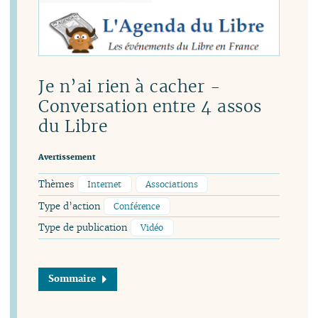
Je n’ai rien à cacher -
Conversation entre 4 assos
du Libre
Avertissement
Thèmes
Internet
Associations
Type d’action
Conférence
Type de publication
Vidéo
Sommaire