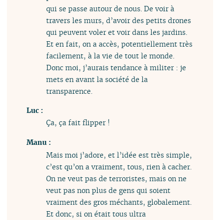
qui se passe autour de nous. De voir à
travers les murs, d’avoir des petits drones
qui peuvent voler et voir dans les jardins.
Et en fait, on a accès, potentiellement très
facilement, à la vie de tout le monde.
Donc moi, j’aurais tendance à militer : je
mets en avant la société de la
transparence.
Luc :
Ça, ça fait flipper !
Manu :
Mais moi j’adore, et l’idée est très simple,
c’est qu’on a vraiment, tous, rien à cacher.
On ne veut pas de terroristes, mais on ne
veut pas non plus de gens qui soient
vraiment des gros méchants, globalement.
Et donc, si on était tous ultra