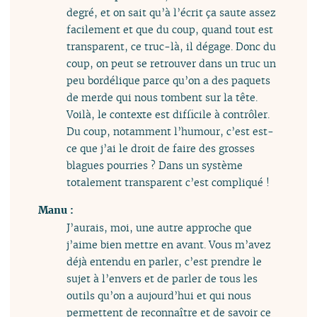
degré, et on sait qu’à l’écrit ça saute assez
facilement et que du coup, quand tout est
transparent, ce truc-là, il dégage. Donc du
coup, on peut se retrouver dans un truc un
peu bordélique parce qu’on a des paquets
de merde qui nous tombent sur la tête.
Voilà, le contexte est difficile à contrôler.
Du coup, notamment l’humour, c’est est-
ce que j’ai le droit de faire des grosses
blagues pourries ? Dans un système
totalement transparent c’est compliqué !
Manu :
J’aurais, moi, une autre approche que
j’aime bien mettre en avant. Vous m’avez
déjà entendu en parler, c’est prendre le
sujet à l’envers et de parler de tous les
outils qu’on a aujourd’hui et qui nous
permettent de reconnaître et de savoir ce