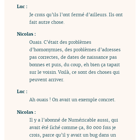
Luc :
Je crois qu’ils l’ont fermé d’ailleurs. Ils ont
fait autre chose.
Nicolas :
Ouais. C’était des problèmes
d’homonymies, des problèmes d’adresses
pas correctes, de dates de naissance pas
bonnes et puis, du coup, eh bien ça tapait
sur le voisin. Voilà, ce sont des choses qui
peuvent arriver.
Luc :
Ah ouais ! On avait un exemple concret.
Nicolas :
Il y a l’abonné de Numéricable aussi, qui
avait été fiché comme ça, 80 000 fois je
crois, parce qu’il y avait un bug dans un