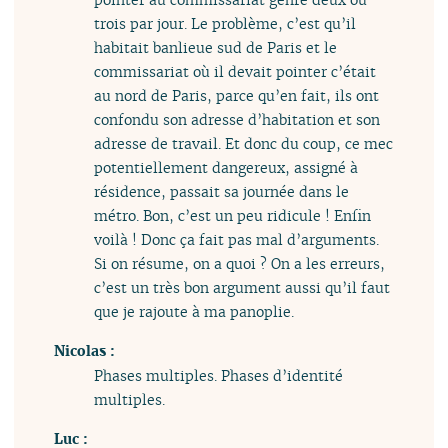
trois par jour. Le problème, c’est qu’il
habitait banlieue sud de Paris et le
commissariat où il devait pointer c’était
au nord de Paris, parce qu’en fait, ils ont
confondu son adresse d’habitation et son
adresse de travail. Et donc du coup, ce mec
potentiellement dangereux, assigné à
résidence, passait sa journée dans le
métro. Bon, c’est un peu ridicule ! Enfin
voilà ! Donc ça fait pas mal d’arguments.
Si on résume, on a quoi ? On a les erreurs,
c’est un très bon argument aussi qu’il faut
que je rajoute à ma panoplie.
Nicolas :
Phases multiples. Phases d’identité
multiples.
Luc :