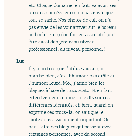
etc. Chaque domaine, en fait, va avoir ses
propres données et on n’a pas envie que
tout se sache. Nos photos de cul, on n’a
pas envie de les voir arriver sur le bureau
au boulot. Ce qu’on fait en associatif peut
être aussi dangereux au niveau
professionnel, au niveau personnel !
Luc :
Il y a un truc que j’utilise aussi, qui
marche bien, c’est l’humour pas drôle et
l’humour lourd. Moi, j’aime bien les
blagues à base de trucs scato. Et en fait,
effectivement comme tu le dis sur ces
différentes identités, eh bien, quand on
exprime ces trucs-là, on sait que le
contexte est vachement important. On
peut faire des blagues qui passent avec
certaines personnes, avec du second