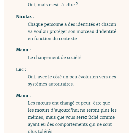
Oui, mais c’est-à-dire ?
Nicolas :
Chaque personne a des identités et chacun
va vouloir protéger son morceau d’identité
en fonction du contexte.
Manu :
Le changement de société.
Luc :
Oui, avec le côté un peu évolution vers des
systèmes autoritaires.
Manu :
Les mœurs ont changé et peut-être que
les mœurs d’aujourd’hui ne seront plus les
mêmes, mais que vous serez fiché comme
ayant eu des comportements qui ne sont
plus tolérés.