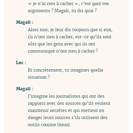
« je n’ai rien à cacher », c’est quoi vos
arguments ? Magali, tu dis quoi ?
Magali :
Alors moi, je leur dis toujours que si eux,
ils n’ont rien à cacher, est-ce qu’ils sont
sûrs que les gens avec qui ils ont
communiqué n’ont rien à cacher ?
Luc :
Et concrètement, tu imagines quelle
situation ?
Magali :
J’imagine les journalistes qui ont des
rapports avec des sources qu’ils veulent
maintenir secrètes et qui mettent en
danger leurs sources s’ils utilisent des
outils comme Gmail.