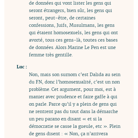
de données qui vont lister les gens qui
seront étrangers, bien sûr, les gens qui
seront, peut-être, de certaines
confessions, Juifs, Musulmans, les gens
qui étaient homosexuels, les gens qui ont
avorté, tous ces gens-là, toutes ces bases
de données. Alors Marine Le Pen est une
femme très gentille.
Luc :
Non, mais son surnom c’est Dalida au sein
du FN, donc l’homosexualité, c’est un non
problème. Cet argument, pour moi, est à
manier avec prudence et faire gaffe à qui
on parle. Parce qu’il y a plein de gens qui
ne rentrent pas du tout dans la démarche
un peu parano en disant « et si la
démocratie se casse la gueule, etc ». Plein
de gens disent : « Non, ça n’arrivera