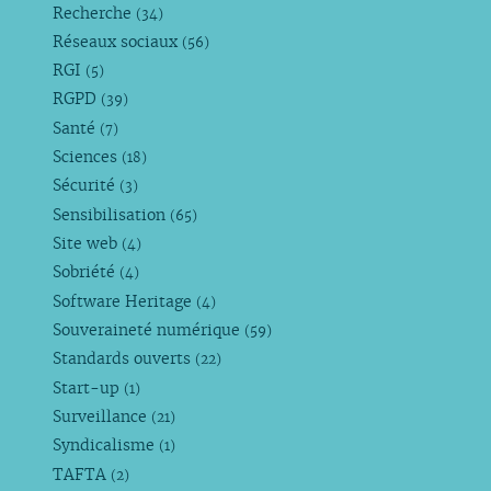
Recherche
(34)
Réseaux sociaux
(56)
RGI
(5)
RGPD
(39)
Santé
(7)
Sciences
(18)
Sécurité
(3)
Sensibilisation
(65)
Site web
(4)
Sobriété
(4)
Software Heritage
(4)
Souveraineté numérique
(59)
Standards ouverts
(22)
Start-up
(1)
Surveillance
(21)
Syndicalisme
(1)
TAFTA
(2)