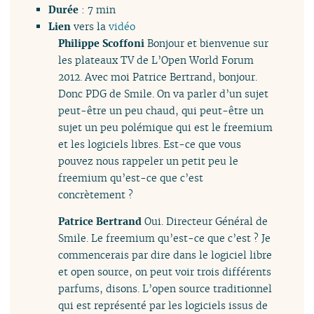
Durée
: 7 min
Lien
vers la
vidéo
Philippe Scoffoni
Bonjour et bienvenue sur
les plateaux TV de L’Open World Forum
2012. Avec moi Patrice Bertrand, bonjour.
Donc PDG de Smile. On va parler d’un sujet
peut-être un peu chaud, qui peut-être un
sujet un peu polémique qui est le freemium
et les logiciels libres. Est-ce que vous
pouvez nous rappeler un petit peu le
freemium qu’est-ce que c’est
concrètement ?
Patrice Bertrand
Oui. Directeur Général de
Smile. Le freemium qu’est-ce que c’est ? Je
commencerais par dire dans le logiciel libre
et open source, on peut voir trois différents
parfums, disons. L’open source traditionnel
qui est représenté par les logiciels issus de