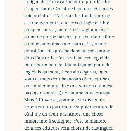
la ligne de démarcation entre propriétaire
et open source. On aime bien que les choses
soient claires. D’ailleurs les fondateurs de
ces mouvements, que ce soit logiciel libre
ou open source, ont été très vigilants à ce
qu’on ne puisse pas être plus ou moins libre
ou plus ou moins open source, il y a une
définition très précise dans un cas comme
dans l’autre. Et c’est vrai que ces logiciels
mettent un peu de flou puisqu’on parle de
logiciels qui sont, à certains égards, open
source, mais dont beaucoup d’entreprises
ont finalement utilisé une version qui n’est
pas open source. Ça c’est une vraie critique.
Mais à l’inverse, comme je le disais, ils
apportent un patrimoine supplémentaire là
où il n’y en avait pas. Après, une chose
importante à souligner, c’est la manière
dont ces éditeurs vont choisir de distinguer