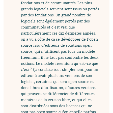
fondations et de communautés. Les plus
grands logiciels souvent sont issus ou portés
par des fondations. Un grand nombre de
logiciels sont également portés par des
communautés et c’est vrai que
particulièrement ces dix dernières années,
on a vu à côté de ça se développer de l’open
source issu d’éditeurs de solutions open
source, qui n’utilisent pas tous un modèle
freemium, il ne faut pas confondre les deux
notions. Le modèle freemium qu’est-ce que
c’est ? Ça consiste tout simplement pour un
éditeur à avoir plusieurs versions de son
logiciel, certaines qui sont open source et
donc libres d’utilisation, d’autres versions
qui peuvent se différencier de différentes
manières de la version libre, et qui elles
sont distribuées sous des licences qui ne
sont pas open source qu’on appelle parfois