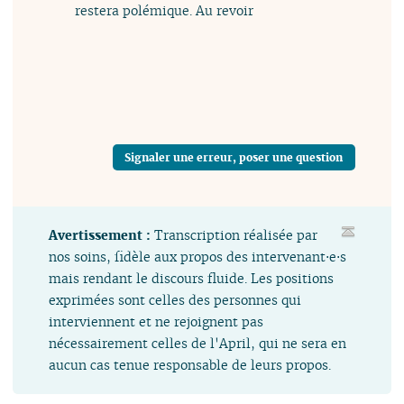
restera polémique. Au revoir
Signaler une erreur, poser une question
Avertissement :
Transcription réalisée par
nos soins, fidèle aux propos des intervenant⋅e⋅s
mais rendant le discours fluide. Les positions
exprimées sont celles des personnes qui
interviennent et ne rejoignent pas
nécessairement celles de l'April, qui ne sera en
aucun cas tenue responsable de leurs propos.