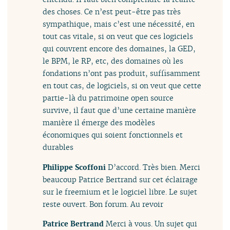
des choses. Ce n’est peut-être pas très
sympathique, mais c’est une nécessité, en
tout cas vitale, si on veut que ces logiciels
qui couvrent encore des domaines, la GED,
le BPM, le RP, etc, des domaines où les
fondations n’ont pas produit, suffisamment
en tout cas, de logiciels, si on veut que cette
partie-là du patrimoine open source
survive, il faut que d’une certaine manière
manière il émerge des modèles
économiques qui soient fonctionnels et
durables
Philippe Scoffoni
D’accord. Très bien. Merci
beaucoup Patrice Bertrand sur cet éclairage
sur le freemium et le logiciel libre. Le sujet
reste ouvert. Bon forum. Au revoir
Patrice Bertrand
Merci à vous. Un sujet qui