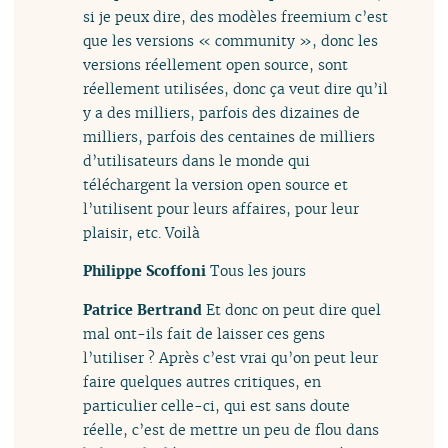
si je peux dire, des modèles freemium c’est
que les versions « community », donc les
versions réellement open source, sont
réellement utilisées, donc ça veut dire qu’il
y a des milliers, parfois des dizaines de
milliers, parfois des centaines de milliers
d’utilisateurs dans le monde qui
téléchargent la version open source et
l’utilisent pour leurs affaires, pour leur
plaisir, etc. Voilà
Philippe Scoffoni
Tous les jours
Patrice Bertrand
Et donc on peut dire quel
mal ont-ils fait de laisser ces gens
l’utiliser ? Après c’est vrai qu’on peut leur
faire quelques autres critiques, en
particulier celle-ci, qui est sans doute
réelle, c’est de mettre un peu de flou dans