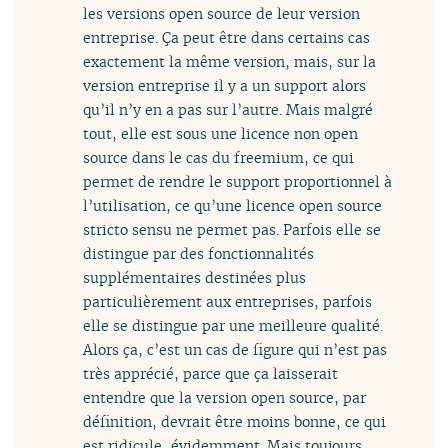
les versions open source de leur version
entreprise. Ça peut être dans certains cas
exactement la même version, mais, sur la
version entreprise il y a un support alors
qu’il n’y en a pas sur l’autre. Mais malgré
tout, elle est sous une licence non open
source dans le cas du freemium, ce qui
permet de rendre le support proportionnel à
l’utilisation, ce qu’une licence open source
stricto sensu ne permet pas. Parfois elle se
distingue par des fonctionnalités
supplémentaires destinées plus
particulièrement aux entreprises, parfois
elle se distingue par une meilleure qualité.
Alors ça, c’est un cas de figure qui n’est pas
très apprécié, parce que ça laisserait
entendre que la version open source, par
définition, devrait être moins bonne, ce qui
est ridicule, évidemment. Mais toujours