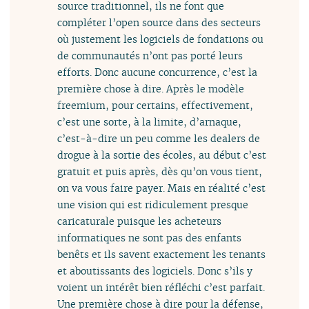
source traditionnel, ils ne font que
compléter l’open source dans des secteurs
où justement les logiciels de fondations ou
de communautés n’ont pas porté leurs
efforts. Donc aucune concurrence, c’est la
première chose à dire. Après le modèle
freemium, pour certains, effectivement,
c’est une sorte, à la limite, d’arnaque,
c’est-à-dire un peu comme les dealers de
drogue à la sortie des écoles, au début c’est
gratuit et puis après, dès qu’on vous tient,
on va vous faire payer. Mais en réalité c’est
une vision qui est ridiculement presque
caricaturale puisque les acheteurs
informatiques ne sont pas des enfants
benêts et ils savent exactement les tenants
et aboutissants des logiciels. Donc s’ils y
voient un intérêt bien réfléchi c’est parfait.
Une première chose à dire pour la défense,