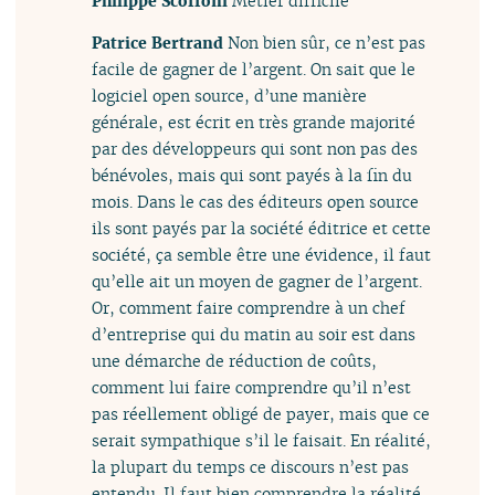
Philippe Scoffoni
Métier difficile
Patrice Bertrand
Non bien sûr, ce n’est pas
facile de gagner de l’argent. On sait que le
logiciel open source, d’une manière
générale, est écrit en très grande majorité
par des développeurs qui sont non pas des
bénévoles, mais qui sont payés à la fin du
mois. Dans le cas des éditeurs open source
ils sont payés par la société éditrice et cette
société, ça semble être une évidence, il faut
qu’elle ait un moyen de gagner de l’argent.
Or, comment faire comprendre à un chef
d’entreprise qui du matin au soir est dans
une démarche de réduction de coûts,
comment lui faire comprendre qu’il n’est
pas réellement obligé de payer, mais que ce
serait sympathique s’il le faisait. En réalité,
la plupart du temps ce discours n’est pas
entendu. Il faut bien comprendre la réalité