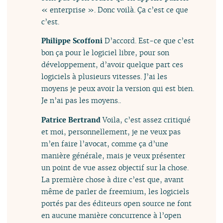
« enterprise ». Donc voilà. Ça c’est ce que
c’est.
Philippe Scoffoni
D’accord. Est-ce que c’est
bon ça pour le logiciel libre, pour son
développement, d’avoir quelque part ces
logiciels à plusieurs vitesses. J’ai les
moyens je peux avoir la version qui est bien.
Je n’ai pas les moyens..
Patrice Bertrand
Voila, c’est assez critiqué
et moi, personnellement, je ne veux pas
m’en faire l’avocat, comme ça d’une
manière générale, mais je veux présenter
un point de vue assez objectif sur la chose.
La première chose à dire c’est que, avant
même de parler de freemium, les logiciels
portés par des éditeurs open source ne font
en aucune manière concurrence à l’open