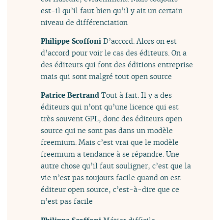
est-il qu’il faut bien qu’il y ait un certain
niveau de différenciation
Philippe Scoffoni
D’accord. Alors on est
d’accord pour voir le cas des éditeurs. On a
des éditeurs qui font des éditions entreprise
mais qui sont malgré tout open source
Patrice Bertrand
Tout à fait. Il y a des
éditeurs qui n’ont qu’une licence qui est
très souvent GPL, donc des éditeurs open
source qui ne sont pas dans un modèle
freemium. Mais c’est vrai que le modèle
freemium a tendance à se répandre. Une
autre chose qu’il faut souligner, c’est que la
vie n’est pas toujours facile quand on est
éditeur open source, c’est-à-dire que ce
n’est pas facile