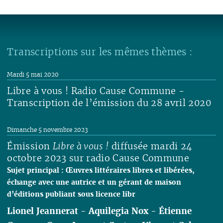
Transcriptions sur les mêmes thèmes :
Mardi 5 mai 2020
Libre à vous ! Radio Cause Commune -
Transcription de l’émission du 28 avril 2020
Lire
Dimanche 5 novembre 2023
Émission
Libre à vous !
diffusée mardi 24
octobre 2023 sur radio Cause Commune
Sujet principal : Œuvres littéraires libres et libérées,
échange avec une autrice et un gérant de maison
d’éditions publiant sous licence libr
Lionel Jeannerat
-
Aquilegia Nox
-
Étienne