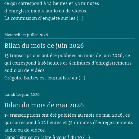
ce qui correspond à 14 heures et 42 minutes
d’enregistrements audio ou de vidéos.
La commission d’enquête sur les (…)
Mercredi 1er juillet 2026
Bilan du mois de juin 2026
15 transcriptions ont été publiées au mois de juin 2026, ce
qui correspond à 16 heures et 5 minutes d’enregistrements
audio ou de vidéos.
Grégoire Barbey est journaliste au (…)
Lundi 1er juin 2026
Bilan du mois de mai 2026
15 transcriptions ont été publiées au mois de mai 2026, ce
qui correspond à 12 heures et 31 minutes d’enregistrements
audio ou de vidéos.
Dans l’émission Libre à vous ! du 19 (…)