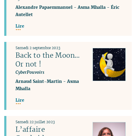
Alexandre Papaemmanuel
-
Asma Mhalla
-
Éric
Autellet
Lire
Samedi 2 septembre 2023
Back to the Moon…
Or not !
CyberPouvoirs
Arnaud Saint-Martin
-
Asma
Mhalla
Lire
Samedi 22 juillet 2023
L’affaire