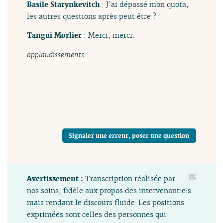
Basile Starynkevitch
: J’ai dépassé mon quota,
les autres questions après peut être ?
Tangui Morlier
: Merci, merci.
applaudissements
Signaler une erreur, poser une question
Avertissement :
Transcription réalisée par
nos soins, fidèle aux propos des intervenant⋅e⋅s
mais rendant le discours fluide. Les positions
exprimées sont celles des personnes qui