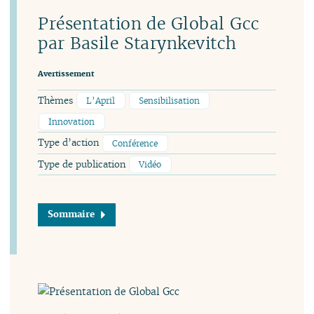
Présentation de Global Gcc
par Basile Starynkevitch
Avertissement
Thèmes
L’April
Sensibilisation
Innovation
Type d’action
Conférence
Type de publication
Vidéo
Sommaire