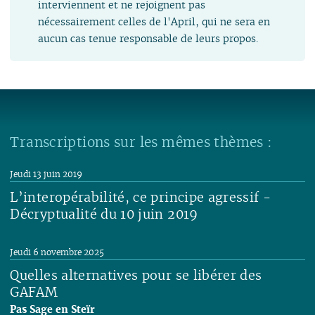
interviennent et ne rejoignent pas
nécessairement celles de l'April, qui ne sera en
aucun cas tenue responsable de leurs propos.
Transcriptions sur les mêmes thèmes :
Jeudi 13 juin 2019
L’interopérabilité, ce principe agressif -
Décryptualité du 10 juin 2019
Lire
Jeudi 6 novembre 2025
Quelles alternatives pour se libérer des
GAFAM
Pas Sage en Steïr