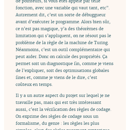
de pointeurs, si vous êtes appelé par telle
fonction, avec une variable qui vaut tant, etc".
Autrement dit, c’est un sorte de débuggueur
avant d’exécuter le programme. Alors bien sûr,
ce n’est pas magique, y’a des théorèmes de
limitation qui s’appliquent, on ne résout pas le
problème de la règle de la machine de Turing.
Néanmoins, c’est un outil complémentaire qui
peut aider. Donc on calcule des propriétés. Ça
permet soit un diagnostique fin, comme je viens
de l’expliquer, soit des optimisations globales
fines et, comme je viens de le dire, c’est
coûteux en temps.
Il y a un autre aspect du projet sur lequel je ne
travaille pas, mais qui est très intéressant
aussi, c’est la vérification des règles de codage.
On exprime des règles de codage sous un
formalisme, du genre : les règles les plus