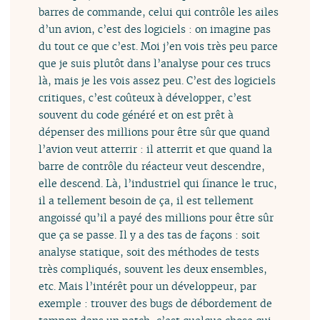
barres de commande, celui qui contrôle les ailes
d’un avion, c’est des logiciels : on imagine pas
du tout ce que c’est. Moi j’en vois très peu parce
que je suis plutôt dans l’analyse pour ces trucs
là, mais je les vois assez peu. C’est des logiciels
critiques, c’est coûteux à développer, c’est
souvent du code généré et on est prêt à
dépenser des millions pour être sûr que quand
l’avion veut atterrir : il atterrit et que quand la
barre de contrôle du réacteur veut descendre,
elle descend. Là, l’industriel qui finance le truc,
il a tellement besoin de ça, il est tellement
angoissé qu’il a payé des millions pour être sûr
que ça se passe. Il y a des tas de façons : soit
analyse statique, soit des méthodes de tests
très compliqués, souvent les deux ensembles,
etc. Mais l’intérêt pour un développeur, par
exemple : trouver des bugs de débordement de