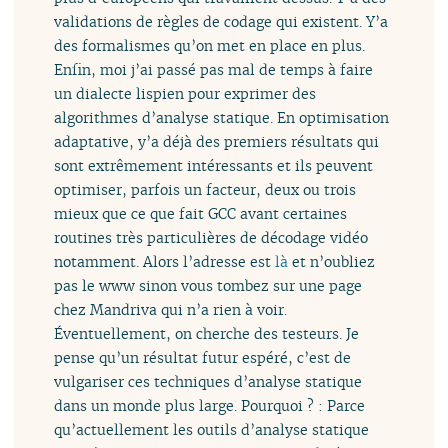
validations de règles de codage qui existent. Y’a
des formalismes qu’on met en place en plus.
Enfin, moi j’ai passé pas mal de temps à faire
un dialecte lispien pour exprimer des
algorithmes d’analyse statique. En optimisation
adaptative, y’a déjà des premiers résultats qui
sont extrêmement intéressants et ils peuvent
optimiser, parfois un facteur, deux ou trois
mieux que ce que fait GCC avant certaines
routines très particulières de décodage vidéo
notamment. Alors l’adresse est
là
et n’oubliez
pas le www sinon vous tombez sur une page
chez Mandriva qui n’a rien à voir.
Éventuellement, on cherche des testeurs. Je
pense qu’un résultat futur espéré, c’est de
vulgariser ces techniques d’analyse statique
dans un monde plus large. Pourquoi ? : Parce
qu’actuellement les outils d’analyse statique