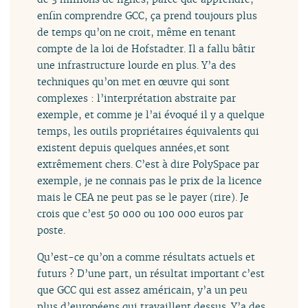
enfin comprendre GCC, ça prend toujours plus
de temps qu’on ne croit, même en tenant
compte de la loi de Hofstadter. Il a fallu bâtir
une infrastructure lourde en plus. Y’a des
techniques qu’on met en œuvre qui sont
complexes : l’interprétation abstraite par
exemple, et comme je l’ai évoqué il y a quelque
temps, les outils propriétaires équivalents qui
existent depuis quelques années,et sont
extrêmement chers. C’est à dire PolySpace par
exemple, je ne connais pas le prix de la licence
mais le CEA ne peut pas se le payer (rire). Je
crois que c’est 50 000 ou 100 000 euros par
poste.
Qu’est-ce qu’on a comme résultats actuels et
futurs ? D’une part, un résultat important c’est
que GCC qui est assez américain, y’a un peu
plus d’européens qui travaillent dessus. Y’a des