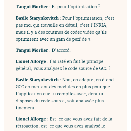
Tangui Morlier
: Et pour l’optimisation ?
Basile Starynkevitch
: Pour l’optimisation, c’est
pas moi qui travaille en détail, c’est l’INRIA,
mais il y a des routines de codec vidéo qu’ils
optimisent avec un gain de perf de 3.
Tangui Morlier
: D’accord.
Lionel Allorge
: J’ai raté en fait le principe
général, vous analysez le code source de GCC ?
Basile Starynkevitch
: Non, on adapte, on étend
GCC en mettant des modules en plus pour que
l’application que tu compiles avec, dont tu
disposes du code source, soit analysée plus
finement.
Lionel Allorge
: Est-ce que vous avez fait de la
rétroaction, est-ce que vous avez analysé le