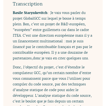
Transcription
Basile Starynkevitch
: Je vais vous parler du
projet GlobalGCC sur lequel je bosse à temps
plein. Bon, c’est un projet de R&D européen,
"européen" entre guillemets car dans le cadre
ITEA. C’est une direction européenne mais il y a
un financement multinational : moi je suis
financé par le contribuable français et pas par le
contribuable européen. Il y a une douzaine de
partenaires,donc je vais en citer quelques uns.
Donc, l’objectif du projet, c’est d’étendre le
compilateur GCC, qu’un certain nombre d’entre
vous connaissent parce que vous l’utiliser pour
compiler du code source, par des techniques
d’analyse statique de code pour aider le
développeur. L’analyse statique du code source,
c’est le boulot que je fais depuis un certain