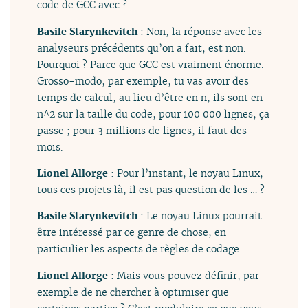
code de GCC avec ?
Basile Starynkevitch
: Non, la réponse avec les
analyseurs précédents qu’on a fait, est non.
Pourquoi ? Parce que GCC est vraiment énorme.
Grosso-modo, par exemple, tu vas avoir des
temps de calcul, au lieu d’être en n, ils sont en
n^2 sur la taille du code, pour 100 000 lignes, ça
passe ; pour 3 millions de lignes, il faut des
mois.
Lionel Allorge
: Pour l’instant, le noyau Linux,
tous ces projets là, il est pas question de les … ?
Basile Starynkevitch
: Le noyau Linux pourrait
être intéressé par ce genre de chose, en
particulier les aspects de règles de codage.
Lionel Allorge
: Mais vous pouvez définir, par
exemple de ne chercher à optimiser que