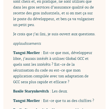
sont chers et, en pratique, ne sont utilisés que
dans les gros services d’assurance qualité ou de
recette des gros industriels, et si on met ça sur
le poste du développeur, et ben ça va vulgariser
un petit peu.
Je crois que j’ai fini, je suis ouvert aux questions.
applaudissements
Tangui Morlier
: Est-ce que moi, développeur
libre, j’aurais intérêt à utiliser Global GCC et
quels sont les intérêts ? Est-ce de la
sécurisation du code ou est-ce que mon
application compilée avec ton adaptation de
GCC sera plus rapide et efficace ?
Basile Starynkevitch
: Les deux.
Tangui Morlier
: Est-ce que tu as des chiffres ?