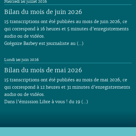
Mercredi 1er juillet 2026
Bilan du mois de juin 2026
15 transcriptions ont été publiées au mois de juin 2026, ce
qui correspond à 16 heures et 5 minutes d’enregistrements
audio ou de vidéos.
Grégoire Barbey est journaliste au (…)
Lundi 1er juin 2026
Bilan du mois de mai 2026
15 transcriptions ont été publiées au mois de mai 2026, ce
qui correspond à 12 heures et 31 minutes d’enregistrements
audio ou de vidéos.
Dans l’émission Libre à vous ! du 19 (…)