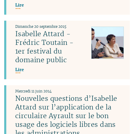
Lire
Dimanche 20 septembre 2015
Isabelle Attard -
Frédric Toutain -
1er festival du
domaine public
Lire
Mercredi 11 juin 2014
Nouvelles questions d’Isabelle
Attard sur l’application de la
circulaire Ayrault sur le bon
usage des logiciels libres dans
les administrations