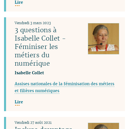
Lire
Vendredi 3 mars 2023
3 questions à
Isabelle Collet -
Féminiser les
métiers du
numérique
Isabelle Collet
Assises nationales de la féminisation des métiers
et filières numériques
Lire
Vendredi 27 août 2021