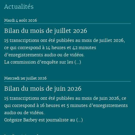
Actualités
Mardi 4 août 2026
Bilan du mois de juillet 2026
15 transcriptions ont été publiées au mois de juillet 2026,
ce qui correspond à 14 heures et 42 minutes
d’enregistrements audio ou de vidéos.
La commission d’enquête sur les (…)
Mercredi 1er juillet 2026
Bilan du mois de juin 2026
15 transcriptions ont été publiées au mois de juin 2026, ce
qui correspond à 16 heures et 5 minutes d’enregistrements
audio ou de vidéos.
Grégoire Barbey est journaliste au (…)