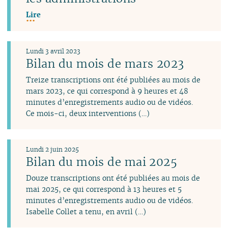
Lire
Lundi 3 avril 2023
Bilan du mois de mars 2023
Treize transcriptions ont été publiées au mois de
mars 2023, ce qui correspond à 9 heures et 48
minutes d’enregistrements audio ou de vidéos.
Ce mois-ci, deux interventions (…)
Lundi 2 juin 2025
Bilan du mois de mai 2025
Douze transcriptions ont été publiées au mois de
mai 2025, ce qui correspond à 13 heures et 5
minutes d’enregistrements audio ou de vidéos.
Isabelle Collet a tenu, en avril (…)