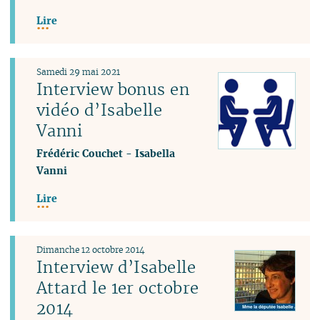
Lire
Samedi 29 mai 2021
Interview bonus en
vidéo d’Isabelle
Vanni
Frédéric Couchet
-
Isabella
Vanni
Lire
Dimanche 12 octobre 2014
Interview d’Isabelle
Attard le 1er octobre
2014