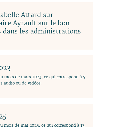
abelle Attard sur
laire Ayrault sur le bon
es dans les administrations
2023
 au mois de mars 2023, ce qui correspond à 9
s audio ou de vidéos.
025
au mois de mai 2025, ce qui correspond à 13