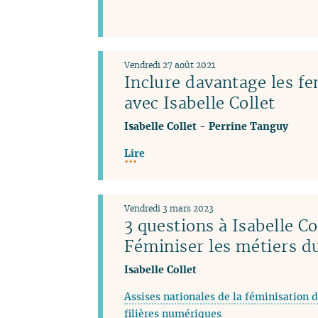
Vendredi 27 août 2021
Inclure davantage les f
avec Isabelle Collet
Isabelle Collet
-
Perrine Tanguy
Lire
Vendredi 3 mars 2023
3 questions à Isabelle Co
Féminiser les métiers 
Isabelle Collet
Assises nationales de la féminisation d
filières numériques