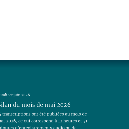
undi 1er juin 2026
ilan du mois de mai 2026
5 transcriptions ont été publiées au mois de
ai 2026, ce qui correspond à 12 heures et 31
inutes d’enregistrements audio ou de