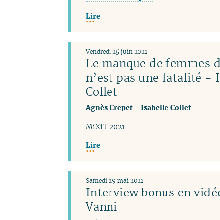
Lire
Vendredi 25 juin 2021
Le manque de femmes da
n’est pas une fatalité - 
Collet
Agnès Crepet
-
Isabelle Collet
MiXiT 2021
Lire
Samedi 29 mai 2021
Interview bonus en vidéo
Vanni