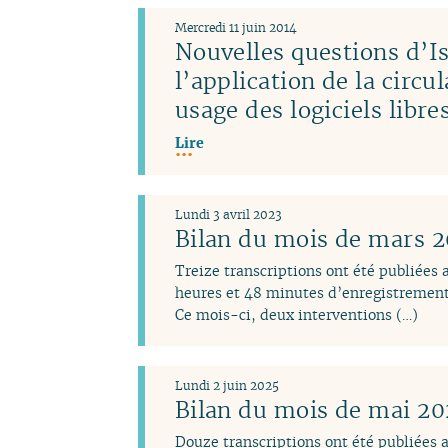
Mercredi 11 juin 2014
Nouvelles questions d’Is
l’application de la circu
usage des logiciels libr
Lire
Lundi 3 avril 2023
Bilan du mois de mars 
Treize transcriptions ont été publiées
heures et 48 minutes d’enregistrement
Ce mois-ci, deux interventions (…)
Lundi 2 juin 2025
Bilan du mois de mai 2
Douze transcriptions ont été publiées 