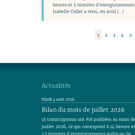
heures et 5 minutes d’enregistrements 
Isabelle Collet a tenu, en avril (…)
1
2
3
4
5
Actualités
Mardi 4 août 2026
Bilan du mois de juillet 2026
15 transcriptions ont été publiées au mois d
juillet 2026, ce qui correspond à 14 heures e
42 minutes d’enregistrements audio ou de