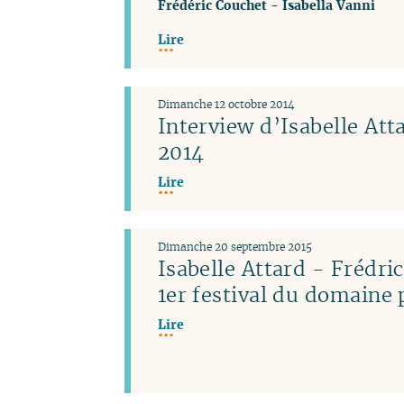
Frédéric Couchet
-
Isabella Vanni
Lire
Dimanche 12 octobre 2014
Interview d’Isabelle Atta
2014
Lire
Dimanche 20 septembre 2015
Isabelle Attard - Frédri
1er festival du domaine 
Lire