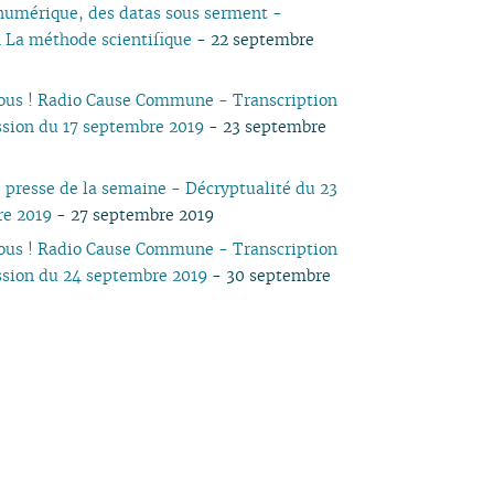
numérique, des datas sous serment -
 La méthode scientifique
- 22 septembre
vous ! Radio Cause Commune - Transcription
ssion du 17 septembre 2019
- 23 septembre
 presse de la semaine - Décryptualité du 23
re 2019
- 27 septembre 2019
vous ! Radio Cause Commune - Transcription
ssion du 24 septembre 2019
- 30 septembre