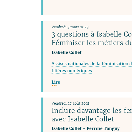
Vendredi 3 mars 2023
3 questions à Isabelle Co
Féminiser les métiers 
Isabelle Collet
Assises nationales de la féminisation d
filières numériques
Lire
Vendredi 27 août 2021
Inclure davantage les f
avec Isabelle Collet
Isabelle Collet
-
Perrine Tanguy