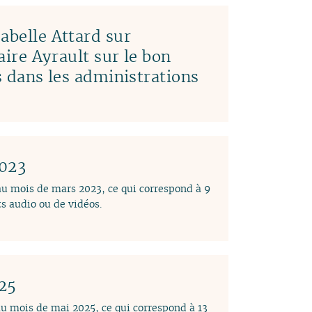
abelle Attard sur
laire Ayrault sur le bon
es dans les administrations
2023
 au mois de mars 2023, ce qui correspond à 9
s audio ou de vidéos.
025
au mois de mai 2025, ce qui correspond à 13