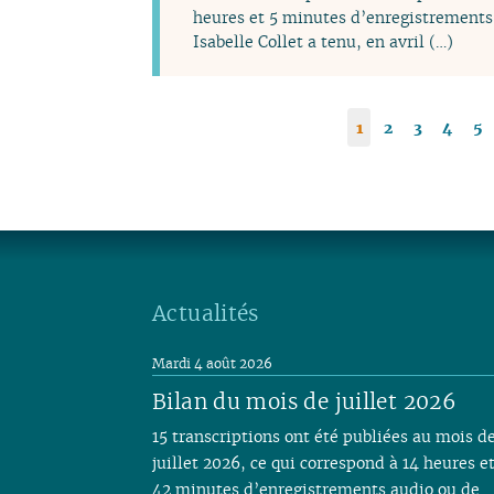
heures et 5 minutes d’enregistrements 
Isabelle Collet a tenu, en avril (…)
1
2
3
4
5
Actualités
Mardi 4 août 2026
Bilan du mois de juillet 2026
15 transcriptions ont été publiées au mois d
juillet 2026, ce qui correspond à 14 heures e
42 minutes d’enregistrements audio ou de