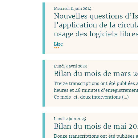
Mercredi 11 juin 2014
Nouvelles questions d’Is
l’application de la circu
usage des logiciels libr
Lire
Lundi 3 avril 2023
Bilan du mois de mars 
Treize transcriptions ont été publiées
heures et 48 minutes d’enregistrement
Ce mois-ci, deux interventions (…)
Lundi 2 juin 2025
Bilan du mois de mai 2
Douze transcriptions ont été publiées 