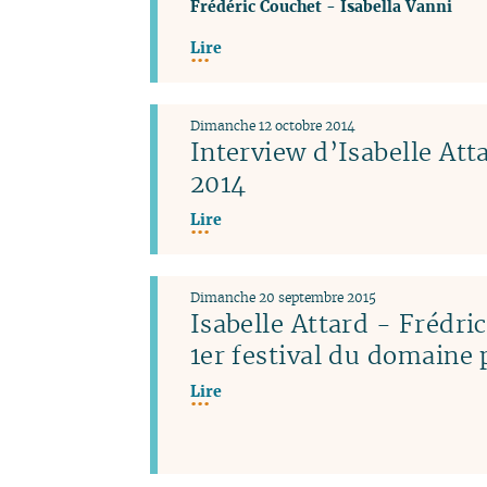
Frédéric Couchet
-
Isabella Vanni
Lire
Dimanche 12 octobre 2014
Interview d’Isabelle Atta
2014
Lire
Dimanche 20 septembre 2015
Isabelle Attard - Frédri
1er festival du domaine 
Lire