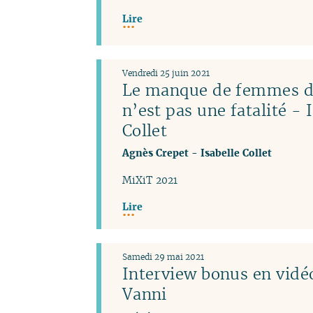
Lire
Vendredi 25 juin 2021
Le manque de femmes da
n’est pas une fatalité - 
Collet
Agnès Crepet
-
Isabelle Collet
MiXiT 2021
Lire
Samedi 29 mai 2021
Interview bonus en vidéo
Vanni