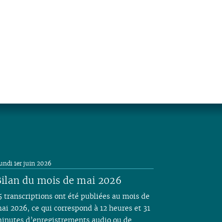
undi 1er juin 2026
ilan du mois de mai 2026
5 transcriptions ont été publiées au mois de
ai 2026, ce qui correspond à 12 heures et 31
inutes d’enregistrements audio ou de