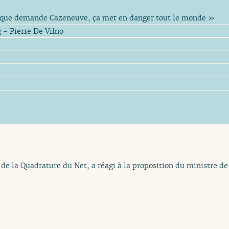
 que demande Cazeneuve, ça met en danger tout le monde »
- Pierre De Vilno
e la Quadrature du Net, a réagi à la proposition du ministre de 