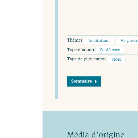
Thèmes
Institutions
Vie privé
Type d’action
Conférence
Type de publication
Vidéo
Sommaire