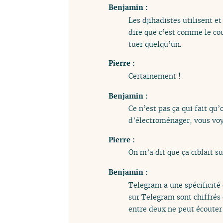
Benjamin :
Les djihadistes utilisent et
dire que c’est comme le cout
tuer quelqu’un.
Pierre :
Certainement !
Benjamin :
Ce n’est pas ça qui fait qu
d’électroménager, vous voy
Pierre :
On m’a dit que ça ciblait s
Benjamin :
Telegram a une spécificité 
sur Telegram sont chiffrés
entre deux ne peut écouter c