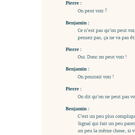
Pierre :
On peut voir ?
Benjamin :
Ce n’est pas qu’on peut voir
pensez pas, ça ne va pas êt
Pierre :
Oui. Donc on peut voir !
Benjamin :
On pourrait voir !
Pierre :
On dit qu’on ne peut pas vo
Benjamin :
C’est un peu plus compliqué
Signal qui fait un peu parei
un peu la même chose, si v