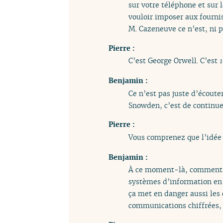
sur votre téléphone et sur 
vouloir imposer aux fourni
M. Cazeneuve ce n’est, ni p
Pierre :
C’est George Orwell. C’est
Benjamin :
Ce n’est pas juste d’écouter
Snowden, c’est de continuer
Pierre :
Vous comprenez que l’idée 
Benjamin :
À ce moment-là, comment ça
systèmes d’information en 
ça met en danger aussi les 
communications chiffrées, 