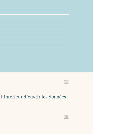
l’Intérieur d’ouvrir les données