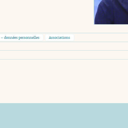
e - données personnelles
Associations