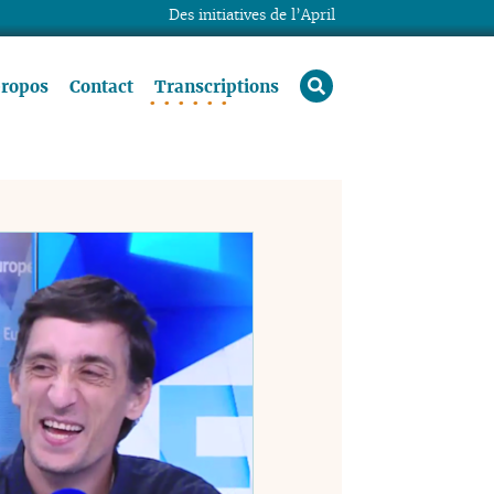
Des initiatives de l’April
rechercher
propos
Contact
Transcriptions