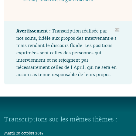
Avertissement :
Transcription réalisée par
nos soins, fidèle aux propos des intervenant⋅e⋅s
mais rendant le discours fluide. Les positions
exprimées sont celles des personnes qui
interviennent et ne rejoignent pas
nécessairement celles de l'April, qui ne sera en
aucun cas tenue responsable de leurs propos.
Transcriptions sur les mêmes thèmes :
Mardi 20 octobre 2015