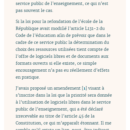
service public de l’enseignement, ce qui n’est
pas souvent le cas.
Si la loi pour la refondation de l’école de la
République avait modifié l’article L131-2 du
Code de l’éducation afin de prévoir que dans le
cadre de ce service public la détermination du
choix des ressources utilisées tient compte de
l’offre de logiciels libres et de documents aux
formats ouverts si elle existe, ce simple
encouragement n’a pas eu réellement d’effets
en pratique.
J’avais proposé un amendement
[
1
]
visant à
s’inscrire dans la loi que la priorité sera donnée
à l’utilisation de logiciels libres dans le service
public de l’enseignement, qui a été déclaré
irrecevable au titre de l’article 45 de la
Constitution, ce qui m’apparaît étonnant. Il me
semble qu’il existe un lien, peut-être indirect