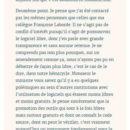
Deuxième point. Je pense que j’ai été contacté
par les mêmes personnes que celles que ma
collègue Françoise Laborde. Il ne s’agit pas de
conflit d’intérêt puisqu’il s’agit de promouvoir
le logiciel libre, donc j’en parle avec grande
transparence et sans aucune retenue. Je ne
comprends pas non plus pourquoi, sur un
amendement comme ça, nous n’ayons pas pu en
débattre de façon plus libre, c’est le cas de le
dire, dans notre hémicycle. Monsieur le
ministre vous savez qu’il y a eu quelques
polémiques au sein d’autres institutions avec
l’utilisation de logiciels qui étaient moins libres
et moins gratuits. Je pense sincèrement que la
promotion des outils qui sont à la fois libres
mais surtout gratuits et dont on connaît le code
source, dont on peut le vérifier, c’est vraiment
aujourd’hui un instrument fondamental pour la