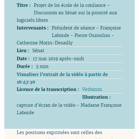
Titre :
Projet de loi école de la confiance -
Discussion au Sénat sur la priorité aux
logiciels libres
Intervenants :
Président de séance - Françoise
Laborde - Pierre Ouzoulias -
Catherine Morin-Desailly
Lieu :
Sénat
Date :
17 mai 2019 après-midi
Durée :
5 min
Visualiser l’extrait de la vidéo à partir de
16:47:30
Licence de la transcription :
Verbatim
Illustration :
capture d’écran de la vidéo - Madame Françoise
Laborde
Les positions exprimées sont celles des