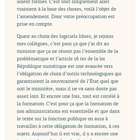
soient formés. C’est tout simplement aller
vraiment à la base des choses, voilà l’objet de
l’amendement. Donc votre préoccupation est
prise en compte.
Quant au choix des logiciels libres, je rejoins
mes collègues, c’est pour ça que j’ai dit au
ministre que ça ne résout pas l’ensemble de la
problématique et l’article 16 ter de la loi
République numérique est une avancée vers
l’obligation de choix d’outils technologiques qui
garantissent la souveraineté de l’État quel que
soit le ministère, mais il ne va sans doute pas
assez loin. Et encore une fois, tout est corrélé à
la formation. C’est pour ça que la formation de
nos administrations est essentielle et que dans
le texte sur la fonction publique on aura à
travailler à cette obligation de formation, à ces
sujets. Aujourd’hui il est vrai, il y a encore une