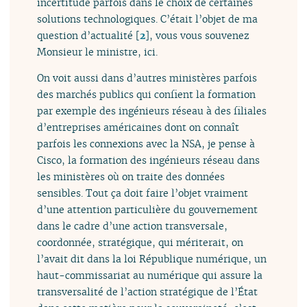
incertitude parfois dans le choix de certaines
solutions technologiques. C’était l’objet de ma
question d’actualité
[
2
]
, vous vous souvenez
Monsieur le ministre, ici.
On voit aussi dans d’autres ministères parfois
des marchés publics qui confient la formation
par exemple des ingénieurs réseau à des filiales
d’entreprises américaines dont on connaît
parfois les connexions avec la NSA, je pense à
Cisco, la formation des ingénieurs réseau dans
les ministères où on traite des données
sensibles. Tout ça doit faire l’objet vraiment
d’une attention particulière du gouvernement
dans le cadre d’une action transversale,
coordonnée, stratégique, qui mériterait, on
l’avait dit dans la loi République numérique, un
haut-commissariat au numérique qui assure la
transversalité de l’action stratégique de l’État