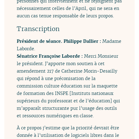
personnes qui interviennent et ne rejoignent pas
nécessairement celles de l’April, qui ne sera en
aucun cas tenue responsable de leurs propos.
Transcription
Président de séance. Philippe Dallier :
Madame
Laborde.
Sénatrice Françoise Laborde :
Merci Monsieur
le président. J’apporte mon soutien à cet
amendement 217 de Catherine Morin-Desailly
qui répond à une préconisation de la
commission culture éducation sur la maquette
de formation des INSPE [Instituts nationaux
supérieurs du professorat et de l’éducation] qui
m’apparaît structurante pur l’usage des outils
et ressources numériques en classe.
À ce propos j’estime que la priorité devrait être
donnée à l’utilisation de logiciels libres dans le