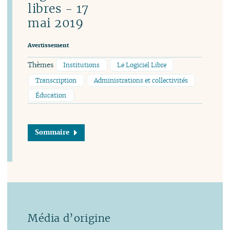
libres - 17
mai 2019
Avertissement
Thèmes
Institutions
Le Logiciel Libre
Transcription
Administrations et collectivités
Éducation
Sommaire