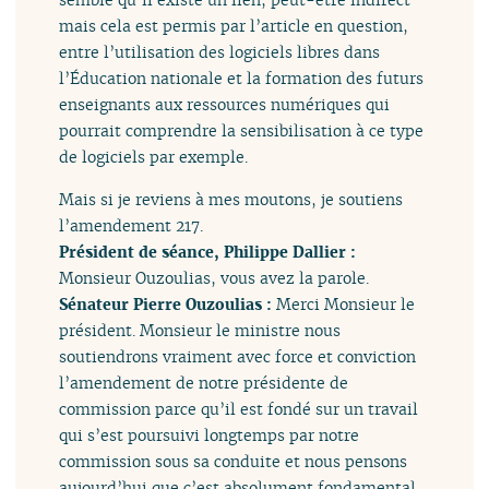
mais cela est permis par l’article en question,
entre l’utilisation des logiciels libres dans
l’Éducation nationale et la formation des futurs
enseignants aux ressources numériques qui
pourrait comprendre la sensibilisation à ce type
de logiciels par exemple.
Mais si je reviens à mes moutons, je soutiens
l’amendement 217.
Président de séance, Philippe Dallier :
Monsieur Ouzoulias, vous avez la parole.
Sénateur Pierre Ouzoulias :
Merci Monsieur le
président. Monsieur le ministre nous
soutiendrons vraiment avec force et conviction
l’amendement de notre présidente de
commission parce qu’il est fondé sur un travail
qui s’est poursuivi longtemps par notre
commission sous sa conduite et nous pensons
aujourd’hui que c’est absolument fondamental.