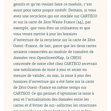
gentils et qu’on voulait faire ce module, c’est
aussi pour notre propre intérêt. Demain, si vous
avez une recyclerie qui est stockée sur CARTECO
et sur la carte de Zero Waste France
[
14
]
, par
exemple, que vous êtes un utilisateur et que
vous venez mettre à jour les horaires
d’ouverture de la recyclerie sur la carte de Zéro
Ouest-France, de fait, parce que les deux cartes
seraient connectées au module de transfert de
données vers OpenStreetMap, la CRESS
concernée de notre côté chez CARTECO recevrait
une notification de mise à jour et serait en
mesure de valider, ou non, la mise à jour des
horaires d’ouverture qui a été faite sur la carte
de Zéro Ouest-France en même temps sur
CARTECO. Ce qui permet d’optimiser la mise à
jour et l’actualisation des données entre les
cartes et d’éviter de sur-solliciter les structures