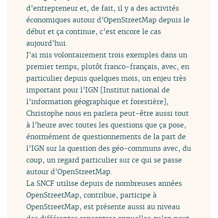
d’entrepreneur et, de fait, il y a des activités
économiques autour d’OpenStreetMap depuis le
début et ça continue, c’est encore le cas
aujourd’hui.
J’ai mis volontairement trois exemples dans un
premier temps, plutôt franco-français, avec, en
particulier depuis quelques mois, un enjeu très
important pour l’IGN [Institut national de
l’information géographique et forestière],
Christophe nous en parlera peut-être aussi tout
à l’heure avec toutes les questions que ça pose,
énormément de questionnements de la part de
l’IGN sur la question des géo-communs avec, du
coup, un regard particulier sur ce qui se passe
autour d’OpenStreetMap.
La SNCF utilise depuis de nombreuses années
OpenStreetMap, contribue, participe à
OpenStreetMap, est présente aussi au niveau