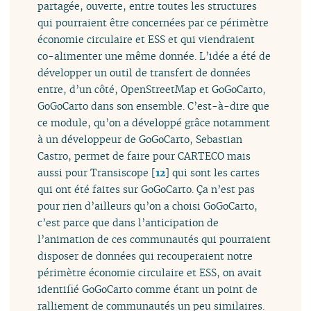
partagée, ouverte, entre toutes les structures
qui pourraient être concernées par ce périmètre
économie circulaire et ESS et qui viendraient
co-alimenter une même donnée. L’idée a été de
développer un outil de transfert de données
entre, d’un côté, OpenStreetMap et GoGoCarto,
GoGoCarto dans son ensemble. C’est-à-dire que
ce module, qu’on a développé grâce notamment
à un développeur de GoGoCarto, Sebastian
Castro, permet de faire pour CARTECO mais
aussi pour Transiscope
[
12
]
qui sont les cartes
qui ont été faites sur GoGoCarto. Ça n’est pas
pour rien d’ailleurs qu’on a choisi GoGoCarto,
c’est parce que dans l’anticipation de
l’animation de ces communautés qui pourraient
disposer de données qui recouperaient notre
périmètre économie circulaire et ESS, on avait
identifié GoGoCarto comme étant un point de
ralliement de communautés un peu similaires.