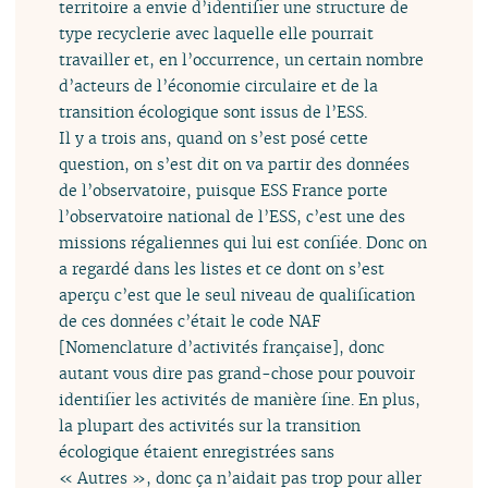
territoire a envie d’identifier une structure de
type recyclerie avec laquelle elle pourrait
travailler et, en l’occurrence, un certain nombre
d’acteurs de l’économie circulaire et de la
transition écologique sont issus de l’ESS.
Il y a trois ans, quand on s’est posé cette
question, on s’est dit on va partir des données
de l’observatoire, puisque ESS France porte
l’observatoire national de l’ESS, c’est une des
missions régaliennes qui lui est confiée. Donc on
a regardé dans les listes et ce dont on s’est
aperçu c’est que le seul niveau de qualification
de ces données c’était le code NAF
[Nomenclature d’activités française], donc
autant vous dire pas grand-chose pour pouvoir
identifier les activités de manière fine. En plus,
la plupart des activités sur la transition
écologique étaient enregistrées sans
« Autres », donc ça n’aidait pas trop pour aller