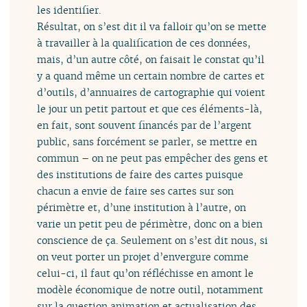
les identifier.
Résultat, on s’est dit il va falloir qu’on se mette
à travailler à la qualification de ces données,
mais, d’un autre côté, on faisait le constat qu’il
y a quand même un certain nombre de cartes et
d’outils, d’annuaires de cartographie qui voient
le jour un petit partout et que ces éléments-là,
en fait, sont souvent financés par de l’argent
public, sans forcément se parler, se mettre en
commun – on ne peut pas empêcher des gens et
des institutions de faire des cartes puisque
chacun a envie de faire ses cartes sur son
périmètre et, d’une institution à l’autre, on
varie un petit peu de périmètre, donc on a bien
conscience de ça. Seulement on s’est dit nous, si
on veut porter un projet d’envergure comme
celui-ci, il faut qu’on réfléchisse en amont le
modèle économique de notre outil, notamment
sur la question animation et actualisation des