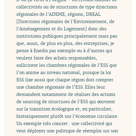
collectivités ou de structures de type directions
régionales de l’ADEME, régions, DREAL
[Directions régionales de l’Environnement, de
l’Aménagement et du Logement] donc des
institutions publiques principalement mais pas
que, aussi, de plus en plus, des entreprises, je
pense à Enedis par exemple ou à d’autres qui
veulent faire des achats responsables,
sollicitent les chambres régionales de l’ESS que
l’on anime au niveau national, puisque la loi
ESS fixe aussi que chaque région doit compter
une chambre régionale de l’ESS. Elles leur
demandent notamment de réaliser des actions
de sourcing de structures de l’ESS qui œuvrent
sur la transition écologique et, en particulier,
historiquement plutôt sur l’économie circulaire.
Un exemple très concret : une collectivité qui
veut déployer une politique de réemploi sur son