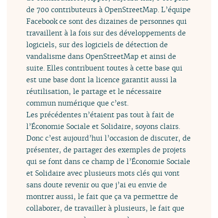
de 700 contributeurs à OpenStreetMap. L’équipe
Facebook ce sont des dizaines de personnes qui
travaillent à la fois sur des développements de
logiciels, sur des logiciels de détection de
vandalisme dans OpenStreetMap et ainsi de
suite. Elles contribuent toutes à cette base qui
est une base dont la licence garantit aussi la
réutilisation, le partage et le nécessaire
commun numérique que c’est.
Les précédentes n’étaient pas tout à fait de
l’Économie Sociale et Solidaire, soyons clairs.
Donc c’est aujourd’hui l’occasion de discuter, de
présenter, de partager des exemples de projets
qui se font dans ce champ de l’Économie Sociale
et Solidaire avec plusieurs mots clés qui vont
sans doute revenir ou que j’ai eu envie de
montrer aussi, le fait que ça va permettre de
collaborer, de travailler à plusieurs, le fait que