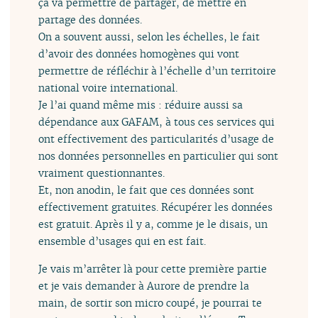
ça va permettre de partager, de mettre en
partage des données.
On a souvent aussi, selon les échelles, le fait
d’avoir des données homogènes qui vont
permettre de réfléchir à l’échelle d’un territoire
national voire international.
Je l’ai quand même mis : réduire aussi sa
dépendance aux GAFAM, à tous ces services qui
ont effectivement des particularités d’usage de
nos données personnelles en particulier qui sont
vraiment questionnantes.
Et, non anodin, le fait que ces données sont
effectivement gratuites. Récupérer les données
est gratuit. Après il y a, comme je le disais, un
ensemble d’usages qui en est fait.
Je vais m’arrêter là pour cette première partie
et je vais demander à Aurore de prendre la
main, de sortir son micro coupé, je pourrai te