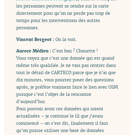
les personnes peuvent se rendre sur la carte
directement pour qu’on ne perde pas trop de
temps pour les interventions des autres
personnes.
Vincent Bergeot :
On la voit.
Aurore Médieu :
C’est bon ? Chouette !
Vous voyez que c’est une donnée qui est quand
même très qualifiée. Je ne vais pas rentrer dans
tout le détail de CARTECO parce que je n’ai que
dix minutes, vous pourrez poser des questions
après, je préfère vraiment faire le lien avec OSM
puisque c’est l’objet de la rencontre
d’aujourd’hui.
Pour pouvoir avoir ces données qui soient
actualisées – je continue le fil que j’avais
commencé – on s’est dit, finalement il faut
qu’on puisse utiliser une base de données