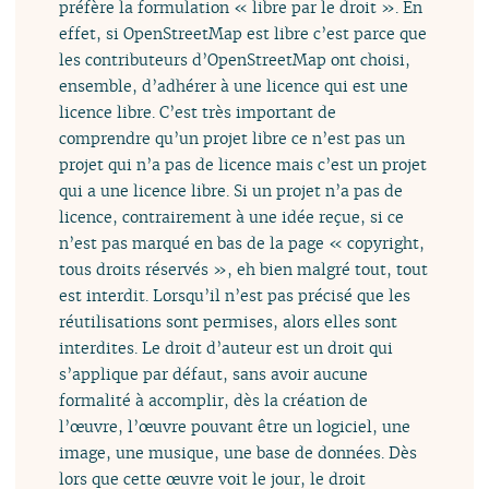
préfère la formulation « libre par le droit ». En
effet, si OpenStreetMap est libre c’est parce que
les contributeurs d’OpenStreetMap ont choisi,
ensemble, d’adhérer à une licence qui est une
licence libre. C’est très important de
comprendre qu’un projet libre ce n’est pas un
projet qui n’a pas de licence mais c’est un projet
qui a une licence libre. Si un projet n’a pas de
licence, contrairement à une idée reçue, si ce
n’est pas marqué en bas de la page « copyright,
tous droits réservés », eh bien malgré tout, tout
est interdit. Lorsqu’il n’est pas précisé que les
réutilisations sont permises, alors elles sont
interdites. Le droit d’auteur est un droit qui
s’applique par défaut, sans avoir aucune
formalité à accomplir, dès la création de
l’œuvre, l’œuvre pouvant être un logiciel, une
image, une musique, une base de données. Dès
lors que cette œuvre voit le jour, le droit