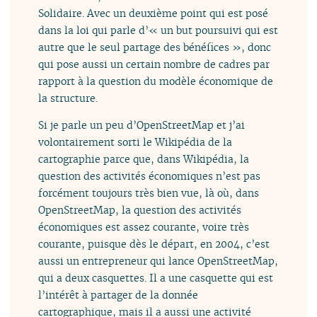
Solidaire. Avec un deuxième point qui est posé
dans la loi qui parle d’« un but poursuivi qui est
autre que le seul partage des bénéfices », donc
qui pose aussi un certain nombre de cadres par
rapport à la question du modèle économique de
la structure.
Si je parle un peu d’OpenStreetMap et j’ai
volontairement sorti le Wikipédia de la
cartographie parce que, dans Wikipédia, la
question des activités économiques n’est pas
forcément toujours très bien vue, là où, dans
OpenStreetMap, la question des activités
économiques est assez courante, voire très
courante, puisque dès le départ, en 2004, c’est
aussi un entrepreneur qui lance OpenStreetMap,
qui a deux casquettes. Il a une casquette qui est
l’intérêt à partager de la donnée
cartographique, mais il a aussi une activité