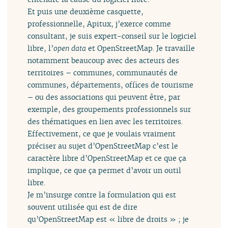
Et puis une deuxième casquette,
professionnelle, Apitux, j’exerce comme
consultant, je suis expert-conseil sur le logiciel
libre, l’
open data
et OpenStreetMap. Je travaille
notamment beaucoup avec des acteurs des
territoires – communes, communautés de
communes, départements, offices de tourisme
– ou des associations qui peuvent être, par
exemple, des groupements professionnels sur
des thématiques en lien avec les territoires.
Effectivement, ce que je voulais vraiment
préciser au sujet d’OpenStreetMap c’est le
caractère libre d’OpenStreetMap et ce que ça
implique, ce que ça permet d’avoir un outil
libre.
Je m’insurge contre la formulation qui est
souvent utilisée qui est de dire
qu’OpenStreetMap est « libre de droits » ; je