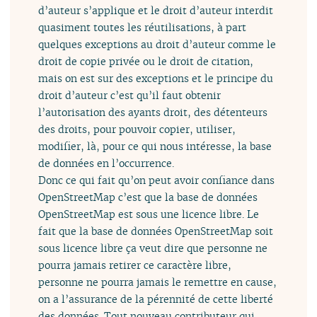
d’auteur s’applique et le droit d’auteur interdit
quasiment toutes les réutilisations, à part
quelques exceptions au droit d’auteur comme le
droit de copie privée ou le droit de citation,
mais on est sur des exceptions et le principe du
droit d’auteur c’est qu’il faut obtenir
l’autorisation des ayants droit, des détenteurs
des droits, pour pouvoir copier, utiliser,
modifier, là, pour ce qui nous intéresse, la base
de données en l’occurrence.
Donc ce qui fait qu’on peut avoir confiance dans
OpenStreetMap c’est que la base de données
OpenStreetMap est sous une licence libre. Le
fait que la base de données OpenStreetMap soit
sous licence libre ça veut dire que personne ne
pourra jamais retirer ce caractère libre,
personne ne pourra jamais le remettre en cause,
on a l’assurance de la pérennité de cette liberté
des données. Tout nouveau contributeur qui