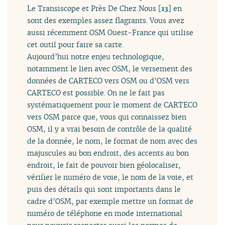
Le Transiscope et Près De Chez Nous
[
13
]
en
sont des exemples assez flagrants. Vous avez
aussi récemment OSM Ouest-France qui utilise
cet outil pour faire sa carte.
Aujourd’hui notre enjeu technologique,
notamment le lien avec OSM, le versement des
données de CARTECO vers OSM ou d’OSM vers
CARTECO est possible. On ne le fait pas
systématiquement pour le moment de CARTECO
vers OSM parce que, vous qui connaissez bien
OSM, il y a vrai besoin de contrôle de la qualité
de la donnée, le nom, le format de nom avec des
majuscules au bon endroit, des accents au bon
endroit, le fait de pouvoir bien géolocaliser,
vérifier le numéro de voie, le nom de la voie, et
puis des détails qui sont importants dans le
cadre d’OSM, par exemple mettre un format de
numéro de téléphone en mode international