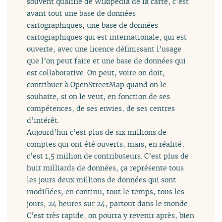
souvent qualifié de Wikipédia de la carte, c’est
avant tout une base de données
cartographiques, une base de données
cartographiques qui est internationale, qui est
ouverte, avec une licence définissant l’usage
que l’on peut faire et une base de données qui
est collaborative. On peut, voire on doit,
contribuer à OpenStreetMap quand on le
souhaite, si on le veut, en fonction de ses
compétences, de ses envies, de ses centres
d’intérêt.
Aujourd’hui c’est plus de six millions de
comptes qui ont été ouverts, mais, en réalité,
c’est 1,5 million de contributeurs. C’est plus de
huit milliards de données, ça représente tous
les jours deux millions de données qui sont
modifiées, en continu, tout le temps, tous les
jours, 24 heures sur 24, partout dans le monde.
C’est très rapide, on pourra y revenir après, bien