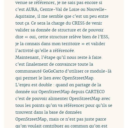
venue se référencer, je ne sais pas encore si
c’est AURA, Centre-Val de Loire ou Nouvelle-
Aquitaine, il me semble que c’est un peu entre
tout ça. Ce sera la charge du CRESS de venir
valider sa donnée de structure et de pouvoir
dire « oui, cette structure relève bien de l’ESS,
je la connais dans mon territoire » et valider
l’activité qu’elle a référencée.
Maintenant, l’étape qu’il nous reste à faire.
c’est finalement de convaincre toute la
communauté GoGoCarto d’utiliser ce module-là
qui permet le lien avec OpenStreetMap.
L’enjeu est double : quand on partage de la
donnée sur OpenStreetMap depuis CARTECO
c’est de pouvoir alimenter OpenStreetMap avec
tous les points qu’on va référencer pour qu’ils se
trouvent dans la base de données
OpenStreetMap, mais ce n’est pas juste parce
qu’on voulait contribuer au commun qu’on est