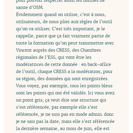
pour pouvoir respecter aussi les normes de
saisie d’OSM.
Évidemment quand on utilise, c’est à nous,
utilisateurs, de nous plier aux règles de l’outil
qu’on va utiliser. C’est très important, je le
rappelle, parce que ça fait vraiment partie de
toute la formation qu’on peut transmettre avec
Vincent auprès des CRESS, des Chambres
régionales de l’ESS, qui vont être les
modératrices de cette donnée : en back-office
de l’outil, chaque CRESS a la modération, pour
sa région, des données qui sont enregistrées.
Vous voyez, par exemple, tous les points bleus
sont les points qui ont été validés. Ici vous avez
un point gris, ça veut dire une structure qui
s’est référencée, par exemple elle s’est
référencée, je ne suis pas en mode admin. donc
je ne sais pas la date, mais elle s’est référencée
la dernière semaine, au mois de juin, elle est