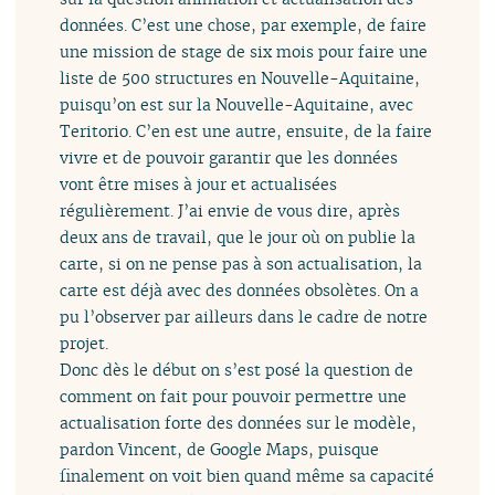
données. C’est une chose, par exemple, de faire
une mission de stage de six mois pour faire une
liste de 500 structures en Nouvelle-Aquitaine,
puisqu’on est sur la Nouvelle-Aquitaine, avec
Teritorio. C’en est une autre, ensuite, de la faire
vivre et de pouvoir garantir que les données
vont être mises à jour et actualisées
régulièrement. J’ai envie de vous dire, après
deux ans de travail, que le jour où on publie la
carte, si on ne pense pas à son actualisation, la
carte est déjà avec des données obsolètes. On a
pu l’observer par ailleurs dans le cadre de notre
projet.
Donc dès le début on s’est posé la question de
comment on fait pour pouvoir permettre une
actualisation forte des données sur le modèle,
pardon Vincent, de Google Maps, puisque
finalement on voit bien quand même sa capacité