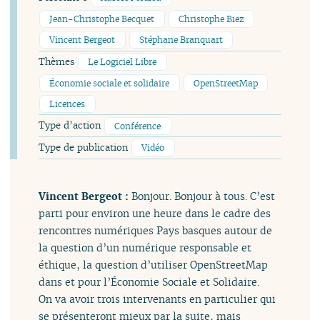
Jean-Christophe Becquet
Christophe Biez
Vincent Bergeot
Stéphane Branquart
Thèmes
Le Logiciel Libre
Économie sociale et solidaire
OpenStreetMap
Licences
Type d’action
Conférence
Type de publication
Vidéo
Vincent Bergeot :
Bonjour. Bonjour à tous. C’est
parti pour environ une heure dans le cadre des
rencontres numériques Pays basques autour de
la question d’un numérique responsable et
éthique, la question d’utiliser OpenStreetMap
dans et pour l’Économie Sociale et Solidaire.
On va avoir trois intervenants en particulier qui
se présenteront mieux par la suite, mais