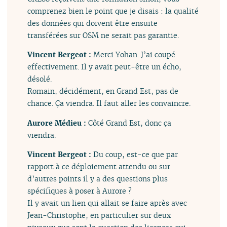
comprenez bien le point que je disais : la qualité
des données qui doivent être ensuite
transférées sur OSM ne serait pas garantie.
Vincent Bergeot :
Merci Yohan. J’ai coupé
effectivement. Il y avait peut-être un écho,
désolé.
Romain, décidément, en Grand Est, pas de
chance. Ça viendra. Il faut aller les convaincre.
Aurore Médieu :
Côté Grand Est, donc ça
viendra.
Vincent Bergeot :
Du coup, est-ce que par
rapport à ce déploiement attendu ou sur
d’autres points il y a des questions plus
spécifiques à poser à Aurore ?
Il y avait un lien qui allait se faire après avec
Jean-Christophe, en particulier sur deux