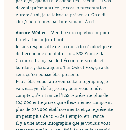
partager, quand tu le souhaites, l’écran. Tu vas
devenir présentatrice. Je sors la présentation.
Aurore à toi, je te laisse te présenter. On a dit
cinq/dix minutes par intervenant. À toi.
Aurore Médieu :
Merci beaucoup Vincent pour
l’invitation aujourd’hui.
Je suis responsable de la transition écologique et
de l’économie circulaire chez ESS France, la
Chambre française de l’Économie Sociale et
Solidaire, donc aujourd’hui OSS et ESS, ça a du
sens qu’on puisse être présents.
Peut-être vous faire voir cette infographie, je
vais essayer de la grossir, pour vous rendre
compte qu’en France l’ESS représente plus de
164 000 entreprises qui elles-mêmes comptent
plus de 222 000 établissements et ça représente
un petit plus de 10 % de l’emploi en France.
Il y a une autre infographie que je voulais vous