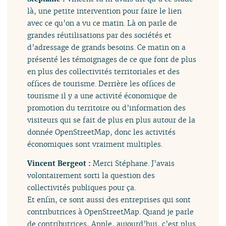
là, une petite intervention pour faire le lien
avec ce qu’on a vu ce matin. Là on parle de
grandes réutilisations par des sociétés et
d’adressage de grands besoins. Ce matin on a
présenté les témoignages de ce que font de plus
en plus des collectivités territoriales et des
offices de tourisme. Derrière les offices de
tourisme il y a une activité économique de
promotion du territoire ou d’information des
visiteurs qui se fait de plus en plus autour de la
donnée OpenStreetMap, donc les activités
économiques sont vraiment multiples.
Vincent Bergeot :
Merci Stéphane. J’avais
volontairement sorti la question des
collectivités publiques pour ça.
Et enfin, ce sont aussi des entreprises qui sont
contributrices à OpenStreetMap. Quand je parle
de contributrices, Apple, aujourd’hui, c’est plus