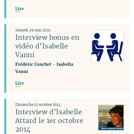
Lire
Samedi 29 mai 2021
Interview bonus en
vidéo d’Isabelle
Vanni
Frédéric Couchet
-
Isabella
Vanni
Lire
Dimanche 12 octobre 2014
Interview d’Isabelle
Attard le 1er octobre
2014