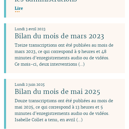
Lire
Lundi 3 avril 2023
Bilan du mois de mars 2023
Treize transcriptions ont été publiées au mois de
mars 2023, ce qui correspond à 9 heures et 48
minutes d’enregistrements audio ou de vidéos.
Ce mois-ci, deux interventions (…)
Lundi 2 juin 2025
Bilan du mois de mai 2025
Douze transcriptions ont été publiées au mois de
mai 2025, ce qui correspond à 13 heures et 5
minutes d’enregistrements audio ou de vidéos.
Isabelle Collet a tenu, en avril (…)