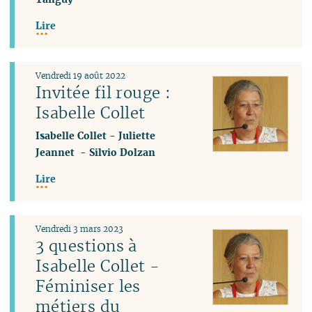
Lire
Vendredi 19 août 2022
Invitée fil rouge :
Isabelle Collet
Isabelle Collet
-
Juliette
Jeannet
-
Silvio Dolzan
Lire
Vendredi 3 mars 2023
3 questions à
Isabelle Collet -
Féminiser les
métiers du