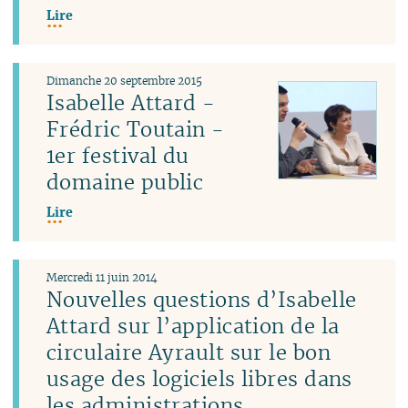
Lire
Dimanche 20 septembre 2015
Isabelle Attard -
Frédric Toutain -
1er festival du
domaine public
Lire
Mercredi 11 juin 2014
Nouvelles questions d’Isabelle
Attard sur l’application de la
circulaire Ayrault sur le bon
usage des logiciels libres dans
les administrations