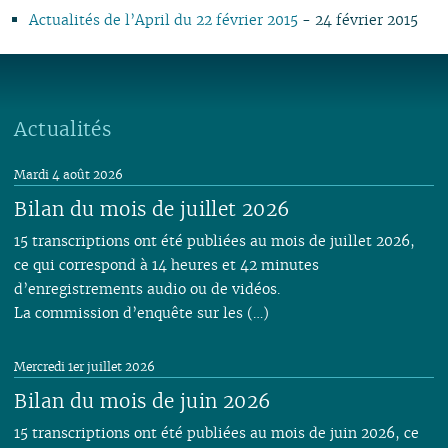
01
01
02
Actualités de l’April du 22 février 2015
- 24 février 2015
01
Actualités
Mardi 4 août 2026
Bilan du mois de juillet 2026
15 transcriptions ont été publiées au mois de juillet 2026,
ce qui correspond à 14 heures et 42 minutes
d’enregistrements audio ou de vidéos.
La commission d’enquête sur les (…)
Mercredi 1er juillet 2026
Bilan du mois de juin 2026
15 transcriptions ont été publiées au mois de juin 2026, ce