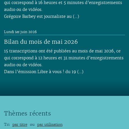
qui correspond à 16 heures et 5 minutes d’enregistrements
audio ou de vidéos.
Grégoire Barbey est journaliste au (…)
Lundi 1er juin 2026
Bilan du mois de mai 2026
15 transcriptions ont été publiées au mois de mai 2026, ce
qui correspond à 12 heures et 31 minutes d’enregistrements
audio ou de vidéos.
Dans l’émission Libre à vous ! du 19 (…)
Thèmes récents
Tri
par titre
ou
par utilisation