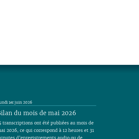
undi 1er juin 2026
ilan du mois de mai 2026
5 transcriptions ont été publiées au mois de
ai 2026, ce qui correspond à 12 heures et 31
inutes d’enregistrements audio ou de