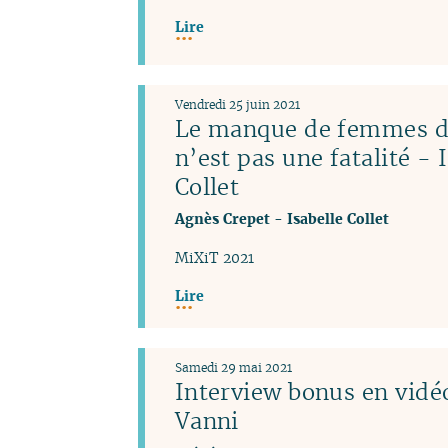
Lire
Vendredi 25 juin 2021
Le manque de femmes da
n’est pas une fatalité - 
Collet
Agnès Crepet
-
Isabelle Collet
MiXiT 2021
Lire
Samedi 29 mai 2021
Interview bonus en vidéo
Vanni