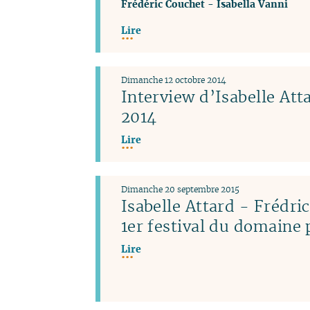
Frédéric Couchet
-
Isabella Vanni
Lire
Dimanche 12 octobre 2014
Interview d’Isabelle Atta
2014
Lire
Dimanche 20 septembre 2015
Isabelle Attard - Frédri
1er festival du domaine 
Lire