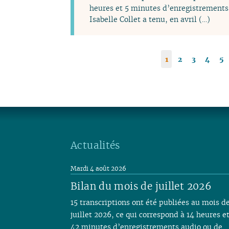
heures et 5 minutes d’enregistrements 
Isabelle Collet a tenu, en avril (…)
1
2
3
4
5
Actualités
Mardi 4 août 2026
Bilan du mois de juillet 2026
15 transcriptions ont été publiées au mois d
juillet 2026, ce qui correspond à 14 heures e
42 minutes d’enregistrements audio ou de