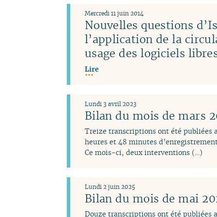
Mercredi 11 juin 2014
Nouvelles questions d’Is
l’application de la circu
usage des logiciels libr
Lire
Lundi 3 avril 2023
Bilan du mois de mars 
Treize transcriptions ont été publiées
heures et 48 minutes d’enregistrement
Ce mois-ci, deux interventions (…)
Lundi 2 juin 2025
Bilan du mois de mai 2
Douze transcriptions ont été publiées 