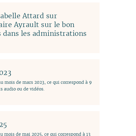
abelle Attard sur
laire Ayrault sur le bon
es dans les administrations
2023
 au mois de mars 2023, ce qui correspond à 9
s audio ou de vidéos.
025
au mois de mai 2025, ce qui correspond à 13