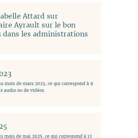
abelle Attard sur
laire Ayrault sur le bon
es dans les administrations
2023
 au mois de mars 2023, ce qui correspond à 9
s audio ou de vidéos.
025
au mois de mai 2025, ce qui correspond à 13