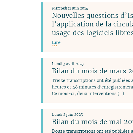
Mercredi 11 juin 2014
Nouvelles questions d’Is
l’application de la circu
usage des logiciels libr
Lire
Lundi 3 avril 2023
Bilan du mois de mars 
Treize transcriptions ont été publiées
heures et 48 minutes d’enregistrement
Ce mois-ci, deux interventions (…)
Lundi 2 juin 2025
Bilan du mois de mai 2
Douze transcriptions ont été publiées 