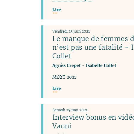
Lire
Vendredi 25 juin 2021
Le manque de femmes da
n’est pas une fatalité - 
Collet
Agnès Crepet
-
Isabelle Collet
MiXiT 2021
Lire
Samedi 29 mai 2021
Interview bonus en vidéo
Vanni