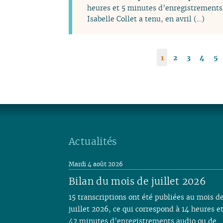
heures et 5 minutes d’enregistrements 
Isabelle Collet a tenu, en avril (…)
1
2
3
4
5
Actualités
Mardi 4 août 2026
Bilan du mois de juillet 2026
15 transcriptions ont été publiées au mois d
juillet 2026, ce qui correspond à 14 heures e
42 minutes d’enregistrements audio ou de