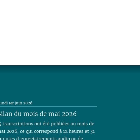
undi 1er juin 2026
ilan du mois de mai 2026
5 transcriptions ont été publiées au mois de
ai 2026, ce qui correspond à 12 heures et 31
inutes d’enregistrements audio ou de