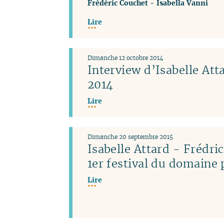
Frédéric Couchet
-
Isabella Vanni
Lire
Dimanche 12 octobre 2014
Interview d’Isabelle Atta
2014
Lire
Dimanche 20 septembre 2015
Isabelle Attard - Frédri
1er festival du domaine 
Lire