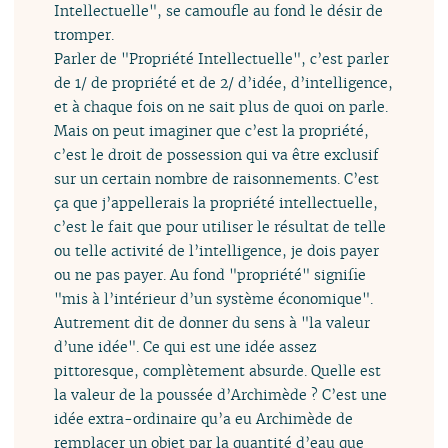
Intellectuelle", se camoufle au fond le désir de
tromper.
Parler de "Propriété Intellectuelle", c’est parler
de 1/ de propriété et de 2/ d’idée, d’intelligence,
et à chaque fois on ne sait plus de quoi on parle.
Mais on peut imaginer que c’est la propriété,
c’est le droit de possession qui va être exclusif
sur un certain nombre de raisonnements. C’est
ça que j’appellerais la propriété intellectuelle,
c’est le fait que pour utiliser le résultat de telle
ou telle activité de l’intelligence, je dois payer
ou ne pas payer. Au fond "propriété" signifie
"mis à l’intérieur d’un système économique".
Autrement dit de donner du sens à "la valeur
d’une idée". Ce qui est une idée assez
pittoresque, complètement absurde. Quelle est
la valeur de la poussée d’Archimède ? C’est une
idée extra-ordinaire qu’a eu Archimède de
remplacer un objet par la quantité d’eau que