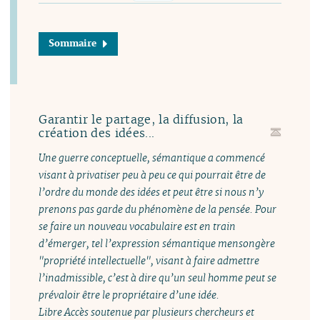
Sommaire
Garantir le partage, la diffusion, la
création des idées...
Une guerre conceptuelle, sémantique a commencé
visant à privatiser peu à peu ce qui pourrait être de
l’ordre du monde des idées et peut être si nous n’y
prenons pas garde du phénomène de la pensée. Pour
se faire un nouveau vocabulaire est en train
d’émerger, tel l’expression sémantique mensongère
"propriété intellectuelle", visant à faire admettre
l’inadmissible, c’est à dire qu’un seul homme peut se
prévaloir être le propriétaire d’une idée.
Libre Accès soutenue par plusieurs chercheurs et