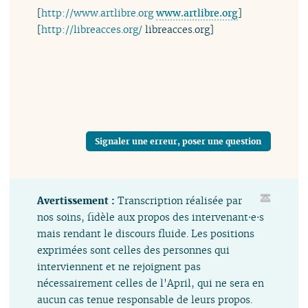
[
http://www.artlibre.org
www.artlibre.org
]
[
http://libreacces.org/
libreacces.org]
Signaler une erreur, poser une question
Avertissement :
Transcription réalisée par
nos soins, fidèle aux propos des intervenant⋅e⋅s
mais rendant le discours fluide. Les positions
exprimées sont celles des personnes qui
interviennent et ne rejoignent pas
nécessairement celles de l'April, qui ne sera en
aucun cas tenue responsable de leurs propos.