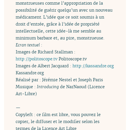
monstrueuses comme l’appropriation de la
possibilité de guérir quelqu’un avec un nouveau
médicament. L’idée que ce soit soumis à un
droit d’entrée, grâce à l’idée de propriété
intellectuelle, cette idée-là me semble au
minimum barbare et, au pire, monstrueuse.
Ecran textuel
:
Images de Richard Stallman :
http://politoscope.tv
Politoscope.tv
Images de Albert Jacquard :
http://kassandre.org
Kassandre.org
Réalisé par : Jérémie Nestel et Joseph Paris
Musique :
Introducing
de NarNaoud (Licence
Art-Libre)
—
Copyleft : ce film est libre, vous pouvez le
copier, le diffuser et le modifier selon les
termes de la Licence Art Libre