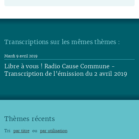
Transcriptions sur les mêmes thèmes :
Mardi 9 avril 2019
Libre à vous ! Radio Cause Commune -
Transcription de l’émission du 2 avril 2019
Lire
Thèmes récents
Tri
par titre
ou
par utilisation