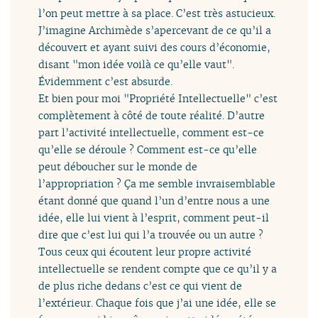
l’on peut mettre à sa place. C’est très astucieux.
J’imagine Archimède s’apercevant de ce qu’il a
découvert et ayant suivi des cours d’économie,
disant "mon idée voilà ce qu’elle vaut".
Évidemment c’est absurde.
Et bien pour moi "Propriété Intellectuelle" c’est
complètement à côté de toute réalité. D’autre
part l’activité intellectuelle, comment est-ce
qu’elle se déroule ? Comment est-ce qu’elle
peut déboucher sur le monde de
l’appropriation ? Ça me semble invraisemblable
étant donné que quand l’un d’entre nous a une
idée, elle lui vient à l’esprit, comment peut-il
dire que c’est lui qui l’a trouvée ou un autre ?
Tous ceux qui écoutent leur propre activité
intellectuelle se rendent compte que ce qu’il y a
de plus riche dedans c’est ce qui vient de
l’extérieur. Chaque fois que j’ai une idée, elle se