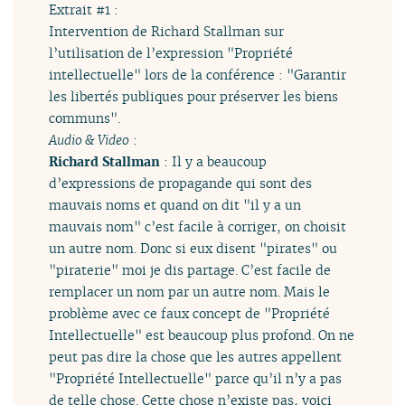
Extrait #1 :
Intervention de Richard Stallman sur
l’utilisation de l’expression "Propriété
intellectuelle" lors de la conférence : "Garantir
les libertés publiques pour préserver les biens
communs".
Audio & Video
:
Richard Stallman
: Il y a beaucoup
d’expressions de propagande qui sont des
mauvais noms et quand on dit "il y a un
mauvais nom" c’est facile à corriger, on choisit
un autre nom. Donc si eux disent "pirates" ou
"piraterie" moi je dis partage. C’est facile de
remplacer un nom par un autre nom. Mais le
problème avec ce faux concept de "Propriété
Intellectuelle" est beaucoup plus profond. On ne
peut pas dire la chose que les autres appellent
"Propriété Intellectuelle" parce qu’il n’y a pas
de telle chose. Cette chose n’existe pas, voici