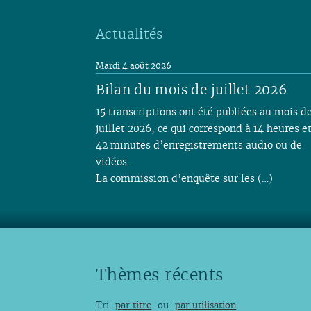
Actualités
Mardi 4 août 2026
Bilan du mois de juillet 2026
15 transcriptions ont été publiées au mois d
juillet 2026, ce qui correspond à 14 heures e
42 minutes d’enregistrements audio ou de
vidéos.
La commission d’enquête sur les (…)
Thèmes récents
Tri
par titre
ou
par utilisation