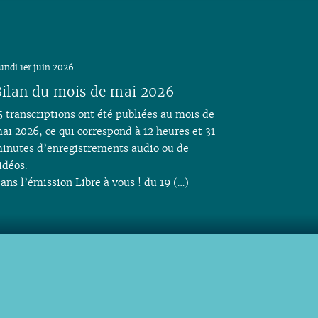
undi 1er juin 2026
ilan du mois de mai 2026
5 transcriptions ont été publiées au mois de
ai 2026, ce qui correspond à 12 heures et 31
inutes d’enregistrements audio ou de
idéos.
ans l’émission Libre à vous ! du 19 (…)