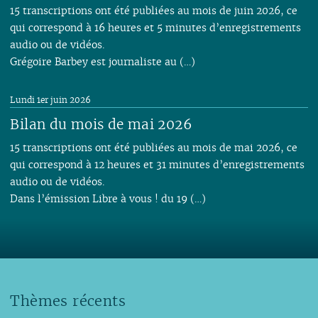
15 transcriptions ont été publiées au mois de juin 2026, ce
qui correspond à 16 heures et 5 minutes d’enregistrements
audio ou de vidéos.
Grégoire Barbey est journaliste au (…)
Lundi 1er juin 2026
Bilan du mois de mai 2026
15 transcriptions ont été publiées au mois de mai 2026, ce
qui correspond à 12 heures et 31 minutes d’enregistrements
audio ou de vidéos.
Dans l’émission Libre à vous ! du 19 (…)
Thèmes récents