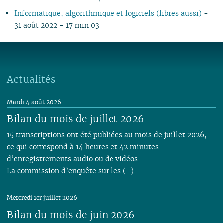
Informatique, algorithmique et logiciels (libres aussi)
-
31 août 2022 - 17 min 03
Actualités
Mardi 4 août 2026
Bilan du mois de juillet 2026
15 transcriptions ont été publiées au mois de juillet 2026,
ce qui correspond à 14 heures et 42 minutes
d’enregistrements audio ou de vidéos.
La commission d’enquête sur les (…)
Mercredi 1er juillet 2026
Bilan du mois de juin 2026