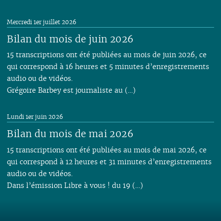
Mercredi 1er juillet 2026
Bilan du mois de juin 2026
15 transcriptions ont été publiées au mois de juin 2026, ce
qui correspond à 16 heures et 5 minutes d’enregistrements
audio ou de vidéos.
Grégoire Barbey est journaliste au (…)
Lundi 1er juin 2026
Bilan du mois de mai 2026
15 transcriptions ont été publiées au mois de mai 2026, ce
qui correspond à 12 heures et 31 minutes d’enregistrements
audio ou de vidéos.
Dans l’émission Libre à vous ! du 19 (…)