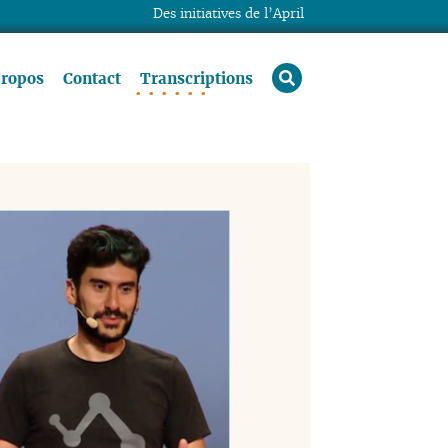
Des initiatives de l’April
rechercher
propos
Contact
Transcriptions