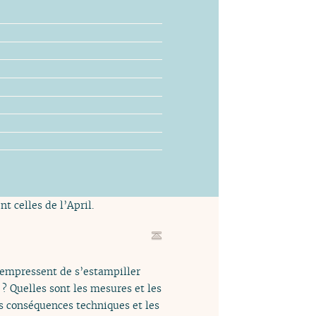
t celles de l’April.
s’empressent de s’estampiller
? Quelles sont les mesures et les
es conséquences techniques et les