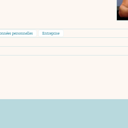
données personnelles
Entreprise