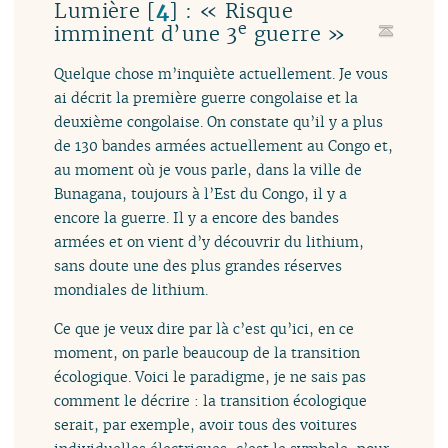
Lumière
[
4
]
: « Risque
e
imminent d’une 3
guerre »
Quelque chose m’inquiète actuellement. Je vous
ai décrit la première guerre congolaise et la
deuxième congolaise. On constate qu’il y a plus
de 130 bandes armées actuellement au Congo et,
au moment où je vous parle, dans la ville de
Bunagana, toujours à l’Est du Congo, il y a
encore la guerre. Il y a encore des bandes
armées et on vient d’y découvrir du lithium,
sans doute une des plus grandes réserves
mondiales de lithium.
Ce que je veux dire par là c’est qu’ici, en ce
moment, on parle beaucoup de la transition
écologique. Voici le paradigme, je ne sais pas
comment le décrire : la transition écologique
serait, par exemple, avoir tous des voitures