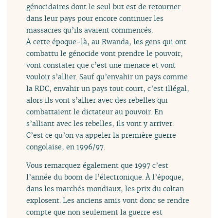
génocidaires dont le seul but est de retourner
dans leur pays pour encore continuer les
massacres qu’ils avaient commencés.
À cette époque-là, au Rwanda, les gens qui ont
combattu le génocide vont prendre le pouvoir,
vont constater que c’est une menace et vont
vouloir s’allier. Sauf qu’envahir un pays comme
la RDC, envahir un pays tout court, c’est illégal,
alors ils vont s’allier avec des rebelles qui
combattaient le dictateur au pouvoir. En
s’alliant avec les rebelles, ils vont y arriver.
C’est ce qu’on va appeler la première guerre
congolaise, en 1996/97.
Vous remarquez également que 1997 c’est
l’année du boom de l’électronique. À l’époque,
dans les marchés mondiaux, les prix du coltan
explosent. Les anciens amis vont donc se rendre
compte que non seulement la guerre est