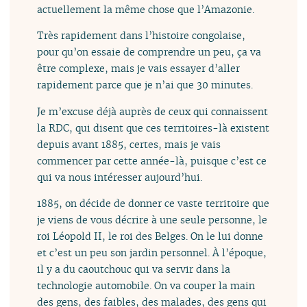
actuellement la même chose que l’Amazonie.
Très rapidement dans l’histoire congolaise,
pour qu’on essaie de comprendre un peu, ça va
être complexe, mais je vais essayer d’aller
rapidement parce que je n’ai que 30 minutes.
Je m’excuse déjà auprès de ceux qui connaissent
la RDC, qui disent que ces territoires-là existent
depuis avant 1885, certes, mais je vais
commencer par cette année-là, puisque c’est ce
qui va nous intéresser aujourd’hui.
1885, on décide de donner ce vaste territoire que
je viens de vous décrire à une seule personne, le
roi Léopold II, le roi des Belges. On le lui donne
et c’est un peu son jardin personnel. À l’époque,
il y a du caoutchouc qui va servir dans la
technologie automobile. On va couper la main
des gens, des faibles, des malades, des gens qui