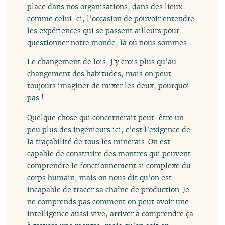
place dans nos organisations, dans des lieux
comme celui-ci, l’occasion de pouvoir entendre
les expériences qui se passent ailleurs pour
questionner notre monde, là où nous sommes.
Le changement de lois, j’y crois plus qu’au
changement des habitudes, mais on peut
toujours imaginer de mixer les deux, pourquoi
pas !
Quelque chose qui concernerait peut-être un
peu plus des ingénieurs ici, c’est l’exigence de
la traçabilité de tous les minerais. On est
capable de construire des montres qui peuvent
comprendre le fonctionnement si complexe du
corps humain, mais on nous dit qu’on est
incapable de tracer sa chaîne de production. Je
ne comprends pas comment on peut avoir une
intelligence aussi vive, arriver à comprendre ça