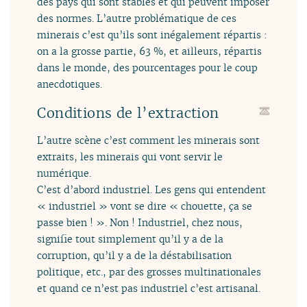
des pays qui sont stables et qui peuvent imposer
des normes. L’autre problématique de ces
minerais c’est qu’ils sont inégalement répartis :
on a la grosse partie, 63 %, et ailleurs, répartis
dans le monde, des pourcentages pour le coup
anecdotiques.
Conditions de l’extraction
L’autre scène c’est comment les minerais sont
extraits, les minerais qui vont servir le
numérique.
C’est d’abord industriel. Les gens qui entendent
« industriel » vont se dire « chouette, ça se
passe bien ! ». Non ! Industriel, chez nous,
signifie tout simplement qu’il y a de la
corruption, qu’il y a de la déstabilisation
politique, etc., par des grosses multinationales
et quand ce n’est pas industriel c’est artisanal.