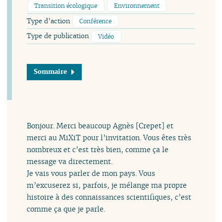
Transition écologique
Environnement
Type d’action
Conférence
Type de publication
Vidéo
Sommaire
Bonjour. Merci beaucoup Agnès [Crepet] et
merci au MiXiT pour l’invitation. Vous êtes très
nombreux et c’est très bien, comme ça le
message va directement.
Je vais vous parler de mon pays. Vous
m’excuserez si, parfois, je mélange ma propre
histoire à des connaissances scientifiques, c’est
comme ça que je parle.