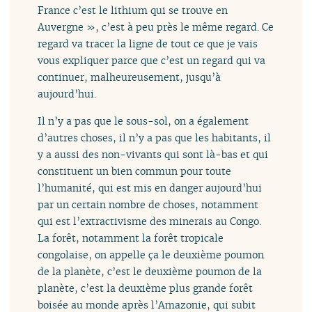
France c’est le lithium qui se trouve en
Auvergne », c’est à peu près le même regard. Ce
regard va tracer la ligne de tout ce que je vais
vous expliquer parce que c’est un regard qui va
continuer, malheureusement, jusqu’à
aujourd’hui.
Il n’y a pas que le sous-sol, on a également
d’autres choses, il n’y a pas que les habitants, il
y a aussi des non-vivants qui sont là-bas et qui
constituent un bien commun pour toute
l’humanité, qui est mis en danger aujourd’hui
par un certain nombre de choses, notamment
qui est l’extractivisme des minerais au Congo.
La forêt, notamment la forêt tropicale
congolaise, on appelle ça le deuxième poumon
de la planète, c’est le deuxième poumon de la
planète, c’est la deuxième plus grande forêt
boisée au monde après l’Amazonie, qui subit