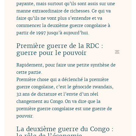
payante, mais surtout qu’ils sont assis sur une
manne extraordinaire de richesses. Ce qui va
faire qu’ils ne vont plus s’entendre et va
commencer la deuxième guerre congolaise à
partir de 1997 jusqu’à aujourd’hui.
Première guerre de la RDC :
guerre pour le pouvoir
Rapidement, pour faire une petite synthèse de
cette partie.
Première chose qui a déclenché la première
guerre congolaise, c’est le génocide rwandais,
32 ans de dictature et l’envie d’un réel
changement au Congo. On va dire que la
première guerre congolaise est une guerre de
pouvoir.
La deuxième guerre du Congo :
le rôle de l’économie