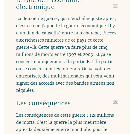
électronique
La deuxième guerre, qui s’enchaîne juste après,
c’est ce que j’appelle la guerre économique. Il y
a un lien de causalité entre la recherche, l’accès
aux richesses minières de ce pays et cette
guerre-là. Cette guerre va faire plus de cinq
millions de morts entre 1997 et 2003. Et ça se
concentre uniquement à la partie Est, la partie
où se concentrent les minerais. On va voir des
entreprises, des multinationales qui vont venir
signer des accords avec des bandes armées non
régulées.
Les conséquences
Les conséquences de cette guerre : six millions
de morts. C’est la guerre la plus meurtrière
après la deuxième guerre mondiale, pour le