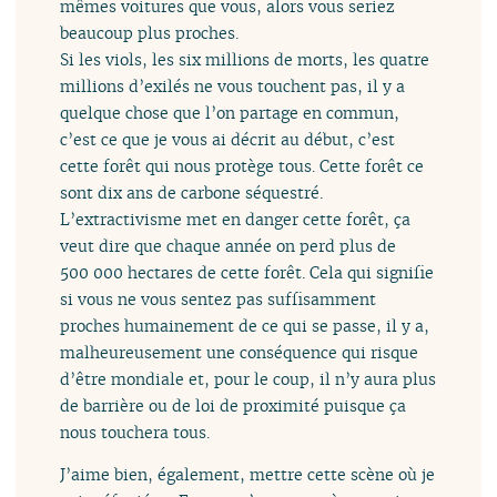
mêmes voitures que vous, alors vous seriez
beaucoup plus proches.
Si les viols, les six millions de morts, les quatre
millions d’exilés ne vous touchent pas, il y a
quelque chose que l’on partage en commun,
c’est ce que je vous ai décrit au début, c’est
cette forêt qui nous protège tous. Cette forêt ce
sont dix ans de carbone séquestré.
L’extractivisme met en danger cette forêt, ça
veut dire que chaque année on perd plus de
500 000 hectares de cette forêt. Cela qui signifie
si vous ne vous sentez pas suffisamment
proches humainement de ce qui se passe, il y a,
malheureusement une conséquence qui risque
d’être mondiale et, pour le coup, il n’y aura plus
de barrière ou de loi de proximité puisque ça
nous touchera tous.
J’aime bien, également, mettre cette scène où je