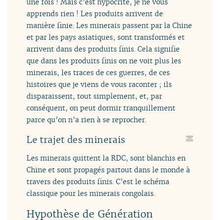
une fois ! Mais c’est hypocrite, je ne vous
apprends rien ! Les produits arrivent de
manière finie. Les minerais passent par la Chine
et par les pays asiatiques, sont transformés et
arrivent dans des produits finis. Cela signifie
que dans les produits finis on ne voit plus les
minerais, les traces de ces guerres, de ces
histoires que je viens de vous raconter ; ils
disparaissent, tout simplement, et, par
conséquent, on peut dormir tranquillement
parce qu’on n’a rien à se reprocher.
Le trajet des minerais
Les minerais quittent la RDC, sont blanchis en
Chine et sont propagés partout dans le monde à
travers des produits finis. C’est le schéma
classique pour les minerais congolais.
Hypothèse de Génération