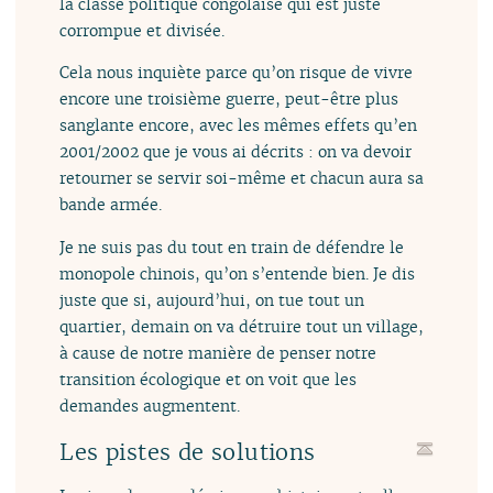
la classe politique congolaise qui est juste
corrompue et divisée.
Cela nous inquiète parce qu’on risque de vivre
encore une troisième guerre, peut-être plus
sanglante encore, avec les mêmes effets qu’en
2001/2002 que je vous ai décrits : on va devoir
retourner se servir soi-même et chacun aura sa
bande armée.
Je ne suis pas du tout en train de défendre le
monopole chinois, qu’on s’entende bien. Je dis
juste que si, aujourd’hui, on tue tout un
quartier, demain on va détruire tout un village,
à cause de notre manière de penser notre
transition écologique et on voit que les
demandes augmentent.
Les pistes de solutions