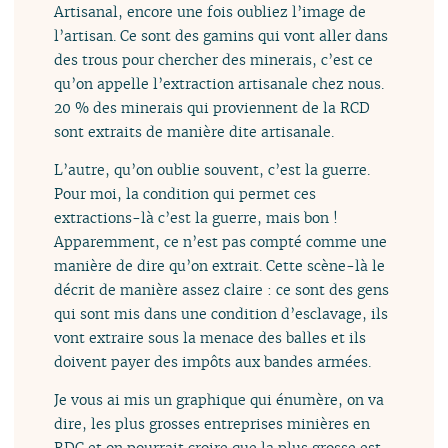
Artisanal, encore une fois oubliez l’image de
l’artisan. Ce sont des gamins qui vont aller dans
des trous pour chercher des minerais, c’est ce
qu’on appelle l’extraction artisanale chez nous.
20 % des minerais qui proviennent de la RCD
sont extraits de manière dite artisanale.
L’autre, qu’on oublie souvent, c’est la guerre.
Pour moi, la condition qui permet ces
extractions-là c’est la guerre, mais bon !
Apparemment, ce n’est pas compté comme une
manière de dire qu’on extrait. Cette scène-là le
décrit de manière assez claire : ce sont des gens
qui sont mis dans une condition d’esclavage, ils
vont extraire sous la menace des balles et ils
doivent payer des impôts aux bandes armées.
Je vous ai mis un graphique qui énumère, on va
dire, les plus grosses entreprises minières en
RDC et on pourrait croire que la plus grosse est