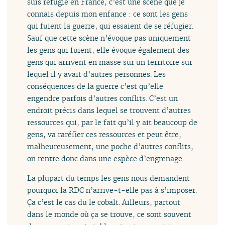
suis réfugié en France, c’est une scène que je
connais depuis mon enfance : ce sont les gens
qui fuient la guerre, qui essaient de se réfugier.
Sauf que cette scène n’évoque pas uniquement
les gens qui fuient, elle évoque également des
gens qui arrivent en masse sur un territoire sur
lequel il y avait d’autres personnes. Les
conséquences de la guerre c’est qu’elle
engendre parfois d’autres conflits. C’est un
endroit précis dans lequel se trouvent d’autres
ressources qui, par le fait qu’il y ait beaucoup de
gens, va raréfier ces ressources et peut être,
malheureusement, une poche d’autres conflits,
on rentre donc dans une espèce d’engrenage.
La plupart du temps les gens nous demandent
pourquoi la RDC n’arrive-t-elle pas à s’imposer.
Ça c’est le cas du le cobalt. Ailleurs, partout
dans le monde où ça se trouve, ce sont souvent