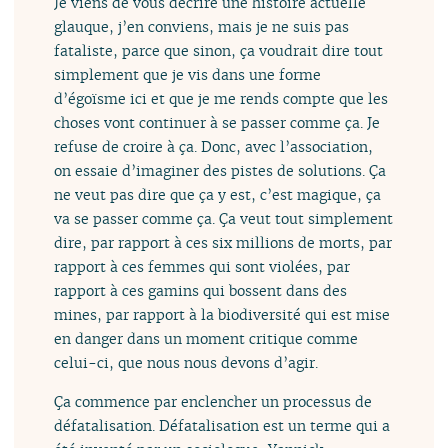
Je viens de vous décrire une histoire actuelle
glauque, j’en conviens, mais je ne suis pas
fataliste, parce que sinon, ça voudrait dire tout
simplement que je vis dans une forme
d’égoïsme ici et que je me rends compte que les
choses vont continuer à se passer comme ça. Je
refuse de croire à ça. Donc, avec l’association,
on essaie d’imaginer des pistes de solutions. Ça
ne veut pas dire que ça y est, c’est magique, ça
va se passer comme ça. Ça veut tout simplement
dire, par rapport à ces six millions de morts, par
rapport à ces femmes qui sont violées, par
rapport à ces gamins qui bossent dans des
mines, par rapport à la biodiversité qui est mise
en danger dans un moment critique comme
celui-ci, que nous nous devons d’agir.
Ça commence par enclencher un processus de
défatalisation. Défatalisation est un terme qui a