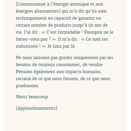
[Commissariat à l’énergie atomique et aux
énergies alternatives] qui m’a dit qu’ils sont
techniquement en capacité de garantir un
certain nombre de produits jusqu’à 50 ans de
vie. J’ai dit : « C’est formidable ! Pourquoi ne le
faites-vous pas ? ». Il m’a dit : « Ce sont les
industriels ! ». Je finis par là.
Ne nous laissons pas guider uniquement par les
besoins de toujours consommer, de vendre.
Pensons également aux impacts humains,
sociaux de ce que nous faisons, de ce que nous
produisons.
Merci beaucoup.
[Applaudissements]