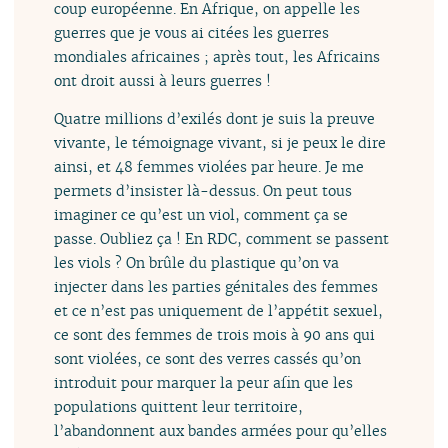
coup européenne. En Afrique, on appelle les
guerres que je vous ai citées les guerres
mondiales africaines ; après tout, les Africains
ont droit aussi à leurs guerres !
Quatre millions d’exilés dont je suis la preuve
vivante, le témoignage vivant, si je peux le dire
ainsi, et 48 femmes violées par heure. Je me
permets d’insister là-dessus. On peut tous
imaginer ce qu’est un viol, comment ça se
passe. Oubliez ça ! En RDC, comment se passent
les viols ? On brûle du plastique qu’on va
injecter dans les parties génitales des femmes
et ce n’est pas uniquement de l’appétit sexuel,
ce sont des femmes de trois mois à 90 ans qui
sont violées, ce sont des verres cassés qu’on
introduit pour marquer la peur afin que les
populations quittent leur territoire,
l’abandonnent aux bandes armées pour qu’elles