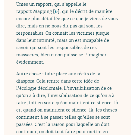
Unies un rapport, qui s’appelle le
rapport Mapping
[
6
]
, qui le décrit de manière
encore plus détaillée que ce que je viens de vous
dire, mais on ne nous dit pas qui sont les
responsables. On connaît les victimes jusque
dans leur intimité, mais on est incapable de
savoir qui sont les responsables de ces
massacres, bien qu’on puisse se l’imaginer
évidemment.
Autre chose : faire place aux récits de la
diaspora. Cela rentre dans cette idée de
l’écologie décoloniale. L’invisibilisation de ce
qu’on a à dire, l’invisibilisation de ce qu’on a à
faire, fait en sorte qu’on maintient ce silence-là
et, quand on maintient ce silence-là, les choses
continuent à se passer telles qu’elles se sont
passées. C’est la raison pour laquelle on doit
continuer, on doit tout faire pour mettre en