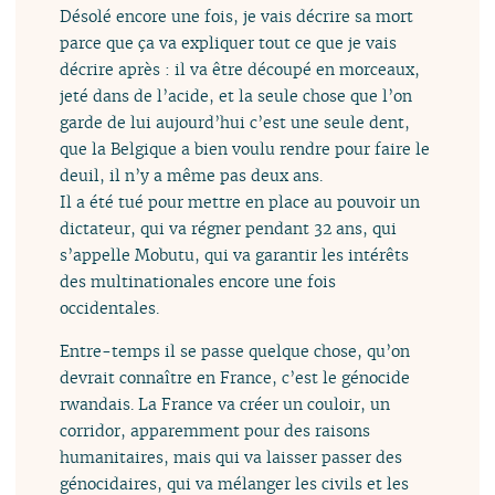
Désolé encore une fois, je vais décrire sa mort
parce que ça va expliquer tout ce que je vais
décrire après : il va être découpé en morceaux,
jeté dans de l’acide, et la seule chose que l’on
garde de lui aujourd’hui c’est une seule dent,
que la Belgique a bien voulu rendre pour faire le
deuil, il n’y a même pas deux ans.
Il a été tué pour mettre en place au pouvoir un
dictateur, qui va régner pendant 32 ans, qui
s’appelle Mobutu, qui va garantir les intérêts
des multinationales encore une fois
occidentales.
Entre-temps il se passe quelque chose, qu’on
devrait connaître en France, c’est le génocide
rwandais. La France va créer un couloir, un
corridor, apparemment pour des raisons
humanitaires, mais qui va laisser passer des
génocidaires, qui va mélanger les civils et les