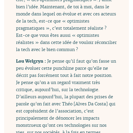
bien l’idée. Maintenant, de toi à moi, dans le
monde dans lequel on évolue et avec ces acteurs
de la tech, est-ce que « optimistes
pragmatiques », c’est totalement réaliste ?
Est-ce que vous êtes aussi « optimistes
réalistes » dans cette idée de vouloir réconcilier
la tech avec le bien commun ?
Lou Welgryn :
Je pense qu’il faut qu’on fasse un
peu évoluer cette punchline parce qu’elle ne
décrit pas forcément tout à fait notre position.
Je pense qu’on a un regard vraiment très
critique, aujourd’hui, sur la technologie.
D’ailleurs aujourd’hui, la plupart des prises de
parole qu’on fait avec Théo [Alves Da Costa] qui
est coprésident de l’association, c’est
principalement de dénoncer les impacts
monstrueux qu’ont ces technologies sur nos
vies, sur nos sociétés, à la fois en termes