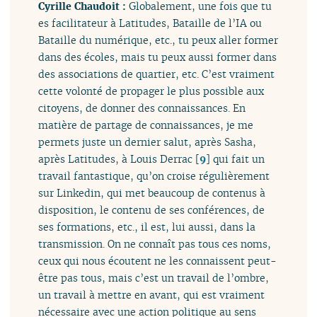
Cyrille Chaudoit :
Globalement, une fois que tu
es facilitateur à Latitudes, Bataille de l’IA ou
Bataille du numérique, etc., tu peux aller former
dans des écoles, mais tu peux aussi former dans
des associations de quartier, etc. C’est vraiment
cette volonté de propager le plus possible aux
citoyens, de donner des connaissances. En
matière de partage de connaissances, je me
permets juste un dernier salut, après Sasha,
après Latitudes, à Louis Derrac
[
9
]
qui fait un
travail fantastique, qu’on croise régulièrement
sur Linkedin, qui met beaucoup de contenus à
disposition, le contenu de ses conférences, de
ses formations, etc., il est, lui aussi, dans la
transmission. On ne connaît pas tous ces noms,
ceux qui nous écoutent ne les connaissent peut-
être pas tous, mais c’est un travail de l’ombre,
un travail à mettre en avant, qui est vraiment
nécessaire avec une action politique au sens