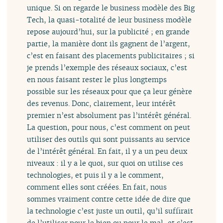
unique. Si on regarde le business modèle des Big
Tech, la quasi-totalité de leur business modèle
repose aujourd’hui, sur la publicité ; en grande
partie, la manière dont ils gagnent de l’argent,
c’est en faisant des placements publicitaires ; si
je prends l’exemple des réseaux sociaux, c’est
en nous faisant rester le plus longtemps
possible sur les réseaux pour que ça leur génère
des revenus. Donc, clairement, leur intérêt
premier n’est absolument pas l’intérêt général.
La question, pour nous, c’est comment on peut
utiliser des outils qui sont puissants au service
de l’intérêt général. En fait, il y a un peu deux
niveaux : il y a le quoi, sur quoi on utilise ces
technologies, et puis il y a le comment,
comment elles sont créées. En fait, nous
sommes vraiment contre cette idée de dire que
la technologie c’est juste un outil, qu’il suffirait
de l’utiliser pour le bien ou pour le mal, et c’est