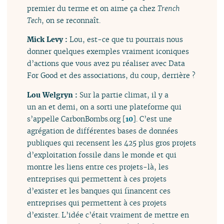
premier du terme et on aime ça chez
Trench
Tech
, on se reconnaît.
Mick Levy :
Lou, est-ce que tu pourrais nous
donner quelques exemples vraiment iconiques
d’actions que vous avez pu réaliser avec Data
For Good et des associations, du coup, derrière ?
Lou Welgryn :
Sur la partie climat, il y a
un an et demi, on a sorti une plateforme qui
s’appelle CarbonBombs.org
[
10
]
. C’est une
agrégation de différentes bases de données
publiques qui recensent les 425 plus gros projets
d’exploitation fossile dans le monde et qui
montre les liens entre ces projets-là, les
entreprises qui permettent à ces projets
d’exister et les banques qui financent ces
entreprises qui permettent à ces projets
d’exister. L’idée c’était vraiment de mettre en