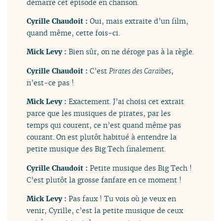
démarre cet épisode en chanson.
Cyrille Chaudoit :
Oui, mais extraite d’un film,
quand même, cette fois-ci.
Mick Levy :
Bien sûr, on ne déroge pas à la règle.
Cyrille Chaudoit :
C’est
Pirates des Caraïbes
,
n’est-ce pas !
Mick Levy :
Exactement. J’ai choisi cet extrait
parce que les musiques de pirates, par les
temps qui courent, ce n’est quand même pas
courant. On est plutôt habitué à entendre la
petite musique des Big Tech finalement.
Cyrille Chaudoit :
Petite musique des Big Tech !
C’est plutôt la grosse fanfare en ce moment !
Mick Levy :
Pas faux ! Tu vois où je veux en
venir, Cyrille, c’est la petite musique de ceux