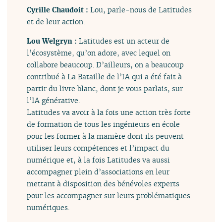
Cyrille Chaudoit :
Lou, parle-nous de Latitudes
et de leur action.
Lou Welgryn :
Latitudes est un acteur de
l’écosystème, qu’on adore, avec lequel on
collabore beaucoup. D’ailleurs, on a beaucoup
contribué à La Bataille de l’IA qui a été fait à
partir du livre blanc, dont je vous parlais, sur
l’IA générative.
Latitudes va avoir à la fois une action très forte
de formation de tous les ingénieurs en école
pour les former à la manière dont ils peuvent
utiliser leurs compétences et l’impact du
numérique et, à la fois Latitudes va aussi
accompagner plein d’associations en leur
mettant à disposition des bénévoles experts
pour les accompagner sur leurs problématiques
numériques.