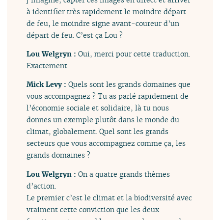
à identifier très rapidement le moindre départ
de feu, le moindre signe avant-coureur d’un
départ de feu. C’est ça Lou ?
Lou Welgryn :
Oui, merci pour cette traduction.
Exactement.
Mick Levy :
Quels sont les grands domaines que
vous accompagnez ? Tu as parlé rapidement de
l’économie sociale et solidaire, là tu nous
donnes un exemple plutôt dans le monde du
climat, globalement. Quel sont les grands
secteurs que vous accompagnez comme ça, les
grands domaines ?
Lou Welgryn :
On a quatre grands thèmes
d’action.
Le premier c’est le climat et la biodiversité avec
vraiment cette conviction que les deux