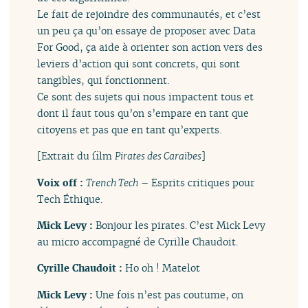
Le fait de rejoindre des communautés, et c’est
un peu ça qu’on essaye de proposer avec Data
For Good, ça aide à orienter son action vers des
leviers d’action qui sont concrets, qui sont
tangibles, qui fonctionnent.
Ce sont des sujets qui nous impactent tous et
dont il faut tous qu’on s’empare en tant que
citoyens et pas que en tant qu’experts.
[Extrait du film
Pirates des Caraïbes
]
Voix off :
Trench Tech
– Esprits critiques pour
Tech Éthique.
Mick Levy :
Bonjour les pirates. C’est Mick Levy
au micro accompagné de Cyrille Chaudoit.
Cyrille Chaudoit :
Ho oh ! Matelot
Mick Levy :
Une fois n’est pas coutume, on