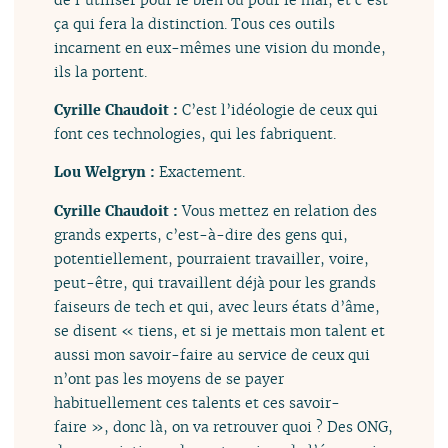
ça qui fera la distinction. Tous ces outils
incarnent en eux-mêmes une vision du monde,
ils la portent.
Cyrille Chaudoit :
C’est l’idéologie de ceux qui
font ces technologies, qui les fabriquent.
Lou Welgryn :
Exactement.
Cyrille Chaudoit :
Vous mettez en relation des
grands experts, c’est-à-dire des gens qui,
potentiellement, pourraient travailler, voire,
peut-être, qui travaillent déjà pour les grands
faiseurs de tech et qui, avec leurs états d’âme,
se disent « tiens, et si je mettais mon talent et
aussi mon savoir-faire au service de ceux qui
n’ont pas les moyens de se payer
habituellement ces talents et ces savoir-
faire », donc là, on va retrouver quoi ? Des ONG,