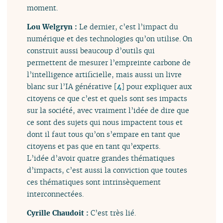
moment.
Lou Welgryn :
Le dernier, c’est l’impact du
numérique et des technologies qu’on utilise. On
construit aussi beaucoup d’outils qui
permettent de mesurer l’empreinte carbone de
l’intelligence artificielle, mais aussi un livre
blanc sur l’IA générative
[
4
]
pour expliquer aux
citoyens ce que c’est et quels sont ses impacts
sur la société, avec vraiment l’idée de dire que
ce sont des sujets qui nous impactent tous et
dont il faut tous qu’on s’empare en tant que
citoyens et pas que en tant qu’experts.
L’idée d’avoir quatre grandes thématiques
d’impacts, c’est aussi la conviction que toutes
ces thématiques sont intrinsèquement
interconnectées.
Cyrille Chaudoit :
C’est très lié.