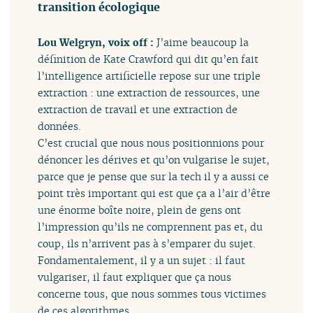
transition écologique
Lou Welgryn, voix off :
J’aime beaucoup la
définition de Kate Crawford qui dit qu’en fait
l’intelligence artificielle repose sur une triple
extraction : une extraction de ressources, une
extraction de travail et une extraction de
données.
C’est crucial que nous nous positionnions pour
dénoncer les dérives et qu’on vulgarise le sujet,
parce que je pense que sur la tech il y a aussi ce
point très important qui est que ça a l’air d’être
une énorme boîte noire, plein de gens ont
l’impression qu’ils ne comprennent pas et, du
coup, ils n’arrivent pas à s’emparer du sujet.
Fondamentalement, il y a un sujet : il faut
vulgariser, il faut expliquer que ça nous
concerne tous, que nous sommes tous victimes
de ces algorithmes.