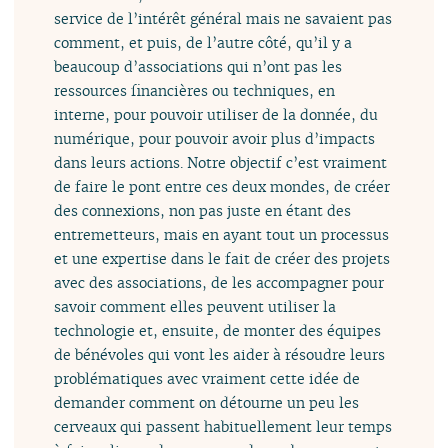
service de l’intérêt général mais ne savaient pas
comment, et puis, de l’autre côté, qu’il y a
beaucoup d’associations qui n’ont pas les
ressources financières ou techniques, en
interne, pour pouvoir utiliser de la donnée, du
numérique, pour pouvoir avoir plus d’impacts
dans leurs actions. Notre objectif c’est vraiment
de faire le pont entre ces deux mondes, de créer
des connexions, non pas juste en étant des
entremetteurs, mais en ayant tout un processus
et une expertise dans le fait de créer des projets
avec des associations, de les accompagner pour
savoir comment elles peuvent utiliser la
technologie et, ensuite, de monter des équipes
de bénévoles qui vont les aider à résoudre leurs
problématiques avec vraiment cette idée de
demander comment on détourne un peu les
cerveaux qui passent habituellement leur temps