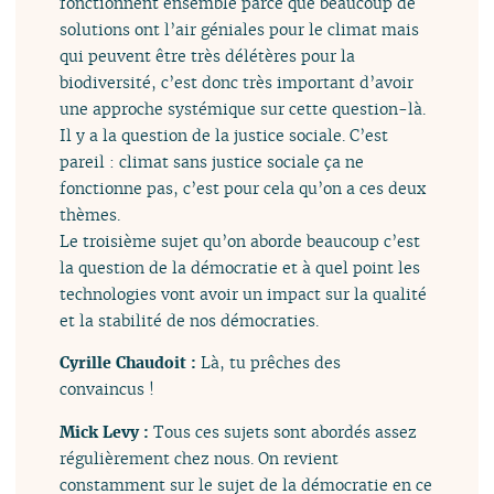
fonctionnent ensemble parce que beaucoup de
solutions ont l’air géniales pour le climat mais
qui peuvent être très délétères pour la
biodiversité, c’est donc très important d’avoir
une approche systémique sur cette question-là.
Il y a la question de la justice sociale. C’est
pareil : climat sans justice sociale ça ne
fonctionne pas, c’est pour cela qu’on a ces deux
thèmes.
Le troisième sujet qu’on aborde beaucoup c’est
la question de la démocratie et à quel point les
technologies vont avoir un impact sur la qualité
et la stabilité de nos démocraties.
Cyrille Chaudoit :
Là, tu prêches des
convaincus !
Mick Levy :
Tous ces sujets sont abordés assez
régulièrement chez nous. On revient
constamment sur le sujet de la démocratie en ce