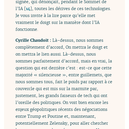
signée, qui dénonçait, pendant le Sommet de
l’IA
[
14
]
, toutes les dérives de ces technologies.
Je vous invite à la lire parce qu’elle met
vraiment le doigt sur la manière dont l’IA
fonctionne.
Cyrille Chaudoit :
Là-dessus, nous sommes
complètement d’accord, On mettra le doigt et
on mettra le lien aussi. Là-dessus, nous
sommes parfaitement d’accord, mais en vrai, la
question qui est derrière c’est : est-ce que cette
majorité « silencieuse », entre guillemets, que
nous sommes tous, fait le poids par rapport à ce
couvercle qui est mis sur la marmite par,
justement, les grands faiseurs de tech qui ont
l’oreille des politiques. On voit bien encore les
enjeux géopolitiques récents des négociations
entre Trump et Poutine et, maintenant,
potentiellement Zelensky, pour aller chercher