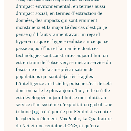
d’impact environnemental, en termes aussi
d’impact social, en termes d’extraction de
données, des impacts qui sont vraiment
monstrueux et la majorité des cas c’est ça. Je
pense qu’il faut vraiment avoir un regard
hyper-critique et hyper-réaliste sur ce qui se
passe aujourd’hui et la manière dont ces
technologies sont construites aujourd’hui, on
est en train de l’observer, se met au service du
fascisme et de la sur-précarisation de
populations qui sont déjà très fragiles.
L’intelligence artificielle, puisque c’est de cela
dont on parle le plus aujourd’hui, telle qu’elle
est développée aujourd’hui se met plutôt au
service d’un système d’exploitation global. Une
tribune
[
13
]
a été portée par Féministes contre
le cyberharcèlement, VoxPublic, La Quadrature
du Net et une centaine d’ONG, et qu’on a