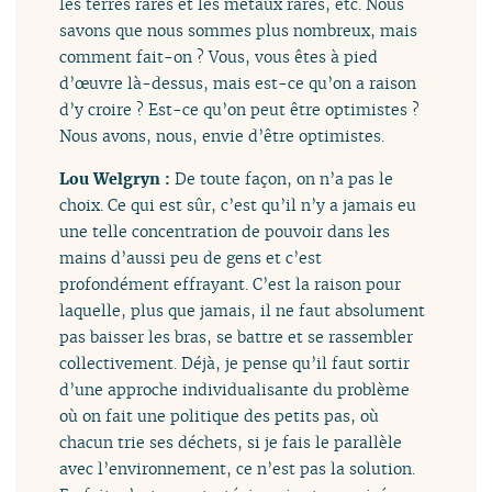
les terres rares et les métaux rares, etc. Nous
savons que nous sommes plus nombreux, mais
comment fait-on ? Vous, vous êtes à pied
d’œuvre là-dessus, mais est-ce qu’on a raison
d’y croire ? Est-ce qu’on peut être optimistes ?
Nous avons, nous, envie d’être optimistes.
Lou Welgryn :
De toute façon, on n’a pas le
choix. Ce qui est sûr, c’est qu’il n’y a jamais eu
une telle concentration de pouvoir dans les
mains d’aussi peu de gens et c’est
profondément effrayant. C’est la raison pour
laquelle, plus que jamais, il ne faut absolument
pas baisser les bras, se battre et se rassembler
collectivement. Déjà, je pense qu’il faut sortir
d’une approche individualisante du problème
où on fait une politique des petits pas, où
chacun trie ses déchets, si je fais le parallèle
avec l’environnement, ce n’est pas la solution.