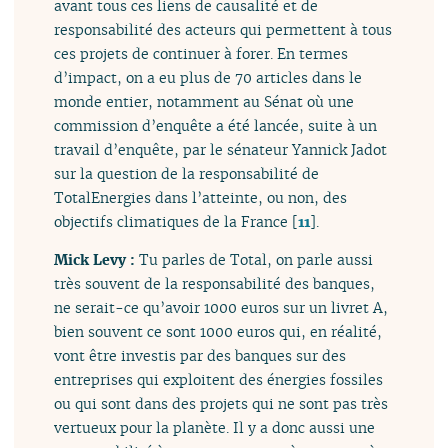
avant tous ces liens de causalité et de
responsabilité des acteurs qui permettent à tous
ces projets de continuer à forer. En termes
d’impact, on a eu plus de 70 articles dans le
monde entier, notamment au Sénat où une
commission d’enquête a été lancée, suite à un
travail d’enquête, par le sénateur Yannick Jadot
sur la question de la responsabilité de
TotalEnergies dans l’atteinte, ou non, des
objectifs climatiques de la France
[
11
]
.
Mick Levy :
Tu parles de Total, on parle aussi
très souvent de la responsabilité des banques,
ne serait-ce qu’avoir 1000 euros sur un livret A,
bien souvent ce sont 1000 euros qui, en réalité,
vont être investis par des banques sur des
entreprises qui exploitent des énergies fossiles
ou qui sont dans des projets qui ne sont pas très
vertueux pour la planète. Il y a donc aussi une