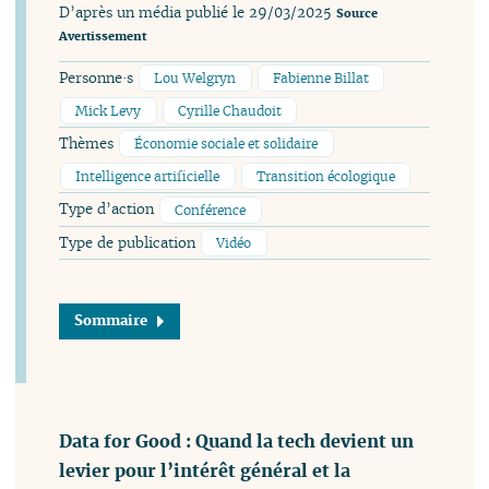
D’après un média publié le 29/03/2025
Source
Avertissement
Personne·s
Lou Welgryn
Fabienne Billat
Mick Levy
Cyrille Chaudoit
Thèmes
Économie sociale et solidaire
Intelligence artificielle
Transition écologique
Type d’action
Conférence
Type de publication
Vidéo
Sommaire
Data for Good : Quand la tech devient un
levier pour l’intérêt général et la