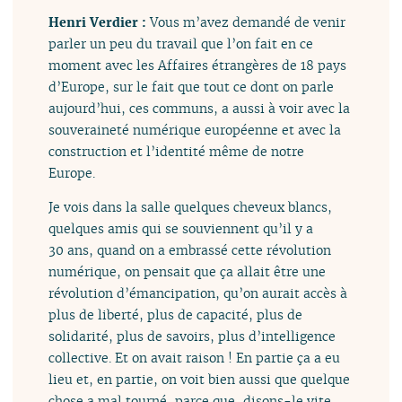
Henri Verdier :
Vous m’avez demandé de venir
parler un peu du travail que l’on fait en ce
moment avec les Affaires étrangères de 18 pays
d’Europe, sur le fait que tout ce dont on parle
aujourd’hui, ces communs, a aussi à voir avec la
souveraineté numérique européenne et avec la
construction et l’identité même de notre
Europe.
Je vois dans la salle quelques cheveux blancs,
quelques amis qui se souviennent qu’il y a
30 ans, quand on a embrassé cette révolution
numérique, on pensait que ça allait être une
révolution d’émancipation, qu’on aurait accès à
plus de liberté, plus de capacité, plus de
solidarité, plus de savoirs, plus d’intelligence
collective. Et on avait raison ! En partie ça a eu
lieu et, en partie, on voit bien aussi que quelque
chose a mal tourné, parce que, disons-le vite,