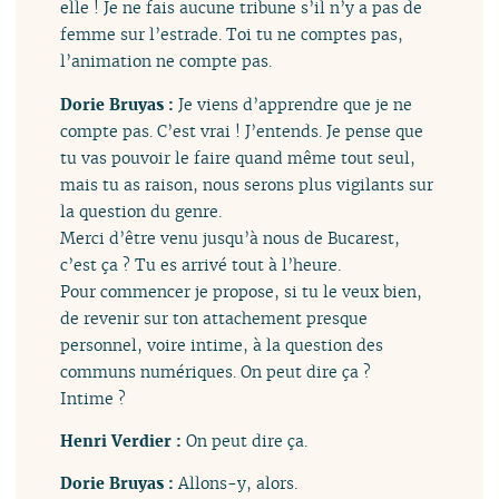
elle ! Je ne fais aucune tribune s’il n’y a pas de
femme sur l’estrade. Toi tu ne comptes pas,
l’animation ne compte pas.
Dorie Bruyas :
Je viens d’apprendre que je ne
compte pas. C’est vrai ! J’entends. Je pense que
tu vas pouvoir le faire quand même tout seul,
mais tu as raison, nous serons plus vigilants sur
la question du genre.
Merci d’être venu jusqu’à nous de Bucarest,
c’est ça ? Tu es arrivé tout à l’heure.
Pour commencer je propose, si tu le veux bien,
de revenir sur ton attachement presque
personnel, voire intime, à la question des
communs numériques. On peut dire ça ?
Intime ?
Henri Verdier :
On peut dire ça.
Dorie Bruyas :
Allons-y, alors.