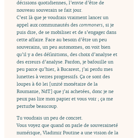
décisions quotidiennes, l’envie d’être de
nouveau souverain se fait jour.
C’est là que je voudrais vraiment lancer un
appel aux communautés des
commoners
, si je
puis dire, de se mobiliser et de s’engager dans
cette affaire. Face au besoin d’être un peu
souverains, un peu autonomes, on voit bien
qu’il y a des définitions, des choix d’analyse et
des erreurs d’analyse. Pardon, je bafouille un
peu parce qu’hier, à Bucarest, j’ai perdu mes
lunettes à verres progressifs. Ça ce sont des
loupes à 60 lei [unité monétaire de la
Roumanie, NdT] que j’ai achetées, donc je ne
peux pas lire mon papier et vous voir ; ça me
perturbe beaucoup.
Tu voudrais un peu de concret.
Vous voyez que quand on parle de souveraineté
numérique, Vladimir Poutine a une vision de la