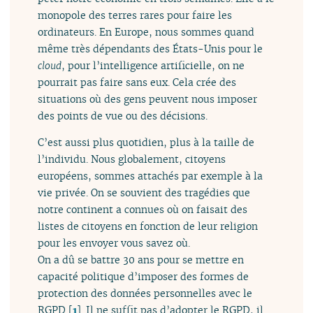
monopole des terres rares pour faire les
ordinateurs. En Europe, nous sommes quand
même très dépendants des États-Unis pour le
cloud
, pour l’intelligence artificielle, on ne
pourrait pas faire sans eux. Cela crée des
situations où des gens peuvent nous imposer
des points de vue ou des décisions.
C’est aussi plus quotidien, plus à la taille de
l’individu. Nous globalement, citoyens
européens, sommes attachés par exemple à la
vie privée. On se souvient des tragédies que
notre continent a connues où on faisait des
listes de citoyens en fonction de leur religion
pour les envoyer vous savez où.
On a dû se battre 30 ans pour se mettre en
capacité politique d’imposer des formes de
protection des données personnelles avec le
RGPD
[
1
]
. Il ne suffit pas d’adopter le RGPD, il