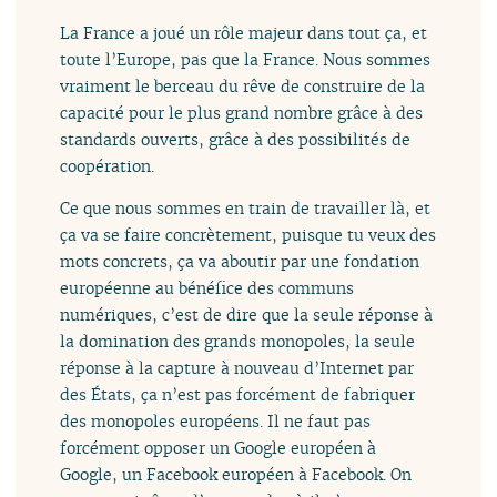
La France a joué un rôle majeur dans tout ça, et
toute l’Europe, pas que la France. Nous sommes
vraiment le berceau du rêve de construire de la
capacité pour le plus grand nombre grâce à des
standards ouverts, grâce à des possibilités de
coopération.
Ce que nous sommes en train de travailler là, et
ça va se faire concrètement, puisque tu veux des
mots concrets, ça va aboutir par une fondation
européenne au bénéfice des communs
numériques, c’est de dire que la seule réponse à
la domination des grands monopoles, la seule
réponse à la capture à nouveau d’Internet par
des États, ça n’est pas forcément de fabriquer
des monopoles européens. Il ne faut pas
forcément opposer un Google européen à
Google, un Facebook européen à Facebook. On