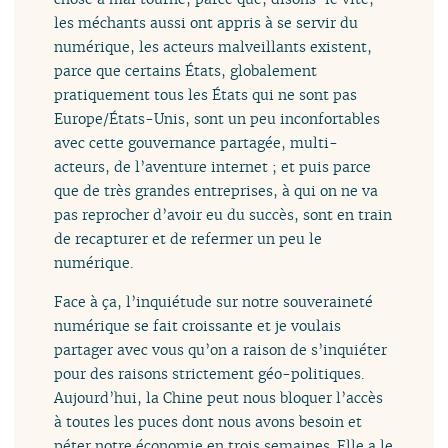
les méchants aussi ont appris à se servir du
numérique, les acteurs malveillants existent,
parce que certains États, globalement
pratiquement tous les États qui ne sont pas
Europe/États-Unis, sont un peu inconfortables
avec cette gouvernance partagée, multi-
acteurs, de l’aventure internet ; et puis parce
que de très grandes entreprises, à qui on ne va
pas reprocher d’avoir eu du succès, sont en train
de recapturer et de refermer un peu le
numérique.
Face à ça, l’inquiétude sur notre souveraineté
numérique se fait croissante et je voulais
partager avec vous qu’on a raison de s’inquiéter
pour des raisons strictement géo-politiques.
Aujourd’hui, la Chine peut nous bloquer l’accès
à toutes les puces dont nous avons besoin et
péter notre économie en trois semaines. Elle a le