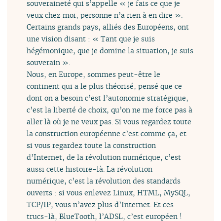
souveraineté qui s’appelle « je fais ce que je
veux chez moi, personne n’a rien à en dire ».
Certains grands pays, alliés des Européens, ont
une vision disant : « Tant que je suis
hégémonique, que je domine la situation, je suis
souverain ».
Nous, en Europe, sommes peut-être le
continent qui a le plus théorisé, pensé que ce
dont on a besoin c’est l’autonomie stratégique,
c’est la liberté de choix, qu’on ne me force pas à
aller là où je ne veux pas. Si vous regardez toute
la construction européenne c’est comme ça, et
si vous regardez toute la construction
d’Internet, de la révolution numérique, c’est
aussi cette histoire-là. La révolution
numérique, c’est la révolution des standards
ouverts : si vous enlevez Linux, HTML, MySQL,
TCP/IP, vous n’avez plus d’Internet. Et ces
trucs-là, BlueTooth, l’ADSL, c’est européen !