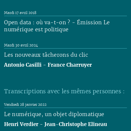
Lire
Mardi 17 avril 2018
Open data : où va-t-on ? - Émission Le
numérique est politique
Lire
Mardi 30 avril 2024
Les nouveaux tâcherons du clic
Antonio Casilli
-
France Charruyer
Lire
Transcriptions avec les mêmes personnes :
Vendredi 28 janvier 2022
Le numérique, un objet diplomatique
Henri Verdier
-
Jean-Christophe Elineau