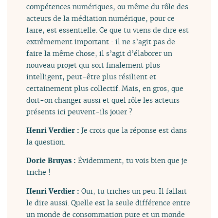
compétences numériques, ou même du rôle des
acteurs de la médiation numérique, pour ce
faire, est essentielle. Ce que tu viens de dire est
extrêmement important : il ne s’agit pas de
faire la même chose, il s’agit d’élaborer un
nouveau projet qui soit finalement plus
intelligent, peut-être plus résilient et
certainement plus collectif. Mais, en gros, que
doit-on changer aussi et quel rôle les acteurs
présents ici peuvent-ils jouer ?
Henri Verdier :
Je crois que la réponse est dans
la question.
Dorie Bruyas :
Évidemment, tu vois bien que je
triche !
Henri Verdier :
Oui, tu triches un peu. Il fallait
le dire aussi. Quelle est la seule différence entre
un monde de consommation pure et un monde