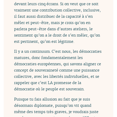
devant leurs cinq écrans. Si on veut que ce soit
vraiment une contribution collective, inclusive,
il faut aussi distribuer de la capacité à s’en
mêler et peut-être, mais je crois qu’on en
parlera peut-être dans d’autres ateliers, le
sentiment qu’on a le droit de s’en mêler, qu’on
est pertinent, qu’on est légitime.
Il y a un continuum. C’est nous, les démocraties
matures, donc fondamentalement les
démocraties européennes, qui savons aligner ce
concept de souveraineté comme une puissance
collective, avec les libertés individuelles, et se
rappeler que c’est LA promesse de la
démocratie où le peuple est souverain.
Puisque tu fais allusion au fait que je suis
désormais diplomate, puisqu’on vit quand
même des temps très graves, je voudrais juste