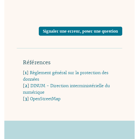
Signaler une erreur, poser une question
Références
[
1
]
Règlement général sur la protection des
données
[
2
]
DINUM - Direction interministérielle du
numérique
[
3
]
OpenStreetMap