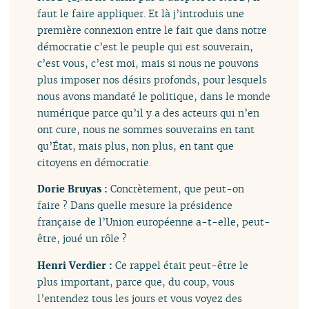
faut le faire appliquer. Et là j’introduis une
première connexion entre le fait que dans notre
démocratie c’est le peuple qui est souverain,
c’est vous, c’est moi, mais si nous ne pouvons
plus imposer nos désirs profonds, pour lesquels
nous avons mandaté le politique, dans le monde
numérique parce qu’il y a des acteurs qui n’en
ont cure, nous ne sommes souverains en tant
qu’État, mais plus, non plus, en tant que
citoyens en démocratie.
Dorie Bruyas :
Concrètement, que peut-on
faire ? Dans quelle mesure la présidence
française de l’Union européenne a-t-elle, peut-
être, joué un rôle ?
Henri Verdier :
Ce rappel était peut-être le
plus important, parce que, du coup, vous
l’entendez tous les jours et vous voyez des