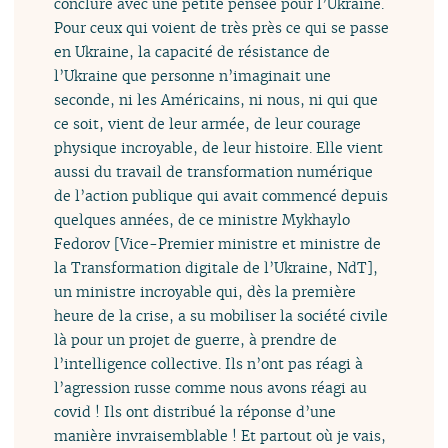
conclure avec une petite pensée pour l’Ukraine.
Pour ceux qui voient de très près ce qui se passe
en Ukraine, la capacité de résistance de
l’Ukraine que personne n’imaginait une
seconde, ni les Américains, ni nous, ni qui que
ce soit, vient de leur armée, de leur courage
physique incroyable, de leur histoire. Elle vient
aussi du travail de transformation numérique
de l’action publique qui avait commencé depuis
quelques années, de ce ministre Mykhaylo
Fedorov [Vice-Premier ministre et ministre de
la Transformation digitale de l’Ukraine, NdT],
un ministre incroyable qui, dès la première
heure de la crise, a su mobiliser la société civile
là pour un projet de guerre, à prendre de
l’intelligence collective. Ils n’ont pas réagi à
l’agression russe comme nous avons réagi au
covid ! Ils ont distribué la réponse d’une
manière invraisemblable ! Et partout où je vais,