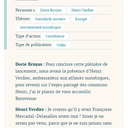
Personne·s
Dorie Bruyas
Henri Verdier
Thèmes
Standards ouverts
Europe
Souveraineté numérique
Type d’action
Conférence
Type de publication
Vidéo
Dorie Bruyas :
Pour conclure cette plénière de
lancement, nous avons la présence d’Henri
Verdier, ambassadeur aux affaires numériques,
pour revenir sur l’enjeu partagé des communs.
Henri, j’ai le plaisir de vous accueillir.
Bienvenue.
Henri Verdier :
Je croyais qu’il y avait Françoise
Mercadal-Delasalles avant moi ! Sinon je ne
serais pas venu, parce que je ne suis jamais sans