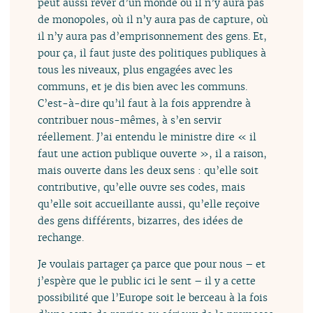
peut aussi rêver d’un monde où il n’y aura pas
de monopoles, où il n’y aura pas de capture, où
il n’y aura pas d’emprisonnement des gens. Et,
pour ça, il faut juste des politiques publiques à
tous les niveaux, plus engagées avec les
communs, et je dis bien avec les communs.
C’est-à-dire qu’il faut à la fois apprendre à
contribuer nous-mêmes, à s’en servir
réellement. J’ai entendu le ministre dire « il
faut une action publique ouverte », il a raison,
mais ouverte dans les deux sens : qu’elle soit
contributive, qu’elle ouvre ses codes, mais
qu’elle soit accueillante aussi, qu’elle reçoive
des gens différents, bizarres, des idées de
rechange.
Je voulais partager ça parce que pour nous – et
j’espère que le public ici le sent – il y a cette
possibilité que l’Europe soit le berceau à la fois