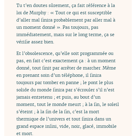
Tu t’en doutes sûrement, ça fait référence à la
loi de Murphy : « Tout ce qui est susceptible
d’aller mal finira probablement par aller mal à
un moment donné ». Pas toujours, pas
immédiatement, mais sur le long terme, ça se
vérifie assez bien.
Et l’obsolescence, qu’elle soit programmée ou
pas, en fait c’est exactement ça : à un moment
donné, tout finit par arrêter de marcher. Même
en prenant soin d’un téléphone, il finira
toujours par tomber en panne ; le pont le plus
solide du monde finira par s’écrouler s’il n’est
jamais entretenu ; et puis, au bout d’un
moment, tout le monde meurt ; à la fin, le soleil
s’éteint ; à la fin de la fin, c’est la mort
thermique de l’univers et tout finira dans un
grand espace infini, vide, noir, glacé, immobile
et mort.