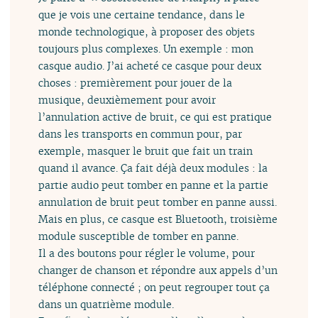
que je vois une certaine tendance, dans le
monde technologique, à proposer des objets
toujours plus complexes. Un exemple : mon
casque audio. J’ai acheté ce casque pour deux
choses : premièrement pour jouer de la
musique, deuxièmement pour avoir
l’annulation active de bruit, ce qui est pratique
dans les transports en commun pour, par
exemple, masquer le bruit que fait un train
quand il avance. Ça fait déjà deux modules : la
partie audio peut tomber en panne et la partie
annulation de bruit peut tomber en panne aussi.
Mais en plus, ce casque est Bluetooth, troisième
module susceptible de tomber en panne.
Il a des boutons pour régler le volume, pour
changer de chanson et répondre aux appels d’un
téléphone connecté ; on peut regrouper tout ça
dans un quatrième module.