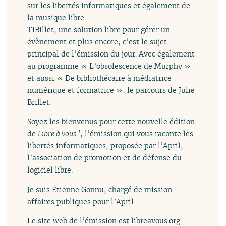
sur les libertés informatiques et également de
la musique libre.
TiBillet, une solution libre pour gérer un
évènement et plus encore, c’est le sujet
principal de l’émission du jour. Avec également
au programme « L’obsolescence de Murphy »
et aussi « De bibliothécaire à médiatrice
numérique et formatrice », le parcours de Julie
Brillet.
Soyez les bienvenus pour cette nouvelle édition
de
Libre à vous !
, l’émission qui vous raconte les
libertés informatiques, proposée par l’April,
l’association de promotion et de défense du
logiciel libre.
Je suis Étienne Gonnu, chargé de mission
affaires publiques pour l’April.
Le site web de l’émission est libreavous.org.