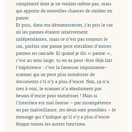
complexité dont je ne voulais même pas, mais
qui apporte de nouvelles chances de tomber en
panne.
Et puis, dans ma démonstration, j’ai pris le cas
où les pannes étaient relativement
indépendantes, mais ce n’est pas toujours le
cas, parfois une panne peut entraîner d’autres
pannes en cascade. Et quand je dis « panne »,
c’est au sens large, tu en as peut-être déjà fait
l’expérience : c’est la fameuse imprimante-
scanner qui ne peut plus numériser de
documents s’il n’y a plus d’encre. Non, ça n’a
rien à voir, le scanner n’a absolument pas
besoin d’encre pour numériser ! Mais si
l’interface est mal foutue – par incompétence
ou par malveillance, les deux sont possibles – le
message qui t’indique qu’il n’y a plus d’encre
bloque toutes les autres fonctions.