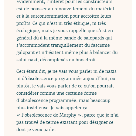
Évidemment, l’intérêt pour les constructeurs
est de pousser au renouvellement du matériel
et à la surconsommation pour accroître leurs
profits. Ce qui n’est ni très éthique, ni très
écologique, mais je vous rappelle que c’est en
général dû à la même bande de salopards qui
s’accommodent tranquillement du fascisme
galopant et n’hésitent même plus à balancer du
salut nazi, décomplexés du bras droit.
Ceci étant dit, je ne vais vous parler ni de nazis
ni d’obsolescence programmée aujourd’hui, ou
plutôt, je vais vous parler de ce qu’on pourrait
considérer comme une certaine forme
d’obsolescence programmée, mais beaucoup
plus insidieuse. Je vais appeler ça
« l’obsolescence de Murphy », parce que je n’ai
pas trouvé de terme existant pour désigner ce
dont je veux parler.