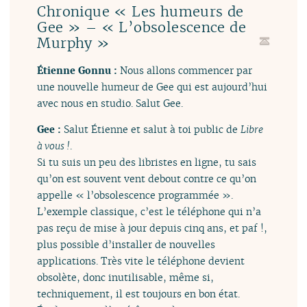
Chronique « Les humeurs de
Gee » – « L’obsolescence de
Murphy »
Étienne Gonnu :
Nous allons commencer par
une nouvelle humeur de Gee qui est aujourd’hui
avec nous en studio. Salut Gee.
Gee :
Salut Étienne et salut à toi public de
Libre
à vous !
.
Si tu suis un peu des libristes en ligne, tu sais
qu’on est souvent vent debout contre ce qu’on
appelle « l’obsolescence programmée ».
L’exemple classique, c’est le téléphone qui n’a
pas reçu de mise à jour depuis cinq ans, et paf !,
plus possible d’installer de nouvelles
applications. Très vite le téléphone devient
obsolète, donc inutilisable, même si,
techniquement, il est toujours en bon état.