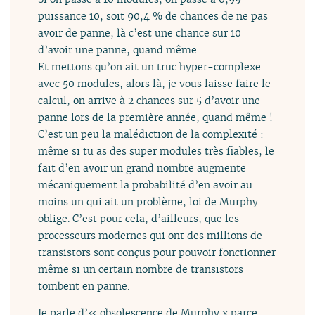
puissance 10, soit 90,4 % de chances de ne pas
avoir de panne, là c’est une chance sur 10
d’avoir une panne, quand même.
Et mettons qu’on ait un truc hyper-complexe
avec 50 modules, alors là, je vous laisse faire le
calcul, on arrive à 2 chances sur 5 d’avoir une
panne lors de la première année, quand même !
C’est un peu la malédiction de la complexité :
même si tu as des super modules très fiables, le
fait d’en avoir un grand nombre augmente
mécaniquement la probabilité d’en avoir au
moins un qui ait un problème, loi de Murphy
oblige. C’est pour cela, d’ailleurs, que les
processeurs modernes qui ont des millions de
transistors sont conçus pour pouvoir fonctionner
même si un certain nombre de transistors
tombent en panne.
Je parle d’« obsolescence de Murphy x parce