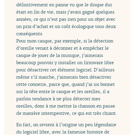
définitivement en panne vu que le disque dur
était en fin de vie, mais j’avais gagné quelques
années, ce qui n’est pas rien pour un objet avec
un prix d’achat et un coût écologique tous deux
conséquents.
Pour mon casque, par exemple, si la détection
d’oreille venait à déconner et à empêcher le
casque de jouer de la musique, j’aimerais
beaucoup pouvoir y installer un firmware libre
pour désactiver cet élément logiciel. D’ailleurs
même s’il marche, j’aimerais bien désactiver
cette connerie, parce que, quand j’ai un bonnet
sur la tête entre le casque et les oreilles, il a
parfois tendance à ne plus détecter mes
oreilles, donc à me mettre la chanson en pause
de manière intempestive, ce qui est très chiant.
En fait, on revient à l’origine un peu légendaire
du logiciel libre, avec la fameuse histoire de