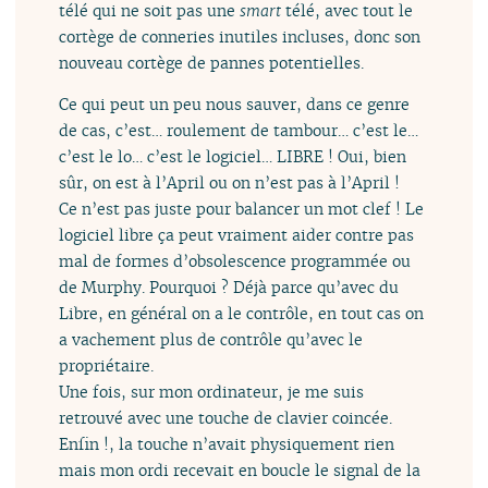
télé qui ne soit pas une
smart
télé, avec tout le
cortège de conneries inutiles incluses, donc son
nouveau cortège de pannes potentielles.
Ce qui peut un peu nous sauver, dans ce genre
de cas, c’est… roulement de tambour… c’est le…
c’est le lo… c’est le logiciel… LIBRE ! Oui, bien
sûr, on est à l’April ou on n’est pas à l’April !
Ce n’est pas juste pour balancer un mot clef ! Le
logiciel libre ça peut vraiment aider contre pas
mal de formes d’obsolescence programmée ou
de Murphy. Pourquoi ? Déjà parce qu’avec du
Libre, en général on a le contrôle, en tout cas on
a vachement plus de contrôle qu’avec le
propriétaire.
Une fois, sur mon ordinateur, je me suis
retrouvé avec une touche de clavier coincée.
Enfin !, la touche n’avait physiquement rien
mais mon ordi recevait en boucle le signal de la