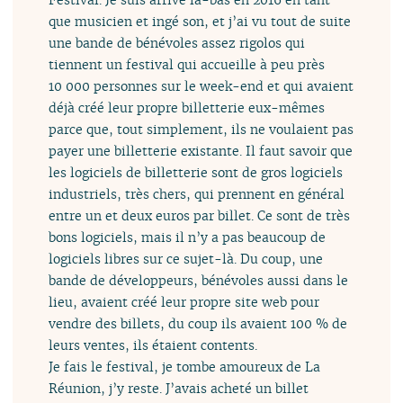
que musicien et ingé son, et j’ai vu tout de suite
une bande de bénévoles assez rigolos qui
tiennent un festival qui accueille à peu près
10 000 personnes sur le week-end et qui avaient
déjà créé leur propre billetterie eux-mêmes
parce que, tout simplement, ils ne voulaient pas
payer une billetterie existante. Il faut savoir que
les logiciels de billetterie sont de gros logiciels
industriels, très chers, qui prennent en général
entre un et deux euros par billet. Ce sont de très
bons logiciels, mais il n’y a pas beaucoup de
logiciels libres sur ce sujet-là. Du coup, une
bande de développeurs, bénévoles aussi dans le
lieu, avaient créé leur propre site web pour
vendre des billets, du coup ils avaient 100 % de
leurs ventes, ils étaient contents.
Je fais le festival, je tombe amoureux de La
Réunion, j’y reste. J’avais acheté un billet