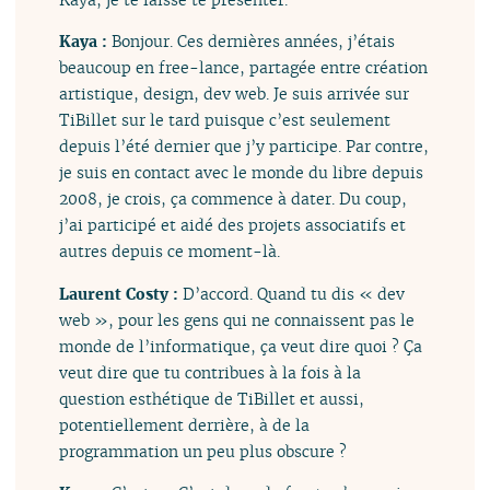
Kaya :
Bonjour. Ces dernières années, j’étais
beaucoup en free-lance, partagée entre création
artistique, design, dev web. Je suis arrivée sur
TiBillet sur le tard puisque c’est seulement
depuis l’été dernier que j’y participe. Par contre,
je suis en contact avec le monde du libre depuis
2008, je crois, ça commence à dater. Du coup,
j’ai participé et aidé des projets associatifs et
autres depuis ce moment-là.
Laurent Costy :
D’accord. Quand tu dis « dev
web », pour les gens qui ne connaissent pas le
monde de l’informatique, ça veut dire quoi ? Ça
veut dire que tu contribues à la fois à la
question esthétique de TiBillet et aussi,
potentiellement derrière, à de la
programmation un peu plus obscure ?