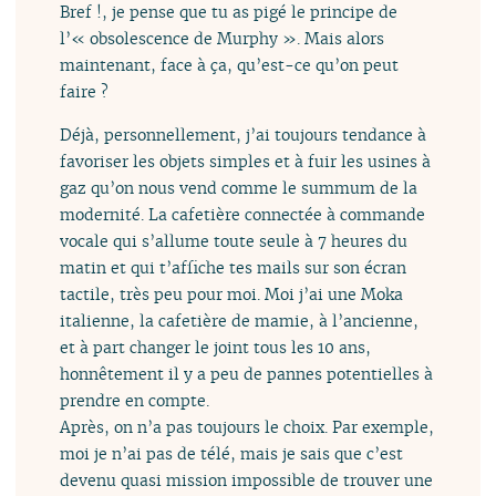
Bref !, je pense que tu as pigé le principe de
l’« obsolescence de Murphy ». Mais alors
maintenant, face à ça, qu’est-ce qu’on peut
faire ?
Déjà, personnellement, j’ai toujours tendance à
favoriser les objets simples et à fuir les usines à
gaz qu’on nous vend comme le summum de la
modernité. La cafetière connectée à commande
vocale qui s’allume toute seule à 7 heures du
matin et qui t’affiche tes mails sur son écran
tactile, très peu pour moi. Moi j’ai une Moka
italienne, la cafetière de mamie, à l’ancienne,
et à part changer le joint tous les 10 ans,
honnêtement il y a peu de pannes potentielles à
prendre en compte.
Après, on n’a pas toujours le choix. Par exemple,
moi je n’ai pas de télé, mais je sais que c’est
devenu quasi mission impossible de trouver une