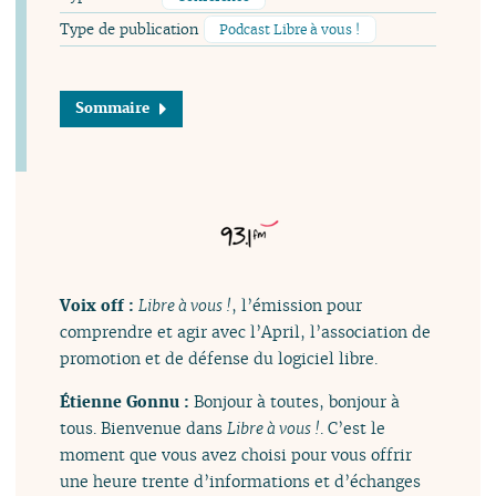
Type de publication
Podcast Libre à vous !
Sommaire
Voix off :
Libre à vous !
, l’émission pour
comprendre et agir avec l’April, l’association de
promotion et de défense du logiciel libre.
Étienne Gonnu :
Bonjour à toutes, bonjour à
tous. Bienvenue dans
Libre à vous !
. C’est le
moment que vous avez choisi pour vous offrir
une heure trente d’informations et d’échanges