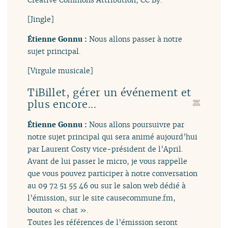
[Jingle]
Étienne Gonnu :
Nous allons passer à notre
sujet principal.
[Virgule musicale]
TiBillet, gérer un événement et
plus encore...
Étienne Gonnu :
Nous allons poursuivre par
notre sujet principal qui sera animé aujourd’hui
par Laurent Costy vice-président de l’April.
Avant de lui passer le micro, je vous rappelle
que vous pouvez participer à notre conversation
au 09 72 51 55 46 ou sur le salon web dédié à
l’émission, sur le site causecommune.fm,
bouton « chat ».
Toutes les références de l’émission seront