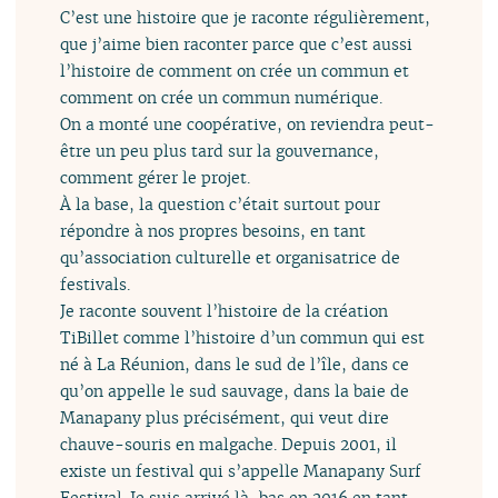
C’est une histoire que je raconte régulièrement,
que j’aime bien raconter parce que c’est aussi
l’histoire de comment on crée un commun et
comment on crée un commun numérique.
On a monté une coopérative, on reviendra peut-
être un peu plus tard sur la gouvernance,
comment gérer le projet.
À la base, la question c’était surtout pour
répondre à nos propres besoins, en tant
qu’association culturelle et organisatrice de
festivals.
Je raconte souvent l’histoire de la création
TiBillet comme l’histoire d’un commun qui est
né à La Réunion, dans le sud de l’île, dans ce
qu’on appelle le sud sauvage, dans la baie de
Manapany plus précisément, qui veut dire
chauve-souris en malgache. Depuis 2001, il
existe un festival qui s’appelle Manapany Surf
Festival. Je suis arrivé là-bas en 2016 en tant