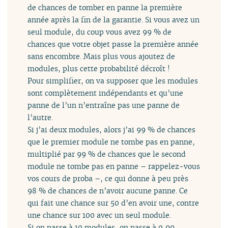
de chances de tomber en panne la première
année après la fin de la garantie. Si vous avez un
seul module, du coup vous avez 99 % de
chances que votre objet passe la première année
sans encombre. Mais plus vous ajoutez de
modules, plus cette probabilité décroît !
Pour simplifier, on va supposer que les modules
sont complètement indépendants et qu’une
panne de l’un n’entraîne pas une panne de
l’autre.
Si j’ai deux modules, alors j’ai 99 % de chances
que le premier module ne tombe pas en panne,
multiplié par 99 % de chances que le second
module ne tombe pas en panne – rappelez-vous
vos cours de proba –, ce qui donne à peu près
98 % de chances de n’avoir aucune panne. Ce
qui fait une chance sur 50 d’en avoir une, contre
une chance sur 100 avec un seul module.
Si on passe à 10 modules, on passe à 0,99