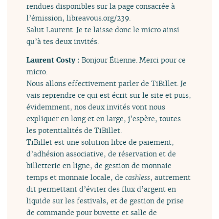
rendues disponibles sur la page consacrée à
l’émission, libreavous.org/239.
Salut Laurent. Je te laisse donc le micro ainsi
qu’à tes deux invités.
Laurent Costy :
Bonjour Étienne. Merci pour ce
micro.
Nous allons effectivement parler de TiBillet. Je
vais reprendre ce qui est écrit sur le site et puis,
évidemment, nos deux invités vont nous
expliquer en long et en large, j’espère, toutes
les potentialités de TiBillet.
TiBillet est une solution libre de paiement,
d’adhésion associative, de réservation et de
billetterie en ligne, de gestion de monnaie
temps et monnaie locale, de
cashless
, autrement
dit permettant d’éviter des flux d’argent en
liquide sur les festivals, et de gestion de prise
de commande pour buvette et salle de