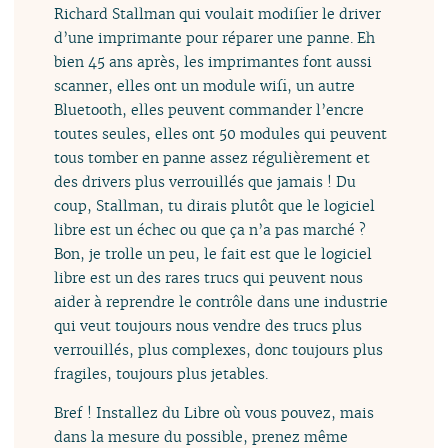
Richard Stallman qui voulait modifier le driver
d’une imprimante pour réparer une panne. Eh
bien 45 ans après, les imprimantes font aussi
scanner, elles ont un module wifi, un autre
Bluetooth, elles peuvent commander l’encre
toutes seules, elles ont 50 modules qui peuvent
tous tomber en panne assez régulièrement et
des drivers plus verrouillés que jamais ! Du
coup, Stallman, tu dirais plutôt que le logiciel
libre est un échec ou que ça n’a pas marché ?
Bon, je trolle un peu, le fait est que le logiciel
libre est un des rares trucs qui peuvent nous
aider à reprendre le contrôle dans une industrie
qui veut toujours nous vendre des trucs plus
verrouillés, plus complexes, donc toujours plus
fragiles, toujours plus jetables.
Bref ! Installez du Libre où vous pouvez, mais
dans la mesure du possible, prenez même