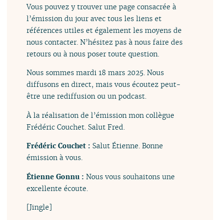
Vous pouvez y trouver une page consacrée à
l’émission du jour avec tous les liens et
références utiles et également les moyens de
nous contacter. N’hésitez pas à nous faire des
retours ou à nous poser toute question.
Nous sommes mardi 18 mars 2025. Nous
diffusons en direct, mais vous écoutez peut-
être une rediffusion ou un podcast.
À la réalisation de l’émission mon collègue
Frédéric Couchet. Salut Fred.
Frédéric Couchet :
Salut Étienne. Bonne
émission à vous.
Étienne Gonnu :
Nous vous souhaitons une
excellente écoute.
[Jingle]