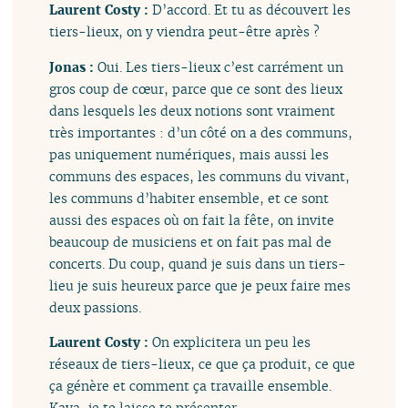
Laurent Costy :
D’accord. Et tu as découvert les
tiers-lieux, on y viendra peut-être après ?
Jonas :
Oui. Les tiers-lieux c’est carrément un
gros coup de cœur, parce que ce sont des lieux
dans lesquels les deux notions sont vraiment
très importantes : d’un côté on a des communs,
pas uniquement numériques, mais aussi les
communs des espaces, les communs du vivant,
les communs d’habiter ensemble, et ce sont
aussi des espaces où on fait la fête, on invite
beaucoup de musiciens et on fait pas mal de
concerts. Du coup, quand je suis dans un tiers-
lieu je suis heureux parce que je peux faire mes
deux passions.
Laurent Costy :
On explicitera un peu les
réseaux de tiers-lieux, ce que ça produit, ce que
ça génère et comment ça travaille ensemble.
Kaya, je te laisse te présenter.