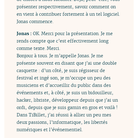
présenter respectivement, savoir comment on
en vient à contribuer fortement à un tel logiciel.
Jonas commence.
Jonas :
OK. Merci pour la présentation. Je me
rends compte que c’est effectivement long
comme texte. Merci.
Bonjour à tous. Je m’appelle Jonas. Je me
présente souvent en disant que j’ai une double
casquette : d’un côté, je suis régisseur de
festival et ingé son, je m’occupe un peu des
musiciens et d’accueillir du public dans des
événements et, à côté, je suis un bidouilleur,
hacker, libriste, développeur depuis que j’ai un
ordi, depuis que je suis gamin en gros et voilà !
Dans TiBillet, j’ai réussi à allier un peu mes
deux passions, l’informatique, les libertés
numériques et l’événementiel.