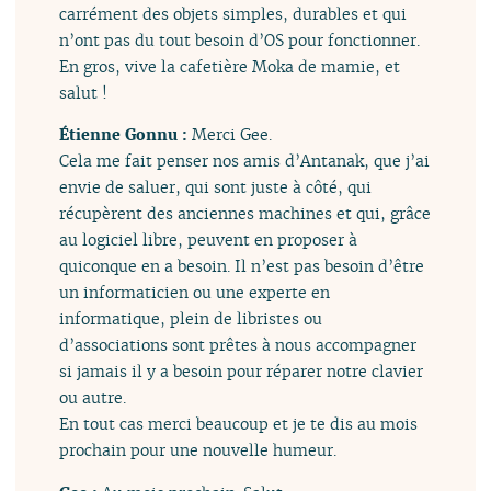
carrément des objets simples, durables et qui
n’ont pas du tout besoin d’OS pour fonctionner.
En gros, vive la cafetière Moka de mamie, et
salut !
Étienne Gonnu :
Merci Gee.
Cela me fait penser nos amis d’Antanak, que j’ai
envie de saluer, qui sont juste à côté, qui
récupèrent des anciennes machines et qui, grâce
au logiciel libre, peuvent en proposer à
quiconque en a besoin. Il n’est pas besoin d’être
un informaticien ou une experte en
informatique, plein de libristes ou
d’associations sont prêtes à nous accompagner
si jamais il y a besoin pour réparer notre clavier
ou autre.
En tout cas merci beaucoup et je te dis au mois
prochain pour une nouvelle humeur.