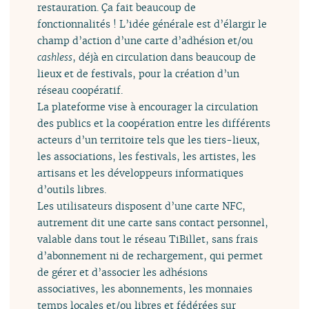
restauration. Ça fait beaucoup de
fonctionnalités ! L’idée générale est d’élargir le
champ d’action d’une carte d’adhésion et/ou
cashless
, déjà en circulation dans beaucoup de
lieux et de festivals, pour la création d’un
réseau coopératif.
La plateforme vise à encourager la circulation
des publics et la coopération entre les différents
acteurs d’un territoire tels que les tiers-lieux,
les associations, les festivals, les artistes, les
artisans et les développeurs informatiques
d’outils libres.
Les utilisateurs disposent d’une carte NFC,
autrement dit une carte sans contact personnel,
valable dans tout le réseau TiBillet, sans frais
d’abonnement ni de rechargement, qui permet
de gérer et d’associer les adhésions
associatives, les abonnements, les monnaies
temps locales et/ou libres et fédérées sur