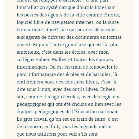
l’installation systématique d’outils libres sur
les postes des agents de la ville comme Firefox,
logiciel libre de navigation internet, ou la suite
bureautique LibreOffice qui permet désormais
aux agents de diffuser des documents en format
ouvert. Et puis l’autre grand axe qui est là, plus
ambitieux, c’est dans les écoles, avec mon
collègue Fabien Malbet et toutes les équipes
informatiques. On est en train de renouveler le
parc informatique des écoles et de basculer, là
entièrement sous des solutions libres, c’est-à-
dire sous Linux, avec des outils libres. Et bien
sûr, comme il s’agit d’écoles, avec des logiciels
pédagogiques qui ont été choisis en lien avec les
équipes pédagogiques de l’Éducation nationale.
Le gros travail qu’on est en train de faire, c’est
de recenser, en fait, tous les logiciels métier
que nous utilisons pour voir s’ils sont