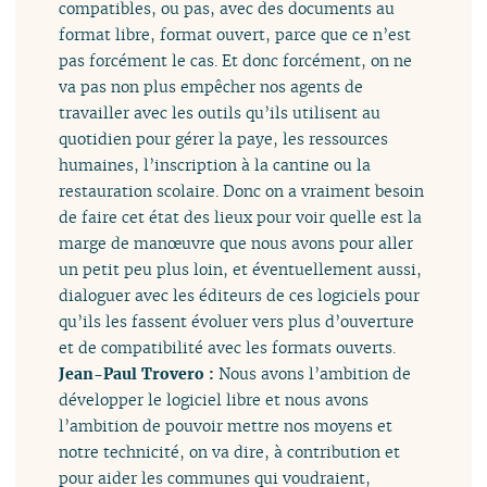
compatibles, ou pas, avec des documents au
format libre, format ouvert, parce que ce n’est
pas forcément le cas. Et donc forcément, on ne
va pas non plus empêcher nos agents de
travailler avec les outils qu’ils utilisent au
quotidien pour gérer la paye, les ressources
humaines, l’inscription à la cantine ou la
restauration scolaire. Donc on a vraiment besoin
de faire cet état des lieux pour voir quelle est la
marge de manœuvre que nous avons pour aller
un petit peu plus loin, et éventuellement aussi,
dialoguer avec les éditeurs de ces logiciels pour
qu’ils les fassent évoluer vers plus d’ouverture
et de compatibilité avec les formats ouverts.
Jean-Paul Trovero :
Nous avons l’ambition de
développer le logiciel libre et nous avons
l’ambition de pouvoir mettre nos moyens et
notre technicité, on va dire, à contribution et
pour aider les communes qui voudraient,