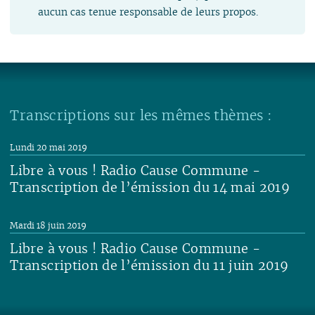
aucun cas tenue responsable de leurs propos.
Transcriptions sur les mêmes thèmes :
Lundi 20 mai 2019
Libre à vous ! Radio Cause Commune -
Transcription de l’émission du 14 mai 2019
Lire
Mardi 18 juin 2019
Libre à vous ! Radio Cause Commune -
Transcription de l’émission du 11 juin 2019
Lire