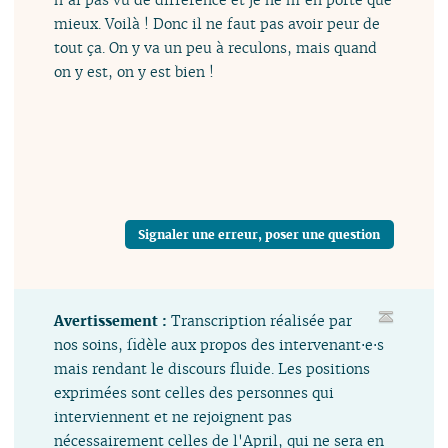
mieux. Voilà ! Donc il ne faut pas avoir peur de
tout ça. On y va un peu à reculons, mais quand
on y est, on y est bien !
Signaler une erreur, poser une question
Avertissement :
Transcription réalisée par
nos soins, fidèle aux propos des intervenant⋅e⋅s
mais rendant le discours fluide. Les positions
exprimées sont celles des personnes qui
interviennent et ne rejoignent pas
nécessairement celles de l'April, qui ne sera en