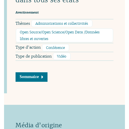
Avertissement
Thèmes
Administrations et collectivités
Open Source/Open Science/Open Data /Données
libres et ouvertes
Type d’action
Conférence
Type de publication
Vidéo
Sommaire