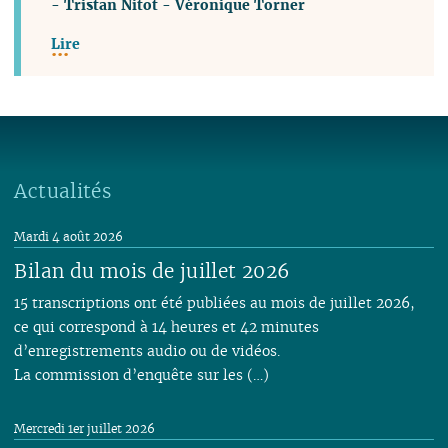
-
Tristan Nitot
-
Véronique Torner
Lire
Actualités
Mardi 4 août 2026
Bilan du mois de juillet 2026
15 transcriptions ont été publiées au mois de juillet 2026,
ce qui correspond à 14 heures et 42 minutes
d’enregistrements audio ou de vidéos.
La commission d’enquête sur les (…)
Mercredi 1er juillet 2026