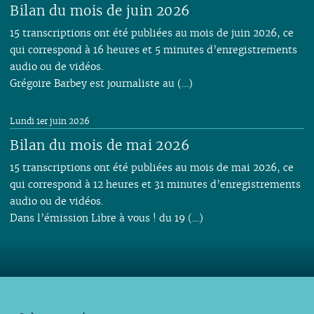
Bilan du mois de juin 2026
15 transcriptions ont été publiées au mois de juin 2026, ce
qui correspond à 16 heures et 5 minutes d’enregistrements
audio ou de vidéos.
Grégoire Barbey est journaliste au (…)
Lundi 1er juin 2026
Bilan du mois de mai 2026
15 transcriptions ont été publiées au mois de mai 2026, ce
qui correspond à 12 heures et 31 minutes d’enregistrements
audio ou de vidéos.
Dans l’émission Libre à vous ! du 19 (…)