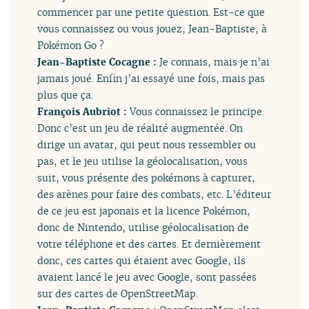
commencer par une petite question. Est-ce que
vous connaissez ou vous jouez, Jean-Baptiste, à
Pokémon Go ?
Jean-Baptiste Cocagne :
Je connais, mais je n’ai
jamais joué. Enfin j’ai essayé une fois, mais pas
plus que ça.
François Aubriot :
Vous connaissez le principe.
Donc c’est un jeu de réalité augmentée. On
dirige un avatar, qui peut nous ressembler ou
pas, et le jeu utilise la géolocalisation, vous
suit, vous présente des pokémons à capturer,
des arènes pour faire des combats, etc. L’éditeur
de ce jeu est japonais et la licence Pokémon,
donc de Nintendo, utilise géolocalisation de
votre téléphone et des cartes. Et dernièrement
donc, ces cartes qui étaient avec Google, ils
avaient lancé le jeu avec Google, sont passées
sur des cartes de OpenStreetMap.