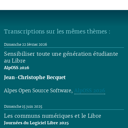
Transcriptions sur les mêmes thèmes :
Dimanche 22 février 2026
Sensibiliser toute une génération étudiante
au Libre
AlpOSS 2026
Jean-Christophe Becquet
Alpes Open Source Software​,
AlpOSS 2026
Lire
Dimanche 15 juin 2025
Les communs numériques et le Libre
Journées du Logiciel Libre 2025