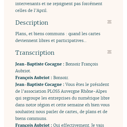
intervenants et ne rejoignent pas forcément
celles de l’April.
Description
Plans, et biens communs : quand les cartes
deviennent libres et participatives…
Transcription
Jean-Baptiste Cocagne :
Bonsoir François
Aubriot.
François Aubriot :
Bonsoir.
Jean-Baptiste Cocagne :
Vous êtes le président
de l’association PLOSS Auvergne Rhône-Alpes
qui regroupe les entreprises du numérique libre
dans notre région et cette semaine eh bien vous
souhaitez nous parler de cartes, de plans et de
biens communs.
François Aubriot :
Oui effectivement. Je vais