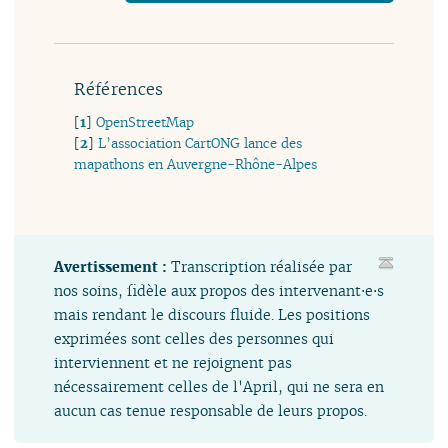
Références
[
1
]
OpenStreetMap
[
2
]
L’association CartONG lance des
mapathons en Auvergne-Rhône-Alpes
Avertissement :
Transcription réalisée par
nos soins, fidèle aux propos des intervenant⋅e⋅s
mais rendant le discours fluide. Les positions
exprimées sont celles des personnes qui
interviennent et ne rejoignent pas
nécessairement celles de l'April, qui ne sera en
aucun cas tenue responsable de leurs propos.