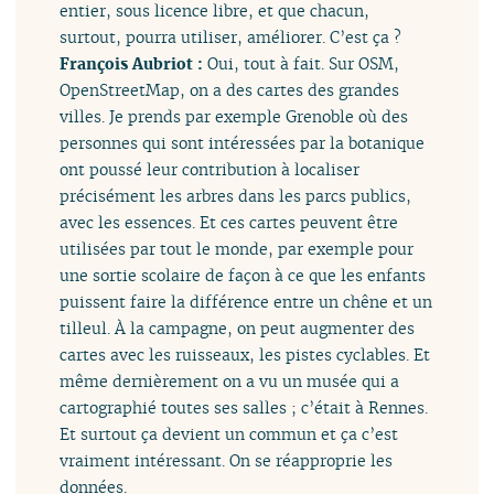
entier, sous licence libre, et que chacun,
surtout, pourra utiliser, améliorer. C’est ça ?
François Aubriot :
Oui, tout à fait. Sur OSM,
OpenStreetMap, on a des cartes des grandes
villes. Je prends par exemple Grenoble où des
personnes qui sont intéressées par la botanique
ont poussé leur contribution à localiser
précisément les arbres dans les parcs publics,
avec les essences. Et ces cartes peuvent être
utilisées par tout le monde, par exemple pour
une sortie scolaire de façon à ce que les enfants
puissent faire la différence entre un chêne et un
tilleul. À la campagne, on peut augmenter des
cartes avec les ruisseaux, les pistes cyclables. Et
même dernièrement on a vu un musée qui a
cartographié toutes ses salles ; c’était à Rennes.
Et surtout ça devient un commun et ça c’est
vraiment intéressant. On se réapproprie les
données.