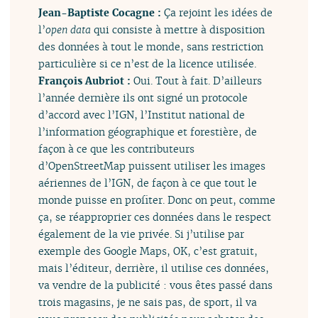
Jean-Baptiste Cocagne :
Ça rejoint les idées de
l’
open data
qui consiste à mettre à disposition
des données à tout le monde, sans restriction
particulière si ce n’est de la licence utilisée.
François Aubriot :
Oui. Tout à fait. D’ailleurs
l’année dernière ils ont signé un protocole
d’accord avec l’IGN, l’Institut national de
l’information géographique et forestière, de
façon à ce que les contributeurs
d’OpenStreetMap puissent utiliser les images
aériennes de l’IGN, de façon à ce que tout le
monde puisse en profiter. Donc on peut, comme
ça, se réapproprier ces données dans le respect
également de la vie privée. Si j’utilise par
exemple des Google Maps, OK, c’est gratuit,
mais l’éditeur, derrière, il utilise ces données,
va vendre de la publicité : vous êtes passé dans
trois magasins, je ne sais pas, de sport, il va