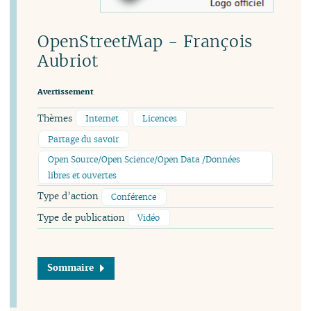
OpenStreetMap - François
Aubriot
Avertissement
Thèmes
Internet
Licences
Partage du savoir
Open Source/Open Science/Open Data /Données
libres et ouvertes
Type d’action
Conférence
Type de publication
Vidéo
Sommaire