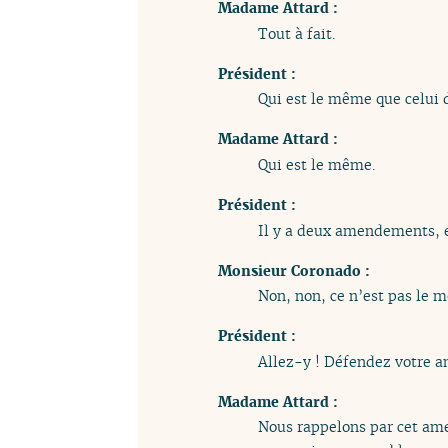
Madame Attard :
Tout à fait.
Président :
Qui est le même que celui
Madame Attard :
Qui est le même.
Président :
Il y a deux amendements, en
Monsieur Coronado :
Non, non, ce n’est pas le 
Président :
Allez-y ! Défendez votre 
Madame Attard :
Nous rappelons par cet ame