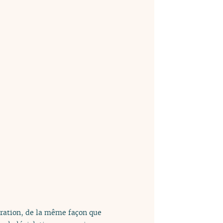
tration, de la même façon que