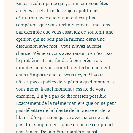
En particulier parce que, si un jour vous êtes
amenés à débattre des enjeux politiques
d’Internet avec quelqu’un qui est plus
compétent que vous techniquement, mettons
par exemple que vous essayiez de soutenir une
opinion qui ne soit pas la mienne dans une
discussion avec moi : vous n’avez aucune
chance. Même si vous avez raison, ce n’est pas
le problème. Il me faudra à peu près trois
minutes pour vous embobiner techniquement
dans n’importe quoi et vous noyer. Si vous
n’êtes pas capables de repérer à quel moment je
vous mens, à quel moment j’essaie de vous
enfumer, il n’y a pas de discussion possible.
Exactement de la même manière que on ne peut
pas débattre de la liberté de la presse et de la
liberté d’expression qui va avec, si on ne sait
pas lire, simplement parce qu’on ne comprend
pas l’enjeu. De la même manière, aussi