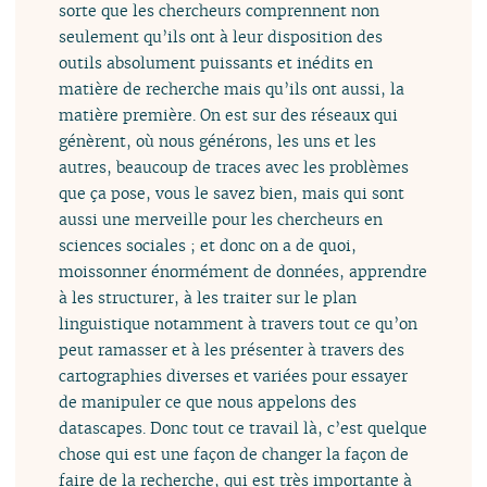
sorte que les chercheurs comprennent non
seulement qu’ils ont à leur disposition des
outils absolument puissants et inédits en
matière de recherche mais qu’ils ont aussi, la
matière première. On est sur des réseaux qui
génèrent, où nous générons, les uns et les
autres, beaucoup de traces avec les problèmes
que ça pose, vous le savez bien, mais qui sont
aussi une merveille pour les chercheurs en
sciences sociales ; et donc on a de quoi,
moissonner énormément de données, apprendre
à les structurer, à les traiter sur le plan
linguistique notamment à travers tout ce qu’on
peut ramasser et à les présenter à travers des
cartographies diverses et variées pour essayer
de manipuler ce que nous appelons des
datascapes. Donc tout ce travail là, c’est quelque
chose qui est une façon de changer la façon de
faire de la recherche, qui est très importante à