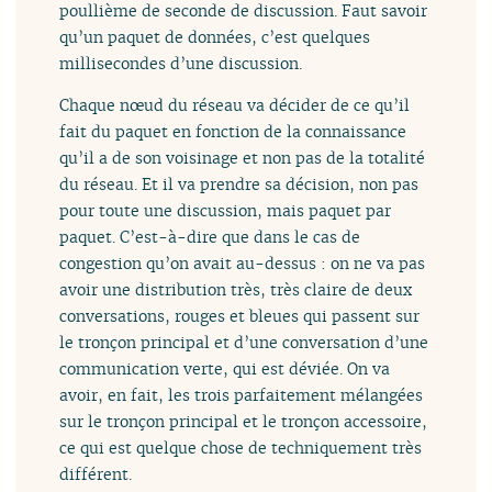
poullième de seconde de discussion. Faut savoir
qu’un paquet de données, c’est quelques
millisecondes d’une discussion.
Chaque nœud du réseau va décider de ce qu’il
fait du paquet en fonction de la connaissance
qu’il a de son voisinage et non pas de la totalité
du réseau. Et il va prendre sa décision, non pas
pour toute une discussion, mais paquet par
paquet. C’est-à-dire que dans le cas de
congestion qu’on avait au-dessus : on ne va pas
avoir une distribution très, très claire de deux
conversations, rouges et bleues qui passent sur
le tronçon principal et d’une conversation d’une
communication verte, qui est déviée. On va
avoir, en fait, les trois parfaitement mélangées
sur le tronçon principal et le tronçon accessoire,
ce qui est quelque chose de techniquement très
différent.