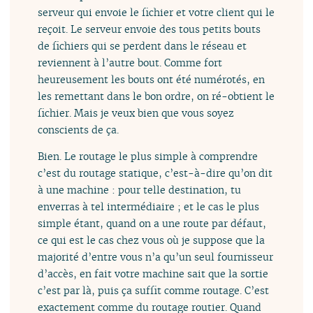
serveur qui envoie le fichier et votre client qui le
reçoit. Le serveur envoie des tous petits bouts
de fichiers qui se perdent dans le réseau et
reviennent à l’autre bout. Comme fort
heureusement les bouts ont été numérotés, en
les remettant dans le bon ordre, on ré-obtient le
fichier. Mais je veux bien que vous soyez
conscients de ça.
Bien. Le routage le plus simple à comprendre
c’est du routage statique, c’est-à-dire qu’on dit
à une machine : pour telle destination, tu
enverras à tel intermédiaire ; et le cas le plus
simple étant, quand on a une route par défaut,
ce qui est le cas chez vous où je suppose que la
majorité d’entre vous n’a qu’un seul fournisseur
d’accès, en fait votre machine sait que la sortie
c’est par là, puis ça suffit comme routage. C’est
exactement comme du routage routier. Quand