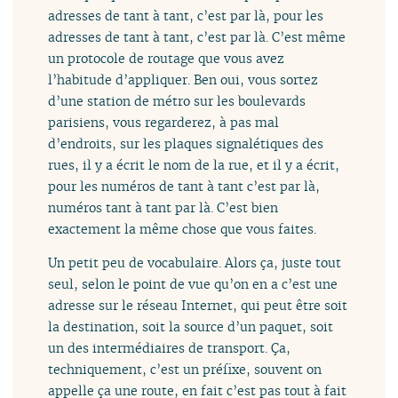
adresses de tant à tant, c’est par là, pour les
adresses de tant à tant, c’est par là. C’est même
un protocole de routage que vous avez
l’habitude d’appliquer. Ben oui, vous sortez
d’une station de métro sur les boulevards
parisiens, vous regarderez, à pas mal
d’endroits, sur les plaques signalétiques des
rues, il y a écrit le nom de la rue, et il y a écrit,
pour les numéros de tant à tant c’est par là,
numéros tant à tant par là. C’est bien
exactement la même chose que vous faites.
Un petit peu de vocabulaire. Alors ça, juste tout
seul, selon le point de vue qu’on en a c’est une
adresse sur le réseau Internet, qui peut être soit
la destination, soit la source d’un paquet, soit
un des intermédiaires de transport. Ça,
techniquement, c’est un préfixe, souvent on
appelle ça une route, en fait c’est pas tout à fait