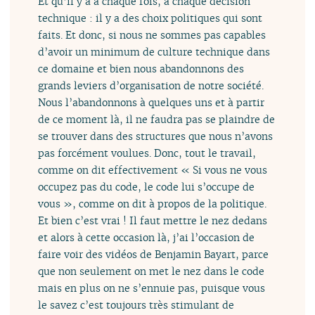
Et qu’il y a à chaque fois, à chaque décision
technique : il y a des choix politiques qui sont
faits. Et donc, si nous ne sommes pas capables
d’avoir un minimum de culture technique dans
ce domaine et bien nous abandonnons des
grands leviers d’organisation de notre société.
Nous l’abandonnons à quelques uns et à partir
de ce moment là, il ne faudra pas se plaindre de
se trouver dans des structures que nous n’avons
pas forcément voulues. Donc, tout le travail,
comme on dit effectivement « Si vous ne vous
occupez pas du code, le code lui s’occupe de
vous », comme on dit à propos de la politique.
Et bien c’est vrai ! Il faut mettre le nez dedans
et alors à cette occasion là, j’ai l’occasion de
faire voir des vidéos de Benjamin Bayart, parce
que non seulement on met le nez dans le code
mais en plus on ne s’ennuie pas, puisque vous
le savez c’est toujours très stimulant de