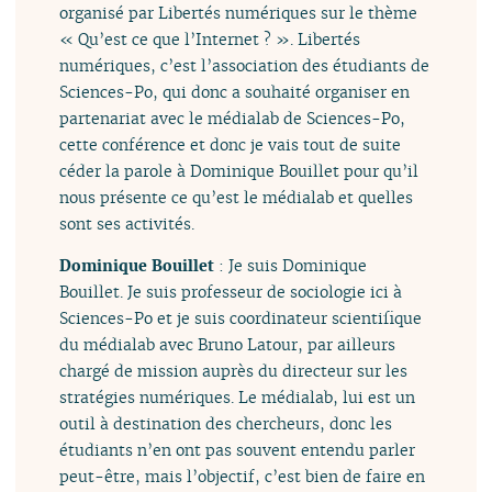
organisé par Libertés numériques sur le thème
« Qu’est ce que l’Internet ? ». Libertés
numériques, c’est l’association des étudiants de
Sciences-Po, qui donc a souhaité organiser en
partenariat avec le médialab de Sciences-Po,
cette conférence et donc je vais tout de suite
céder la parole à Dominique Bouillet pour qu’il
nous présente ce qu’est le médialab et quelles
sont ses activités.
Dominique Bouillet
: Je suis Dominique
Bouillet. Je suis professeur de sociologie ici à
Sciences-Po et je suis coordinateur scientifique
du médialab avec Bruno Latour, par ailleurs
chargé de mission auprès du directeur sur les
stratégies numériques. Le médialab, lui est un
outil à destination des chercheurs, donc les
étudiants n’en ont pas souvent entendu parler
peut-être, mais l’objectif, c’est bien de faire en