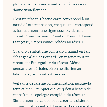
plutôt une mémoire visuelle, voilà ce que ça
donne visuellement.
C’est un réseau. Chaque carré correspond à un
nœud d’interconnexion, chaque trait correspond
à, basiquement, une ligne possible dans le
circuit. Alain, Bernard, Chantal, David, Édouard,
Françoise, six personnes reliées au réseau.
Quand on établit une connexion, quand on fait
échanger Alain et Bernard : on réserve tout un
circuit sur l’intégralité du réseau. Même
pendant les périodes où on ne dit rien au
téléphone, le circuit est réservé.
Voilà une deuxième communication, jusque-là
tout va bien. Pourquoi est-ce qu’on a besoin de
connaître la topologie complète du réseau ?
Simplement parce que pour créer la troisième
communication entre Édouard et Françoise, il y