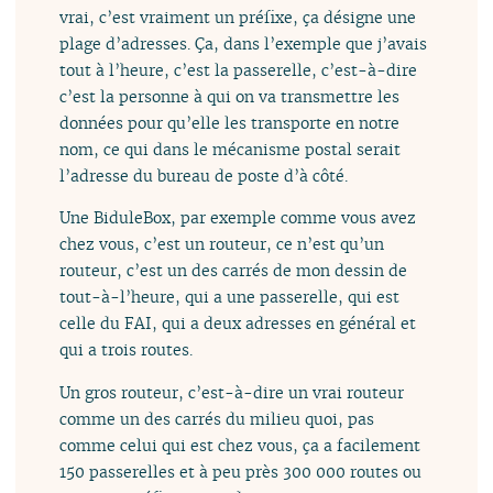
vrai, c’est vraiment un préfixe, ça désigne une
plage d’adresses. Ça, dans l’exemple que j’avais
tout à l’heure, c’est la passerelle, c’est-à-dire
c’est la personne à qui on va transmettre les
données pour qu’elle les transporte en notre
nom, ce qui dans le mécanisme postal serait
l’adresse du bureau de poste d’à côté.
Une BiduleBox, par exemple comme vous avez
chez vous, c’est un routeur, ce n’est qu’un
routeur, c’est un des carrés de mon dessin de
tout-à-l’heure, qui a une passerelle, qui est
celle du FAI, qui a deux adresses en général et
qui a trois routes.
Un gros routeur, c’est-à-dire un vrai routeur
comme un des carrés du milieu quoi, pas
comme celui qui est chez vous, ça a facilement
150 passerelles et à peu près 300 000 routes ou