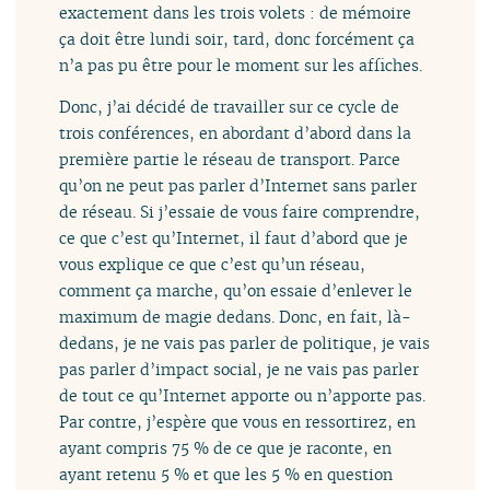
exactement dans les trois volets : de mémoire
ça doit être lundi soir, tard, donc forcément ça
n’a pas pu être pour le moment sur les affiches.
Donc, j’ai décidé de travailler sur ce cycle de
trois conférences, en abordant d’abord dans la
première partie le réseau de transport. Parce
qu’on ne peut pas parler d’Internet sans parler
de réseau. Si j’essaie de vous faire comprendre,
ce que c’est qu’Internet, il faut d’abord que je
vous explique ce que c’est qu’un réseau,
comment ça marche, qu’on essaie d’enlever le
maximum de magie dedans. Donc, en fait, là-
dedans, je ne vais pas parler de politique, je vais
pas parler d’impact social, je ne vais pas parler
de tout ce qu’Internet apporte ou n’apporte pas.
Par contre, j’espère que vous en ressortirez, en
ayant compris 75 % de ce que je raconte, en
ayant retenu 5 % et que les 5 % en question