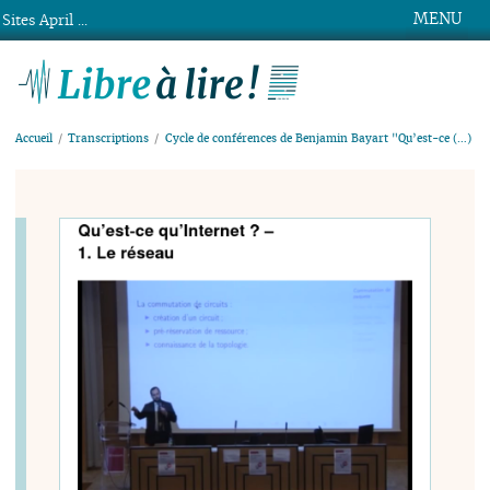
MENU
Sites April ...
Libre à lire !
Accueil
Transcriptions
Cycle de conférences de Benjamin Bayart "Qu’est-ce (…)