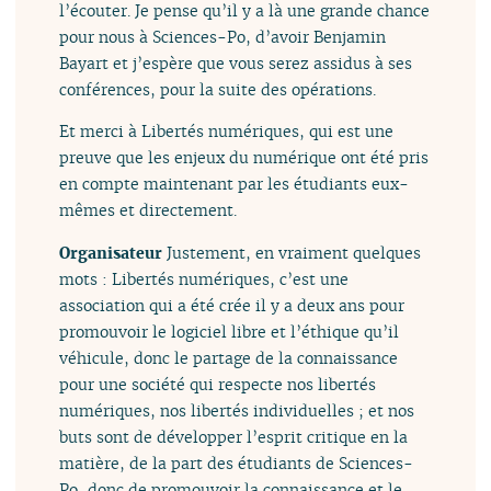
l’écouter. Je pense qu’il y a là une grande chance
pour nous à Sciences-Po, d’avoir Benjamin
Bayart et j’espère que vous serez assidus à ses
conférences, pour la suite des opérations.
Et merci à Libertés numériques, qui est une
preuve que les enjeux du numérique ont été pris
en compte maintenant par les étudiants eux-
mêmes et directement.
Organisateur
Justement, en vraiment quelques
mots : Libertés numériques, c’est une
association qui a été crée il y a deux ans pour
promouvoir le logiciel libre et l’éthique qu’il
véhicule, donc le partage de la connaissance
pour une société qui respecte nos libertés
numériques, nos libertés individuelles ; et nos
buts sont de développer l’esprit critique en la
matière, de la part des étudiants de Sciences-
Po, donc de promouvoir la connaissance et le