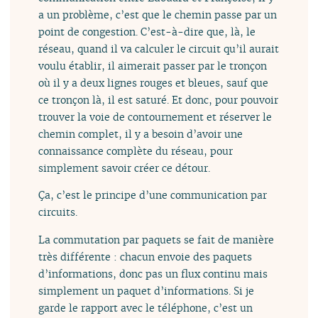
a un problème, c’est que le chemin passe par un
point de congestion. C’est-à-dire que, là, le
réseau, quand il va calculer le circuit qu’il aurait
voulu établir, il aimerait passer par le tronçon
où il y a deux lignes rouges et bleues, sauf que
ce tronçon là, il est saturé. Et donc, pour pouvoir
trouver la voie de contournement et réserver le
chemin complet, il y a besoin d’avoir une
connaissance complète du réseau, pour
simplement savoir créer ce détour.
Ça, c’est le principe d’une communication par
circuits.
La commutation par paquets se fait de manière
très différente : chacun envoie des paquets
d’informations, donc pas un flux continu mais
simplement un paquet d’informations. Si je
garde le rapport avec le téléphone, c’est un