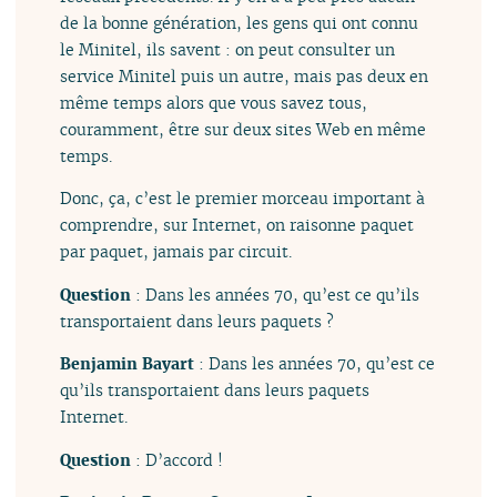
de la bonne génération, les gens qui ont connu
le Minitel, ils savent : on peut consulter un
service Minitel puis un autre, mais pas deux en
même temps alors que vous savez tous,
couramment, être sur deux sites Web en même
temps.
Donc, ça, c’est le premier morceau important à
comprendre, sur Internet, on raisonne paquet
par paquet, jamais par circuit.
Question
: Dans les années 70, qu’est ce qu’ils
transportaient dans leurs paquets ?
Benjamin Bayart
: Dans les années 70, qu’est ce
qu’ils transportaient dans leurs paquets
Internet.
Question
: D’accord !