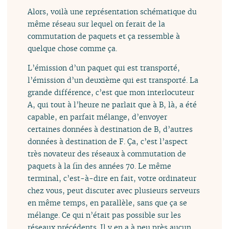
Alors, voilà une représentation schématique du
même réseau sur lequel on ferait de la
commutation de paquets et ça ressemble à
quelque chose comme ça.
L’émission d’un paquet qui est transporté,
l’émission d’un deuxième qui est transporté. La
grande différence, c’est que mon interlocuteur
A, qui tout à l’heure ne parlait que à B, là, a été
capable, en parfait mélange, d’envoyer
certaines données à destination de B, d’autres
données à destination de F. Ça, c’est l’aspect
très novateur des réseaux à commutation de
paquets à la fin des années 70. Le même
terminal, c’est-à-dire en fait, votre ordinateur
chez vous, peut discuter avec plusieurs serveurs
en même temps, en parallèle, sans que ça se
mélange. Ce qui n’était pas possible sur les
réseaux précédents. Il y en a à peu près aucun