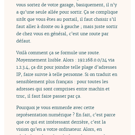
vous sortez de votre garage, basiquement, il n’y
a qu’une seule allée pour sortir. Ça se complique
sitôt que vous êtes au portail, il faut choisir s’il
faut aller à droite ou à gauche ; mais juste sortir
de chez vous en général, c’est une route par
défaut.
Voilà comment ça se formule une route.
Moyennement lisible. Alors : 192.168.0.0/24 via
1.2.3.4, ça dit pour joindre telle plage d’adresses
IP, faire suivre à telle personne. Si on traduit en
sensiblement plus français : pour toutes les
adresses qui sont comprises entre machin et
truc, il faut faire passer par ça.
Pourquoi je vous emmerde avec cette
représentation numérique ? En fait, c’est parce
que ce qui est intéressant derrière, c’est la
vision qu’en a votre ordinateur. Alors, en