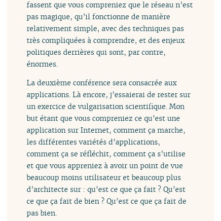
fassent que vous compreniez que le réseau n’est
pas magique, qu’il fonctionne de manière
relativement simple, avec des techniques pas
très compliquées à comprendre, et des enjeux
politiques derrières qui sont, par contre,
énormes.
La deuxième conférence sera consacrée aux
applications. Là encore, j’essaierai de rester sur
un exercice de vulgarisation scientifique. Mon
but étant que vous compreniez ce qu’est une
application sur Internet, comment ça marche,
les différentes variétés d’applications,
comment ça se réfléchit, comment ça s’utilise
et que vous appreniez à avoir un point de vue
beaucoup moins utilisateur et beaucoup plus
d’architecte sur : qu’est ce que ça fait ? Qu’est
ce que ça fait de bien ? Qu’est ce que ça fait de
pas bien.