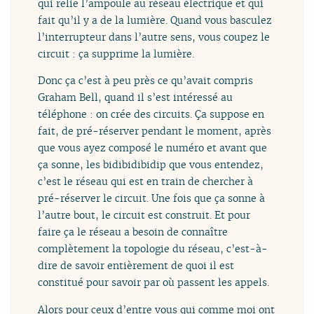
qui relie l’ampoule au réseau électrique et qui
fait qu’il y a de la lumière. Quand vous basculez
l’interrupteur dans l’autre sens, vous coupez le
circuit : ça supprime la lumière.
Donc ça c’est à peu près ce qu’avait compris
Graham Bell, quand il s’est intéressé au
téléphone : on crée des circuits. Ça suppose en
fait, de pré-réserver pendant le moment, après
que vous ayez composé le numéro et avant que
ça sonne, les bidibidibidip que vous entendez,
c’est le réseau qui est en train de chercher à
pré-réserver le circuit. Une fois que ça sonne à
l’autre bout, le circuit est construit. Et pour
faire ça le réseau a besoin de connaître
complètement la topologie du réseau, c’est-à-
dire de savoir entièrement de quoi il est
constitué pour savoir par où passent les appels.
Alors pour ceux d’entre vous qui comme moi ont