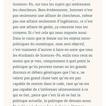
Sciences-Po, sur tous les sujets qui intéressent
les chercheurs. Bien évidemment, Internet n’est
pas seulement une affaire de chercheurs, même
pas une affaire seulement d’ingénieurs, ce n’est
pas une affaire de geeks, ça concerne tous les
citoyens. Et c’est cela qui nous importe aussi.
Dans le cours que je donne sur les enjeux socio-
politiques du numérique, mon seul objectif,
c’est vraiment d’arriver à faire en sorte que tous
les étudiants de Sciences-Po, enfin tous ceux au
moins que je vois, comprennent à quel point la
politique qu’ils peuvent mener ou les grands
discours et débats génériques que l’on a, ne
valent pas grand chose tant qu’on est pas
capable de rentrer dans le code, tant qu’on est
pas capable de s’intéresser sérieusement à ce
qui se fait, parce que c’est là où se fait la
politique actuelle, la politique de demain aussi.