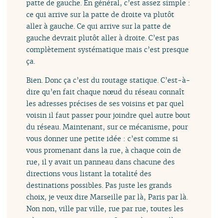
patte de gauche. En général, c’est assez simple :
ce qui arrive sur la patte de droite va plutôt
aller à gauche. Ce qui arrive sur la patte de
gauche devrait plutôt aller à droite. C’est pas
complètement systématique mais c’est presque
ça.
Bien. Donc ça c’est du routage statique. C’est-à-
dire qu’en fait chaque nœud du réseau connaît
les adresses précises de ses voisins et par quel
voisin il faut passer pour joindre quel autre bout
du réseau. Maintenant, sur ce mécanisme, pour
vous donner une petite idée : c’est comme si
vous promenant dans la rue, à chaque coin de
rue, il y avait un panneau dans chacune des
directions vous listant la totalité des
destinations possibles. Pas juste les grands
choix, je veux dire Marseille par là, Paris par là.
Non non, ville par ville, rue par rue, toutes les