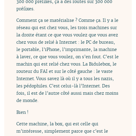
300 000 préfixes, ça a des routes sur 300 000
préfixes.
Comment ça se matérialise ? Comme ça. Il y a le
réseau qui est chez vous, les trois machines sur
la droite étant ce que vous voulez que vous avez
chez vous de relié à Internet : le PC de bureau,
le portable, l’iPhone, l’imprimante, la machine
à laver, ce que vous voulez, on s’en fout. C’est le
machin qui est relié chez vous. La Bidulebox, le
routeur du FAI et sur le côté gauche : le vaste
Internet. Vous savez là où il y a tous les nazis,
les pédophiles. C’est celui-là l’Internet. Des
fois, il est de l’autre côté aussi mais chez moins
de monde.
Bien !
Cette machine, la box, qui est celle qui
m’intéresse, simplement parce que c’est le