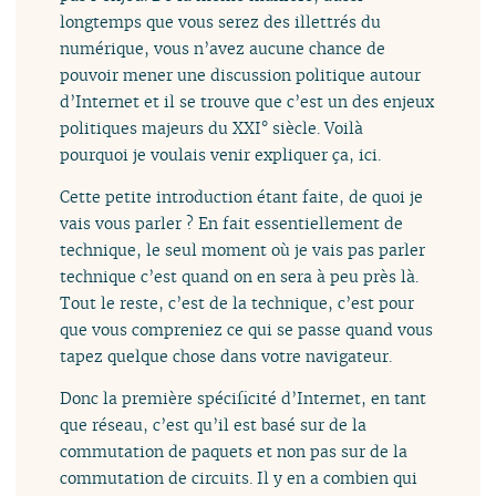
longtemps que vous serez des illettrés du
numérique, vous n’avez aucune chance de
pouvoir mener une discussion politique autour
d’Internet et il se trouve que c’est un des enjeux
politiques majeurs du XXI° siècle. Voilà
pourquoi je voulais venir expliquer ça, ici.
Cette petite introduction étant faite, de quoi je
vais vous parler ? En fait essentiellement de
technique, le seul moment où je vais pas parler
technique c’est quand on en sera à peu près là.
Tout le reste, c’est de la technique, c’est pour
que vous compreniez ce qui se passe quand vous
tapez quelque chose dans votre navigateur.
Donc la première spécificité d’Internet, en tant
que réseau, c’est qu’il est basé sur de la
commutation de paquets et non pas sur de la
commutation de circuits. Il y en a combien qui