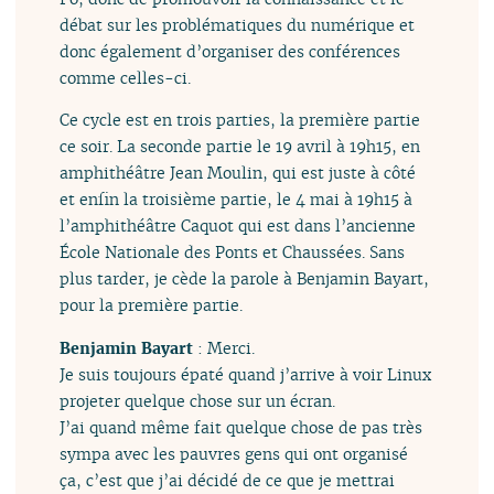
débat sur les problématiques du numérique et
donc également d’organiser des conférences
comme celles-ci.
Ce cycle est en trois parties, la première partie
ce soir. La seconde partie le 19 avril à 19h15, en
amphithéâtre Jean Moulin, qui est juste à côté
et enfin la troisième partie, le 4 mai à 19h15 à
l’amphithéâtre Caquot qui est dans l’ancienne
École Nationale des Ponts et Chaussées. Sans
plus tarder, je cède la parole à Benjamin Bayart,
pour la première partie.
Benjamin Bayart
: Merci.
Je suis toujours épaté quand j’arrive à voir Linux
projeter quelque chose sur un écran.
J’ai quand même fait quelque chose de pas très
sympa avec les pauvres gens qui ont organisé
ça, c’est que j’ai décidé de ce que je mettrai