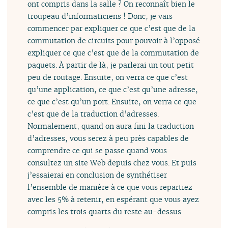
ont compris dans la salle ? On reconnaît bien le
troupeau d’informaticiens ! Donc, je vais
commencer par expliquer ce que c’est que de la
commutation de circuits pour pouvoir à l’opposé
expliquer ce que c’est que de la commutation de
paquets. À partir de là, je parlerai un tout petit
peu de routage. Ensuite, on verra ce que c’est
qu’une application, ce que c’est qu’une adresse,
ce que c’est qu’un port. Ensuite, on verra ce que
c’est que de la traduction d’adresses.
Normalement, quand on aura fini la traduction
d’adresses, vous serez à peu près capables de
comprendre ce qui se passe quand vous
consultez un site Web depuis chez vous. Et puis
j’essaierai en conclusion de synthétiser
l’ensemble de manière à ce que vous repartiez
avec les 5% à retenir, en espérant que vous ayez
compris les trois quarts du reste au-dessus.