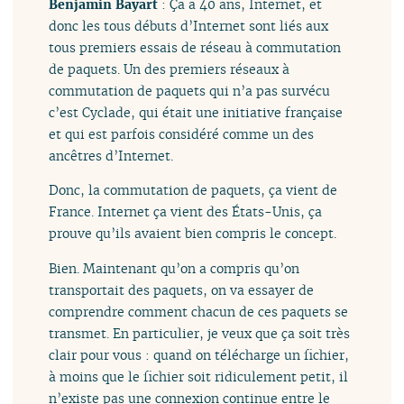
Benjamin Bayart
: Ça a 40 ans, Internet, et
donc les tous débuts d’Internet sont liés aux
tous premiers essais de réseau à commutation
de paquets. Un des premiers réseaux à
commutation de paquets qui n’a pas survécu
c’est Cyclade, qui était une initiative française
et qui est parfois considéré comme un des
ancêtres d’Internet.
Donc, la commutation de paquets, ça vient de
France. Internet ça vient des États-Unis, ça
prouve qu’ils avaient bien compris le concept.
Bien. Maintenant qu’on a compris qu’on
transportait des paquets, on va essayer de
comprendre comment chacun de ces paquets se
transmet. En particulier, je veux que ça soit très
clair pour vous : quand on télécharge un fichier,
à moins que le fichier soit ridiculement petit, il
n’existe pas une connexion continue entre le