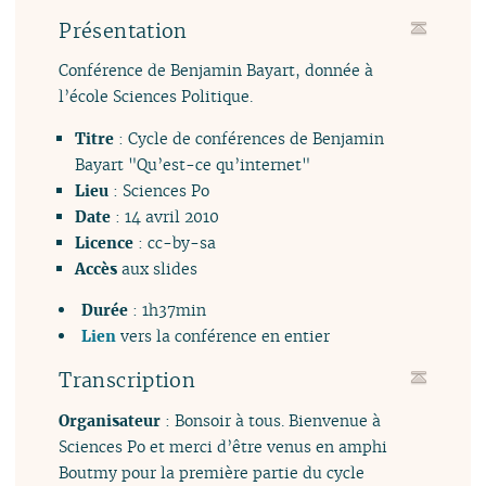
Présentation
Conférence de Benjamin Bayart, donnée à
l’école Sciences Politique.
Titre
: Cycle de conférences de Benjamin
Bayart "Qu’est-ce qu’internet"
Lieu
: Sciences Po
Date
: 14 avril 2010
Licence
: cc-by-sa
Accès
aux
slides
Durée
: 1h37min
Lien
vers la conférence en entier
Transcription
Organisateur
: Bonsoir à tous. Bienvenue à
Sciences Po et merci d’être venus en amphi
Boutmy pour la première partie du cycle