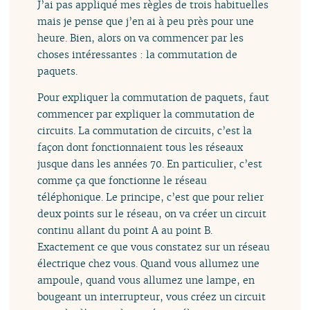
J’ai pas appliqué mes règles de trois habituelles
mais je pense que j’en ai à peu près pour une
heure. Bien, alors on va commencer par les
choses intéressantes : la commutation de
paquets.
Pour expliquer la commutation de paquets, faut
commencer par expliquer la commutation de
circuits. La commutation de circuits, c’est la
façon dont fonctionnaient tous les réseaux
jusque dans les années 70. En particulier, c’est
comme ça que fonctionne le réseau
téléphonique. Le principe, c’est que pour relier
deux points sur le réseau, on va créer un circuit
continu allant du point A au point B.
Exactement ce que vous constatez sur un réseau
électrique chez vous. Quand vous allumez une
ampoule, quand vous allumez une lampe, en
bougeant un interrupteur, vous créez un circuit