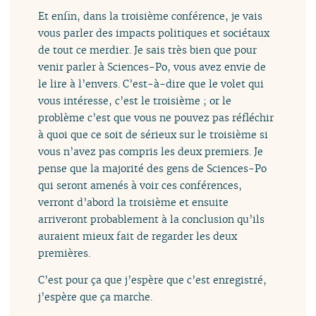
Et enfin, dans la troisième conférence, je vais
vous parler des impacts politiques et sociétaux
de tout ce merdier. Je sais très bien que pour
venir parler à Sciences-Po, vous avez envie de
le lire à l’envers. C’est-à-dire que le volet qui
vous intéresse, c’est le troisième ; or le
problème c’est que vous ne pouvez pas réfléchir
à quoi que ce soit de sérieux sur le troisième si
vous n’avez pas compris les deux premiers. Je
pense que la majorité des gens de Sciences-Po
qui seront amenés à voir ces conférences,
verront d’abord la troisième et ensuite
arriveront probablement à la conclusion qu’ils
auraient mieux fait de regarder les deux
premières.
C’est pour ça que j’espère que c’est enregistré,
j’espère que ça marche.