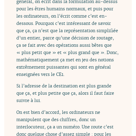
général, on écrit dans la formulation au-dessus
pour les êtres humains normaux, et puis pour
les ordinateurs, on l’écrit comme c’est en-
dessous. Pourquoi c’est intéressant de savoir
que ça, ça n’est que la représentation simplifiée
d’un entier, parce qu’une décision de routage,
ça se fait avec des opérations aussi bêtes que
« plus petit que » et « plus grand que ». Donc,
mathématiquement ça met en jeu des notions
extrêmement puissantes qui sont en général
enseignées vers le CE1.
Si l’adresse de la destination est plus grande
que ça, et plus petite que ça, alors il faut faire
suivre à lui.
On est bien d’accord, les ordinateurs ne
manipulent que des chiffres, donc un
interlocuteur, ça a un numéro. Une route c’est
donc quelque chose d’assez simple : pour les