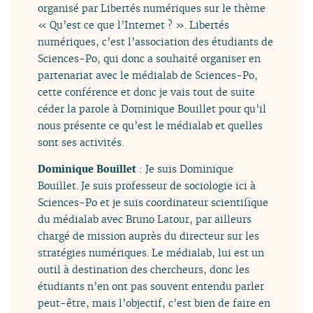
organisé par Libertés numériques sur le thème
« Qu’est ce que l’Internet ? ». Libertés
numériques, c’est l’association des étudiants de
Sciences-Po, qui donc a souhaité organiser en
partenariat avec le médialab de Sciences-Po,
cette conférence et donc je vais tout de suite
céder la parole à Dominique Bouillet pour qu’il
nous présente ce qu’est le médialab et quelles
sont ses activités.
Dominique Bouillet
: Je suis Dominique
Bouillet. Je suis professeur de sociologie ici à
Sciences-Po et je suis coordinateur scientifique
du médialab avec Bruno Latour, par ailleurs
chargé de mission auprès du directeur sur les
stratégies numériques. Le médialab, lui est un
outil à destination des chercheurs, donc les
étudiants n’en ont pas souvent entendu parler
peut-être, mais l’objectif, c’est bien de faire en