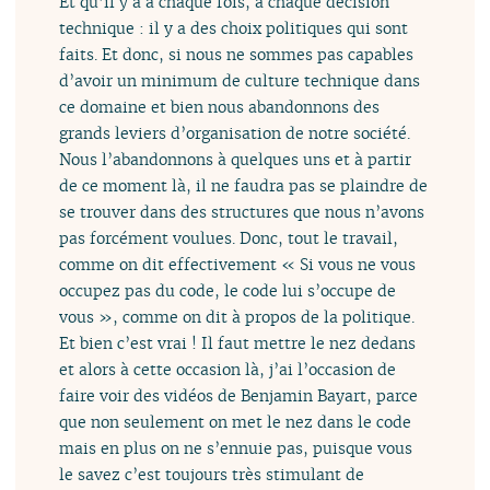
Et qu’il y a à chaque fois, à chaque décision
technique : il y a des choix politiques qui sont
faits. Et donc, si nous ne sommes pas capables
d’avoir un minimum de culture technique dans
ce domaine et bien nous abandonnons des
grands leviers d’organisation de notre société.
Nous l’abandonnons à quelques uns et à partir
de ce moment là, il ne faudra pas se plaindre de
se trouver dans des structures que nous n’avons
pas forcément voulues. Donc, tout le travail,
comme on dit effectivement « Si vous ne vous
occupez pas du code, le code lui s’occupe de
vous », comme on dit à propos de la politique.
Et bien c’est vrai ! Il faut mettre le nez dedans
et alors à cette occasion là, j’ai l’occasion de
faire voir des vidéos de Benjamin Bayart, parce
que non seulement on met le nez dans le code
mais en plus on ne s’ennuie pas, puisque vous
le savez c’est toujours très stimulant de