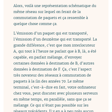
Alors, voilà une représentation schématique du
même réseau sur lequel on ferait de la
commutation de paquets et ça ressemble à
quelque chose comme ça.
L’émission d’un paquet qui est transporté,
l’émission d’un deuxième qui est transporté. La
grande différence, c’est que mon interlocuteur
A, qui tout à l’heure ne parlait que à B, là, a été
capable, en parfait mélange, d’envoyer
certaines données à destination de B, d’autres
données à destination de F. Ça, c’est l’aspect
très novateur des réseaux à commutation de
paquets à la fin des années 70. Le même
terminal, c’est-à-dire en fait, votre ordinateur
chez vous, peut discuter avec plusieurs serveurs
en même temps, en parallèle, sans que ça se
mélange. Ce qui n’était pas possible sur les
réseaux précédents. Il y en a à peu près aucun