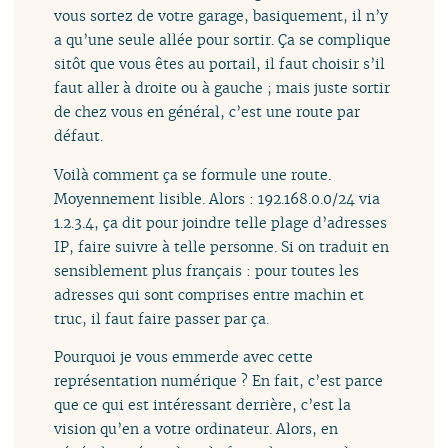
vous sortez de votre garage, basiquement, il n’y
a qu’une seule allée pour sortir. Ça se complique
sitôt que vous êtes au portail, il faut choisir s’il
faut aller à droite ou à gauche ; mais juste sortir
de chez vous en général, c’est une route par
défaut.
Voilà comment ça se formule une route.
Moyennement lisible. Alors : 192.168.0.0/24 via
1.2.3.4, ça dit pour joindre telle plage d’adresses
IP, faire suivre à telle personne. Si on traduit en
sensiblement plus français : pour toutes les
adresses qui sont comprises entre machin et
truc, il faut faire passer par ça.
Pourquoi je vous emmerde avec cette
représentation numérique ? En fait, c’est parce
que ce qui est intéressant derrière, c’est la
vision qu’en a votre ordinateur. Alors, en