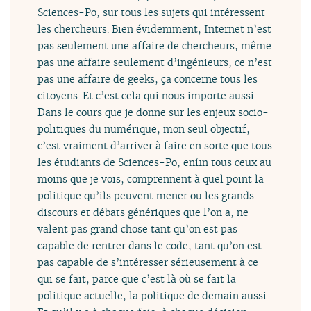
Sciences-Po, sur tous les sujets qui intéressent
les chercheurs. Bien évidemment, Internet n’est
pas seulement une affaire de chercheurs, même
pas une affaire seulement d’ingénieurs, ce n’est
pas une affaire de geeks, ça concerne tous les
citoyens. Et c’est cela qui nous importe aussi.
Dans le cours que je donne sur les enjeux socio-
politiques du numérique, mon seul objectif,
c’est vraiment d’arriver à faire en sorte que tous
les étudiants de Sciences-Po, enfin tous ceux au
moins que je vois, comprennent à quel point la
politique qu’ils peuvent mener ou les grands
discours et débats génériques que l’on a, ne
valent pas grand chose tant qu’on est pas
capable de rentrer dans le code, tant qu’on est
pas capable de s’intéresser sérieusement à ce
qui se fait, parce que c’est là où se fait la
politique actuelle, la politique de demain aussi.