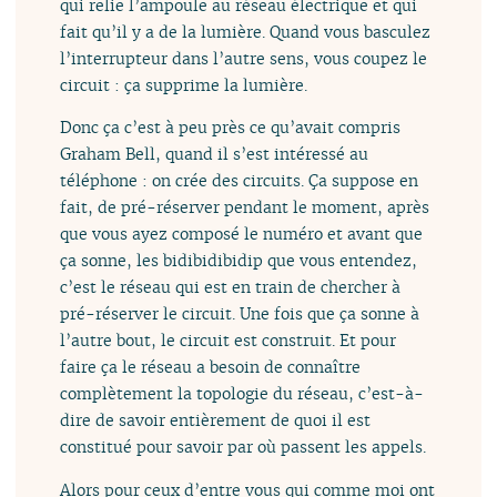
qui relie l’ampoule au réseau électrique et qui
fait qu’il y a de la lumière. Quand vous basculez
l’interrupteur dans l’autre sens, vous coupez le
circuit : ça supprime la lumière.
Donc ça c’est à peu près ce qu’avait compris
Graham Bell, quand il s’est intéressé au
téléphone : on crée des circuits. Ça suppose en
fait, de pré-réserver pendant le moment, après
que vous ayez composé le numéro et avant que
ça sonne, les bidibidibidip que vous entendez,
c’est le réseau qui est en train de chercher à
pré-réserver le circuit. Une fois que ça sonne à
l’autre bout, le circuit est construit. Et pour
faire ça le réseau a besoin de connaître
complètement la topologie du réseau, c’est-à-
dire de savoir entièrement de quoi il est
constitué pour savoir par où passent les appels.
Alors pour ceux d’entre vous qui comme moi ont