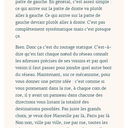
patte de gauche. En général, c’est assez simple :
ce qui arrive sur la patte de droite va plutôt
aller à gauche. Ce qui arrive sur la patte de
gauche devrait plutôt aller à droite. C’est pas
complètement systématique mais c’est presque
ça.
Bien. Donc ça c’est du routage statique. C’est-à-
dire qu’en fait chaque nœud du réseau connaît
les adresses précises de ses voisins et par quel
voisin il faut passer pour joindre quel autre bout
du réseau. Maintenant, sur ce mécanisme, pour
vous donner une petite idée : c’est comme si
vous promenant dans la rue, à chaque coin de
rue, il y avait un panneau dans chacune des
directions vous listant la totalité des
destinations possibles. Pas juste les grands
choix, je veux dire Marseille par là, Paris par là.
Non non, ville par ville, rue par rue, toutes les