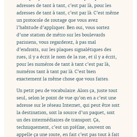
adresses de tant à tant, c’est par là, pour les
adresses de tant à tant, c’est par là. C’est même
un protocole de routage que vous avez
l’habitude d’appliquer. Ben oui, vous sortez
d’une station de métro sur les boulevards
parisiens, vous regarderez, à pas mal
d’endroits, sur les plaques signalétiques des
rues, il y a écrit le nom de la rue, et il y a écrit,
pour les numéros de tant à tant c’est par là,
numéros tant à tant par là. C’est bien
exactement la même chose que vous faites.
Un petit peu de vocabulaire. Alors ça, juste tout
seul, selon le point de vue qu’on en a c’est une
adresse sur le réseau Internet, qui peut être soit
la destination, soit la source d’un paquet, soit
un des intermédiaires de transport. Ça,
techniquement, c’est un préfixe, souvent on
appelle ça une route, en fait c’est pas tout à fait