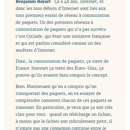
Benjamin Bayart
: Ça a 40 ans, Internet, et
donc les tous débuts d’Internet sont liés aux
tous premiers essais de réseau à commutation
de paquets. Un des premiers réseaux à
commutation de paquets qui n’a pas survécu
c’est Cyclade, qui était une initiative française
et qui est parfois considéré comme un des
ancêtres d’Internet.
Donc, la commutation de paquets, ça vient de
France. Internet ça vient des États-Unis, ça
prouve qu’ils avaient bien compris le concept.
Bien. Maintenant qu’on a compris qu’on
transportait des paquets, on va essayer de
comprendre comment chacun de ces paquets se
transmet. En particulier, je veux que ça soit très
clair pour vous : quand on télécharge un fichier,
à moins que le fichier soit ridiculement petit, il
n’existe pas une connexion continue entre le