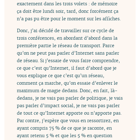
exactement dans les trois volets : de mémoire
ça doit être lundi soir, tard, donc forcément ça
n’a pas pu être pour le moment sur les affiches.
Donc, j’ai décidé de travailler sur ce cycle de
trois conférences, en abordant d’abord dans la
première partie le réseau de transport. Parce
qu’on ne peut pas parler d’Internet sans parler
de réseau. Si j’essaie de vous faire comprendre,
ce que c’est qu’Internet, il faut d’abord que je
vous explique ce que c’est qu’un réseau,
comment ça marche, qu’on essaie d’enlever le
maximum de magie dedans. Donc, en fait, là-
dedans, je ne vais pas parler de politique, je vais
pas parler d’impact social, je ne vais pas parler
de tout ce qu’Internet apporte ou n’apporte pas.
Par contre, j’espère que vous en ressortirez, en
ayant compris 75 % de ce que je raconte, en
ayant retenu 5 % et que les 5 % en question