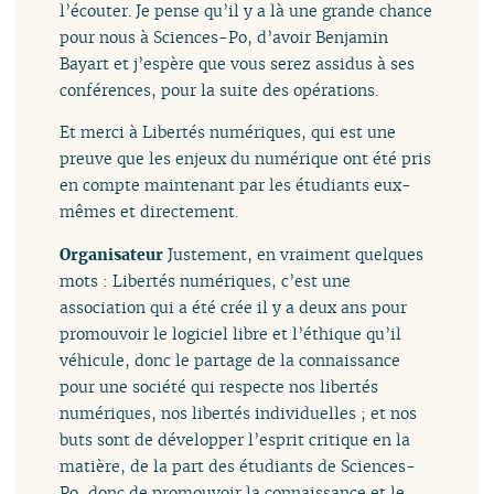
l’écouter. Je pense qu’il y a là une grande chance
pour nous à Sciences-Po, d’avoir Benjamin
Bayart et j’espère que vous serez assidus à ses
conférences, pour la suite des opérations.
Et merci à Libertés numériques, qui est une
preuve que les enjeux du numérique ont été pris
en compte maintenant par les étudiants eux-
mêmes et directement.
Organisateur
Justement, en vraiment quelques
mots : Libertés numériques, c’est une
association qui a été crée il y a deux ans pour
promouvoir le logiciel libre et l’éthique qu’il
véhicule, donc le partage de la connaissance
pour une société qui respecte nos libertés
numériques, nos libertés individuelles ; et nos
buts sont de développer l’esprit critique en la
matière, de la part des étudiants de Sciences-
Po, donc de promouvoir la connaissance et le