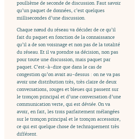
poullième de seconde de discussion. Faut savoir
qu’un paquet de données, c’est quelques
millisecondes d’une discussion.
Chaque nœud du réseau va décider de ce qu’il
fait du paquet en fonction de la connaissance
qu’il a de son voisinage et non pas de la totalité
du réseau. Et il va prendre sa décision, non pas
pour toute une discussion, mais paquet par
paquet. C’est-à-dire que dans le cas de
congestion qu’on avait au-dessus : on ne va pas
avoir une distribution très, très claire de deux
conversations, rouges et bleues qui passent sur
le tronçon principal et d’une conversation d’une
communication verte, qui est déviée. On va
avoir, en fait, les trois parfaitement mélangées
sur le tronçon principal et le tronçon accessoire,
ce qui est quelque chose de techniquement très
différent.