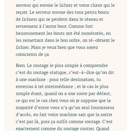
serveur qui envoie le fichier et votre client qui le
reçoit. Le serveur envoie des tous petits bouts
de fichiers qui se perdent dans le réseau et
reviennent à l’autre bout. Comme fort
heureusement les bouts ont été numérotés, en
les remettant dans le bon ordre, on ré-obtient le
fichier. Mais je veux bien que vous soyez
conscients de ça.
Bien. Le routage le plus simple à comprendre
c’est du routage statique, c’est-à-dire qu’on dit
à une machine : pour telle destination, tu
enverras à tel intermédiaire ; et le cas le plus
simple étant, quand on a une route par défaut,
ce qui est le cas chez vous où je suppose que la
majorité d’entre vous n’a qu’un seul fournisseur
d’accès, en fait votre machine sait que la sortie
c’est par là, puis ça suffit comme routage. C’est
exactement comme du routage routier. Quand