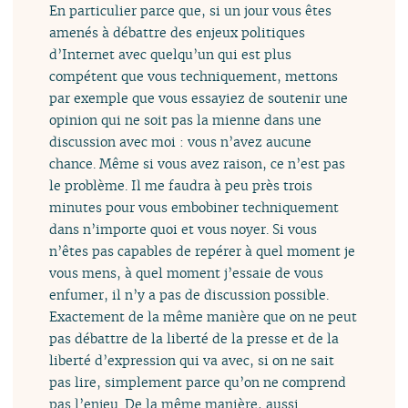
En particulier parce que, si un jour vous êtes
amenés à débattre des enjeux politiques
d’Internet avec quelqu’un qui est plus
compétent que vous techniquement, mettons
par exemple que vous essayiez de soutenir une
opinion qui ne soit pas la mienne dans une
discussion avec moi : vous n’avez aucune
chance. Même si vous avez raison, ce n’est pas
le problème. Il me faudra à peu près trois
minutes pour vous embobiner techniquement
dans n’importe quoi et vous noyer. Si vous
n’êtes pas capables de repérer à quel moment je
vous mens, à quel moment j’essaie de vous
enfumer, il n’y a pas de discussion possible.
Exactement de la même manière que on ne peut
pas débattre de la liberté de la presse et de la
liberté d’expression qui va avec, si on ne sait
pas lire, simplement parce qu’on ne comprend
pas l’enjeu. De la même manière, aussi