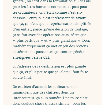
général, on écrit dans la formulation au-dessus
pour les êtres humains normaux, et puis pour
les ordinateurs, on l’écrit comme c’est en-
dessous. Pourquoi c’est intéressant de savoir
que ça, ça n’est que la représentation simplifiée
d’un entier, parce qu’une décision de routage,
ça se fait avec des opérations aussi bêtes que
« plus petit que » et « plus grand que ». Donc,
mathématiquement ça met en jeu des notions
extrêmement puissantes qui sont en général
enseignées vers le CE1.
Si l’adresse de la destination est plus grande
que ça, et plus petite que ça, alors il faut faire
suivre à lui.
On est bien d’accord, les ordinateurs ne
manipulent que des chiffres, donc un
interlocuteur, ça a un numéro. Une route c’est
donc quelque chose d’assez simple : pour les