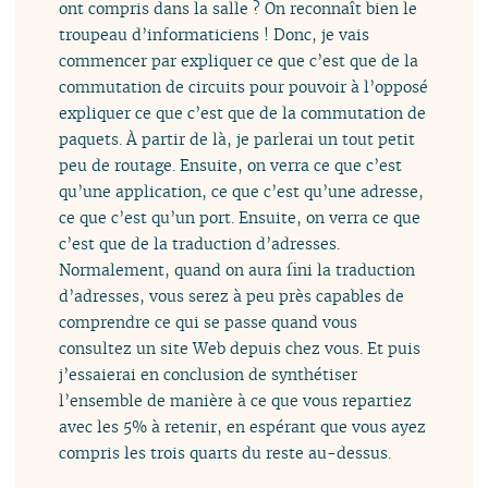
ont compris dans la salle ? On reconnaît bien le
troupeau d’informaticiens ! Donc, je vais
commencer par expliquer ce que c’est que de la
commutation de circuits pour pouvoir à l’opposé
expliquer ce que c’est que de la commutation de
paquets. À partir de là, je parlerai un tout petit
peu de routage. Ensuite, on verra ce que c’est
qu’une application, ce que c’est qu’une adresse,
ce que c’est qu’un port. Ensuite, on verra ce que
c’est que de la traduction d’adresses.
Normalement, quand on aura fini la traduction
d’adresses, vous serez à peu près capables de
comprendre ce qui se passe quand vous
consultez un site Web depuis chez vous. Et puis
j’essaierai en conclusion de synthétiser
l’ensemble de manière à ce que vous repartiez
avec les 5% à retenir, en espérant que vous ayez
compris les trois quarts du reste au-dessus.