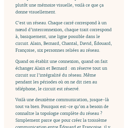
plutôt une mémoire visuelle, voilà ce que ça
donne visuellement.
C’est un réseau. Chaque carré correspond à un
nœud d’interconnexion, chaque trait correspond
à, basiquement, une ligne possible dans le
circuit. Alain, Bernard, Chantal, David, Édouard,
Françoise, six personnes reliées au réseau.
Quand on établit une connexion, quand on fait
échanger Alain et Bernard : on réserve tout un
circuit sur l’intégralité du réseau. Même
pendant les périodes où on ne dit rien au
téléphone, le circuit est réservé.
Voilà une deuxième communication, jusque-là
tout va bien. Pourquoi est-ce qu’on a besoin de
connaître la topologie complète du réseau ?
Simplement parce que pour créer la troisième
communication entre Édouard et Françoise, il y