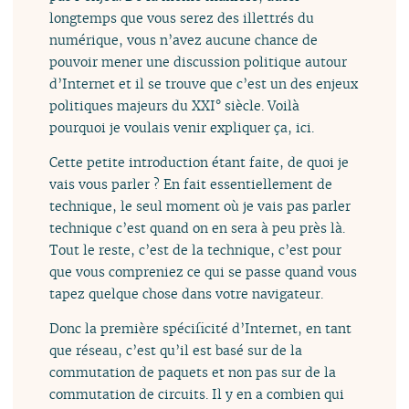
longtemps que vous serez des illettrés du
numérique, vous n’avez aucune chance de
pouvoir mener une discussion politique autour
d’Internet et il se trouve que c’est un des enjeux
politiques majeurs du XXI° siècle. Voilà
pourquoi je voulais venir expliquer ça, ici.
Cette petite introduction étant faite, de quoi je
vais vous parler ? En fait essentiellement de
technique, le seul moment où je vais pas parler
technique c’est quand on en sera à peu près là.
Tout le reste, c’est de la technique, c’est pour
que vous compreniez ce qui se passe quand vous
tapez quelque chose dans votre navigateur.
Donc la première spécificité d’Internet, en tant
que réseau, c’est qu’il est basé sur de la
commutation de paquets et non pas sur de la
commutation de circuits. Il y en a combien qui