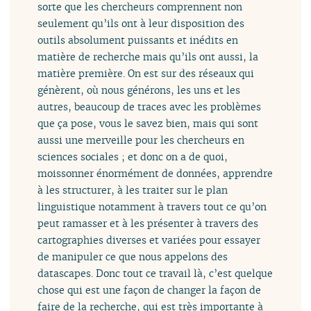
sorte que les chercheurs comprennent non
seulement qu’ils ont à leur disposition des
outils absolument puissants et inédits en
matière de recherche mais qu’ils ont aussi, la
matière première. On est sur des réseaux qui
génèrent, où nous générons, les uns et les
autres, beaucoup de traces avec les problèmes
que ça pose, vous le savez bien, mais qui sont
aussi une merveille pour les chercheurs en
sciences sociales ; et donc on a de quoi,
moissonner énormément de données, apprendre
à les structurer, à les traiter sur le plan
linguistique notamment à travers tout ce qu’on
peut ramasser et à les présenter à travers des
cartographies diverses et variées pour essayer
de manipuler ce que nous appelons des
datascapes. Donc tout ce travail là, c’est quelque
chose qui est une façon de changer la façon de
faire de la recherche, qui est très importante à