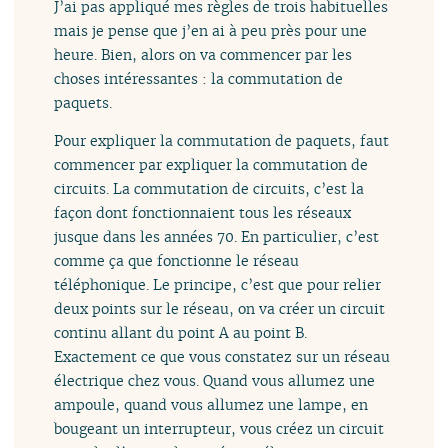
J’ai pas appliqué mes règles de trois habituelles
mais je pense que j’en ai à peu près pour une
heure. Bien, alors on va commencer par les
choses intéressantes : la commutation de
paquets.
Pour expliquer la commutation de paquets, faut
commencer par expliquer la commutation de
circuits. La commutation de circuits, c’est la
façon dont fonctionnaient tous les réseaux
jusque dans les années 70. En particulier, c’est
comme ça que fonctionne le réseau
téléphonique. Le principe, c’est que pour relier
deux points sur le réseau, on va créer un circuit
continu allant du point A au point B.
Exactement ce que vous constatez sur un réseau
électrique chez vous. Quand vous allumez une
ampoule, quand vous allumez une lampe, en
bougeant un interrupteur, vous créez un circuit