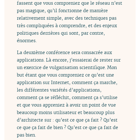
fassent que vous compreniez que le réseau n’est
pas magique, qu’il fonctionne de manière
relativement simple, avec des techniques pas
très compliquées à comprendre, et des enjeux
politiques derrières qui sont, par contre,
énormes.
La deuxième conférence sera consacrée aux
applications. Là encore, j’essaierai de rester sur
un exercice de vulgarisation scientifique. Mon
but étant que vous compreniez ce qu’est une
application sur Internet, comment ça marche,
les différentes variétés d’applications,
comment ça se réfléchit, comment ça s’utilise
et que vous appreniez à avoir un point de vue
beaucoup moins utilisateur et beaucoup plus
d’architecte sur : qu’est ce que ça fait ? Qu’est
ce que ça fait de bien ? Qu’est ce que ça fait de
pas bien.