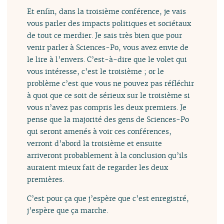
Et enfin, dans la troisième conférence, je vais
vous parler des impacts politiques et sociétaux
de tout ce merdier. Je sais très bien que pour
venir parler à Sciences-Po, vous avez envie de
le lire à l’envers. C’est-à-dire que le volet qui
vous intéresse, c’est le troisième ; or le
problème c’est que vous ne pouvez pas réfléchir
à quoi que ce soit de sérieux sur le troisième si
vous n’avez pas compris les deux premiers. Je
pense que la majorité des gens de Sciences-Po
qui seront amenés à voir ces conférences,
verront d’abord la troisième et ensuite
arriveront probablement à la conclusion qu’ils
auraient mieux fait de regarder les deux
premières.
C’est pour ça que j’espère que c’est enregistré,
j’espère que ça marche.