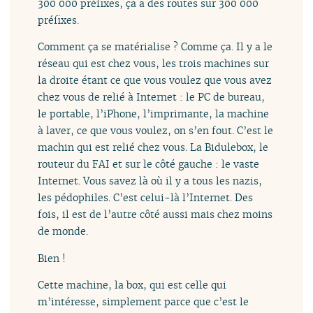
300 000 préfixes, ça a des routes sur 300 000
préfixes.
Comment ça se matérialise ? Comme ça. Il y a le
réseau qui est chez vous, les trois machines sur
la droite étant ce que vous voulez que vous avez
chez vous de relié à Internet : le PC de bureau,
le portable, l’iPhone, l’imprimante, la machine
à laver, ce que vous voulez, on s’en fout. C’est le
machin qui est relié chez vous. La Bidulebox, le
routeur du FAI et sur le côté gauche : le vaste
Internet. Vous savez là où il y a tous les nazis,
les pédophiles. C’est celui-là l’Internet. Des
fois, il est de l’autre côté aussi mais chez moins
de monde.
Bien !
Cette machine, la box, qui est celle qui
m’intéresse, simplement parce que c’est le