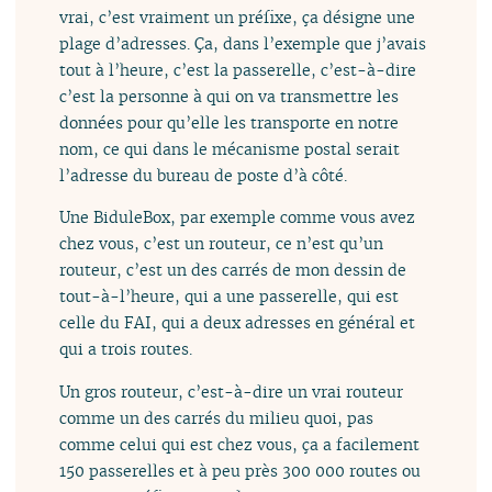
vrai, c’est vraiment un préfixe, ça désigne une
plage d’adresses. Ça, dans l’exemple que j’avais
tout à l’heure, c’est la passerelle, c’est-à-dire
c’est la personne à qui on va transmettre les
données pour qu’elle les transporte en notre
nom, ce qui dans le mécanisme postal serait
l’adresse du bureau de poste d’à côté.
Une BiduleBox, par exemple comme vous avez
chez vous, c’est un routeur, ce n’est qu’un
routeur, c’est un des carrés de mon dessin de
tout-à-l’heure, qui a une passerelle, qui est
celle du FAI, qui a deux adresses en général et
qui a trois routes.
Un gros routeur, c’est-à-dire un vrai routeur
comme un des carrés du milieu quoi, pas
comme celui qui est chez vous, ça a facilement
150 passerelles et à peu près 300 000 routes ou