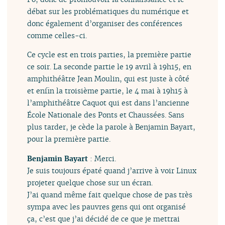
débat sur les problématiques du numérique et
donc également d’organiser des conférences
comme celles-ci.
Ce cycle est en trois parties, la première partie
ce soir. La seconde partie le 19 avril à 19h15, en
amphithéâtre Jean Moulin, qui est juste à côté
et enfin la troisième partie, le 4 mai à 19h15 à
l’amphithéâtre Caquot qui est dans l’ancienne
École Nationale des Ponts et Chaussées. Sans
plus tarder, je cède la parole à Benjamin Bayart,
pour la première partie.
Benjamin Bayart
: Merci.
Je suis toujours épaté quand j’arrive à voir Linux
projeter quelque chose sur un écran.
J’ai quand même fait quelque chose de pas très
sympa avec les pauvres gens qui ont organisé
ça, c’est que j’ai décidé de ce que je mettrai