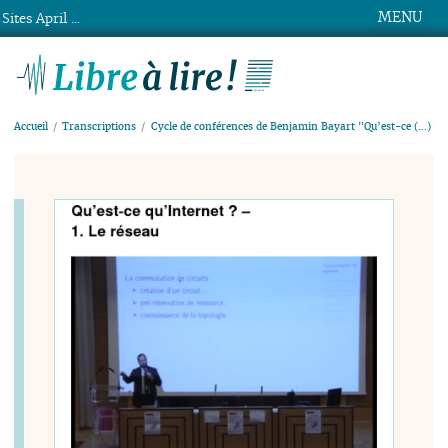
MENU
Sites April ...
Libre à lire !
Accueil
Transcriptions
Cycle de conférences de Benjamin Bayart "Qu’est-ce (…)