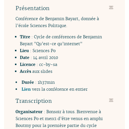
Présentation
Conférence de Benjamin Bayart, donnée à
l’école Sciences Politique.
Titre
: Cycle de conférences de Benjamin
Bayart "Qu’est-ce qu’internet"
Lieu
: Sciences Po
Date
: 14 avril 2010
Licence
: cc-by-sa
Accès
aux
slides
Durée
: 1h37min
Lien
vers la conférence en entier
Transcription
Organisateur
: Bonsoir à tous. Bienvenue à
Sciences Po et merci d’être venus en amphi
Boutmy pour la première partie du cycle