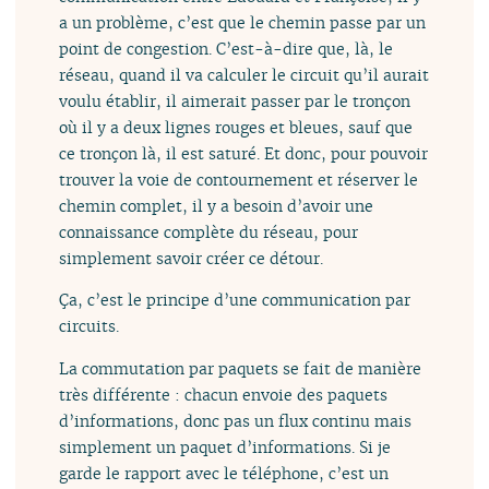
a un problème, c’est que le chemin passe par un
point de congestion. C’est-à-dire que, là, le
réseau, quand il va calculer le circuit qu’il aurait
voulu établir, il aimerait passer par le tronçon
où il y a deux lignes rouges et bleues, sauf que
ce tronçon là, il est saturé. Et donc, pour pouvoir
trouver la voie de contournement et réserver le
chemin complet, il y a besoin d’avoir une
connaissance complète du réseau, pour
simplement savoir créer ce détour.
Ça, c’est le principe d’une communication par
circuits.
La commutation par paquets se fait de manière
très différente : chacun envoie des paquets
d’informations, donc pas un flux continu mais
simplement un paquet d’informations. Si je
garde le rapport avec le téléphone, c’est un