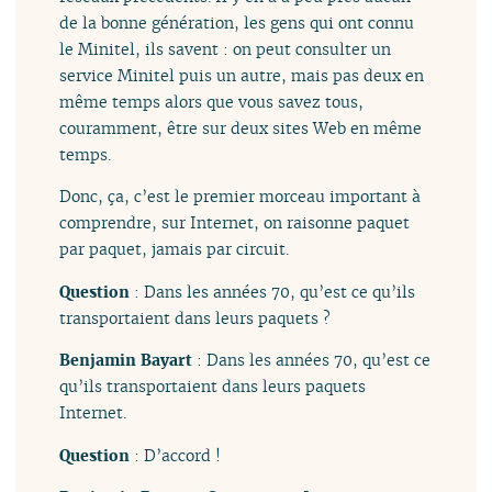
de la bonne génération, les gens qui ont connu
le Minitel, ils savent : on peut consulter un
service Minitel puis un autre, mais pas deux en
même temps alors que vous savez tous,
couramment, être sur deux sites Web en même
temps.
Donc, ça, c’est le premier morceau important à
comprendre, sur Internet, on raisonne paquet
par paquet, jamais par circuit.
Question
: Dans les années 70, qu’est ce qu’ils
transportaient dans leurs paquets ?
Benjamin Bayart
: Dans les années 70, qu’est ce
qu’ils transportaient dans leurs paquets
Internet.
Question
: D’accord !