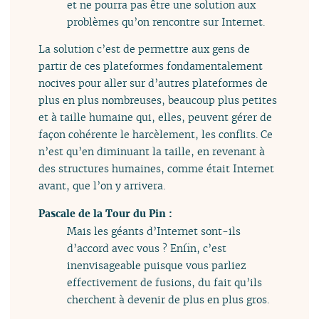
et ne pourra pas être une solution aux
problèmes qu’on rencontre sur Internet.
La solution c’est de permettre aux gens de
partir de ces plateformes fondamentalement
nocives pour aller sur d’autres plateformes de
plus en plus nombreuses, beaucoup plus petites
et à taille humaine qui, elles, peuvent gérer de
façon cohérente le harcèlement, les conflits. Ce
n’est qu’en diminuant la taille, en revenant à
des structures humaines, comme était Internet
avant, que l’on y arrivera.
Pascale de la Tour du Pin :
Mais les géants d’Internet sont-ils
d’accord avec vous ? Enfin, c’est
inenvisageable puisque vous parliez
effectivement de fusions, du fait qu’ils
cherchent à devenir de plus en plus gros.