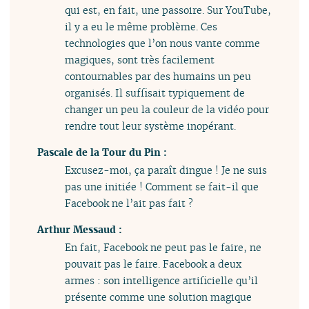
qui est, en fait, une passoire. Sur YouTube,
il y a eu le même problème. Ces
technologies que l’on nous vante comme
magiques, sont très facilement
contournables par des humains un peu
organisés. Il suffisait typiquement de
changer un peu la couleur de la vidéo pour
rendre tout leur système inopérant.
Pascale de la Tour du Pin :
Excusez-moi, ça paraît dingue ! Je ne suis
pas une initiée ! Comment se fait-il que
Facebook ne l’ait pas fait ?
Arthur Messaud :
En fait, Facebook ne peut pas le faire, ne
pouvait pas le faire. Facebook a deux
armes : son intelligence artificielle qu’il
présente comme une solution magique