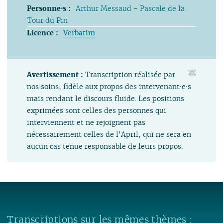
Personne⋅s :
Arthur Messaud
-
Pascale de la
Tour du Pin
Licence :
Verbatim
Avertissement :
Transcription réalisée par
nos soins, fidèle aux propos des intervenant⋅e⋅s
mais rendant le discours fluide. Les positions
exprimées sont celles des personnes qui
interviennent et ne rejoignent pas
nécessairement celles de l'April, qui ne sera en
aucun cas tenue responsable de leurs propos.
Transcriptions sur les mêmes thèmes :