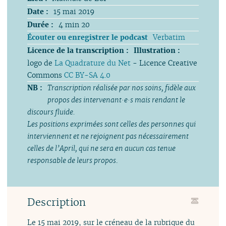
Date :
15 mai 2019
Durée :
4 min 20
Écouter ou enregistrer le podcast
Verbatim
Licence de la transcription :
Illustration :
logo de
La Quadrature du Net
- Licence Creative
Commons
CC BY-SA 4.0
NB :
Transcription réalisée par nos soins, fidèle aux
propos des intervenant·e·s mais rendant le
discours fluide.
Les positions exprimées sont celles des personnes qui
interviennent et ne rejoignent pas nécessairement
celles de l’April, qui ne sera en aucun cas tenue
responsable de leurs propos
.
Description
Le 15 mai 2019, sur le créneau de la rubrique du