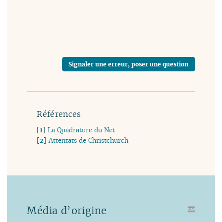
Signaler une erreur, poser une question
Références
[
1
]
La Quadrature du Net
[
2
]
Attentats de Christchurch
Média d’origine