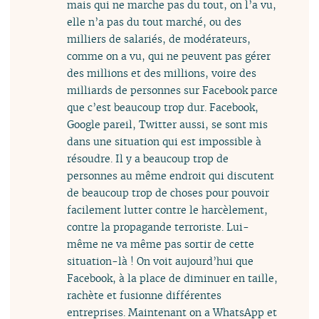
mais qui ne marche pas du tout, on l’a vu,
elle n’a pas du tout marché, ou des
milliers de salariés, de modérateurs,
comme on a vu, qui ne peuvent pas gérer
des millions et des millions, voire des
milliards de personnes sur Facebook parce
que c’est beaucoup trop dur. Facebook,
Google pareil, Twitter aussi, se sont mis
dans une situation qui est impossible à
résoudre. Il y a beaucoup trop de
personnes au même endroit qui discutent
de beaucoup trop de choses pour pouvoir
facilement lutter contre le harcèlement,
contre la propagande terroriste. Lui-
même ne va même pas sortir de cette
situation-là ! On voit aujourd’hui que
Facebook, à la place de diminuer en taille,
rachète et fusionne différentes
entreprises. Maintenant on a WhatsApp et