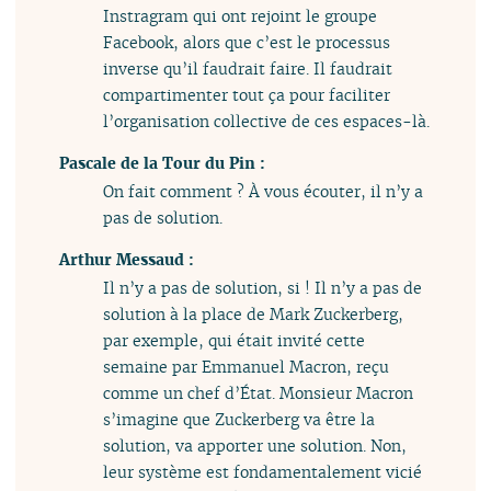
Instragram qui ont rejoint le groupe
Facebook, alors que c’est le processus
inverse qu’il faudrait faire. Il faudrait
compartimenter tout ça pour faciliter
l’organisation collective de ces espaces-là.
Pascale de la Tour du Pin :
On fait comment ? À vous écouter, il n’y a
pas de solution.
Arthur Messaud :
Il n’y a pas de solution, si ! Il n’y a pas de
solution à la place de Mark Zuckerberg,
par exemple, qui était invité cette
semaine par Emmanuel Macron, reçu
comme un chef d’État. Monsieur Macron
s’imagine que Zuckerberg va être la
solution, va apporter une solution. Non,
leur système est fondamentalement vicié