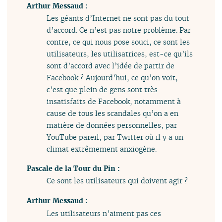
Arthur Messaud :
Les géants d’Internet ne sont pas du tout
d’accord. Ce n’est pas notre problème. Par
contre, ce qui nous pose souci, ce sont les
utilisateurs, les utilisatrices, est-ce qu’ils
sont d’accord avec l’idée de partir de
Facebook ? Aujourd’hui, ce qu’on voit,
c’est que plein de gens sont très
insatisfaits de Facebook, notamment à
cause de tous les scandales qu’on a en
matière de données personnelles, par
YouTube pareil, par Twitter où il y a un
climat extrêmement anxiogène.
Pascale de la Tour du Pin :
Ce sont les utilisateurs qui doivent agir ?
Arthur Messaud :
Les utilisateurs n’aiment pas ces