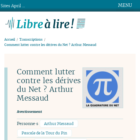
MENU
Sites April ...
Libre à lire !
Accueil
Transcriptions
Comment lutter contre les dérives du Net ? Arthur Messaud
Comment lutter
contre les dérives
du Net ? Arthur
Messaud
Avertissement
Personne·s
Arthur Messaud
Pascale de la Tour du Pin