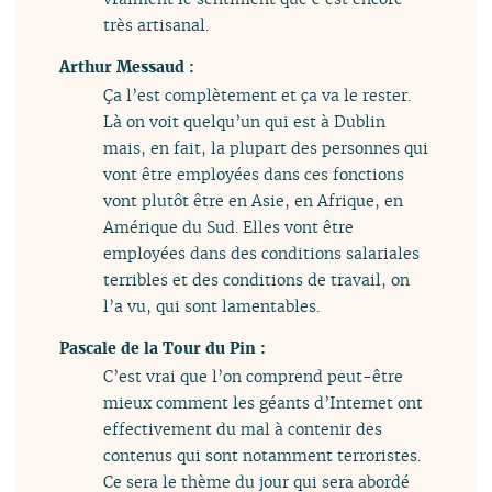
très artisanal.
Arthur Messaud :
Ça l’est complètement et ça va le rester.
Là on voit quelqu’un qui est à Dublin
mais, en fait, la plupart des personnes qui
vont être employées dans ces fonctions
vont plutôt être en Asie, en Afrique, en
Amérique du Sud. Elles vont être
employées dans des conditions salariales
terribles et des conditions de travail, on
l’a vu, qui sont lamentables.
Pascale de la Tour du Pin :
C’est vrai que l’on comprend peut-être
mieux comment les géants d’Internet ont
effectivement du mal à contenir des
contenus qui sont notamment terroristes.
Ce sera le thème du jour qui sera abordé