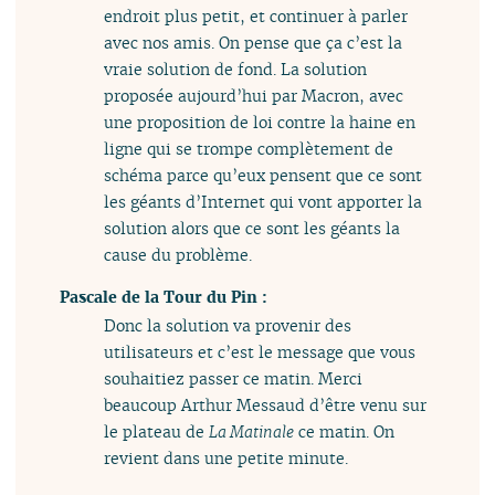
endroit plus petit, et continuer à parler
avec nos amis. On pense que ça c’est la
vraie solution de fond. La solution
proposée aujourd’hui par Macron, avec
une proposition de loi contre la haine en
ligne qui se trompe complètement de
schéma parce qu’eux pensent que ce sont
les géants d’Internet qui vont apporter la
solution alors que ce sont les géants la
cause du problème.
Pascale de la Tour du Pin :
Donc la solution va provenir des
utilisateurs et c’est le message que vous
souhaitiez passer ce matin. Merci
beaucoup Arthur Messaud d’être venu sur
le plateau de
La Matinale
ce matin. On
revient dans une petite minute.