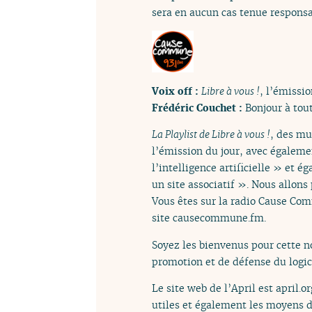
sera en aucun cas tenue responsa
Voix off :
Libre à vous !
, l’émissio
Frédéric Couchet :
Bonjour à tout
La Playlist de Libre à vous !
, des mu
l’émission du jour, avec égalem
l’intelligence artificielle » et
un site associatif ». Nous allons 
Vous êtes sur la radio Cause Com
site causecommune.fm.
Soyez les bienvenus pour cette n
promotion et de défense du logicie
Le site web de l’April est april.
utiles et également les moyens d