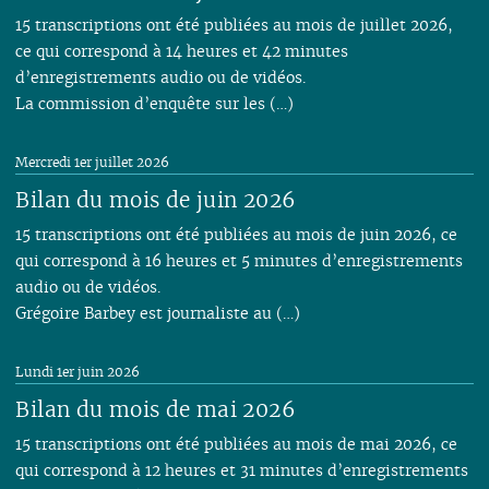
15 transcriptions ont été publiées au mois de juillet 2026,
ce qui correspond à 14 heures et 42 minutes
d’enregistrements audio ou de vidéos.
La commission d’enquête sur les (…)
Mercredi 1er juillet 2026
Bilan du mois de juin 2026
15 transcriptions ont été publiées au mois de juin 2026, ce
qui correspond à 16 heures et 5 minutes d’enregistrements
audio ou de vidéos.
Grégoire Barbey est journaliste au (…)
Lundi 1er juin 2026
Bilan du mois de mai 2026
15 transcriptions ont été publiées au mois de mai 2026, ce
qui correspond à 12 heures et 31 minutes d’enregistrements